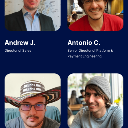
Andrew J.
Antonio C.
Director of Sales
Senior Director of Platform &
Payment Engineering