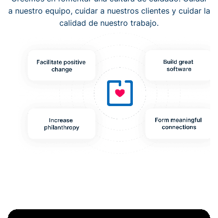
a nuestro equipo, cuidar a nuestros clientes y cuidar la
calidad de nuestro trabajo.