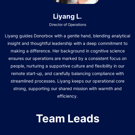
Liyang L.
Director of Operations
Liyang guides Donorbox with a gentle hand, blending analytical
insight and thoughtful leadership with a deep commitment to
making a difference. Her background in cognitive science
ensures our operations are marked by a consistent focus on
people, nurturing a supportive culture and flexibility in our
remote start-up, and carefully balancing compliance with
streamlined processes. Liyang keeps our operational core
strong, supporting our shared mission with warmth and
efficiency.
Team Leads