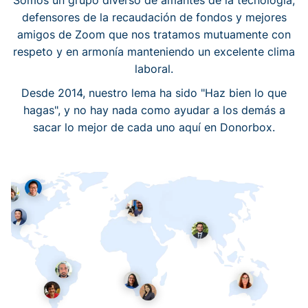
Somos un grupo diverso de amantes de la tecnología,
defensores de la recaudación de fondos y mejores
amigos de Zoom que nos tratamos mutuamente con
respeto y en armonía manteniendo un excelente clima
laboral.
Desde 2014, nuestro lema ha sido "Haz bien lo que
hagas", y no hay nada como ayudar a los demás a
sacar lo mejor de cada uno aquí en Donorbox.