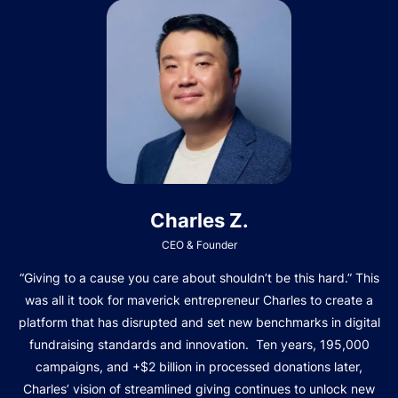
Charles Z.
CEO & Founder
“Giving to a cause you care about shouldn’t be this hard.” This
was all it took for maverick entrepreneur Charles to create a
platform that has disrupted and set new benchmarks in digital
fundraising standards and innovation. Ten years, 195,000
campaigns, and +$2 billion in processed donations later,
Charles’ vision of streamlined giving continues to unlock new