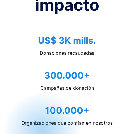
impacto
US$ 3K mills.
Donaciones recaudadas
300.000+
Campañas de donación
100.000+
Organizaciones que confían en nosotros