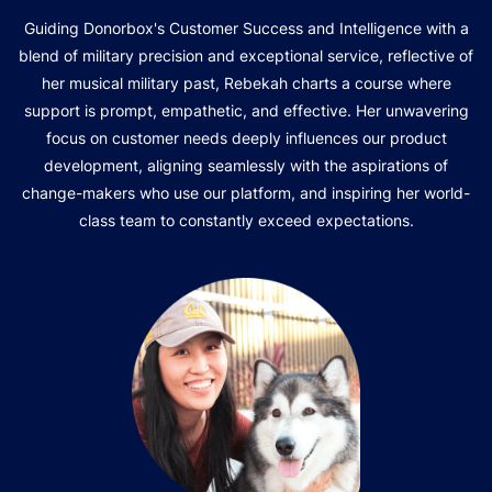
Guiding Donorbox's Customer Success and Intelligence with a
blend of military precision and exceptional service, reflective of
her musical military past, Rebekah charts a course where
support is prompt, empathetic, and effective. Her unwavering
focus on customer needs deeply influences our product
development, aligning seamlessly with the aspirations of
change-makers who use our platform, and inspiring her world-
class team to constantly exceed expectations.