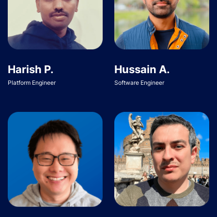
Harish P.
Hussain A.
Platform Engineer
Software Engineer