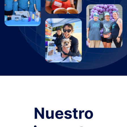
Nuestro