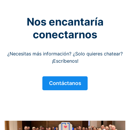
Nos encantaría
conectarnos
¿Necesitas más información? ¿Solo quieres chatear?
¡Escríbenos!
Contáctanos