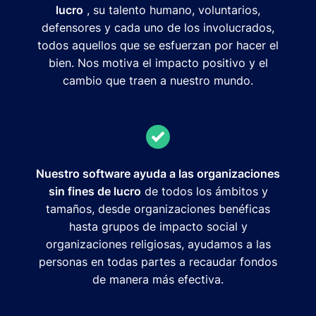
lucro
, su talento humano, voluntarios,
defensores y cada uno de los involucrados,
todos aquellos que se esfuerzan por hacer el
bien. Nos motiva el impacto positivo y el
cambio que traen a nuestro mundo.
Nuestro software ayuda a las organizaciones
sin fines de lucro
de todos los ámbitos y
tamaños, desde organizaciones benéficas
hasta grupos de impacto social y
organizaciones religiosas, ayudamos a las
personas en todas partes a recaudar fondos
de manera más efectiva.