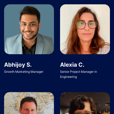
Abhijoy S.
Alexia C.
Growth Marketing Manager
Senior Project Manager in
Engineering