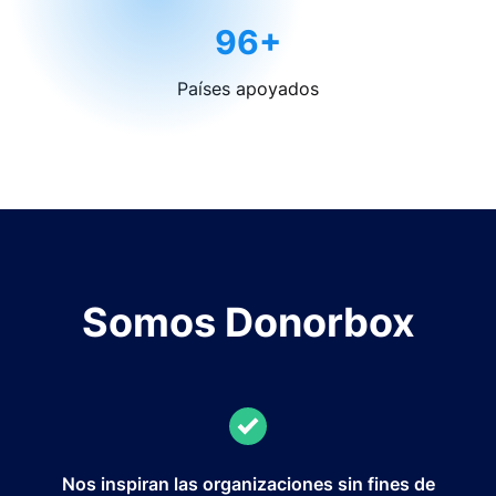
96+
Países apoyados
Somos Donorbox
Nos inspiran las organizaciones sin fines de