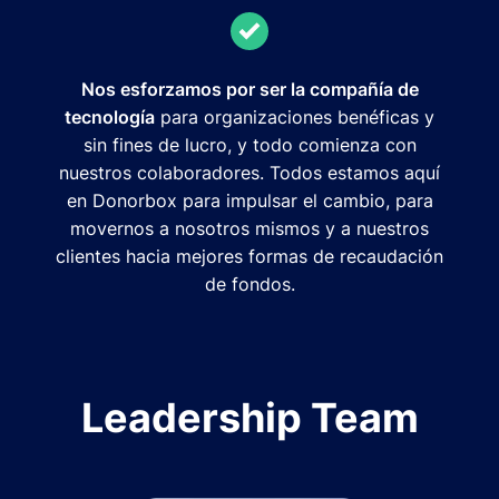
Nos esforzamos por ser la compañía de
tecnología
para organizaciones benéficas y
sin fines de lucro, y todo comienza con
nuestros colaboradores. Todos estamos aquí
en Donorbox para impulsar el cambio, para
movernos a nosotros mismos y a nuestros
clientes hacia mejores formas de recaudación
de fondos.
Leadership Team