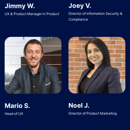
Joey V.
Jimmy W.
Director of Information Security &
UX & Product Manager in Product
Compliance
Noel J.
Mario S.
Director of Product Marketing
Head of UX