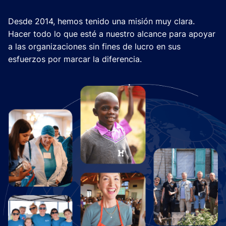
Desde 2014, hemos tenido una misión muy clara.
Hacer todo lo que esté a nuestro alcance para apoyar
a las organizaciones sin fines de lucro en sus
esfuerzos por marcar la diferencia.