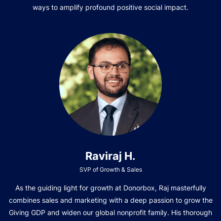
ways to amplify profound positive social impact.
Raviraj H.
SVP of Growth & Sales
As the guiding light for growth at Donorbox, Raj masterfully
combines sales and marketing with a deep passion to grow the
Giving GDP and widen our global nonprofit family. His thorough