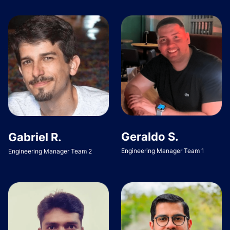
Geraldo S.
Gabriel R.
Engineering Manager Team 1
Engineering Manager Team 2