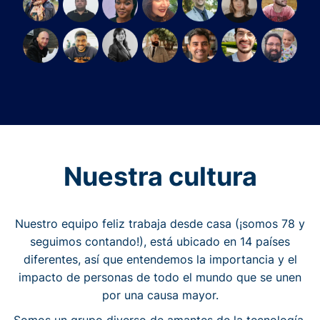
Nuestra cultura
Nuestro equipo feliz trabaja desde casa (¡somos 78 y
seguimos contando!), está ubicado en 14 países
diferentes, así que entendemos la importancia y el
impacto de personas de todo el mundo que se unen
por una causa mayor.