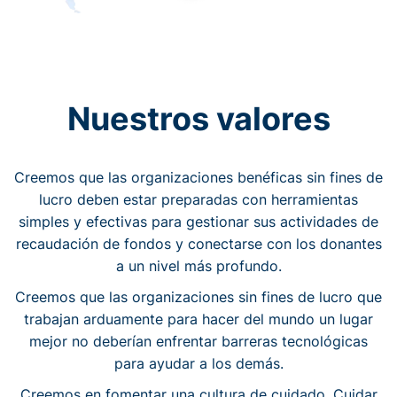
Nuestros valores
Creemos que las organizaciones benéficas sin fines de
lucro deben estar preparadas con herramientas
simples y efectivas para gestionar sus actividades de
recaudación de fondos y conectarse con los donantes
a un nivel más profundo.
Creemos que las organizaciones sin fines de lucro que
trabajan arduamente para hacer del mundo un lugar
mejor no deberían enfrentar barreras tecnológicas
para ayudar a los demás.
Creemos en fomentar una cultura de cuidado. Cuidar