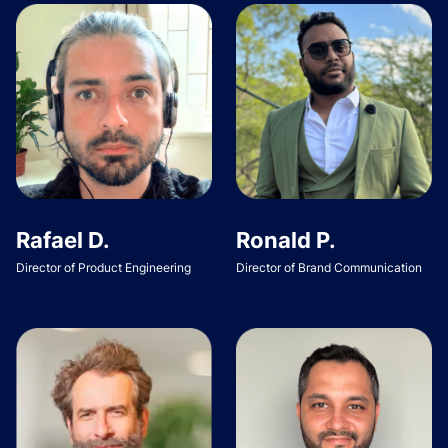
Rafael D.
Ronald P.
Director of Product Engineering
Director of Brand Communication