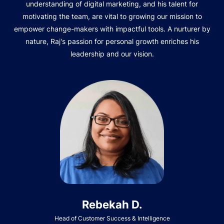
understanding of digital marketing, and his talent for
motivating the team, are vital to growing our mission to
empower change-makers with impactful tools. A nurturer by
nature, Raj's passion for personal growth enriches his
leadership and our vision.
Rebekah D.
Head of Customer Success & Intelligence