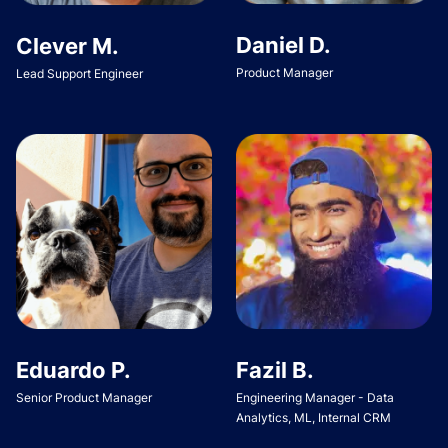
Daniel D.
Clever M.
Product Manager
Lead Support Engineer
Eduardo P.
Fazil B.
Senior Product Manager
Engineering Manager - Data
Analytics, ML, Internal CRM