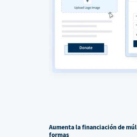
Aumenta la financiación de múl
formas