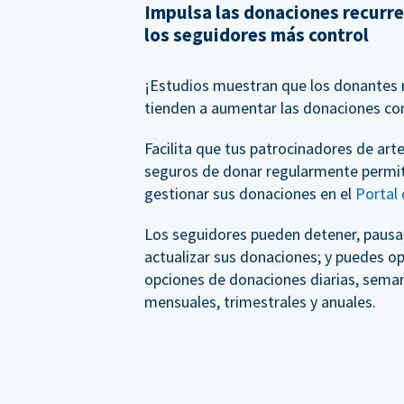
Impulsa las donaciones recurr
los seguidores más control
¡Estudios muestran que los donantes 
tienden a aumentar las donaciones co
Facilita que tus patrocinadores de arte
seguros de donar regularmente permi
gestionar sus donaciones en el
Portal
Los seguidores pueden detener, pausar
actualizar sus donaciones; y puedes op
opciones de donaciones diarias, seman
mensuales, trimestrales y anuales.