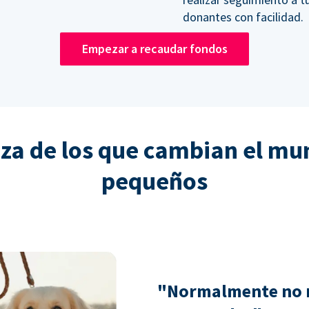
donantes con facilidad.
Empezar a recaudar fondos
nza de los que cambian el mu
pequeños
"Normalmente no 