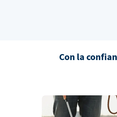
Con la confia