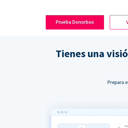
Prueba Donorbox
Tienes una visi
Prepara e