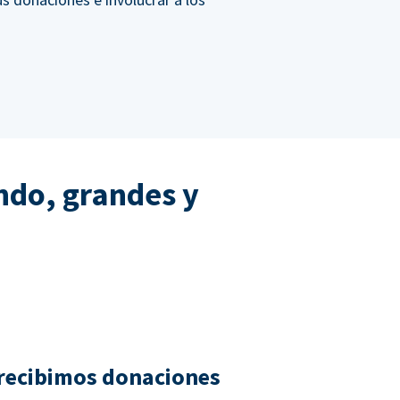
ndo, grandes y
recibimos donaciones