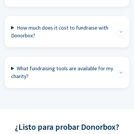
How much does it cost to fundraise with
Donorbox?
What fundraising tools are available for my
charity?
¿Listo para probar Donorbox?