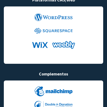
Complementos