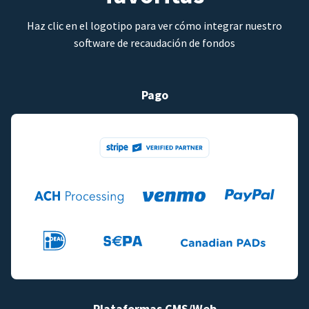
Haz clic en el logotipo para ver cómo integrar nuestro
software de recaudación de fondos
Pago
Plataformas CMS/Web