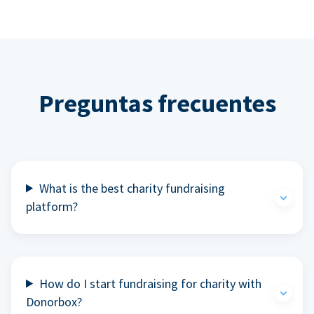
Preguntas frecuentes
What is the best charity fundraising
platform?
How do I start fundraising for charity with
Donorbox?