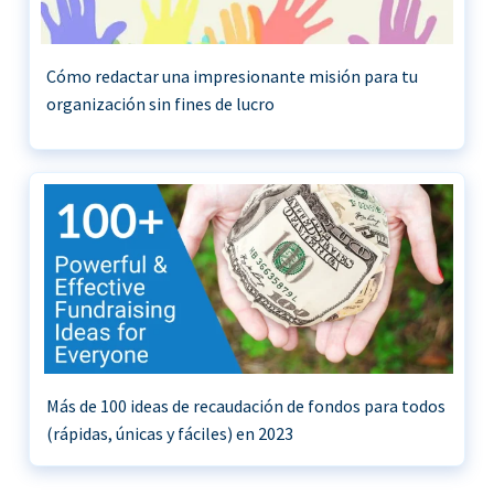
Cómo redactar una impresionante misión para tu
organización sin fines de lucro
Más de 100 ideas de recaudación de fondos para todos
(rápidas, únicas y fáciles) en 2023