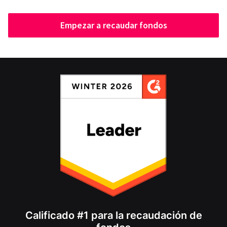
Empezar a recaudar fondos
Calificado #1 para la recaudación de