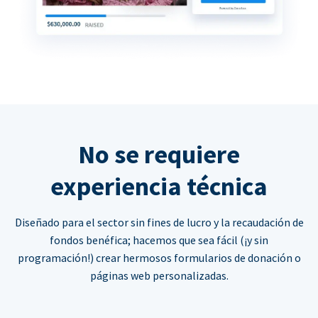
No se requiere
experiencia técnica
Diseñado para el sector sin fines de lucro y la recaudación de
fondos benéfica; hacemos que sea fácil (¡y sin
programación!) crear hermosos formularios de donación o
páginas web personalizadas.