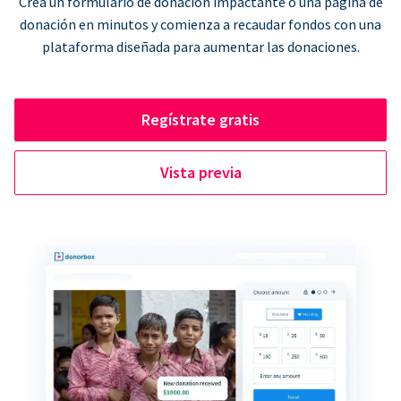
Crea un formulario de donación impactante o una página de
donación en minutos y comienza a recaudar fondos con una
plataforma diseñada para aumentar las donaciones.
Regístrate gratis
Vista previa