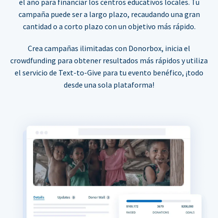
el año para financiar los centros educativos locales. Tu
campaña puede ser a largo plazo, recaudando una gran
cantidad o a corto plazo con un objetivo más rápido.
Crea campañas ilimitadas con Donorbox, inicia el
crowdfunding para obtener resultados más rápidos y utiliza
el servicio de Text-to-Give para tu evento benéfico, ¡todo
desde una sola plataforma!