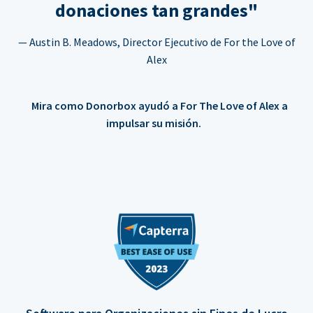
donaciones tan grandes"
— Austin B. Meadows, Director Ejecutivo de For the Love of
Alex
Mira como Donorbox ayudó a For The Love of Alex a
impulsar su misión.