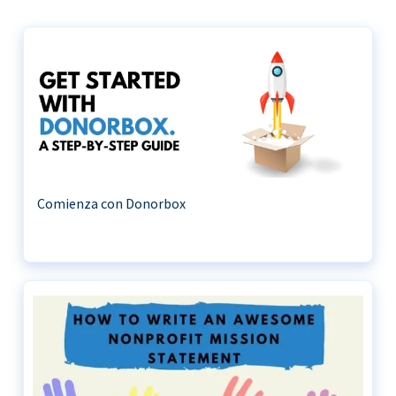
Comienza con Donorbox