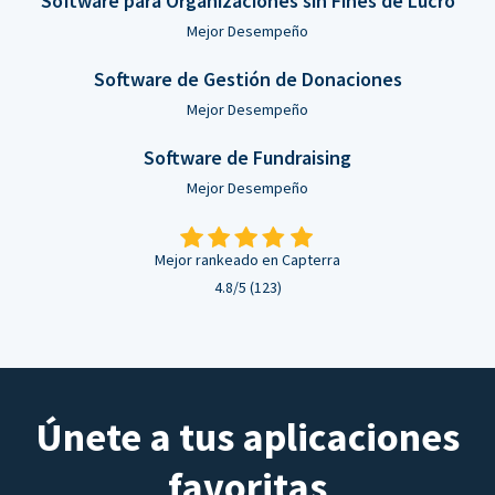
Software para Organizaciones sin Fines de Lucro
Mejor Desempeño
Software de Gestión de Donaciones
Mejor Desempeño
Software de Fundraising
Mejor Desempeño
Mejor rankeado en Capterra
4.8/5 (123)
Únete a tus aplicaciones
favoritas