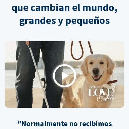
que cambian el mundo,
grandes y pequeños
Play
"Normalmente no recibimos