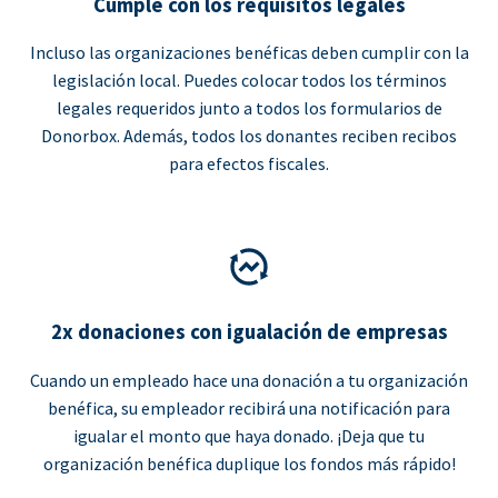
Cumple con los requisitos legales
Incluso las organizaciones benéficas deben cumplir con la
legislación local. Puedes colocar todos los términos
legales requeridos junto a todos los formularios de
Donorbox. Además, todos los donantes reciben recibos
para efectos fiscales.
2x donaciones con igualación de empresas
Cuando un empleado hace una donación a tu organización
benéfica, su empleador recibirá una notificación para
igualar el monto que haya donado. ¡Deja que tu
organización benéfica duplique los fondos más rápido!