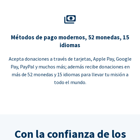
Métodos de pago modernos, 52 monedas, 15
idiomas
Acepta donaciones a través de tarjetas, Apple Pay, Google
Pay, PayPal y muchos más; además recibe donaciones en
más de 52 monedas y 15 idiomas para llevar tu misión a
todo el mundo.
Con la confianza de los