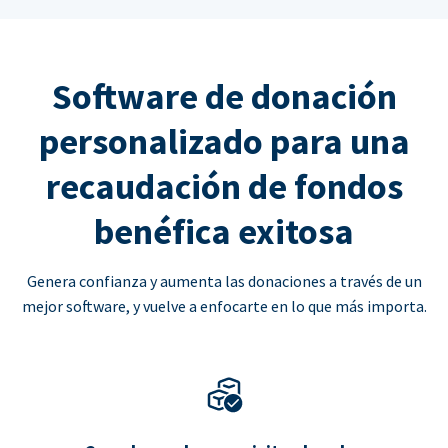
Software de donación
personalizado para una
recaudación de fondos
benéfica exitosa
Genera confianza y aumenta las donaciones a través de un
mejor software, y vuelve a enfocarte en lo que más importa.