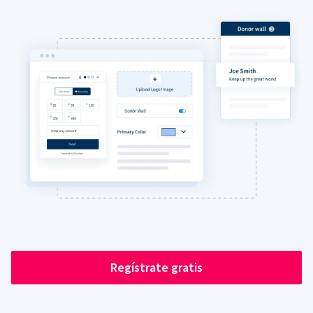
Regístrate gratis