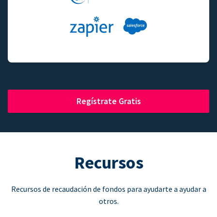
Regístrate Gratis
Recursos
Recursos de recaudación de fondos para ayudarte a ayudar a
otros.