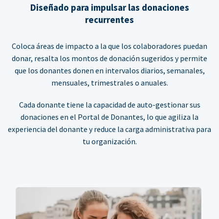
Diseñado para impulsar las donaciones
recurrentes
Coloca áreas de impacto a la que los colaboradores puedan
donar, resalta los montos de donación sugeridos y permite
que los donantes donen en intervalos diarios, semanales,
mensuales, trimestrales o anuales.
Cada donante tiene la capacidad de auto-gestionar sus
donaciones en el Portal de Donantes, lo que agiliza la
experiencia del donante y reduce la carga administrativa para
tu organización.