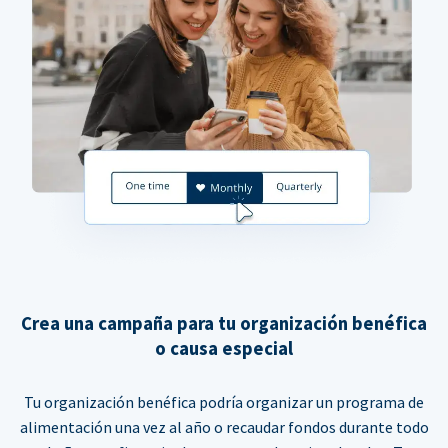
Crea una campaña para tu organización benéfica
o causa especial
Tu organización benéfica podría organizar un programa de
alimentación una vez al año o recaudar fondos durante todo