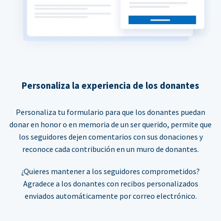
Personaliza la experiencia de los donantes
Personaliza tu formulario para que los donantes puedan
donar en honor o en memoria de un ser querido, permite que
los seguidores dejen comentarios con sus donaciones y
reconoce cada contribución en un muro de donantes.
¿Quieres mantener a los seguidores comprometidos?
Agradece a los donantes con recibos personalizados
enviados automáticamente por correo electrónico.