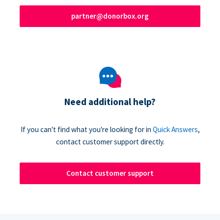
partner@donorbox.org
Need additional help?
If you can't find what you're looking for in
Quick Answers
,
contact customer support directly.
Contact customer support