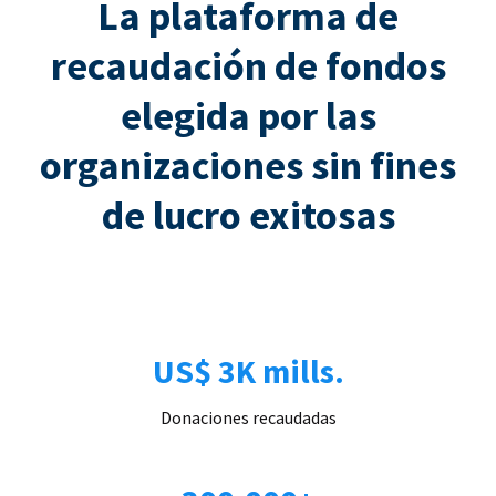
La plataforma de
recaudación de fondos
elegida por las
organizaciones sin fines
de lucro exitosas
US$ 3K mills.
Donaciones recaudadas