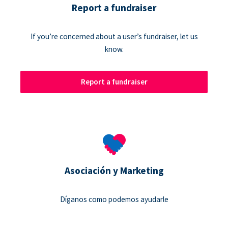
Report a fundraiser
If you’re concerned about a user’s fundraiser, let us
know.
Report a fundraiser
Asociación y Marketing
Díganos como podemos ayudarle