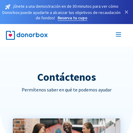
¡Únete a una demostración en de 30 minutos para ver cómo
×
Donorbox puede ayudarte a alcanzar tus objetivos de recaudación
de fondos!
Reserva tu cupo
Contáctenos
Permítenos saber en qué te podemos ayudar