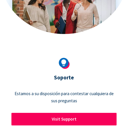
Soporte
Estamos a su disposición para contestar cualquiera de
sus preguntas
Visit Support