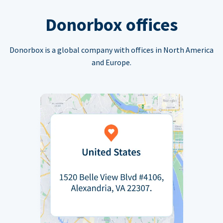
Donorbox offices
Donorbox is a global company with offices in North America
and Europe.