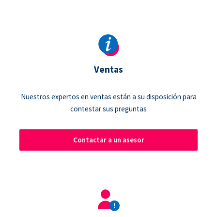
Ventas
Nuestros expertos en ventas están a su disposición para
contestar sus preguntas
Contactar a un asesor