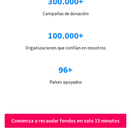
300.000+
Campañas de donación
100.000+
Organizaciones que confían en nosotros
96+
Países apoyados
Comienza a recaudar fondos en solo 15 minutos