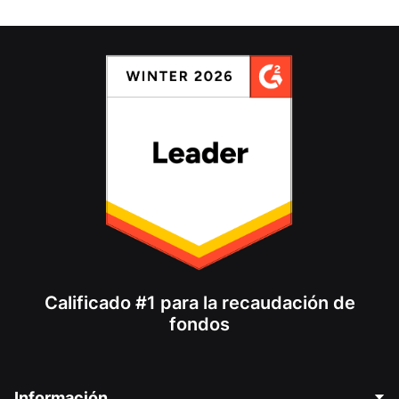
Calificado #1 para la recaudación de
fondos
Información