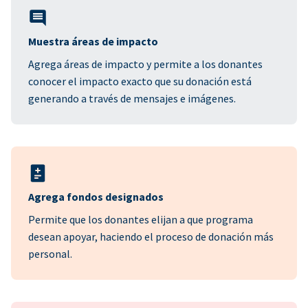
Muestra áreas de impacto
Agrega áreas de impacto y permite a los donantes
conocer el impacto exacto que su donación está
generando a través de mensajes e imágenes.
Agrega fondos designados
Permite que los donantes elijan a que programa
desean apoyar, haciendo el proceso de donación más
personal.