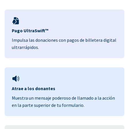
Pago UltraSwift™
Impulsa las donaciones con pagos de billetera digital
ultrarrápidos.
Atrae a los donantes
Muestra un mensaje poderoso de llamado a la acción
en la parte superior de tu formulario.