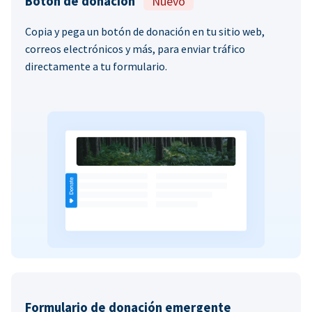
Botón de donación
Nuevo
Copia y pega un botón de donación en tu sitio web,
correos electrónicos y más, para enviar tráfico
directamente a tu formulario.
Formulario de donación emergente