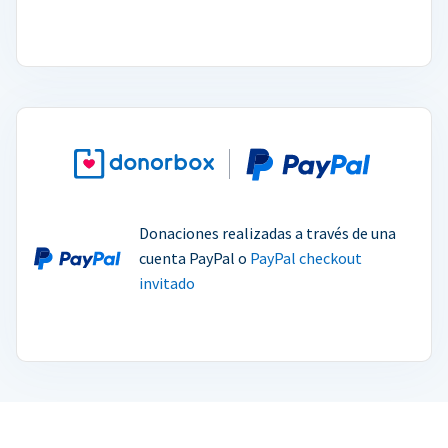
Donaciones realizadas a través de una
cuenta PayPal o
PayPal checkout
invitado