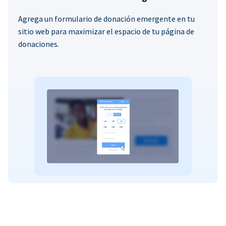
Agrega un formulario de donación emergente en tu
sitio web para maximizar el espacio de tu página de
donaciones.