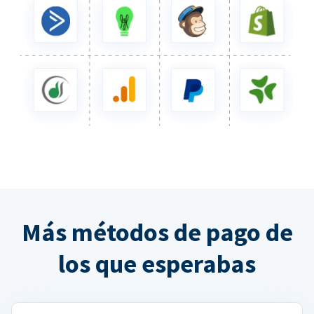
Más métodos de pago de
los que esperabas