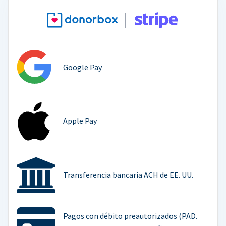
Google Pay
Apple Pay
Transferencia bancaria ACH de EE. UU.
Pagos con débito preautorizados (PAD.