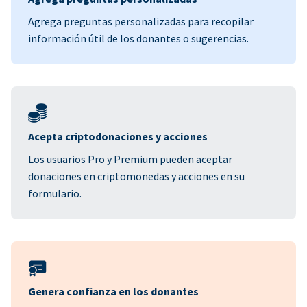
Agrega preguntas personalizadas para recopilar
información útil de los donantes o sugerencias.
Acepta criptodonaciones y acciones
Los usuarios Pro y Premium pueden aceptar
donaciones en criptomonedas y acciones en su
formulario.
Genera confianza en los donantes