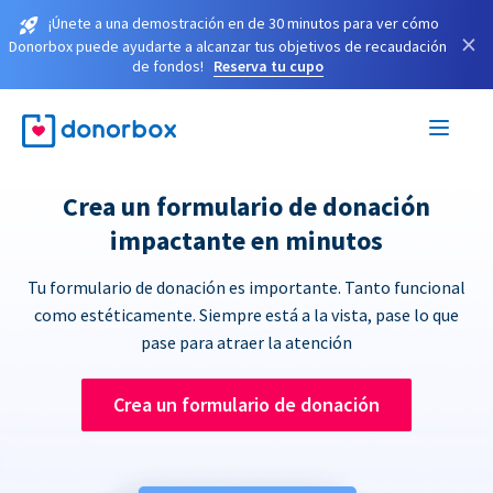
¡Únete a una demostración en de 30 minutos para ver cómo
×
Donorbox puede ayudarte a alcanzar tus objetivos de recaudación
de fondos!
Reserva tu cupo
Crea un formulario de donación
impactante en minutos
Tu formulario de donación es importante. Tanto funcional
como estéticamente. Siempre está a la vista, pase lo que
pase para atraer la atención
Crea un formulario de donación