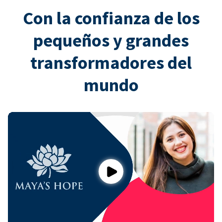
Con la confianza de los
pequeños y grandes
transformadores del
mundo
Play