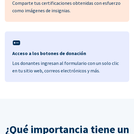
Comparte tus certificaciones obtenidas con esfuerzo
como imágenes de insignias.
Acceso a los botones de donación
Los donantes ingresan al formulario con un solo clic
en tu sitio web, correos electrónicos y más.
¿Qué importancia tiene un