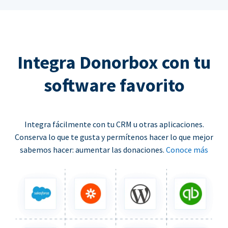
Integra Donorbox con tu
software favorito
Integra fácilmente con tu CRM u otras aplicaciones.
Conserva lo que te gusta y permítenos hacer lo que mejor
sabemos hacer: aumentar las donaciones.
Conoce más