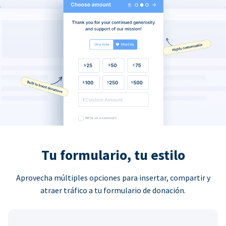
Tu formulario, tu estilo
Aprovecha múltiples opciones para insertar, compartir y
atraer tráfico a tu formulario de donación.