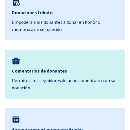
Donaciones tributo
Empodera a los donantes a donar en honor o
memoria a un ser querido.
Comentarios de donantes
Permite a los seguidores dejar un comentario con su
donación.
Agrega preguntas personalizadas