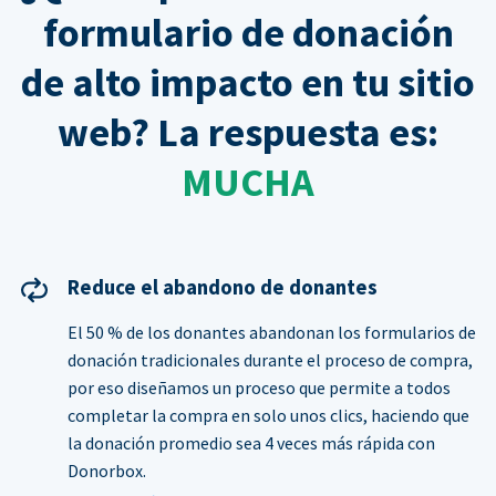
formulario de donación
de alto impacto en tu sitio
web? La respuesta es:
MUCHA
Reduce el abandono de donantes
El 50 % de los donantes abandonan los formularios de
donación tradicionales durante el proceso de compra,
por eso diseñamos un proceso que permite a todos
completar la compra en solo unos clics, haciendo que
la donación promedio sea 4 veces más rápida con
Donorbox.