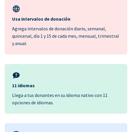
Usa intervalos de donación
Agrega intervalos de donación diario, semanal,
quincenal, día 1 y 15 de cada mes, mensual, trimestral
y anual.
11 idiomas
Llega a tus donantes en su idioma nativo con 11
opciones de idiomas.