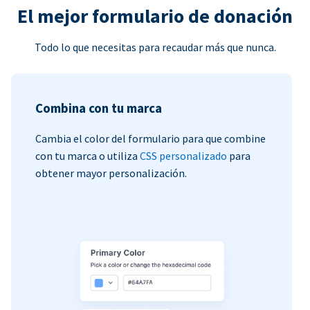
El mejor formulario de donación
Todo lo que necesitas para recaudar más que nunca.
Combina con tu marca
Cambia el color del formulario para que combine
con tu marca o utiliza
CSS personalizado
para
obtener mayor personalización.