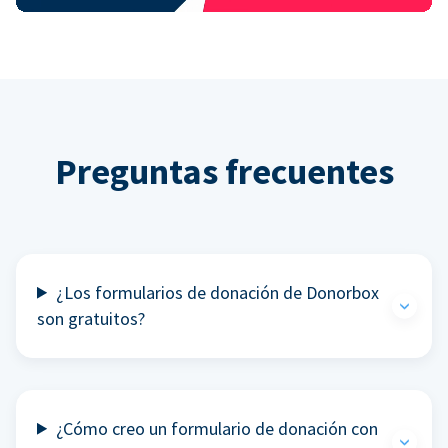
Preguntas frecuentes
¿Los formularios de donación de Donorbox
son gratuitos?
¿Cómo creo un formulario de donación con