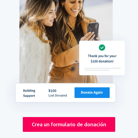
Crea un formulario de donación