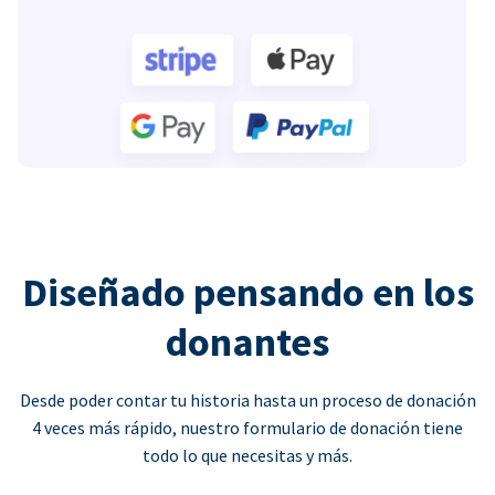
Diseñado pensando en los
donantes
Desde poder contar tu historia hasta un proceso de donación
4 veces más rápido, nuestro formulario de donación tiene
todo lo que necesitas y más.