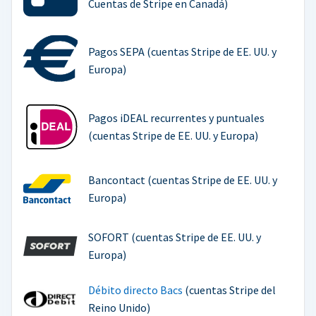
Cuentas de Stripe en Canadá)
Pagos SEPA (cuentas Stripe de EE. UU. y
Europa)
Pagos iDEAL recurrentes y puntuales
(cuentas Stripe de EE. UU. y Europa)
Bancontact (cuentas Stripe de EE. UU. y
Europa)
SOFORT (cuentas Stripe de EE. UU. y
Europa)
Débito directo Bacs
(cuentas Stripe del
Reino Unido)