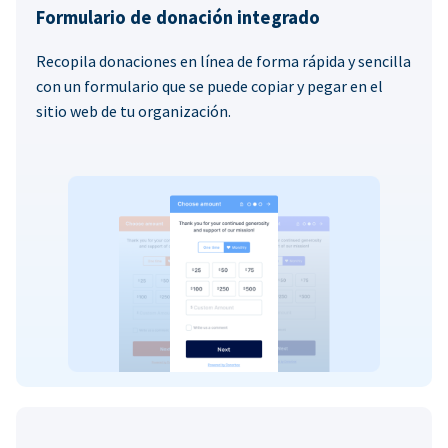
Formulario de donación integrado
Recopila donaciones en línea de forma rápida y sencilla
con un formulario que se puede copiar y pegar en el
sitio web de tu organización.