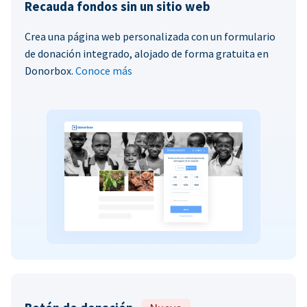
Recauda fondos sin un sitio web
Crea una página web personalizada con un formulario
de donación integrado, alojado de forma gratuita en
Donorbox.
Conoce más