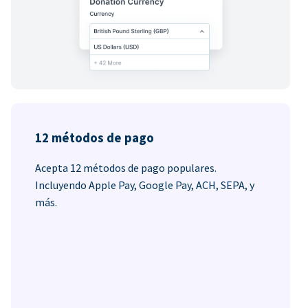
12 métodos de pago
Acepta 12 métodos de pago populares.
Incluyendo Apple Pay, Google Pay, ACH, SEPA, y
más.