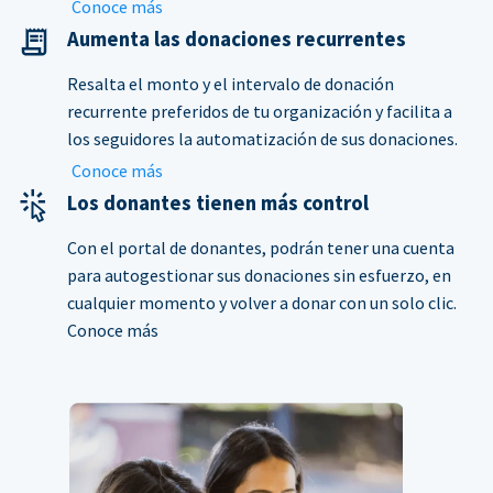
Conoce más
Aumenta las donaciones recurrentes
Resalta el monto y el intervalo de donación
recurrente preferidos de tu organización y facilita a
los seguidores la automatización de sus donaciones.
Conoce más
Los donantes tienen más control
Con el portal de donantes, podrán tener una cuenta
para autogestionar sus donaciones sin esfuerzo, en
cualquier momento y volver a donar con un solo clic.
Conoce más