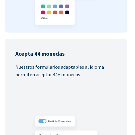
Acepta 44 monedas
Nuestros formularios adaptables al idioma
permiten aceptar 44+ monedas.