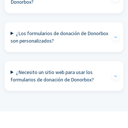
Donorbox?
¿Los formularios de donación de Donorbox
son personalizados?
¿Necesito un sitio web para usar los
formularios de donación de Donorbox?