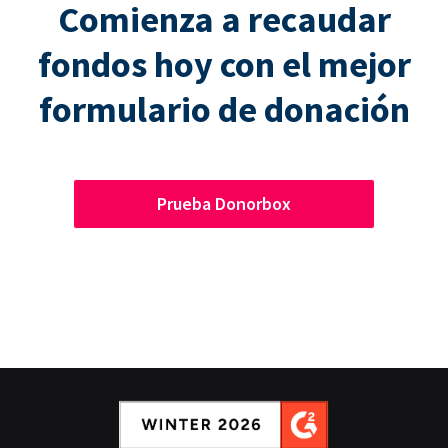
Comienza a recaudar
fondos hoy con el mejor
formulario de donación
Prueba Donorbox