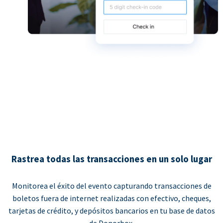
Rastrea todas las transacciones en un solo lugar
Monitorea el éxito del evento capturando transacciones de
boletos fuera de internet realizadas con efectivo, cheques,
tarjetas de crédito, y depósitos bancarios en tu base de datos
de Donorbox.