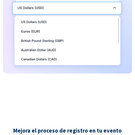
Mejora el proceso de registro en tu evento