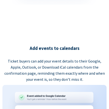
Add events to calendars
Ticket buyers can add your event details to their Google,
Apple, Outlook, or Download iCal calendars from the
confirmation page, reminding them exactly where and when
your event is, so they don’t miss it.