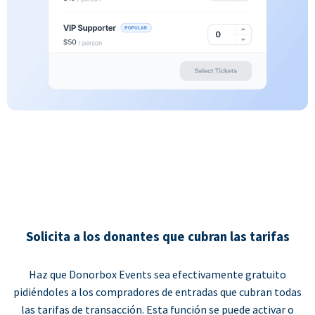
Solicita a los donantes que cubran las tarifas
Haz que Donorbox Events sea efectivamente gratuito
pidiéndoles a los compradores de entradas que cubran todas
las tarifas de transacción. Esta función se puede activar o