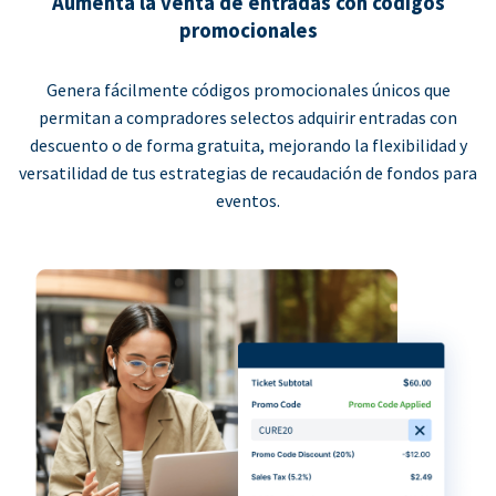
Aumenta la venta de entradas con códigos
promocionales
Genera fácilmente códigos promocionales únicos que
permitan a compradores selectos adquirir entradas con
descuento o de forma gratuita, mejorando la flexibilidad y
versatilidad de tus estrategias de recaudación de fondos para
eventos.