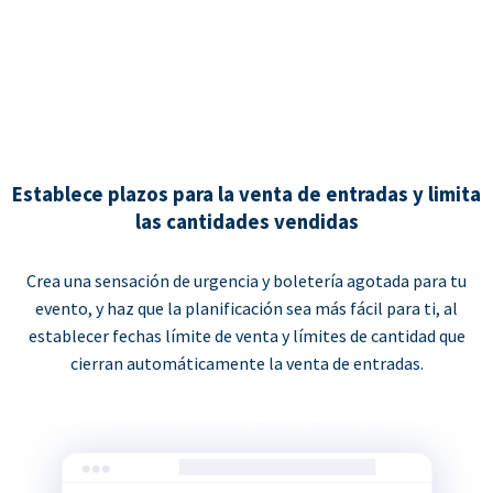
Establece plazos para la venta de entradas y limita
las cantidades vendidas
Crea una sensación de urgencia y boletería agotada para tu
evento, y haz que la planificación sea más fácil para ti, al
establecer fechas límite de venta y límites de cantidad que
cierran automáticamente la venta de entradas.