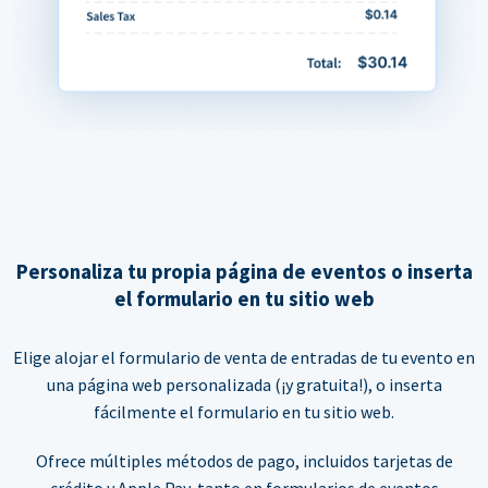
Personaliza tu propia página de eventos o inserta
el formulario en tu sitio web
Elige alojar el formulario de venta de entradas de tu evento en
una página web personalizada (¡y gratuita!), o inserta
fácilmente el formulario en tu sitio web.
Ofrece múltiples métodos de pago, incluidos tarjetas de
crédito y Apple Pay, tanto en formularios de eventos