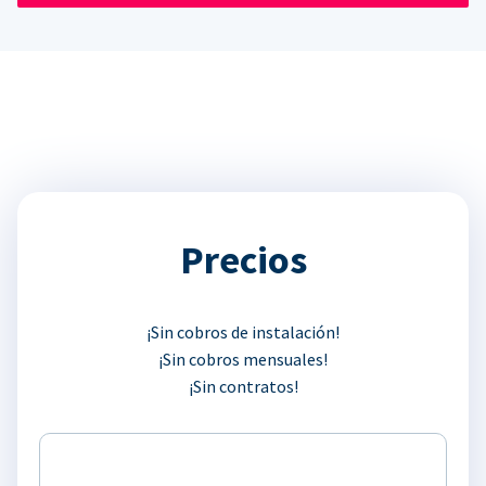
Precios
¡Sin cobros de instalación!
¡Sin cobros mensuales!
¡Sin contratos!