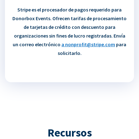
Stripe es el procesador de pagos requerido para
Donorbox Events. Ofrecen tarifas de procesamiento
de tarjetas de crédito con descuento para
organizaciones sin fines de lucro registradas. Envía
un correo electrónico
a nonprofit@stripe.com
para
solicitarlo.
Recursos