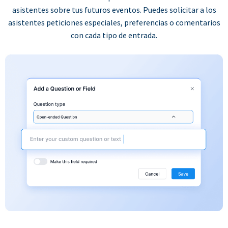
asistentes sobre tus futuros eventos. Puedes solicitar a los
asistentes peticiones especiales, preferencias o comentarios
con cada tipo de entrada.