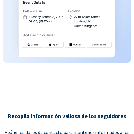
Recopila información valiosa de los seguidores
Reúne los datos de contacto para mantener informados a los