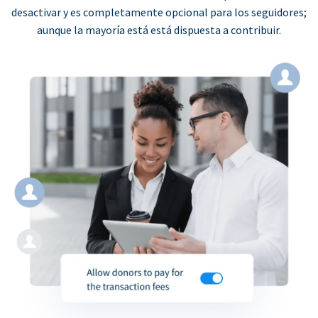
desactivar y es completamente opcional para los seguidores;
aunque la mayoría está está dispuesta a contribuir.