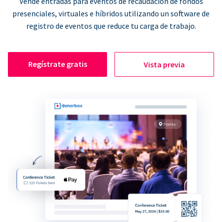
Vende entradas para eventos de recaudación de fondos
presenciales, virtuales e híbridos utilizando un software de
registro de eventos que reduce tu carga de trabajo.
Regístrate gratis
Vista previa