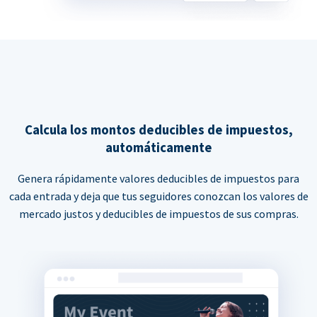
Calcula los montos deducibles de impuestos,
automáticamente
Genera rápidamente valores deducibles de impuestos para
cada entrada y deja que tus seguidores conozcan los valores de
mercado justos y deducibles de impuestos de sus compras.