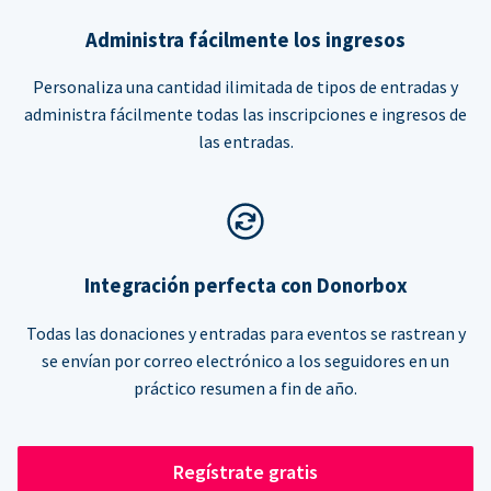
Administra fácilmente los ingresos
Personaliza una cantidad ilimitada de tipos de entradas y
administra fácilmente todas las inscripciones e ingresos de
las entradas.
Integración perfecta con Donorbox
Todas las donaciones y entradas para eventos se rastrean y
se envían por correo electrónico a los seguidores en un
práctico resumen a fin de año.
Regístrate gratis