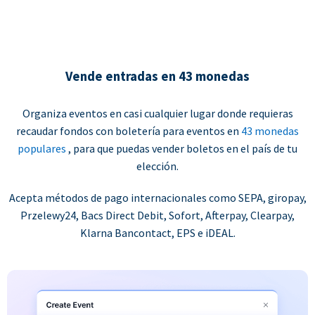
Vende entradas en 43 monedas
Organiza eventos en casi cualquier lugar donde requieras
recaudar fondos con boletería para eventos en
43 monedas
populares
, para que puedas vender boletos en el país de tu
elección.
Acepta métodos de pago internacionales como SEPA, giropay,
Przelewy24, Bacs Direct Debit, Sofort, Afterpay, Clearpay,
Klarna Bancontact, EPS e iDEAL.