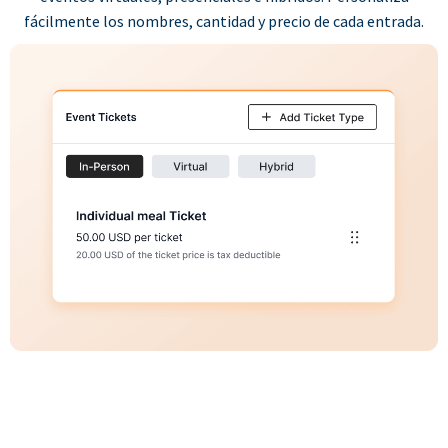
fácilmente los nombres, cantidad y precio de cada entrada.