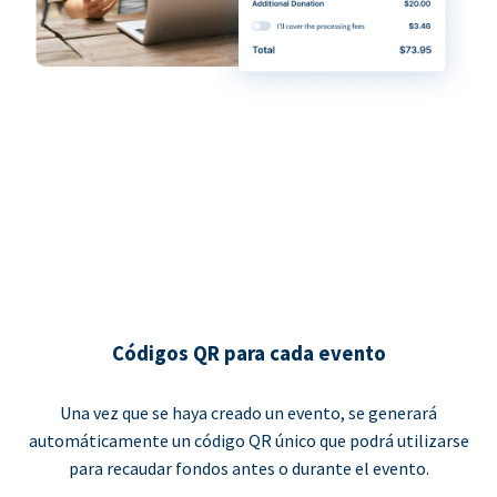
Códigos QR para cada evento
Una vez que se haya creado un evento, se generará
automáticamente un código QR único que podrá utilizarse
para recaudar fondos antes o durante el evento.