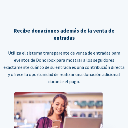
Recibe donaciones además de la venta de
entradas
Utiliza el sistema transparente de venta de entradas para
eventos de Donorbox para mostrar a los seguidores
exactamente cuánto de su entrada es una contribución directa
y ofrece la oportunidad de realizar una donación adicional
durante el pago.