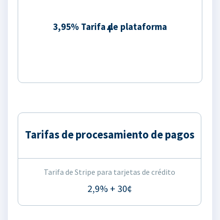
3,95% Tarifa de plataforma
Tarifas de procesamiento de pagos
Tarifa de Stripe para tarjetas de crédito
2,9% + 30¢