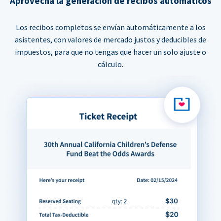
Aprovecha la generación de recibos automáticos
Los recibos completos se envían automáticamente a los
asistentes, con valores de mercado justos y deducibles de
impuestos, para que no tengas que hacer un solo ajuste o
cálculo.