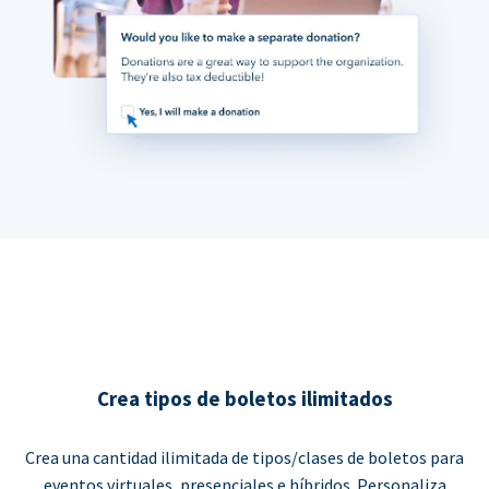
Crea tipos de boletos ilimitados
Crea una cantidad ilimitada de tipos/clases de boletos para
eventos virtuales, presenciales e híbridos. Personaliza