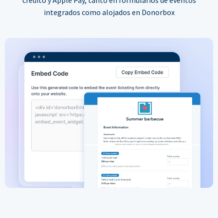
integrados como alojados en Donorbox