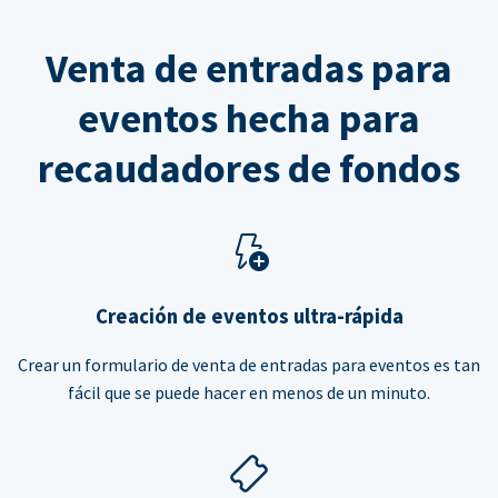
Venta de entradas para
eventos hecha para
recaudadores de fondos
Creación de eventos ultra-rápida
Crear un formulario de venta de entradas para eventos es tan
fácil que se puede hacer en menos de un minuto.