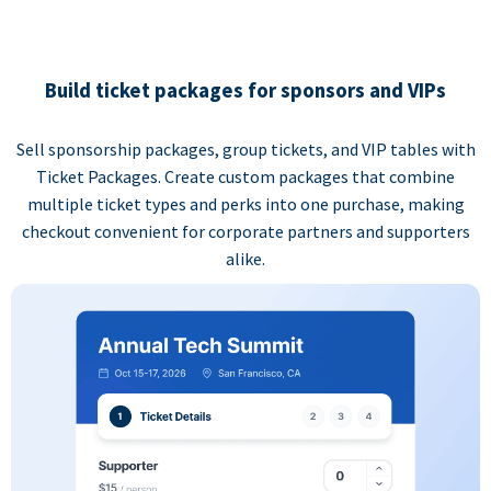
Build ticket packages for sponsors and VIPs
Sell sponsorship packages, group tickets, and VIP tables with
Ticket Packages. Create custom packages that combine
multiple ticket types and perks into one purchase, making
checkout convenient for corporate partners and supporters
alike.