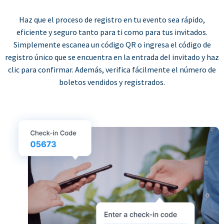
Haz que el proceso de registro en tu evento sea rápido,
eficiente y seguro tanto para ti como para tus invitados.
Simplemente escanea un código QR o ingresa el código de
registro único que se encuentra en la entrada del invitado y haz
clic para confirmar. Además, verifica fácilmente el número de
boletos vendidos y registrados.