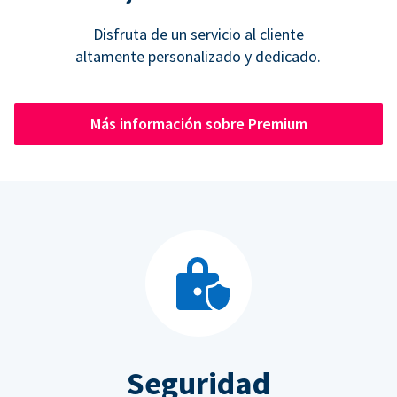
Disfruta de un servicio al cliente
altamente personalizado y dedicado.
Más información sobre Premium
Seguridad