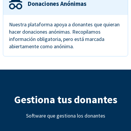
Donaciones Anónimas
Nuestra plataforma apoya a donantes que quieran
hacer donaciones anónimas. Recopilamos
información obligatoria, pero está marcada
abiertamente como anónima.
Gestiona tus donantes
Software que gestiona los donantes