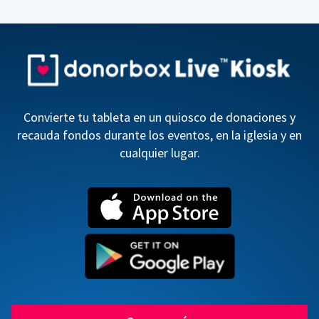
Convierte tu tableta en un quiosco de donaciones y
recauda fondos durante los eventos, en la iglesia y en
cualquier lugar.