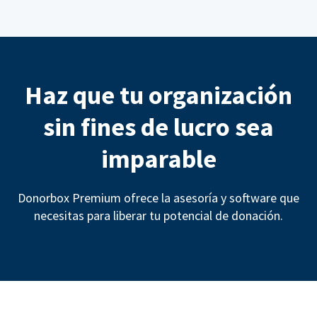
Haz que tu organización
sin fines de lucro sea
imparable
Donorbox Premium ofrece la asesoría y software que
necesitas para liberar tu potencial de donación.