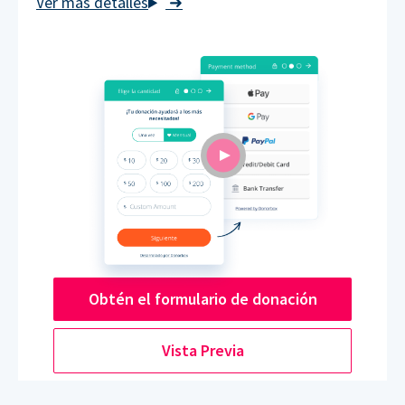
➜
Obtén el formulario de donación
Vista Previa