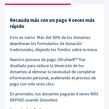
Recauda más con un pago 4 veces más
rápido
Esto es cierto. Más del 50% de los donantes
abandonan los formularios de donación
tradicionales, dejando los fondos sobre la mesa.
Nuestro proceso de pago UltraSwift™ fue
diseñado para reducir la deserción de los
donantes al eliminar la necesidad de completar
información personal, acelerando el proceso de
pago con solo unos clics.
En promedio, tus donantes pagarán 4 veces MÁS
RÁPIDO usando Donorbox.