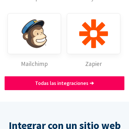
Mailchimp
Zapier
Todas las integraciones
➔
Integrar con un sitio web