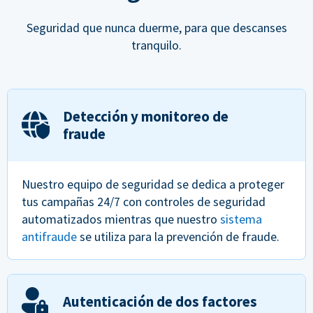
Seguridad que nunca duerme, para que descanses
tranquilo.
Detección y monitoreo de
fraude
Nuestro equipo de seguridad se dedica a proteger
tus campañas 24/7 con controles de seguridad
automatizados mientras que nuestro
sistema
antifraude
se utiliza para la prevención de fraude.
Autenticación de dos factores