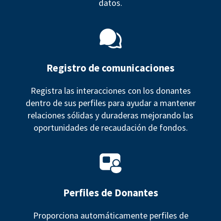
datos.
Registro de comunicaciones
Registra las interacciones con los donantes
dentro de sus perfiles para ayudar a mantener
relaciones sólidas y duraderas mejorando las
oportunidades de recaudación de fondos.
Perfiles de Donantes
Proporciona automáticamente perfiles de