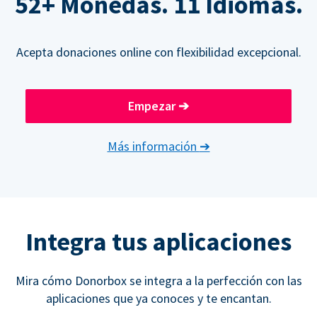
52+ Monedas. 11 Idiomas.
Acepta donaciones online con flexibilidad excepcional.
Empezar
➔
Más información
➔
Integra tus aplicaciones
Mira cómo Donorbox se integra a la perfección con las
aplicaciones que ya conoces y te encantan.