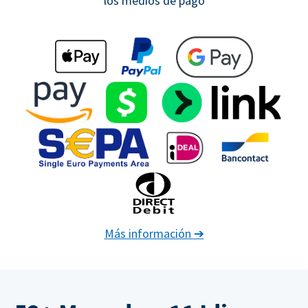
los medios de pago
Más información
➔