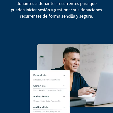
donantes a donantes recurrentes para que
puedan iniciar sesión y gestionar sus donaciones
recurrentes de forma sencilla y segura.