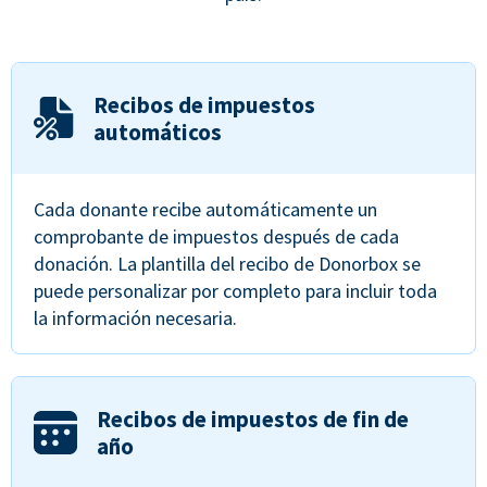
Recibos de impuestos
automáticos
Cada donante recibe automáticamente un
comprobante de impuestos después de cada
donación. La plantilla del recibo de Donorbox se
puede personalizar por completo para incluir toda
la información necesaria.
Recibos de impuestos de fin de
año