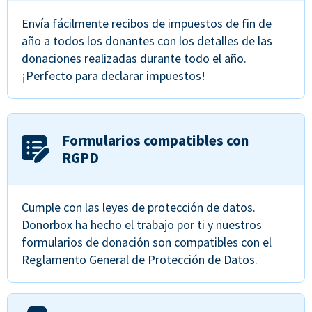
Envía fácilmente recibos de impuestos de fin de
año a todos los donantes con los detalles de las
donaciones realizadas durante todo el año.
¡Perfecto para declarar impuestos!
Formularios compatibles con
RGPD
Cumple con las leyes de protección de datos.
Donorbox ha hecho el trabajo por ti y nuestros
formularios de donación son compatibles con el
Reglamento General de Protección de Datos.