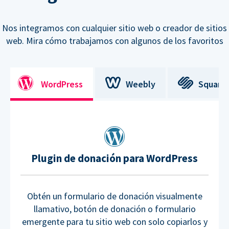
Nos integramos con cualquier sitio web o creador de sitios
web. Mira cómo trabajamos con algunos de los favoritos
WordPress
Weebly
Square
Plugin de donación para WordPress
Obtén un formulario de donación visualmente
llamativo, botón de donación o formulario
emergente para tu sitio web con solo copiarlos y