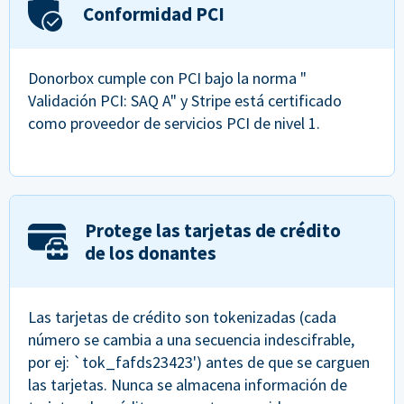
Conformidad PCI
Donorbox cumple con PCI bajo la norma "
Validación PCI: SAQ A" y Stripe está certificado
como proveedor de servicios PCI de nivel 1.
Protege las tarjetas de crédito
de los donantes
Las tarjetas de crédito son tokenizadas (cada
número se cambia a una secuencia indescifrable,
por ej: `tok_fafds23423') antes de que se carguen
las tarjetas. Nunca se almacena información de