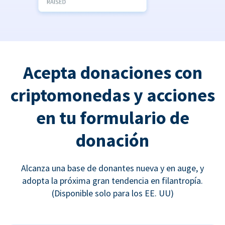
Acepta donaciones con
criptomonedas y acciones
en tu formulario de
donación
Alcanza una base de donantes nueva y en auge, y
adopta la próxima gran tendencia en filantropía.
(Disponible solo para los EE. UU)