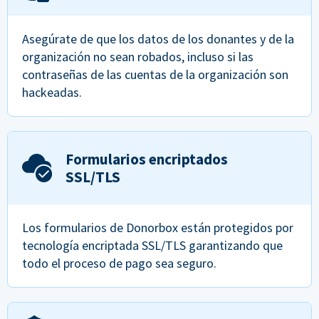
Asegúrate de que los datos de los donantes y de la
organización no sean robados, incluso si las
contraseñas de las cuentas de la organización son
hackeadas.
Formularios encriptados
SSL/TLS
Los formularios de Donorbox están protegidos por
tecnología encriptada SSL/TLS garantizando que
todo el proceso de pago sea seguro.