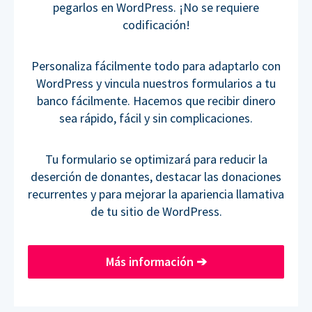
pegarlos en WordPress. ¡No se requiere
codificación!
Personaliza fácilmente todo para adaptarlo con
WordPress y vincula nuestros formularios a tu
banco fácilmente. Hacemos que recibir dinero
sea rápido, fácil y sin complicaciones.
Tu formulario se optimizará para reducir la
deserción de donantes, destacar las donaciones
recurrentes y para mejorar la apariencia llamativa
de tu sitio de WordPress.
Más información
➔