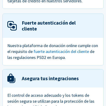
tarjetas de crédito en nuestros servidores.
Fuerte autenticación del
cliente
Nuestra plataforma de donación online cumple con
el requisito de
fuerte autenticación del cliente
de
las regulaciones PSD2 en Europa.
Asegura tus integraciones
El control de acceso adecuado y los tokens de
sesión segura se utilizan para la protección de las