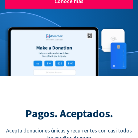
Conoce más
Pagos. Aceptados.
Acepta donaciones únicas y recurrentes con casi todos