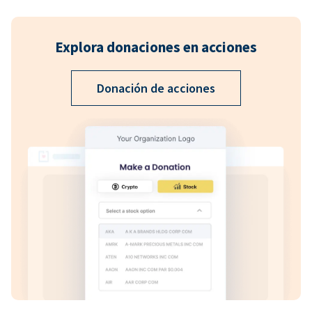
Explora donaciones en acciones
Donación de acciones