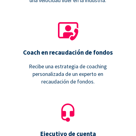
una velocidad líder en la industria.
Coach en recaudación de fondos
Recibe una estrategia de coaching
personalizada de un experto en
recaudación de fondos.
Ejecutivo de cuenta