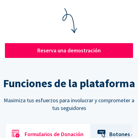
Reserva una demostración
Funciones de la plataforma
Maximiza tus esfuerzos para involucrar y comprometer a
tus seguidores
Formularios de Donación
Botones de