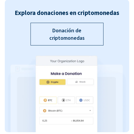
Explora donaciones en criptomonedas
Donación de
criptomonedas