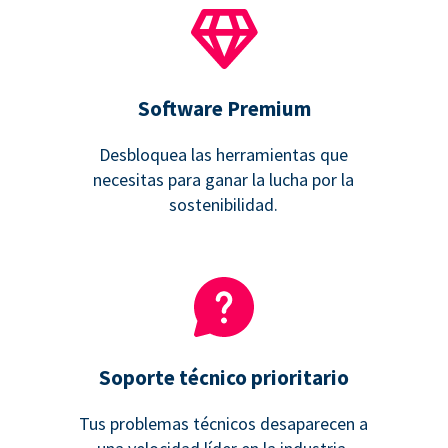
Software Premium
Desbloquea las herramientas que
necesitas para ganar la lucha por la
sostenibilidad.
Soporte técnico prioritario
Tus problemas técnicos desaparecen a