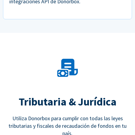
integraciones API de Donorbox.
Tributaria & Jurídica
Utiliza Donorbox para cumplir con todas las leyes
tributarias y fiscales de recaudación de fondos en tu
país.