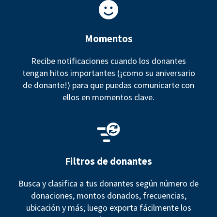
Momentos
Recibe notificaciones cuando los donantes
tengan hitos importantes (¡como su aniversario
de donante!) para que puedas comunicarte con
ellos en momentos clave.
Filtros de donantes
Busca y clasifica a tus donantes según número de
donaciones, montos donados, frecuencias,
ubicación y más; luego exporta fácilmente los