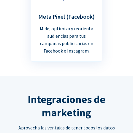
Meta Pixel (Facebook)
Mide, optimiza y reorienta
audiencias para tus
campañas publicitarias en
Facebook e Instagram.
Integraciones de
marketing
Aprovecha las ventajas de tener todos los datos