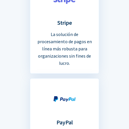
Stripe
La solución de
procesamiento de pagos en
línea más robusta para
organizaciones sin fines de
lucro.
PayPal