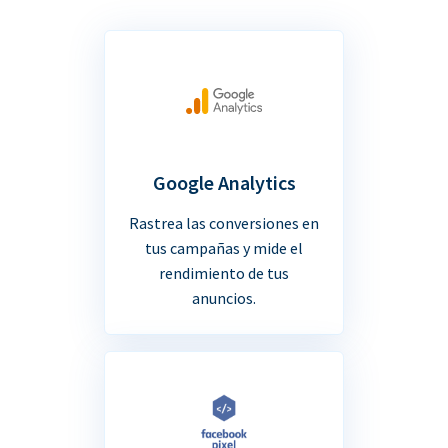
Google Analytics
Rastrea las conversiones en
tus campañas y mide el
rendimiento de tus
anuncios.