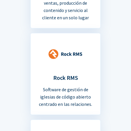
ventas, producción de
contenido y servicio al
cliente en un solo lugar
Rock RMS
Software de gestión de
iglesias de código abierto
centrado en las relaciones.