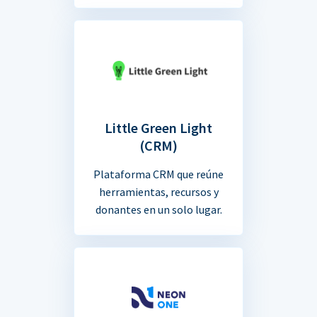
Little Green Light
(CRM)
Plataforma CRM que reúne
herramientas, recursos y
donantes en un solo lugar.