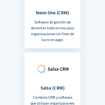
Neon One (CRM)
Software de gestión de
donantes todo en uno para
organizaciones sin fines de
lucro en auge.
Salsa (CRM)
Combina CRM y software
que utilizan organizaciones