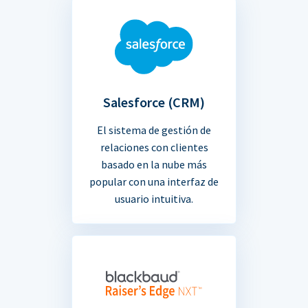
Salesforce (CRM)
El sistema de gestión de
relaciones con clientes
basado en la nube más
popular con una interfaz de
usuario intuitiva.