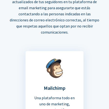
actualizados de tus seguidores en tu plataforma de
email marketing para asegurarte que estás
contactando a las personas indicadas en las
direcciones de correo electrónico correctas, al tiempo
que respetas aquellos que optan por no recibir
comunicaciones.
Mailchimp
Una plataforma todo en
uno de marketing,