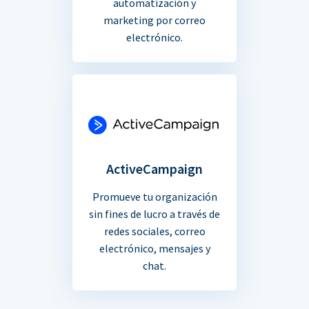
automatización y
marketing por correo
electrónico.
ActiveCampaign
Promueve tu organización
sin fines de lucro a través de
redes sociales, correo
electrónico, mensajes y
chat.