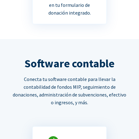
en tu formulario de
donación integrado.
Software contable
Conecta tu software contable para llevar la
contabilidad de fondos MIP, seguimiento de
donaciones, administración de subvenciones, efectivo
o ingresos, y más.