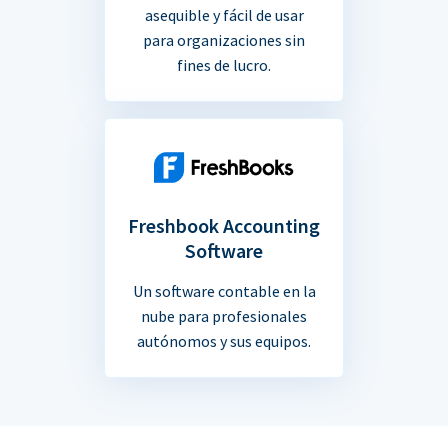
asequible y fácil de usar
para organizaciones sin
fines de lucro.
Freshbook Accounting
Software
Un software contable en la
nube para profesionales
autónomos y sus equipos.