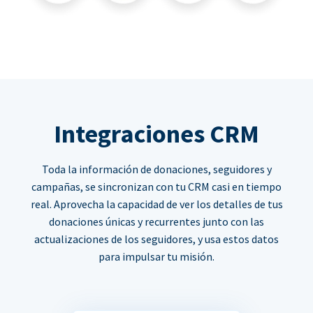
Integraciones CRM
Toda la información de donaciones, seguidores y
campañas, se sincronizan con tu CRM casi en tiempo
real. Aprovecha la capacidad de ver los detalles de tus
donaciones únicas y recurrentes junto con las
actualizaciones de los seguidores, y usa estos datos
para impulsar tu misión.