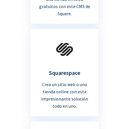
gratuitos con este CMS de
Square.
Squarespace
Crea un sitio web o una
tienda online con esta
impresionante solución
todo en uno.