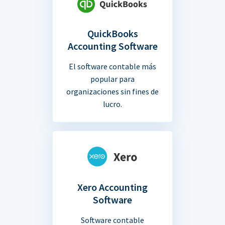
QuickBooks
Accounting Software
El software contable más
popular para
organizaciones sin fines de
lucro.
Xero Accounting
Software
Software contable