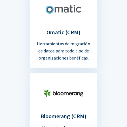
Omatic (CRM)
Herramientas de migración
de datos para todo tipo de
organizaciones benéficas.
Bloomerang (CRM)