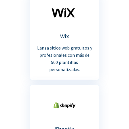
Wix
Lanza sitios web gratuitos y
profesionales con más de
500 plantillas
personalizadas.
Shopify