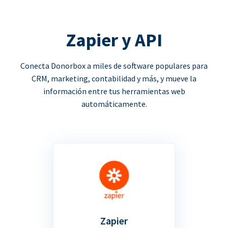
Zapier y API
Conecta Donorbox a miles de software populares para
CRM, marketing, contabilidad y más, y mueve la
información entre tus herramientas web
automáticamente.
Zapier