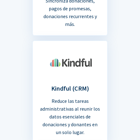
Sincroniza donaciones,
pagos de promesas,
donaciones recurrentes y
más.
Kindful (CRM)
Reduce las tareas
administrativas al reunir los
datos esenciales de
donaciones y donantes en
un solo lugar.