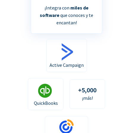
¡Integra con
miles de
software
que conoces y te
encantan!
Active Campaign
+5,000
¡más!
QuickBooks