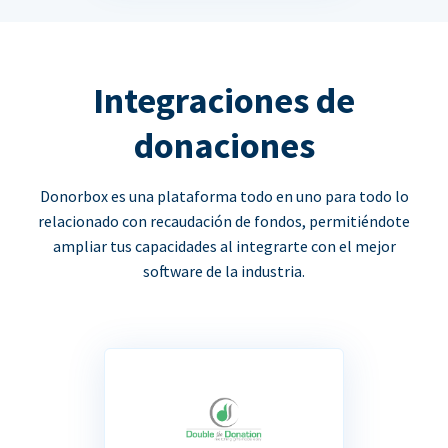
Integraciones de
donaciones
Donorbox es una plataforma todo en uno para todo lo
relacionado con recaudación de fondos, permitiéndote
ampliar tus capacidades al integrarte con el mejor
software de la industria.