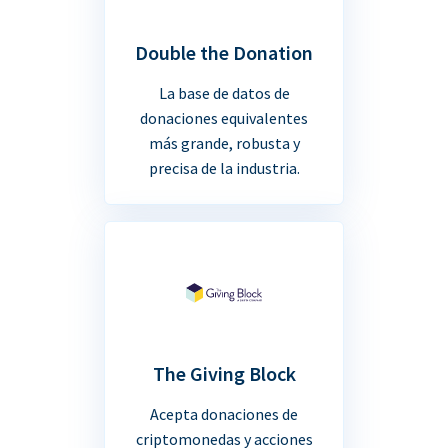
Double the Donation
La base de datos de
donaciones equivalentes
más grande, robusta y
precisa de la industria.
The Giving Block
Acepta donaciones de
criptomonedas y acciones