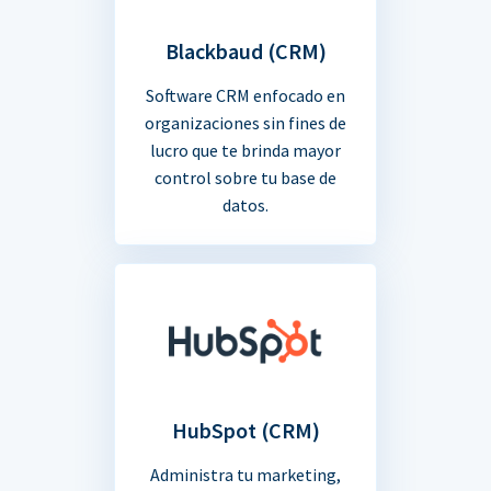
Blackbaud (CRM)
Software CRM enfocado en
organizaciones sin fines de
lucro que te brinda mayor
control sobre tu base de
datos.
HubSpot (CRM)
Administra tu marketing,