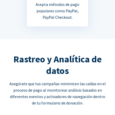
Acepta métodos de pago
populares como PayPal,
PayPal Checkout.
Rastreo y Analítica de
datos
Asegúrate que tus campañas minimicen las caídas en el
proceso de pago al monitorear análisis basados en
diferentes eventos y activadores de navegación dentro
de tu formulario de donación.