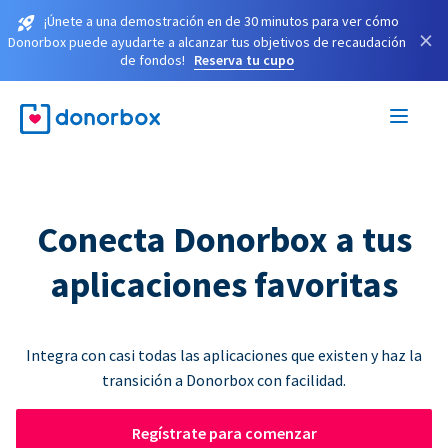
¡Únete a una demostración en de 30 minutos para ver cómo
×
Donorbox puede ayudarte a alcanzar tus objetivos de recaudación
de fondos!
Reserva tu cupo
Conecta Donorbox a tus
aplicaciones favoritas
Integra con casi todas las aplicaciones que existen y haz la
transición a Donorbox con facilidad.
Regístrate para comenzar