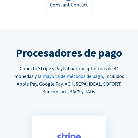
Constant Contact
Procesadores de pago
Conecta Stripe y PayPal para aceptar más de 44
monedas y
la mayoría de métodos de pago,
incluidos
Apple Pay, Google Pay, ACH, SEPA, iDEAL, SOFORT,
Bancontact, BACS y PADs.