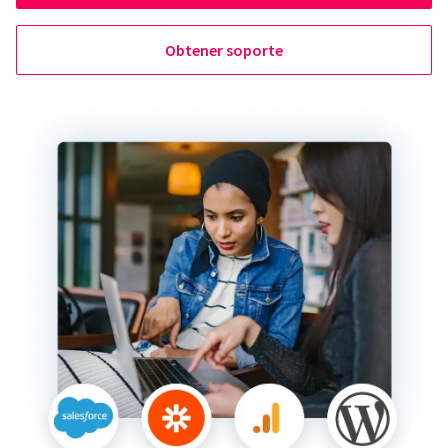
Obtener soporte