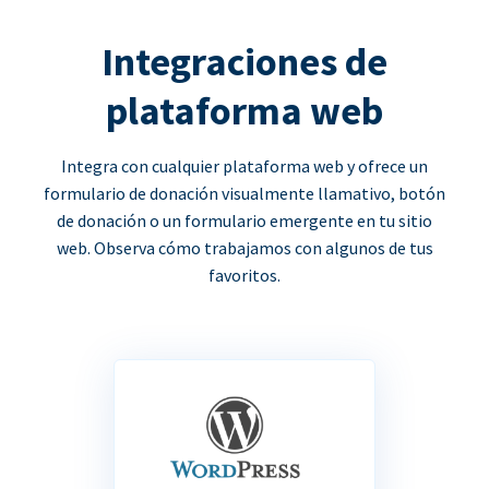
Integraciones de
plataforma web
Integra con cualquier plataforma web y ofrece un
formulario de donación visualmente llamativo, botón
de donación o un formulario emergente en tu sitio
web. Observa cómo trabajamos con algunos de tus
favoritos.