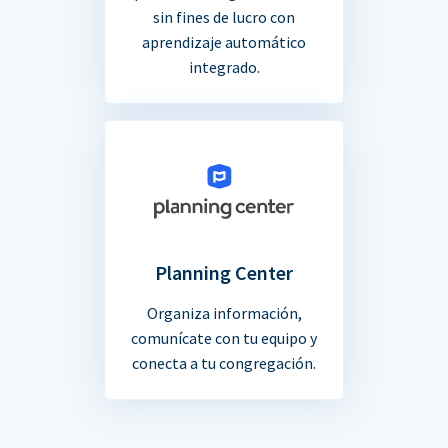
sin fines de lucro con
aprendizaje automático
integrado.
Planning Center
Organiza información,
comunícate con tu equipo y
conecta a tu congregación.