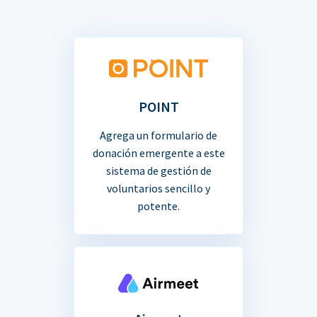
POINT
Agrega un formulario de
donación emergente a este
sistema de gestión de
voluntarios sencillo y
potente.