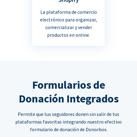
La plataforma de comercio
electrónico para organizar,
comercializar y vender
productos en online.
Formularios de
Donación Integrados
Permite que tus seguidores donen sin salir de tus
plataformas favoritas integrando nuestro efectivo
formulario de donación de Donorbox.