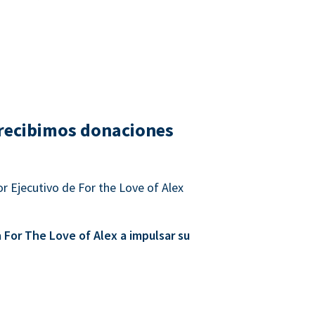
recibimos donaciones
r Ejecutivo de For the Love of Alex
For The Love of Alex a impulsar su