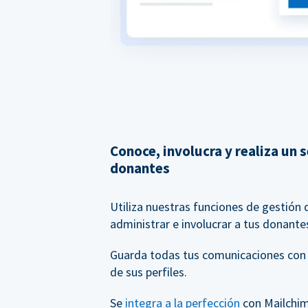
Conoce, involucra y realiza un 
donantes
Utiliza nuestras funciones de gestión
administrar e involucrar a tus donante
Guarda todas tus comunicaciones con
de sus perfiles.
Se
integra a la perfección
con Mailchim