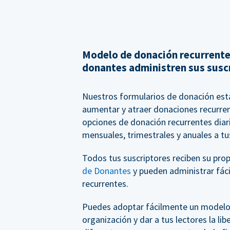
Modelo de donación recurrente
donantes administren sus susc
Nuestros formularios de donación est
aumentar y atraer donaciones recurre
opciones de donación recurrentes diar
mensuales, trimestrales y anuales a tu
Todos tus suscriptores reciben su pro
de Donantes
y pueden administrar fác
recurrentes.
Puedes adoptar fácilmente un modelo
organización y dar a tus lectores la li