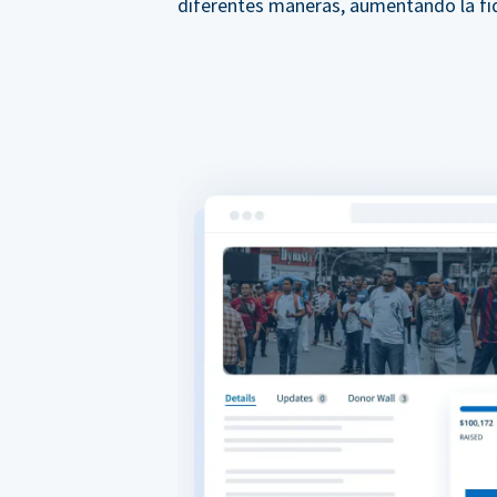
diferentes maneras, aumentando la fid