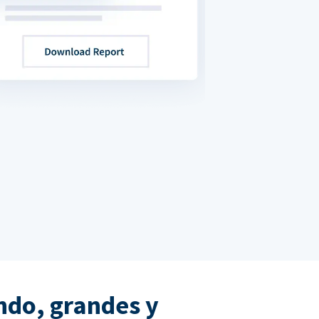
ndo, grandes y