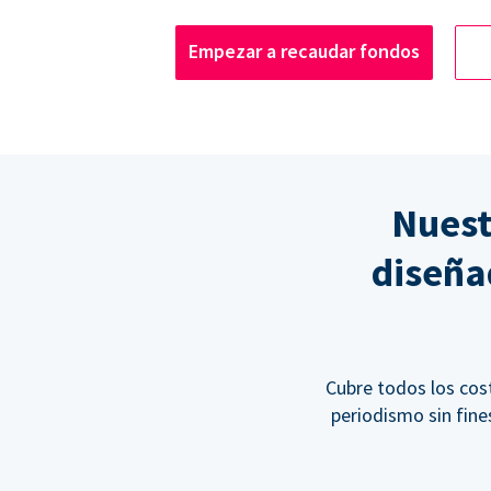
Empezar a recaudar fondos
Nuest
diseña
Cubre todos los cos
periodismo sin fine