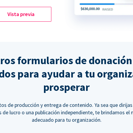
Vista previa
ros formularios de donación
dos para ayudar a tu organiz
prosperar
tos de producción y entrega de contenido. Ya sea que dirijas
s de lucro o una publicación independiente, te brindamos e
adecuado para tu organización.