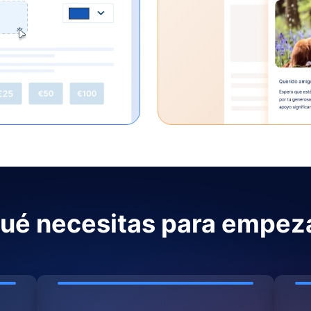
ué necesitas para empez