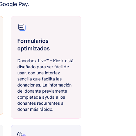
 Google Pay.
Formularios
optimizados
Donorbox Live™ - Kiosk está
diseñado para ser fácil de
usar, con una interfaz
sencilla que facilita las
donaciones. La información
del donante previamente
completada ayuda a los
donantes recurrentes a
donar más rápido.