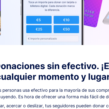
onaciones sin efectivo. ¡
cualquier momento y lugar
as personas usa efectivo para la mayoría de sus comp
uyendo. Es hora de ofrecer una forma más fácil de do
ar, acercar o deslizar, tus seguidores pueden donar c