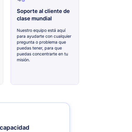
Soporte al cliente de
clase mundial
Nuestro equipo está aquí
para ayudarte con cualquier
pregunta o problema que
puedas tener, para que
puedas concentrarte en tu
misión.
 capacidad