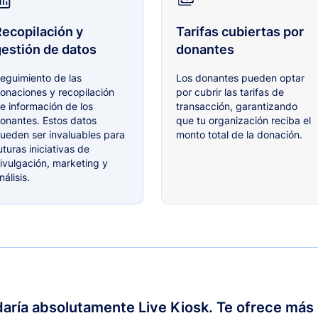
ecopilación y
Tarifas cubiertas por
estión de datos
donantes
eguimiento de las
Los donantes pueden optar
onaciones y recopilación
por cubrir las tarifas de
e información de los
transacción, garantizando
onantes. Estos datos
que tu organización reciba el
ueden ser invaluables para
monto total de la donación.
uturas iniciativas de
ivulgación, marketing y
nálisis.
ría absolutamente Live Kiosk. Te ofrece más