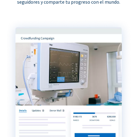
seguidores y comparte tu progreso con el mundo.