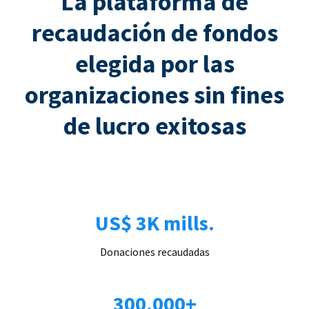
La plataforma de
recaudación de fondos
elegida por las
organizaciones sin fines
de lucro exitosas
US$ 3K mills.
Donaciones recaudadas
300.000+