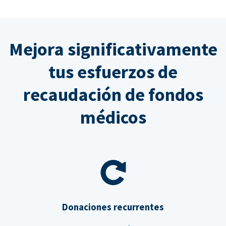
Mejora significativamente
tus esfuerzos de
recaudación de fondos
médicos
Donaciones recurrentes