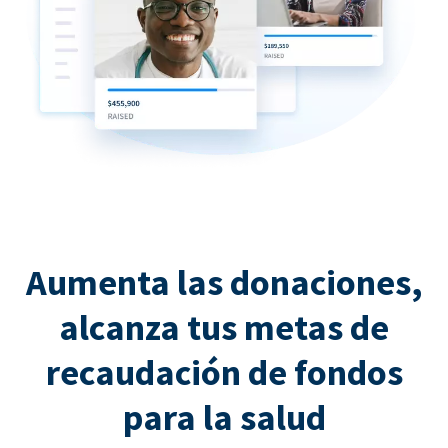
Aumenta las donaciones,
alcanza tus metas de
recaudación de fondos
para la salud