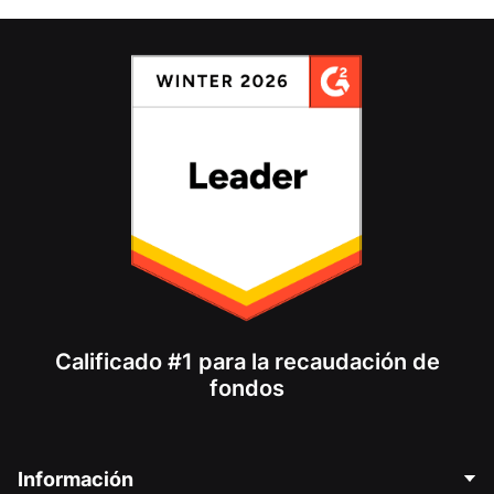
Calificado #1 para la recaudación de
fondos
Información