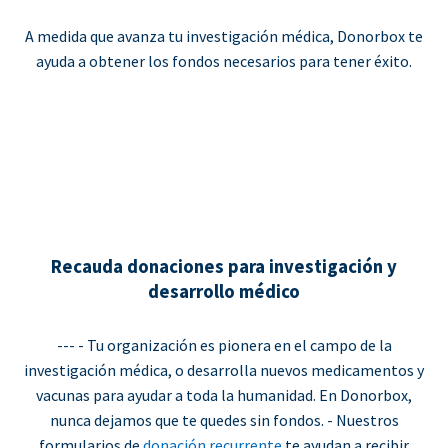
A medida que avanza tu investigación médica, Donorbox te
ayuda a obtener los fondos necesarios para tener éxito.
Recauda donaciones para investigación y
desarrollo médico
--- - Tu organización es pionera en el campo de la
investigación médica, o desarrolla nuevos medicamentos y
vacunas para ayudar a toda la humanidad. En Donorbox,
nunca dejamos que te quedes sin fondos. - Nuestros
formularios de
donación recurrente
te ayudan a recibir