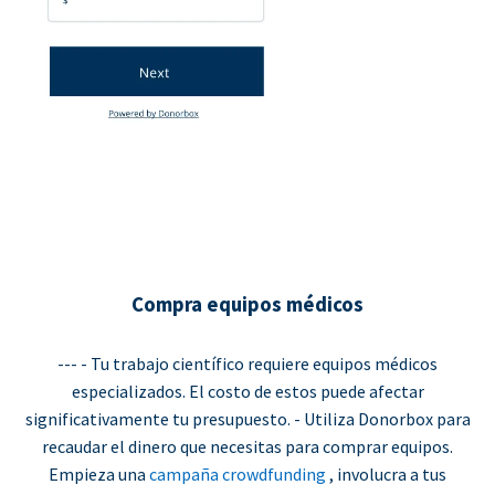
Compra equipos médicos
--- - Tu trabajo científico requiere equipos médicos
especializados. El costo de estos puede afectar
significativamente tu presupuesto. - Utiliza Donorbox para
recaudar el dinero que necesitas para comprar equipos.
Empieza una
campaña crowdfunding
, involucra a tus