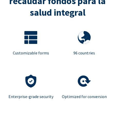
recaudar fondos para la
salud integral
Customizable forms
96 countries
Enterprise-grade security
Optimized for conversion