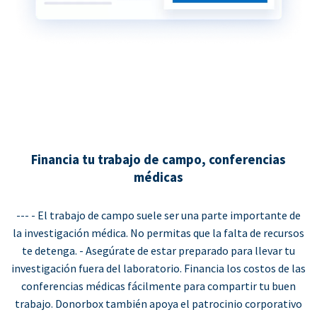
Financia tu trabajo de campo, conferencias
médicas
--- - El trabajo de campo suele ser una parte importante de
la investigación médica. No permitas que la falta de recursos
te detenga. - Asegúrate de estar preparado para llevar tu
investigación fuera del laboratorio. Financia los costos de las
conferencias médicas fácilmente para compartir tu buen
trabajo. Donorbox también apoya el patrocinio corporativo