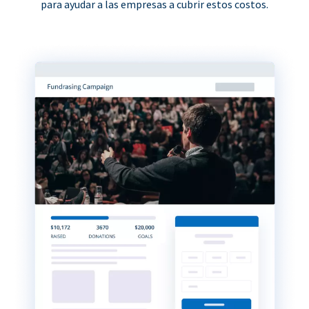
para ayudar a las empresas a cubrir estos costos.