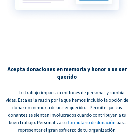
Acepta donaciones en memoria y honor a un ser
querido
--- - Tu trabajo impacta a millones de personas y cambia
vidas. Esta es la razón por la que hemos incluido la opción de
donar en memoria de un ser querido. - Permite que tus
donantes se sientan involucrados cuando contribuyen a tu
buen trabajo. Personaliza tu
formulario de donación
para
representar el gran esfuerzo de tu organización.