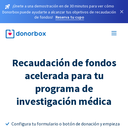
¡Únete a una demostración en de 30 minutos para ver cómo
×
Donorbox puede ayudarte a alcanzar tus objetivos de recaudación
de fondos!
Reserva tu cupo
Recaudación de fondos
acelerada para tu
programa de
investigación médica
Configura tu formulario o botón de donación y empieza