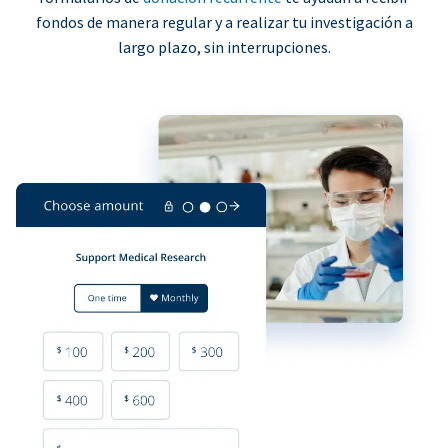
fondos de manera regular y a realizar tu investigación a
largo plazo, sin interrupciones.