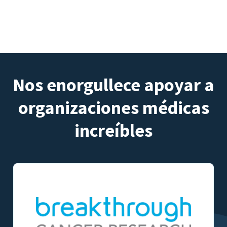
Nos enorgullece apoyar a
organizaciones médicas
increíbles