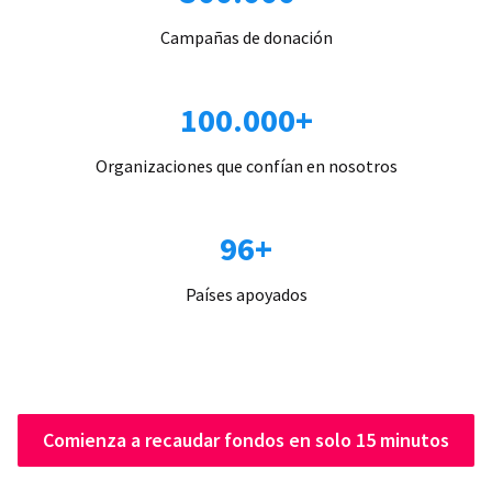
Campañas de donación
100.000+
Organizaciones que confían en nosotros
96+
Países apoyados
Comienza a recaudar fondos en solo 15 minutos