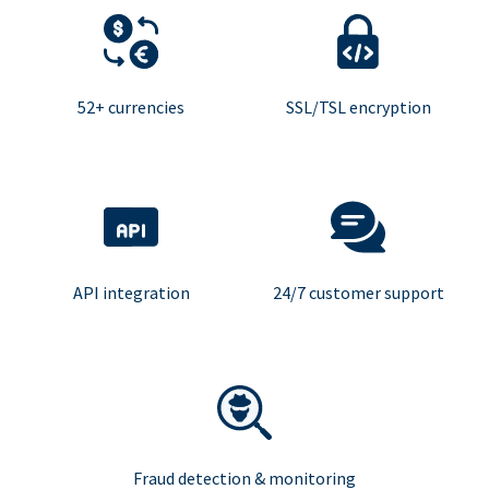
52+ currencies
SSL/TSL encryption
API integration
24/7 customer support
Fraud detection & monitoring