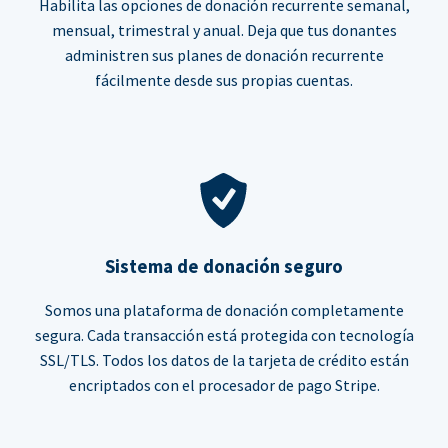
Habilita las opciones de donación recurrente semanal,
mensual, trimestral y anual. Deja que tus donantes
administren sus planes de donación recurrente
fácilmente desde sus propias cuentas.
Sistema de donación seguro
Somos una plataforma de donación completamente
segura. Cada transacción está protegida con tecnología
SSL/TLS. Todos los datos de la tarjeta de crédito están
encriptados con el procesador de pago Stripe.