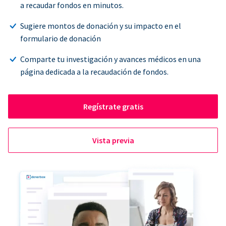
a recaudar fondos en minutos.
Sugiere montos de donación y su impacto en el
formulario de donación
Comparte tu investigación y avances médicos en una
página dedicada a la recaudación de fondos.
Regístrate gratis
Vista previa