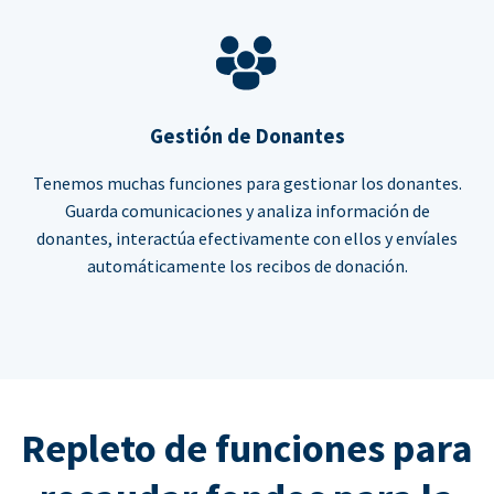
Gestión de Donantes
Tenemos muchas funciones para gestionar los donantes.
Guarda comunicaciones y analiza información de
donantes, interactúa efectivamente con ellos y envíales
automáticamente los recibos de donación.
Repleto de funciones para