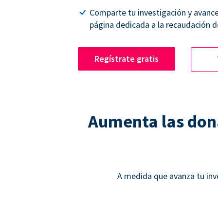
Comparte tu investigación y avanc
página dedicada a la recaudación d
Regístrate gratis
Aumenta las dona
A medida que avanza tu inv