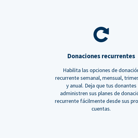
Donaciones recurrentes
Habilita las opciones de donació
recurrente semanal, mensual, trimes
y anual. Deja que tus donantes
administren sus planes de donaci
recurrente fácilmente desde sus pr
cuentas.