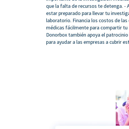
que la falta de recursos te detenga. -
estar preparado para llevar tu investig
laboratorio. Financia los costos de las
médicas fácilmente para compartir tu 
Donorbox también apoya el patrocinio
para ayudar a las empresas a cubrir es