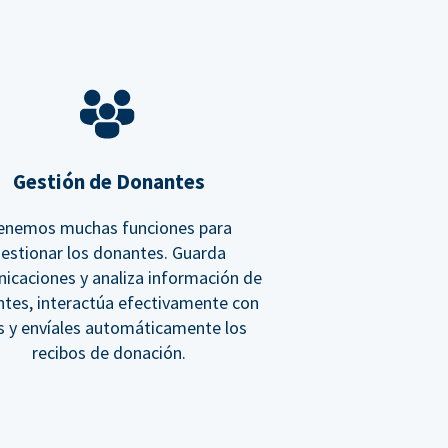
Gestión de Donantes
enemos muchas funciones para
estionar los donantes. Guarda
icaciones y analiza información de
tes, interactúa efectivamente con
os y envíales automáticamente los
recibos de donación.