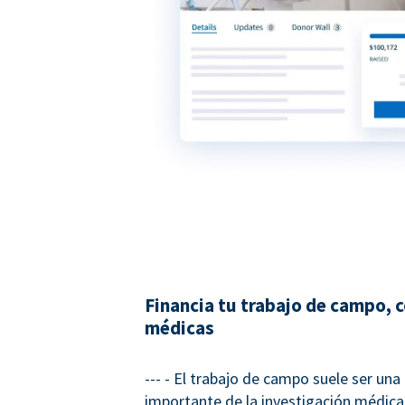
Financia tu trabajo de campo, 
médicas
--- - El trabajo de campo suele ser una
importante de la investigación médica