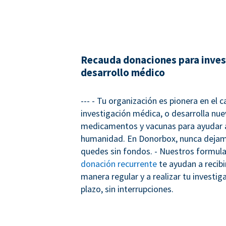
Recauda donaciones para inves
desarrollo médico
--- - Tu organización es pionera en el 
investigación médica, o desarrolla nu
medicamentos y vacunas para ayudar a
humanidad. En Donorbox, nunca dejam
quedes sin fondos. - Nuestros formula
donación recurrente
te ayudan a recib
manera regular y a realizar tu investig
plazo, sin interrupciones.