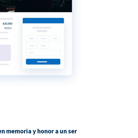
n memoria y honor a un ser