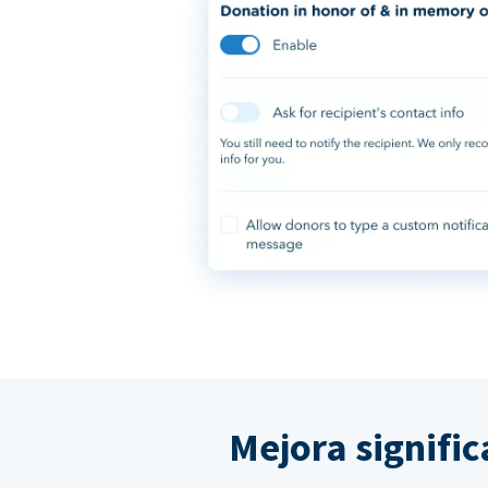
Mejora signifi