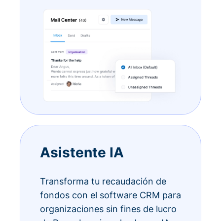
Asistente IA
Transforma tu recaudación de
fondos con el software CRM para
organizaciones sin fines de lucro