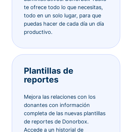
te ofrece todo lo que necesitas,
todo en un solo lugar, para que
puedas hacer de cada día un día
productivo.
Plantillas de
reportes
Mejora las relaciones con los
donantes con información
completa de las nuevas plantillas
de reportes de Donorbox.
Accede a un historial de