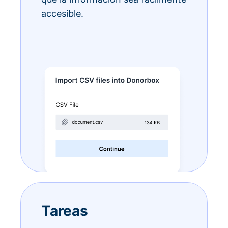
accesible.
Tareas