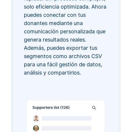
solo eficiencia optimizada. Ahora
puedes conectar con tus
donantes mediante una
comunicación personalizada que
genera resultados reales.
Además, puedes exportar tus
segmentos como archivos CSV
para una fácil gestión de datos,
análisis y compartirlos.