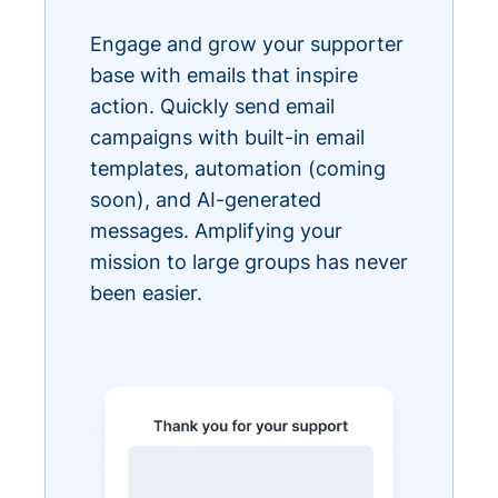
Engage and grow your supporter
base with emails that inspire
action. Quickly send email
campaigns with built-in email
templates, automation (coming
soon), and AI-generated
messages. Amplifying your
mission to large groups has never
been easier.