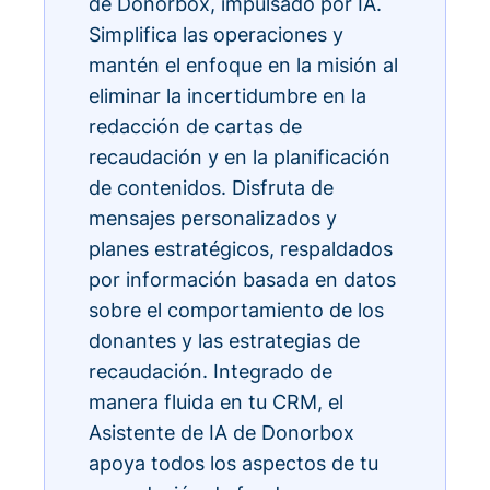
de Donorbox, impulsado por IA.
Simplifica las operaciones y
mantén el enfoque en la misión al
eliminar la incertidumbre en la
redacción de cartas de
recaudación y en la planificación
de contenidos. Disfruta de
mensajes personalizados y
planes estratégicos, respaldados
por información basada en datos
sobre el comportamiento de los
donantes y las estrategias de
recaudación. Integrado de
manera fluida en tu CRM, el
Asistente de IA de Donorbox
apoya todos los aspectos de tu