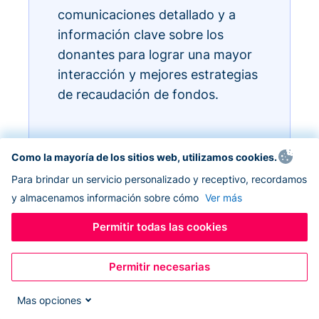
comunicaciones detallado y a
información clave sobre los
donantes para lograr una mayor
interacción y mejores estrategias
de recaudación de fondos.
Como la mayoría de los sitios web, utilizamos cookies.
Para brindar un servicio personalizado y receptivo, recordamos
y almacenamos información sobre cómo
Ver más
Permitir todas las cookies
Permitir necesarias
Mas opciones