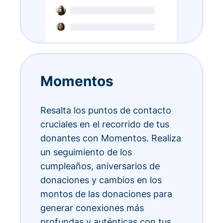
Momentos
Resalta los puntos de contacto
cruciales en el recorrido de tus
donantes con Momentos. Realiza
un seguimiento de los
cumpleaños, aniversarios de
donaciones y cambios en los
montos de las donaciones para
generar conexiones más
profundas y auténticas con tus