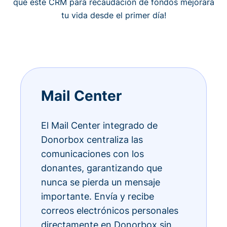
qué este CRM para recaudación de fondos mejorará
tu vida desde el primer día!
Mail Center
El Mail Center integrado de
Donorbox centraliza las
comunicaciones con los
donantes, garantizando que
nunca se pierda un mensaje
importante. Envía y recibe
correos electrónicos personales
directamente en Donorbox sin