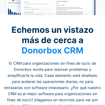
Echemos un vistazo
más de cerca a
Donorbox CRM
El CRM para organizaciones sin fines de lucro de
Donorbox existe para resolver problemas y
simplificarte la vida. Cada elemento está diseñado
para acelerar las operaciones diarias, no para
retrasarlas con software innecesario. ¿Por qué nuestro
CRM es el mejor software para organizaciones sin
fines de lucro? ¡Hagamos un recorrido para ver por