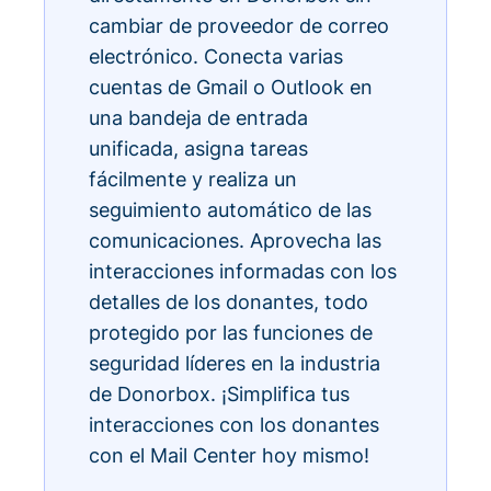
cambiar de proveedor de correo
electrónico. Conecta varias
cuentas de Gmail o Outlook en
una bandeja de entrada
unificada, asigna tareas
fácilmente y realiza un
seguimiento automático de las
comunicaciones. Aprovecha las
interacciones informadas con los
detalles de los donantes, todo
protegido por las funciones de
seguridad líderes en la industria
de Donorbox. ¡Simplifica tus
interacciones con los donantes
con el Mail Center hoy mismo!