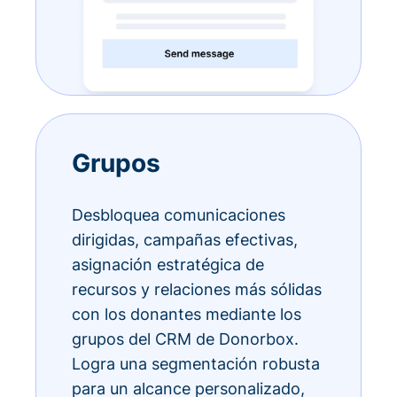
Grupos
Desbloquea comunicaciones
dirigidas, campañas efectivas,
asignación estratégica de
recursos y relaciones más sólidas
con los donantes mediante los
grupos del CRM de Donorbox.
Logra una segmentación robusta
para un alcance personalizado,