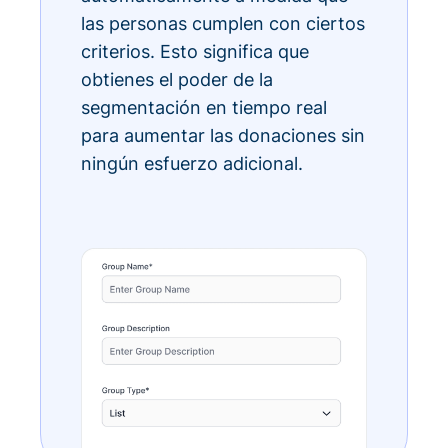
las personas cumplen con ciertos
criterios. Esto significa que
obtienes el poder de la
segmentación en tiempo real
para aumentar las donaciones sin
ningún esfuerzo adicional.