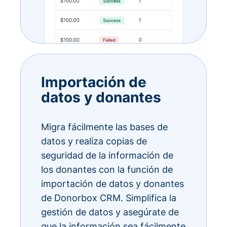
Importación de
datos y donantes
Migra fácilmente las bases de
datos y realiza copias de
seguridad de la información de
los donantes con la función de
importación de datos y donantes
de Donorbox CRM. Simplifica la
gestión de datos y asegúrate de
que la información sea fácilmente