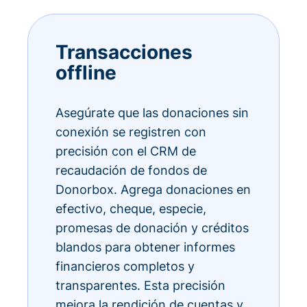
Transacciones
offline
Asegúrate que las donaciones sin
conexión se registren con
precisión con el CRM de
recaudación de fondos de
Donorbox. Agrega donaciones en
efectivo, cheque, especie,
promesas de donación y créditos
blandos para obtener informes
financieros completos y
transparentes. Esta precisión
mejora la rendición de cuentas y