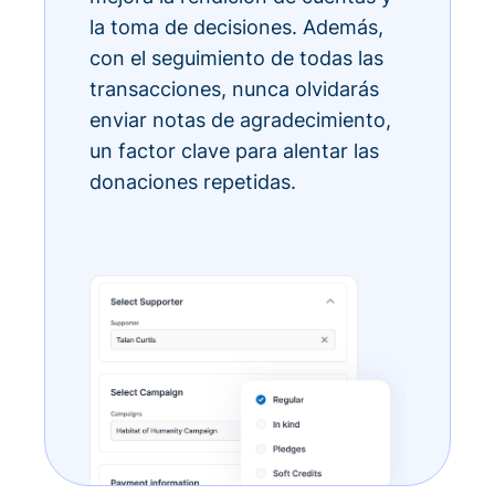
la toma de decisiones. Además,
con el seguimiento de todas las
transacciones, nunca olvidarás
enviar notas de agradecimiento,
un factor clave para alentar las
donaciones repetidas.