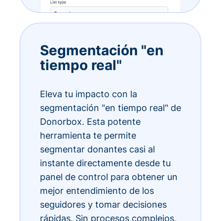
Segmentación "en
tiempo real"
Eleva tu impacto con la
segmentación "en tiempo real" de
Donorbox. Esta potente
herramienta te permite
segmentar donantes casi al
instante directamente desde tu
panel de control para obtener un
mejor entendimiento de los
seguidores y tomar decisiones
rápidas. Sin procesos complejos,