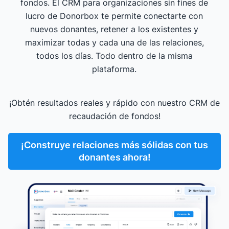
fondos. El CRM para organizaciones sin fines de
lucro de Donorbox te permite conectarte con
nuevos donantes, retener a los existentes y
maximizar todas y cada una de las relaciones,
todos los días. Todo dentro de la misma
plataforma.
¡Obtén resultados reales y rápido con nuestro CRM de
recaudación de fondos!
¡Construye relaciones más sólidas con tus
donantes ahora!