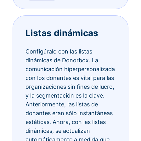
Listas dinámicas
Configúralo con las listas
dinámicas de Donorbox. La
comunicación hiperpersonalizada
con los donantes es vital para las
organizaciones sin fines de lucro,
y la segmentación es la clave.
Anteriormente, las listas de
donantes eran sólo instantáneas
estáticas. Ahora, con las listas
dinámicas, se actualizan
automáticamente a medida que