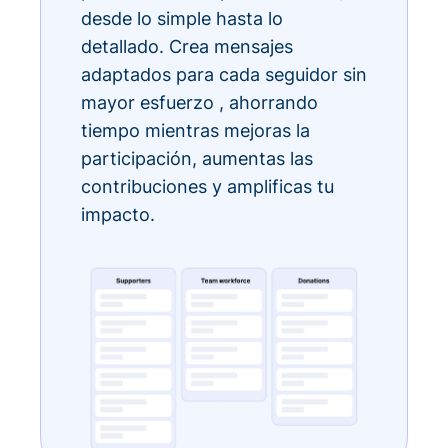
desde lo simple hasta lo
detallado. Crea mensajes
adaptados para cada seguidor sin
mayor esfuerzo , ahorrando
tiempo mientras mejoras la
participación, aumentas las
contribuciones y amplificas tu
impacto.