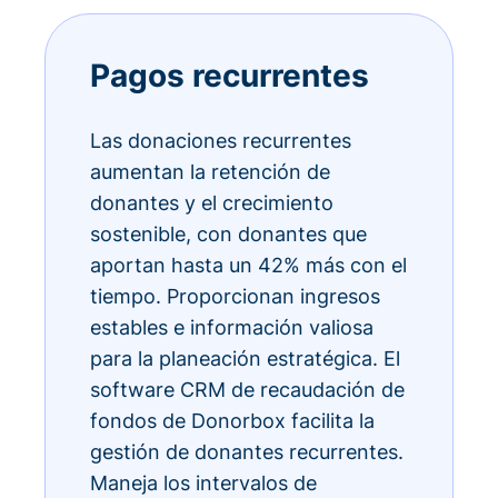
Pagos recurrentes
Las donaciones recurrentes
aumentan la retención de
donantes y el crecimiento
sostenible, con donantes que
aportan hasta un 42% más con el
tiempo. Proporcionan ingresos
estables e información valiosa
para la planeación estratégica. El
software CRM de recaudación de
fondos de Donorbox facilita la
gestión de donantes recurrentes.
Maneja los intervalos de