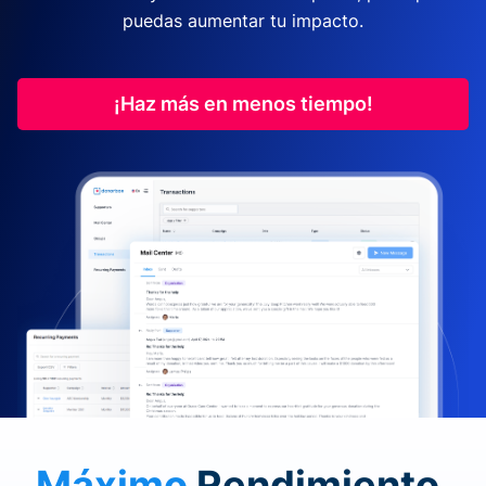
puedas aumentar tu impacto.
¡Haz más en menos tiempo!
Máximo
Rendimiento.