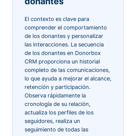
donantes
El contexto es clave para
comprender el comportamiento
de los donantes y personalizar
las interacciones. La secuencia
de los donantes en Donorbox
CRM proporciona un historial
completo de las comunicaciones,
lo que ayuda a mejorar el alcance,
retención y participación.
Observa rápidamente la
cronología de su relación,
actualiza los perfiles de los
seguidores, realiza un
seguimiento de todas las