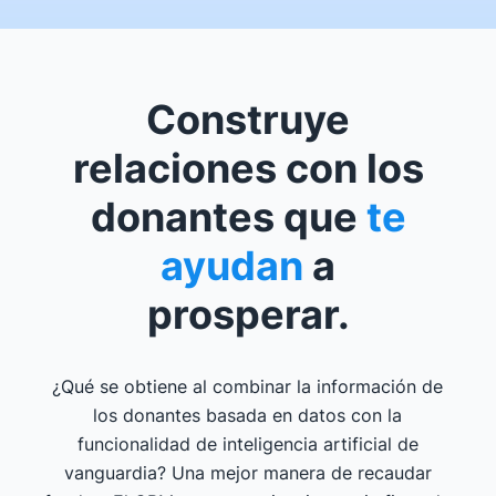
Construye
relaciones con los
donantes que
te
ayudan
a
prosperar.
¿Qué se obtiene al combinar la información de
los donantes basada en datos con la
funcionalidad de inteligencia artificial de
vanguardia? Una mejor manera de recaudar