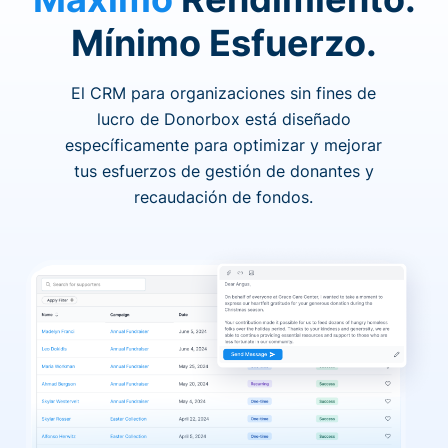
Mínimo Esfuerzo.
El CRM para organizaciones sin fines de
lucro de Donorbox está diseñado
específicamente para optimizar y mejorar
tus esfuerzos de gestión de donantes y
recaudación de fondos.