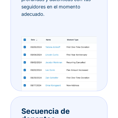
seguidores en el momento
adecuado.
Secuencia de