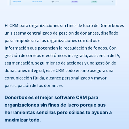
El CRM para organizaciones sin fines de lucro de Donorbox es
un sistema centralizado de gestión de donantes, diseñado
para empoderar a las organizaciones con datos e
información que potencien la recaudación de fondos. Con
gestión de correos electrónicos integrada, asistencia de IA,
segmentación, seguimiento de acciones y una gestión de
donaciones integral, este CRM todo en uno asegura una
comunicación fluida, alcance personalizado y mayor
participación de los donantes.
Donorbox es el mejor software CRM para
organizaciones sin fines de lucro porque sus
herramientas sencillas pero sólidas te ayudan a
maximizar todo.