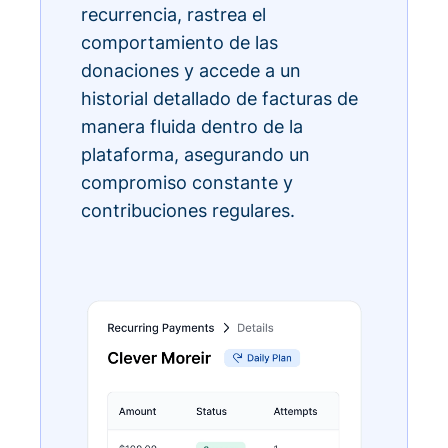
recurrencia, rastrea el
comportamiento de las
donaciones y accede a un
historial detallado de facturas de
manera fluida dentro de la
plataforma, asegurando un
compromiso constante y
contribuciones regulares.