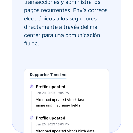
transacciones y administra los
pagos recurrentes. Envía correos
electrónicos a los seguidores
directamente a través del mail
center para una comunicación
fluida.