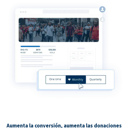
Aumenta la conversión, aumenta las donaciones