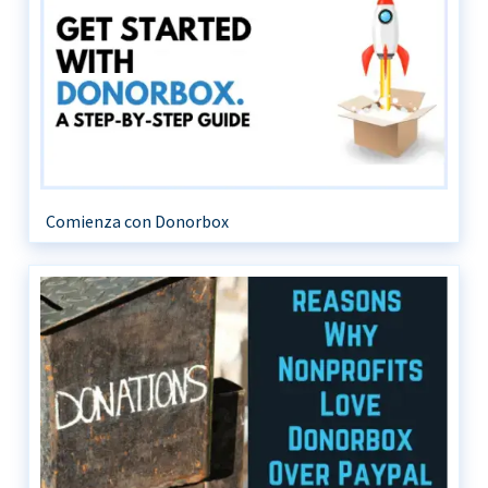
Comienza con Donorbox