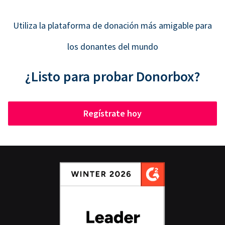
Utiliza la plataforma de donación más amigable para
los donantes del mundo
¿Listo para probar Donorbox?
Regístrate hoy