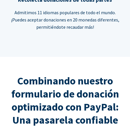
Admitimos 11 idiomas populares de todo el mundo.
¡Puedes aceptar donaciones en 20 monedas diferentes,
permitiéndote recaudar más!
Combinando nuestro
formulario de donación
optimizado con PayPal:
Una pasarela confiable