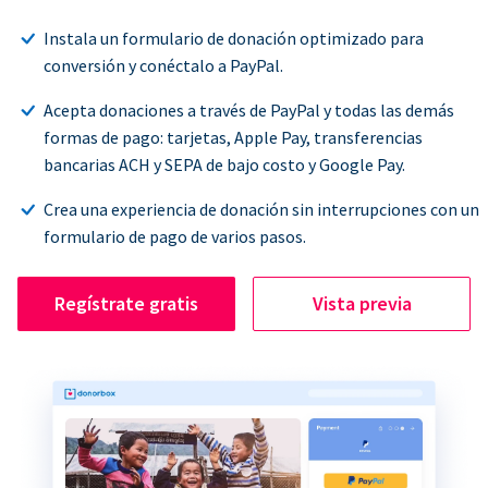
Instala un formulario de donación optimizado para
conversión y conéctalo a PayPal.
Acepta donaciones a través de PayPal y todas las demás
formas de pago: tarjetas, Apple Pay, transferencias
bancarias ACH y SEPA de bajo costo y Google Pay.
Crea una experiencia de donación sin interrupciones con un
formulario de pago de varios pasos.
Regístrate gratis
Vista previa