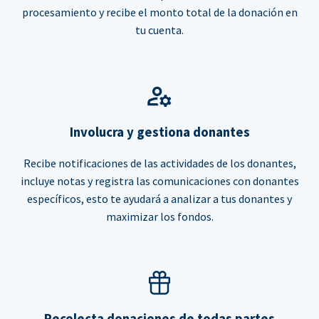
procesamiento y recibe el monto total de la donación en
tu cuenta.
Involucra y gestiona donantes
Recibe notificaciones de las actividades de los donantes,
incluye notas y registra las comunicaciones con donantes
específicos, esto te ayudará a analizar a tus donantes y
maximizar los fondos.
Recolecta donaciones de todas partes