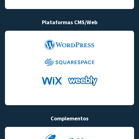
Plataformas CMS/Web
Complementos