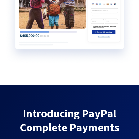
Introducing PayPal
Complete Payments