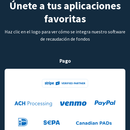
Únete a tus aplicaciones
favoritas
Haz clic en el logo para ver cómo se integra nuestro software
de recaudación de fondos
Pago