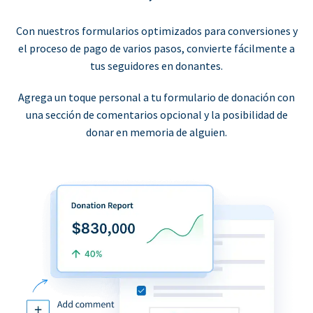
Con nuestros formularios optimizados para conversiones y
el proceso de pago de varios pasos, convierte fácilmente a
tus seguidores en donantes.
Agrega un toque personal a tu formulario de donación con
una sección de comentarios opcional y la posibilidad de
donar en memoria de alguien.