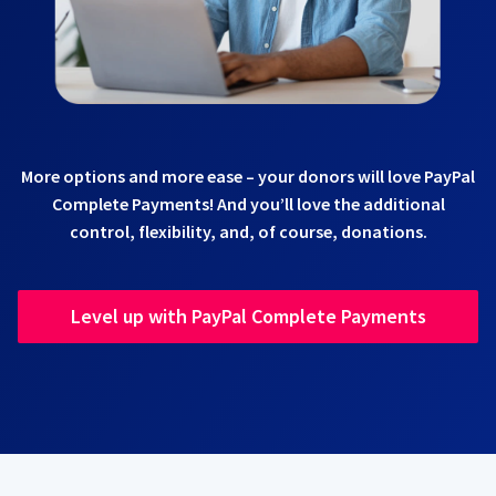
More options and more ease – your donors will love PayPal
Complete Payments! And you’ll love the additional
control, flexibility, and, of course, donations.
Level up with PayPal Complete Payments