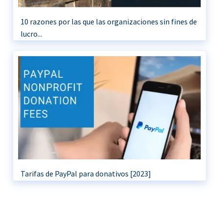
10 razones por las que las organizaciones sin fines de
lucro...
Tarifas de PayPal para donativos [2023]