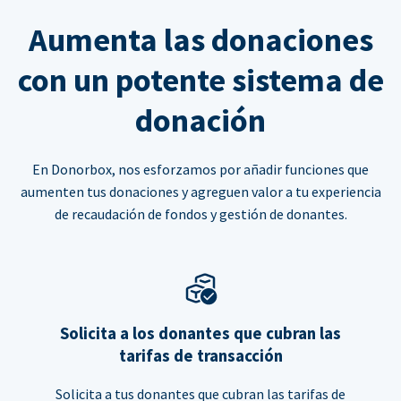
Aumenta las donaciones
con un potente sistema de
donación
En Donorbox, nos esforzamos por añadir funciones que
aumenten tus donaciones y agreguen valor a tu experiencia
de recaudación de fondos y gestión de donantes.
Solicita a los donantes que cubran las
tarifas de transacción
Solicita a tus donantes que cubran las tarifas de