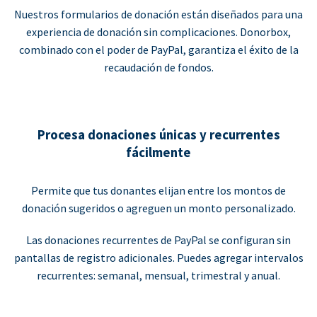
Nuestros formularios de donación están diseñados para una
experiencia de donación sin complicaciones. Donorbox,
combinado con el poder de PayPal, garantiza el éxito de la
recaudación de fondos.
Procesa donaciones únicas y recurrentes
fácilmente
Permite que tus donantes elijan entre los montos de
donación sugeridos o agreguen un monto personalizado.
Las donaciones recurrentes de PayPal se configuran sin
pantallas de registro adicionales. Puedes agregar intervalos
recurrentes: semanal, mensual, trimestral y anual.