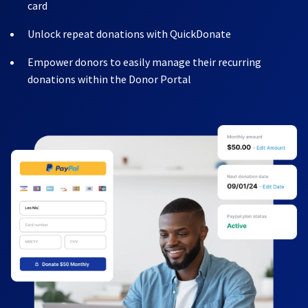
card
Unlock repeat donations with QuickDonate
Empower donors to easily manage their recurring
donations within the Donor Portal