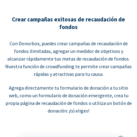
Crear campañas exitosas de recaudación de
fondos
Con Donorbox, puedes crear campañas de recaudación de
fondos ilimitadas, agregar un medidor de objetivos y
alcanzar rápidamente tus metas de recaudación de fondos.
Nuestra función de crowdfunding te permite crear campañas
rápidas y atractivas para tu causa.
Agrega directamente tu formulario de donación a tu sitio
web, como un formulario de donación emergente, crea tu
propia página de recaudación de fondos o utiliza un botón de
donación: ¡tú eliges!