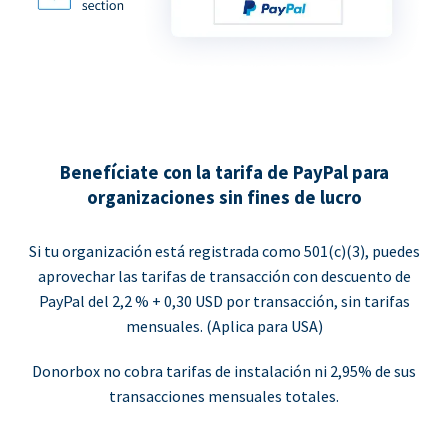
Benefíciate con la tarifa de PayPal para
organizaciones sin fines de lucro
Si tu organización está registrada como 501(c)(3), puedes
aprovechar las tarifas de transacción con descuento de
PayPal del 2,2 % + 0,30 USD por transacción, sin tarifas
mensuales. (Aplica para USA)
Donorbox no cobra tarifas de instalación ni 2,95% de sus
transacciones mensuales totales.