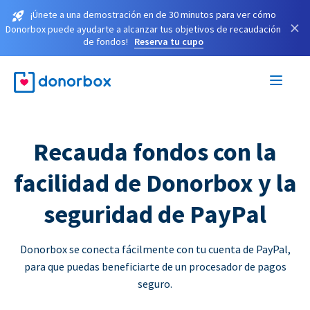
¡Únete a una demostración en de 30 minutos para ver cómo
×
Donorbox puede ayudarte a alcanzar tus objetivos de recaudación
de fondos!
Reserva tu cupo
Recauda fondos con la
facilidad de Donorbox y la
seguridad de PayPal
Donorbox se conecta fácilmente con tu cuenta de PayPal,
para que puedas beneficiarte de un procesador de pagos
seguro.