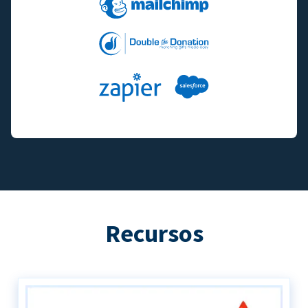
Recursos