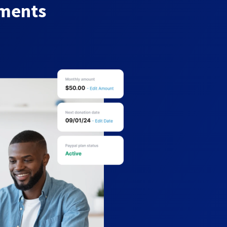
yments