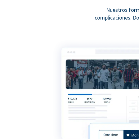
Nuestros form
complicaciones. Do