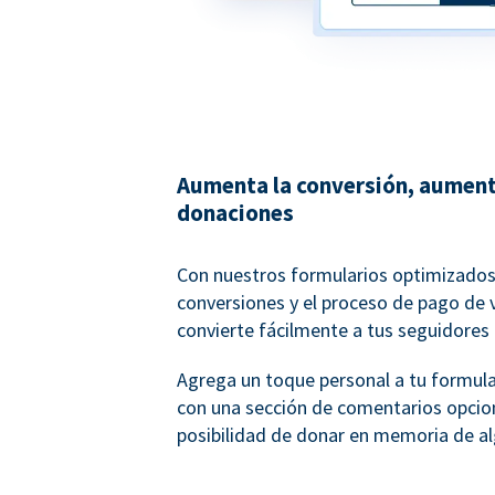
Aumenta la conversión, aument
donaciones
Con nuestros formularios optimizados
conversiones y el proceso de pago de 
convierte fácilmente a tus seguidores
Agrega un toque personal a tu formul
con una sección de comentarios opcion
posibilidad de donar en memoria de al