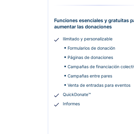
Funciones esenciales y gratuitas p
aumentar las donaciones
Ilimitado y personalizable
Formularios de donación
Páginas de donaciones
Campañas de financiación colect
Campañas entre pares
Venta de entradas para eventos
QuickDonate™
Informes