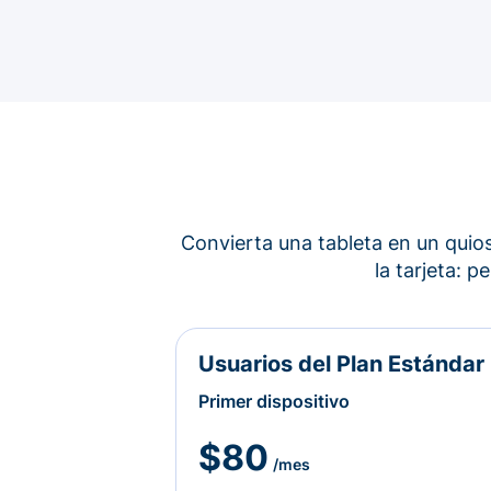
Convierta una tableta en un quios
la tarjeta: 
Usuarios del Plan Estándar
Primer dispositivo
$80
/mes