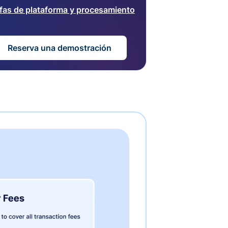
ifas de plataforma y procesamiento
Reserva una demostración