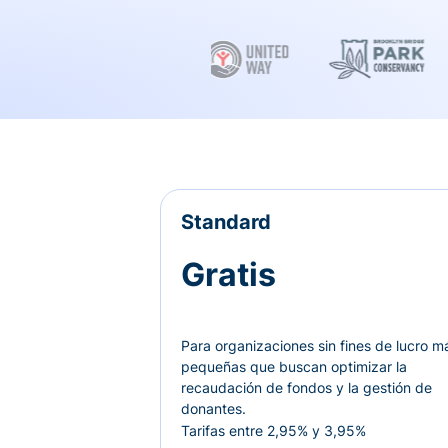
Standard
Gratis
Para organizaciones sin fines de lucro m
pequeñas que buscan optimizar la
recaudación de fondos y la gestión de
donantes.
Tarifas entre 2,95% y 3,95%