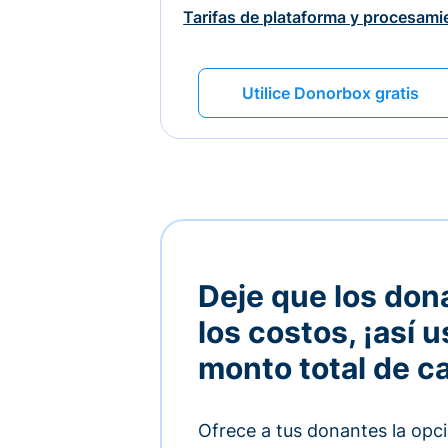
Tarifas de plataforma y procesami
Utilice Donorbox gratis
Deje que los don
los costos, ¡así u
monto total de c
Ofrece a tus donantes la opci