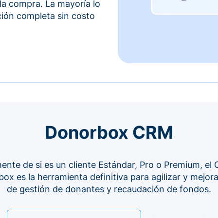
 la compra. La mayoría lo
ción completa sin costo
Donorbox CRM
nte de si es un cliente Estándar, Pro o Premium, el 
ox es la herramienta definitiva para agilizar y mejor
de gestión de donantes y recaudación de fondos.