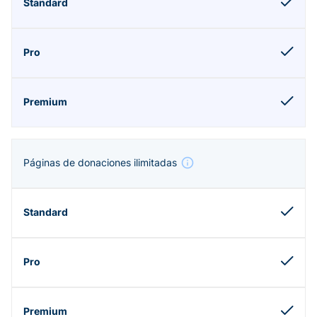
Páginas de donaciones ilimitadas