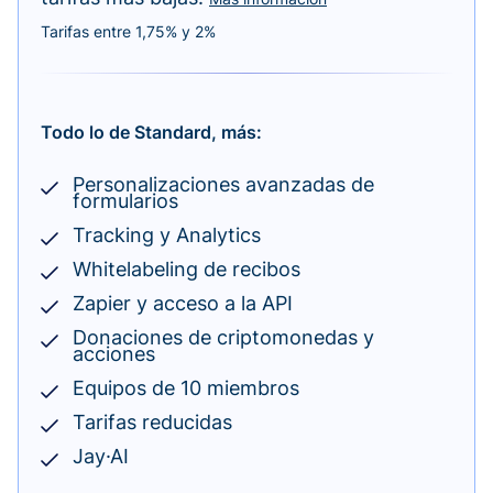
Tarifas entre 1,75% y 2%
Todo lo de Standard, más:
Personalizaciones avanzadas de
formularios
Tracking y Analytics
Whitelabeling de recibos
Zapier y acceso a la API
Donaciones de criptomonedas y
acciones
Equipos de 10 miembros
Tarifas reducidas
Jay·AI