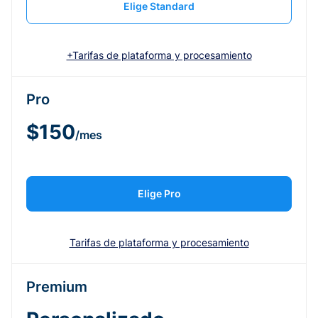
Elige Standard
+Tarifas de plataforma y procesamiento
Pro
$150
/mes
Elige Pro
Tarifas de plataforma y procesamiento
Premium