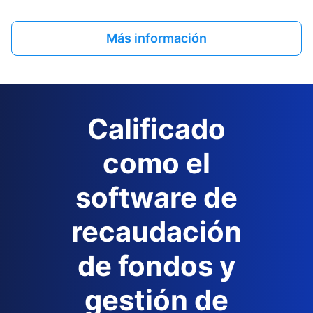
Más información
Calificado
como el
software de
recaudación
de fondos y
gestión de