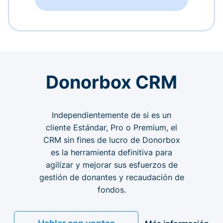
Donorbox CRM
Independientemente de si es un
cliente Estándar, Pro o Premium, el
CRM sin fines de lucro de Donorbox
es la herramienta definitiva para
agilizar y mejorar sus esfuerzos de
gestión de donantes y recaudación de
fondos.