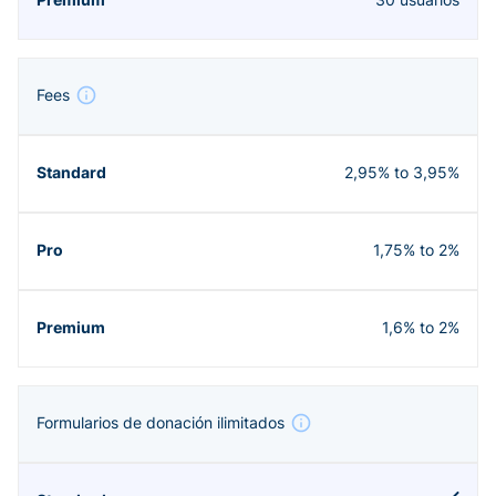
Fees
2,95% to 3,95%
1,75% to 2%
1,6% to 2%
Formularios de donación ilimitados