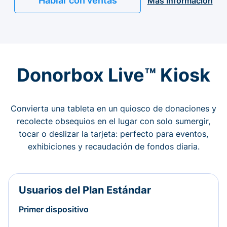
Hablar con ventas
Más información
Donorbox Live™ Kiosk
Convierta una tableta en un quiosco de donaciones y
recolecte obsequios en el lugar con solo sumergir,
tocar o deslizar la tarjeta: perfecto para eventos,
exhibiciones y recaudación de fondos diaria.
Usuarios del Plan Estándar
Primer dispositivo