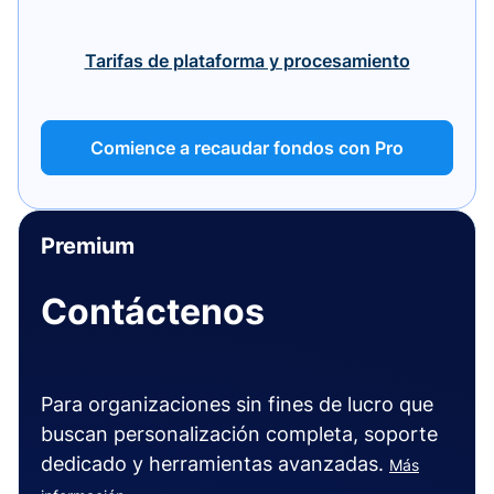
Tarifas de plataforma y procesamiento
Comience a recaudar fondos con Pro
Premium
Contáctenos
Para organizaciones sin fines de lucro que
buscan personalización completa, soporte
dedicado y herramientas avanzadas.
Más