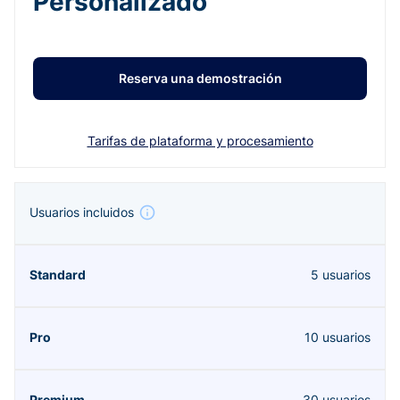
Personalizado
Reserva una demostración
Tarifas de plataforma y procesamiento
Usuarios incluidos
5 usuarios
10 usuarios
30 usuarios