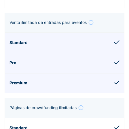
Venta ilimitada de entradas para eventos
Páginas de crowdfunding ilimitadas