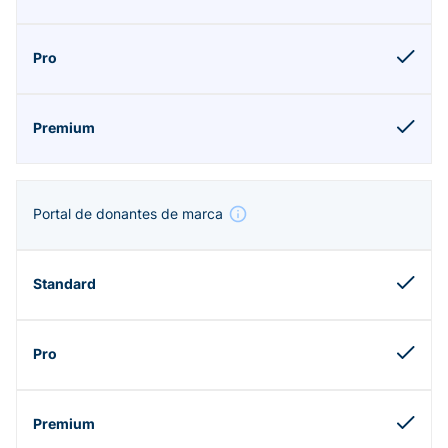
Portal de donantes de marca