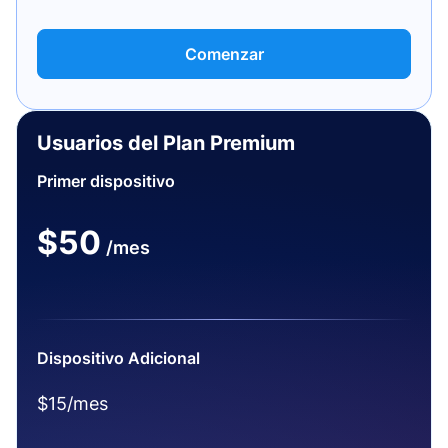
Comenzar
Usuarios del Plan Premium
Primer dispositivo
$50
/mes
Dispositivo Adicional
$15/mes