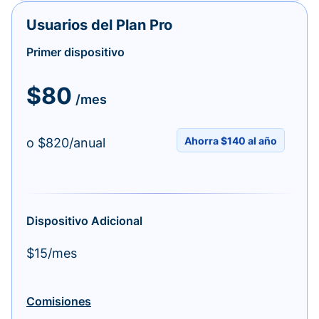
Usuarios del Plan Pro
Primer dispositivo
$80
/mes
Ahorra $140 al año
o $820/anual
Dispositivo Adicional
$15/mes
Comisiones