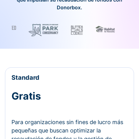
Donorbox.
Standard
Gratis
Para organizaciones sin fines de lucro más
pequeñas que buscan optimizar la
recaudación de fondos y la gestión de