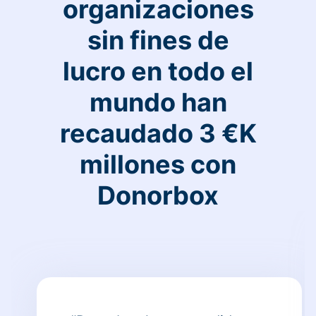
organizaciones
sin fines de
lucro en todo el
mundo han
recaudado 3 €K
millones con
Donorbox