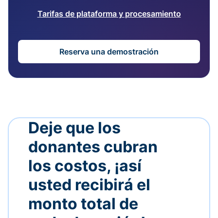
Tarifas de plataforma y procesamiento
Reserva una demostración
Deje que los
donantes cubran
los costos, ¡así
usted recibirá el
monto total de