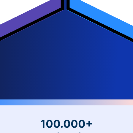
100.000+