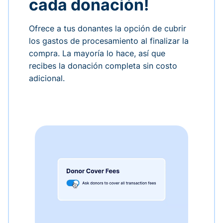
cada donación!
Ofrece a tus donantes la opción de cubrir
los gastos de procesamiento al finalizar la
compra. La mayoría lo hace, así que
recibes la donación completa sin costo
adicional.