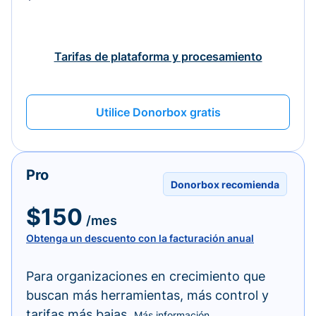
Tarifas de plataforma y procesamiento
Utilice Donorbox gratis
Pro
Donorbox recomienda
$150
/mes
Obtenga un descuento con la facturación anual
Para organizaciones en crecimiento que
buscan más herramientas, más control y
tarifas más bajas.
Más información