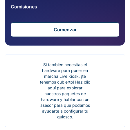
Comisiones
Comenzar
Si también necesitas el
hardware para poner en
marcha Live Kiosk, ¡te
tenemos cubierto!
Haz clic
aquí
para explorar
nuestros paquetes de
hardware y hablar con un
asesor para que podamos
ayudarte a configurar tu
quiosco.