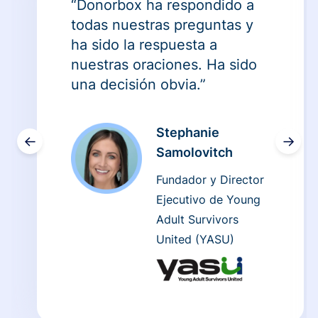
“Donorbox ha respondido a
todas nuestras preguntas y
ha sido la respuesta a
nuestras oraciones. Ha sido
una decisión obvia.”
Stephanie
←
→
Samolovitch
Fundador y Director
Ejecutivo de Young
Adult Survivors
United (YASU)