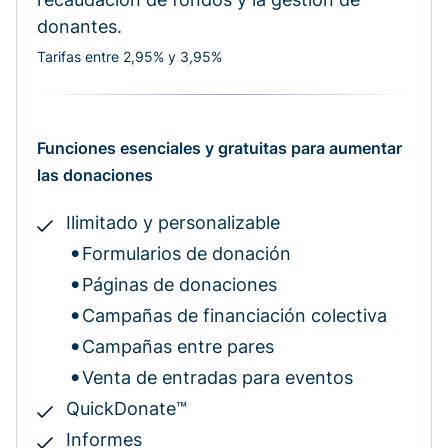
donantes.
Tarifas entre 2,95% y 3,95%
Funciones esenciales y gratuitas para aumentar
las donaciones
Ilimitado y personalizable
Formularios de donación
Páginas de donaciones
Campañas de financiación colectiva
Campañas entre pares
Venta de entradas para eventos
QuickDonate™
Informes