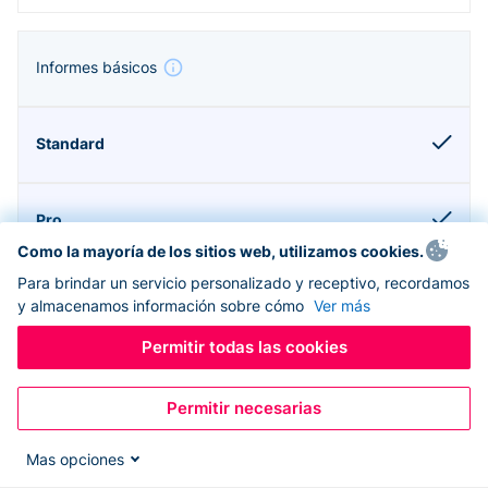
Informes básicos
Como la mayoría de los sitios web, utilizamos cookies.
Para brindar un servicio personalizado y receptivo, recordamos
y almacenamos información sobre cómo
Ver más
Permitir todas las cookies
Compatible con Donorbox CRM
Permitir necesarias
Mas opciones