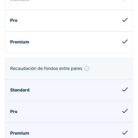
Recaudación de fondos entre pares