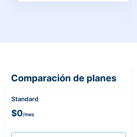
Comparación de planes
Standard
$0
/mes