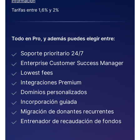
información
Tarifas entre 1,6% y 2%
Todo en Pro, y además puedes elegir entre:
Soporte prioritario 24/7
Enterprise Customer Success Manager
Lowest fees
Integraciones Premium
Dominios personalizados
Incorporación guiada
Migración de donantes recurrentes
Entrenador de recaudación de fondos