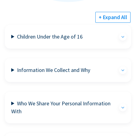
+ Expand All
Children Under the Age of 16
Information We Collect and Why
Who We Share Your Personal Information
With