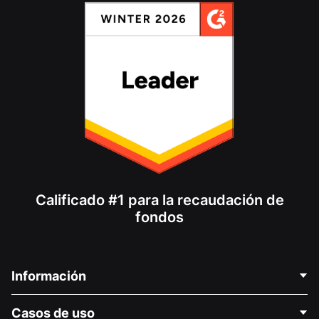
Calificado #1 para la recaudación de
fondos
Información
Contáctenos
Casos de uso