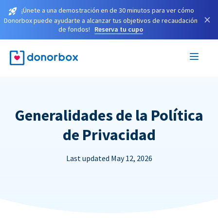
¡Únete a una demostración en de 30 minutos para ver cómo
×
Donorbox puede ayudarte a alcanzar tus objetivos de recaudación
de fondos!
Reserva tu cupo
Generalidades de la Política
de Privacidad
Last updated May 12, 2026