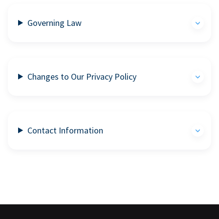
Governing Law
Changes to Our Privacy Policy
Contact Information