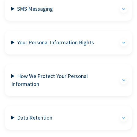
SMS Messaging
Your Personal Information Rights
How We Protect Your Personal
Information
Data Retention