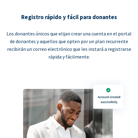
Registro rápido y fácil para donantes
Los donantes únicos que elijan crear una cuenta en el portal
de donantes y aquellos que opten por un plan recurrente
recibirán un correo electrónico que les instará a registrarse
rápida y fácilmente.