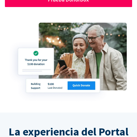
La experiencia del Portal