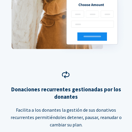
Donaciones recurrentes gestionadas por los
donantes
Facilita a los donantes la gestión de sus donativos
recurrentes permitiéndoles detener, pausar, reanudar o
cambiar su plan.