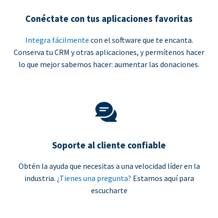
Conéctate con tus aplicaciones favoritas
Integra fácilmente
con el software que te encanta.
Conserva tu CRM y otras aplicaciones, y permítenos hacer
lo que mejor sabemos hacer: aumentar las donaciones.
Soporte al cliente confiable
Obtén la ayuda que necesitas a una velocidad líder en la
industria.
¿Tienes una pregunta?
Estamos aquí para
escucharte