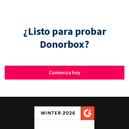
¿Listo para probar
Donorbox?
Comienza hoy