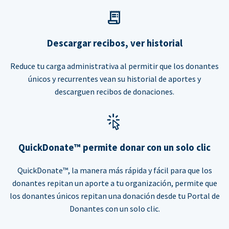
Descargar recibos, ver historial
Reduce tu carga administrativa al permitir que los donantes
únicos y recurrentes vean su historial de aportes y
descarguen recibos de donaciones.
QuickDonate™ permite donar con un solo clic
QuickDonate™, la manera más rápida y fácil para que los
donantes repitan un aporte a tu organización, permite que
los donantes únicos repitan una donación desde tu Portal de
Donantes con un solo clic.