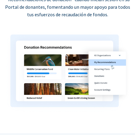
Portal de donantes, fomentando un mayor apoyo para todos
tus esfuerzos de recaudación de fondos.