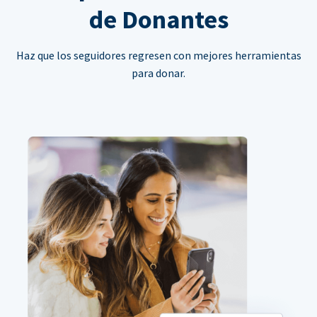
de Donantes
Haz que los seguidores regresen con mejores herramientas
para donar.