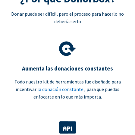
Donar puede ser difícil, pero el proceso para hacerlo no
debería serlo
Aumenta las donaciones constantes
Todo nuestro kit de herramientas fue diseñado para
incentivar
la donación constante
, para que puedas
enfocarte en lo que más importa.