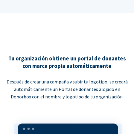
Tu organización obtiene un portal de donantes
con marca propia automáticamente
Después de crear una campaña y subir tu logotipo, se creará
automáticamente un Portal de donantes alojado en
Donorbox con el nombre y logotipo de tu organización.