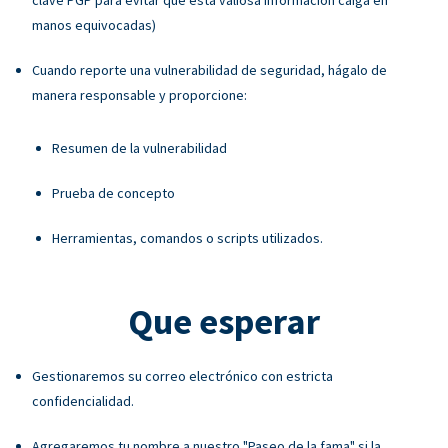
manos equivocadas)
Cuando reporte una vulnerabilidad de seguridad, hágalo de
manera responsable y proporcione:
Resumen de la vulnerabilidad
Prueba de concepto
Herramientas, comandos o scripts utilizados.
Que esperar
Gestionaremos su correo electrónico con estricta
confidencialidad.
Agregaremos tu nombre a nuestro "Paseo de la fama" si la