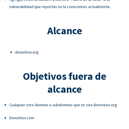
vulnerabilidad que reportas no la conocemos actualmente.
Alcance
donorbox.org
Objetivos fuera de
alcance
Cualquier otro dominio o subdominio que no sea donorbox.org
Donorbox.com