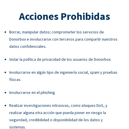
Acciones Prohibidas
Borrar, manipular datos; comprometer los servicios de
Donorbox e involucrarse con terceros para compartir nuestros
datos confidenciales.
Violar la política de privacidad de los usuarios de Donorbox.
Involucrarse en algún tipo de ingeniería social, spam y pruebas
físicas.
Involucrarse en el phishing
Realizar investigaciones intrusivas, como ataques DoS, y
realizar alguna otra acción que pueda poner en riesgo la
seguridad, credibilidad o disponibilidad de los datos y
sistemas.