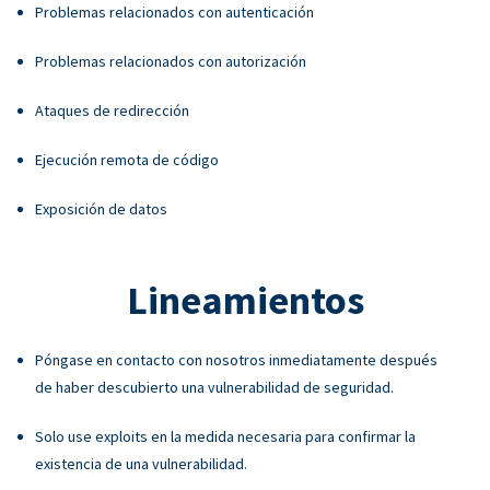
Problemas relacionados con autenticación
Problemas relacionados con autorización
Ataques de redirección
Ejecución remota de código
Exposición de datos
Lineamientos
Póngase en contacto con nosotros inmediatamente después
de haber descubierto una vulnerabilidad de seguridad.
Solo use exploits en la medida necesaria para confirmar la
existencia de una vulnerabilidad.