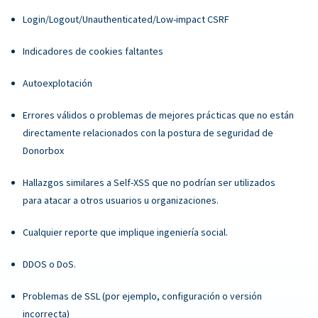
Login/Logout/Unauthenticated/Low-impact CSRF
Indicadores de cookies faltantes
Autoexplotación
Errores válidos o problemas de mejores prácticas que no están
directamente relacionados con la postura de seguridad de
Donorbox
Hallazgos similares a Self-XSS que no podrían ser utilizados
para atacar a otros usuarios u organizaciones.
Cualquier reporte que implique ingeniería social.
DDOS o DoS.
Problemas de SSL (por ejemplo, configuración o versión
incorrecta)