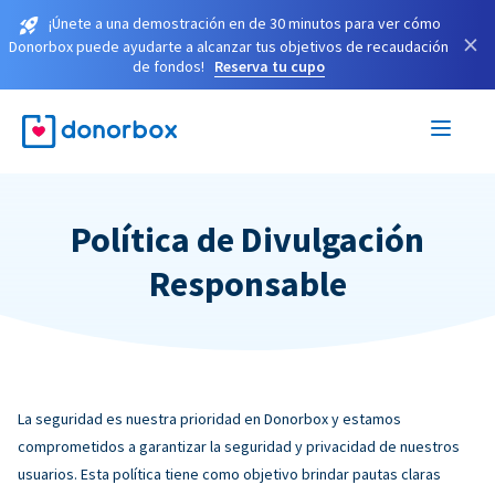
¡Únete a una demostración en de 30 minutos para ver cómo
×
Donorbox puede ayudarte a alcanzar tus objetivos de recaudación
de fondos!
Reserva tu cupo
Política de Divulgación
Responsable
La seguridad es nuestra prioridad en Donorbox y estamos
comprometidos a garantizar la seguridad y privacidad de nuestros
usuarios. Esta política tiene como objetivo brindar pautas claras