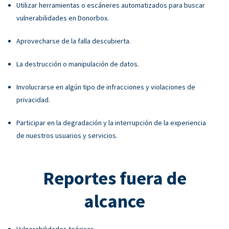
Utilizar herramientas o escáneres automatizados para buscar
vulnerabilidades en Donorbox.
Aprovecharse de la falla descubierta.
La destrucción o manipulación de datos.
Involucrarse en algún tipo de infracciones y violaciones de
privacidad.
Participar en la degradación y la interrupción de la experiencia
de nuestros usuarios y servicios.
Reportes fuera de
alcance
Vulnerabilidades teóricas