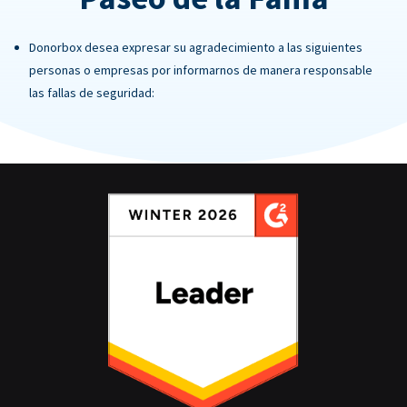
Donorbox desea expresar su agradecimiento a las siguientes
personas o empresas por informarnos de manera responsable
las fallas de seguridad: