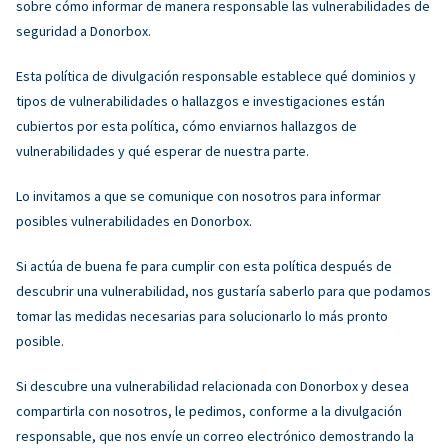
sobre cómo informar de manera responsable las vulnerabilidades de
seguridad a Donorbox.
Esta política de divulgación responsable establece qué dominios y
tipos de vulnerabilidades o hallazgos e investigaciones están
cubiertos por esta política, cómo enviarnos hallazgos de
vulnerabilidades y qué esperar de nuestra parte.
Lo invitamos a que se comunique con nosotros para informar
posibles vulnerabilidades en Donorbox.
Si actúa de buena fe para cumplir con esta política después de
descubrir una vulnerabilidad, nos gustaría saberlo para que podamos
tomar las medidas necesarias para solucionarlo lo más pronto
posible.
Si descubre una vulnerabilidad relacionada con Donorbox y desea
compartirla con nosotros, le pedimos, conforme a la divulgación
responsable, que nos envíe un correo electrónico demostrando la