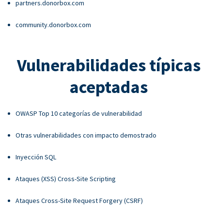
partners.donorbox.com
community.donorbox.com
Vulnerabilidades típicas
aceptadas
OWASP Top 10 categorías de vulnerabilidad
Otras vulnerabilidades con impacto demostrado
Inyección SQL
Ataques (XSS) Cross-Site Scripting
Ataques Cross-Site Request Forgery (CSRF)