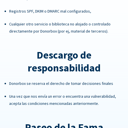
Registros SPF, DKIM o DMARC mal configurados,
Cualquier otro servicio o biblioteca no alojado o controlado
directamente por Donorbox (por ej, material de terceros).
Descargo de
responsabilidad
Donorbox se reserva el derecho de tomar decisiones finales
Una vez que nos envía un error o encuentra una vulnerabilidad,
acepta las condiciones mencionadas anteriormente.
Paseo de la Fama