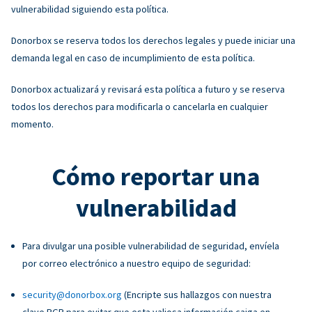
vulnerabilidad siguiendo esta política.
Donorbox se reserva todos los derechos legales y puede iniciar una
demanda legal en caso de incumplimiento de esta política.
Donorbox actualizará y revisará esta política a futuro y se reserva
todos los derechos para modificarla o cancelarla en cualquier
momento.
Cómo reportar una
vulnerabilidad
Para divulgar una posible vulnerabilidad de seguridad, envíela
por correo electrónico a nuestro equipo de seguridad:
security@donorbox.org
(Encripte sus hallazgos con nuestra
clave PGP para evitar que esta valiosa información caiga en