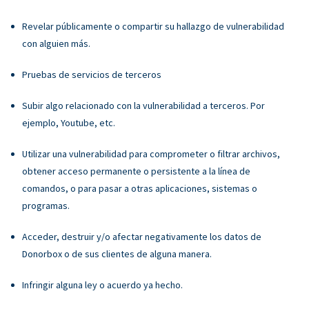
Revelar públicamente o compartir su hallazgo de vulnerabilidad
con alguien más.
Pruebas de servicios de terceros
Subir algo relacionado con la vulnerabilidad a terceros. Por
ejemplo, Youtube, etc.
Utilizar una vulnerabilidad para comprometer o filtrar archivos,
obtener acceso permanente o persistente a la línea de
comandos, o para pasar a otras aplicaciones, sistemas o
programas.
Acceder, destruir y/o afectar negativamente los datos de
Donorbox o de sus clientes de alguna manera.
Infringir alguna ley o acuerdo ya hecho.