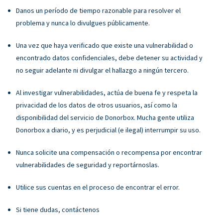
Danos un período de tiempo razonable para resolver el
problema y nunca lo divulgues públicamente.
Una vez que haya verificado que existe una vulnerabilidad o
encontrado datos confidenciales, debe detener su actividad y
no seguir adelante ni divulgar el hallazgo a ningún tercero.
Al investigar vulnerabilidades, actúa de buena fe y respeta la
privacidad de los datos de otros usuarios, así como la
disponibilidad del servicio de Donorbox. Mucha gente utiliza
Donorbox a diario, y es perjudicial (e ilegal) interrumpir su uso.
Nunca solicite una compensación o recompensa por encontrar
vulnerabilidades de seguridad y reportárnoslas.
Utilice sus cuentas en el proceso de encontrar el error.
Si tiene dudas, contáctenos