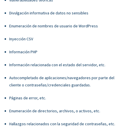
Divulgación informativa de datos no sensibles
Enumeración de nombres de usuario de WordPress
Inyección CSV
Información PHP
Información relacionada con el estado del servidor, etc.
Autocompletado de aplicaciones/navegadores por parte del
cliente o contraseñas/credenciales guardadas.
Páginas de error, etc.
Enumeración de directorios, archivos, o activos, etc.
Hallazgos relacionados con la seguridad de contraseñas, etc.