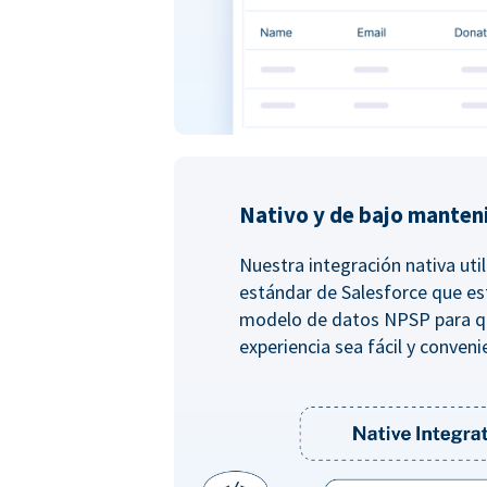
Nativo y de bajo manten
Nuestra integración nativa util
estándar de Salesforce que es
modelo de datos NPSP para q
experiencia sea fácil y conveni