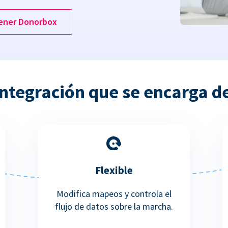
ener Donorbox
ntegración que se encarga d
Flexible
Modifica mapeos y controla el
flujo de datos sobre la marcha.