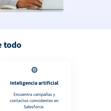
e todo
Inteligencia artificial
Encuentra campañas y
contactos coincidentes en
Salesforce.