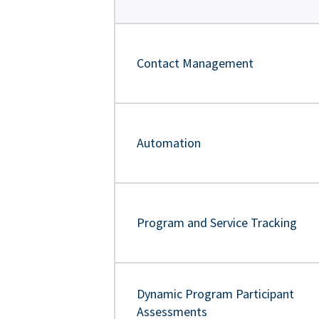
Contact Management
Automation
Program and Service Tracking
Dynamic Program Participant
Assessments