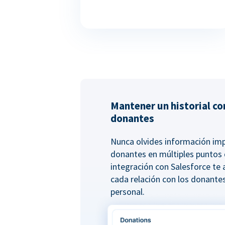
Mantener un historial c
donantes
Nunca olvides información imp
donantes en múltiples puntos 
integración con Salesforce te 
cada relación con los donante
personal.