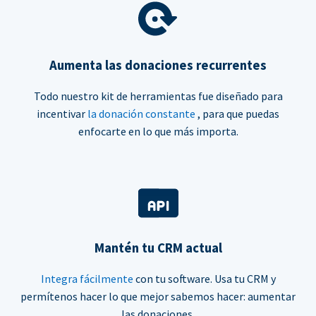
Aumenta las donaciones recurrentes
Todo nuestro kit de herramientas fue diseñado para
incentivar
la donación constante
, para que puedas
enfocarte en lo que más importa.
Mantén tu CRM actual
Integra fácilmente
con tu software. Usa tu CRM y
permítenos hacer lo que mejor sabemos hacer: aumentar
las donaciones.