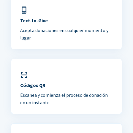
Text-to-Give
Acepta donaciones en cualquier momento y
lugar.
Códigos QR
Escanea y comienza el proceso de donación
en un instante.