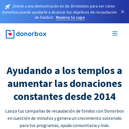
¡Únete a una demostración en de 30 minutos para ver cómo
×
Donorbox puede ayudarte a alcanzar tus objetivos de recaudación
de fondos!
Reserva tu cupo
Ayudando a los templos a
aumentar las donaciones
constantes desde 2014
Lanza tus campañas de recaudación de fondos con Donorbox
en cuestión de minutos y genera un crecimiento sostenido
para tus programas, ayuda comunitaria y más.