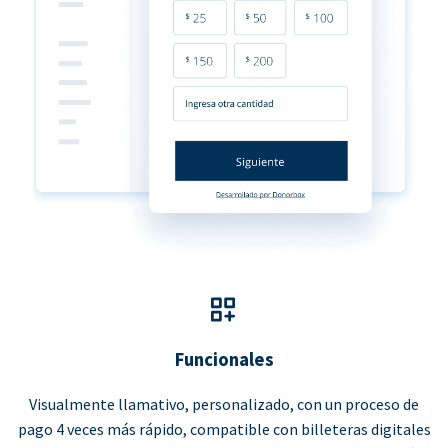
Funcionales
Visualmente llamativo, personalizado, con un proceso de
pago 4 veces más rápido, compatible con billeteras digitales