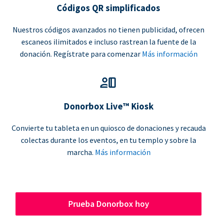
Códigos QR simplificados
Nuestros códigos avanzados no tienen publicidad, ofrecen
escaneos ilimitados e incluso rastrean la fuente de la
donación. Regístrate para comenzar
Más información
Donorbox Live™ Kiosk
Convierte tu tableta en un quiosco de donaciones y recauda
colectas durante los eventos, en tu templo y sobre la
marcha.
Más información
Prueba Donorbox hoy