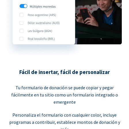
Fácil de insertar, fácil de personalizar
Tu formulario de donación se puede copiar y pegar
fácilmente en tu sitio como un formulario integrado o
emergente
Personaliza el formulario con cualquier color, incluye
programas a contribuir, establece montos de donación y