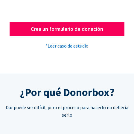
Crea un formulario de donación
*Leer caso de estudio
¿Por qué Donorbox?
Dar puede ser difícil, pero el proceso para hacerlo no debería
serlo