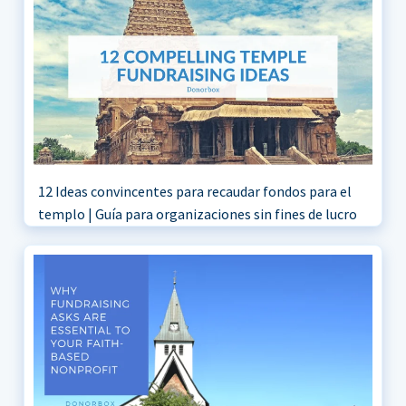
12 Ideas convincentes para recaudar fondos para el
templo | Guía para organizaciones sin fines de lucro