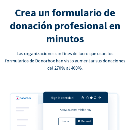
Crea un formulario de
donación profesional en
minutos
Las organizaciones sin fines de lucro que usan los
formularios de Donorbox han visto aumentar sus donaciones
del 270% al 400%.