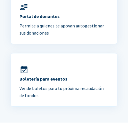
Portal de donantes
Permite a quienes te apoyan autogestionar
sus donaciones
Boletería para eventos
Vende boletos para tu próxima recaudación
de fondos.