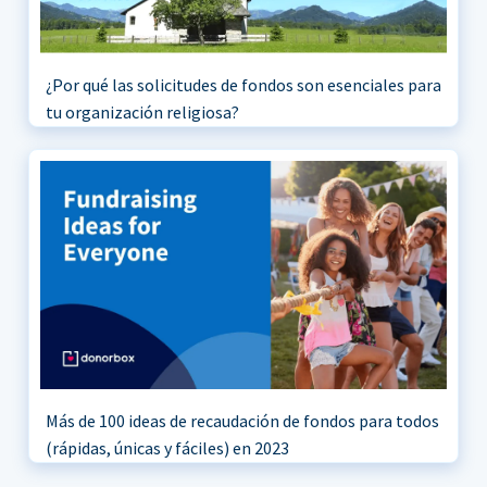
¿Por qué las solicitudes de fondos son esenciales para
tu organización religiosa?
Más de 100 ideas de recaudación de fondos para todos
(rápidas, únicas y fáciles) en 2023