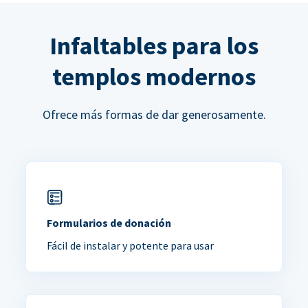
Infaltables para los
templos modernos
Ofrece más formas de dar generosamente.
Formularios de donación
Fácil de instalar y potente para usar