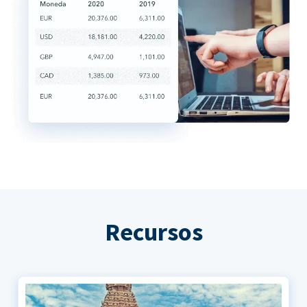
Recursos