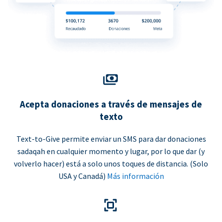
Acepta donaciones a través de mensajes de
texto
Text-to-Give permite enviar un SMS para dar donaciones
sadaqah en cualquier momento y lugar, por lo que dar (y
volverlo hacer) está a solo unos toques de distancia. (Solo
USA y Canadá)
Más información