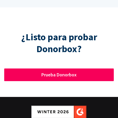
¿Listo para probar
Donorbox?
Prueba Donorbox