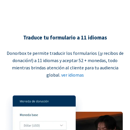
Traduce tu formulario a 11 idiomas
Donorbox te permite traducir los formularios (¡y recibos de
donación!) a 11 idiomas y aceptar 52 + monedas, todo
mientras brindas atención al cliente para tu audiencia
global.
ver idiomas