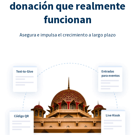
donación que realmente
funcionan
Asegura e impulsa el crecimiento a largo plazo