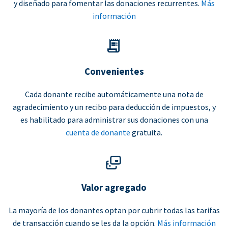
y diseñado para fomentar las donaciones recurrentes.
Más
información
Convenientes
Cada donante recibe automáticamente una nota de
agradecimiento y un recibo para deducción de impuestos, y
es habilitado para administrar sus donaciones con una
cuenta de donante
gratuita.
Valor agregado
La mayoría de los donantes optan por cubrir todas las tarifas
de transacción cuando se les da la opción.
Más información