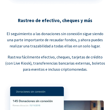
Rastreo de efectivo, cheques y más
El seguimiento a las donaciones sin conexión sigue siendo
una parte importante de recaudar fondos, y ahora puedes
realizar una trazabilidad a todas ellas en un solo lugar.
Rastrea fácilmente efectivo, cheques, tarjetas de crédito
(con Live Kiosk), transferencias bancarias externas, boletos
para eventos e incluso criptomonedas.