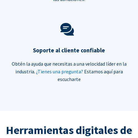
Soporte al cliente confiable
Obtén la ayuda que necesitas a una velocidad líder en la
industria.
¿Tienes una pregunta?
Estamos aquí para
escucharte
Herramientas digitales de