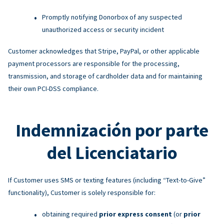
Promptly notifying Donorbox of any suspected
unauthorized access or security incident
Customer acknowledges that Stripe, PayPal, or other applicable
payment processors are responsible for the processing,
transmission, and storage of cardholder data and for maintaining
their own PCI-DSS compliance.
Indemnización por parte
del Licenciatario
If Customer uses SMS or texting features (including “Text-to-Give”
functionality), Customer is solely responsible for:
obtaining required
prior express consent
(or
prior