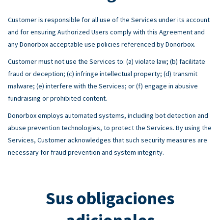
Customer is responsible for all use of the Services under its account
and for ensuring Authorized Users comply with this Agreement and
any Donorbox acceptable use policies referenced by Donorbox.
Customer must not use the Services to: (a) violate law; (b) facilitate
fraud or deception; (c) infringe intellectual property; (d) transmit
malware; (e) interfere with the Services; or (f) engage in abusive
fundraising or prohibited content.
Donorbox employs automated systems, including bot detection and
abuse prevention technologies, to protect the Services. By using the
Services, Customer acknowledges that such security measures are
necessary for fraud prevention and system integrity.
Sus obligaciones