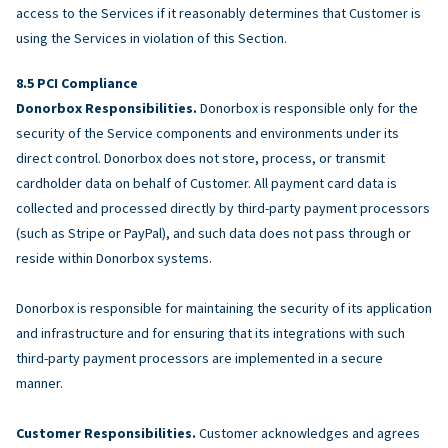
access to the Services if it reasonably determines that Customer is
using the Services in violation of this Section.
PCI Compliance
Donorbox Responsibilities.
Donorbox is responsible only for the
security of the Service components and environments under its
direct control. Donorbox does not store, process, or transmit
cardholder data on behalf of Customer. All payment card data is
collected and processed directly by third-party payment processors
(such as Stripe or PayPal), and such data does not pass through or
reside within Donorbox systems.
Donorbox is responsible for maintaining the security of its application
and infrastructure and for ensuring that its integrations with such
third-party payment processors are implemented in a secure
manner.
Customer Responsibilities.
Customer acknowledges and agrees