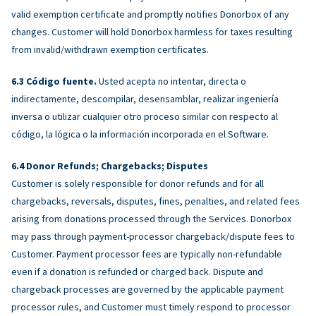
valid exemption certificate and promptly notifies Donorbox of any
changes. Customer will hold Donorbox harmless for taxes resulting
from invalid/withdrawn exemption certificates.
Código fuente.
Usted acepta no intentar, directa o
indirectamente, descompilar, desensamblar, realizar ingeniería
inversa o utilizar cualquier otro proceso similar con respecto al
código, la lógica o la información incorporada en el Software.
Donor Refunds; Chargebacks; Disputes
Customer is solely responsible for donor refunds and for all
chargebacks, reversals, disputes, fines, penalties, and related fees
arising from donations processed through the Services. Donorbox
may pass through payment-processor chargeback/dispute fees to
Customer. Payment processor fees are typically non-refundable
even if a donation is refunded or charged back. Dispute and
chargeback processes are governed by the applicable payment
processor rules, and Customer must timely respond to processor