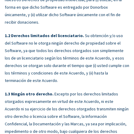
forma en que dicho Software es entregado por Donorbox
únicamente, y (ii) utilizar dicho Software únicamente con el fin de
recibir donaciones.
Derechos limitados del licenciatario.
Su obtención y/o uso
del Software no le otorga ningún derecho de propiedad sobre el
Software, ya que todos los derechos otorgados son simplemente
los de un licenciatario según los términos de este Acuerdo, y esos
derechos se otorgan solo durante el tiempo que (i) usted cumple con
los términos y condiciones de este Acuerdo, y (ii) hasta la
terminación de este Acuerdo.
Ningún otro derecho.
Excepto por los derechos limitados
otorgados expresamente en virtud de este Acuerdo, ni este
Acuerdo ni su ejercicio de los derechos otorgados transmiten ningún
otro derecho o licencia sobre el Software, la Información
Confidencial, la Documentación y las Marcas, ya sea por implicación,
impedimento o de otro modo, bajo cualquiera de los derechos