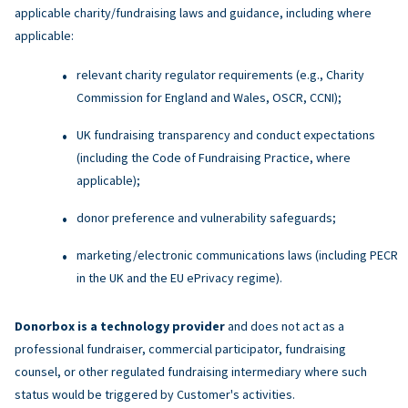
applicable charity/fundraising laws and guidance, including where
applicable:
relevant charity regulator requirements (e.g., Charity
Commission for England and Wales, OSCR, CCNI);
UK fundraising transparency and conduct expectations
(including the Code of Fundraising Practice, where
applicable);
donor preference and vulnerability safeguards;
marketing/electronic communications laws (including PECR
in the UK and the EU ePrivacy regime).
Donorbox is a technology provider
and does not act as a
professional fundraiser, commercial participator, fundraising
counsel, or other regulated fundraising intermediary where such
status would be triggered by Customer's activities.