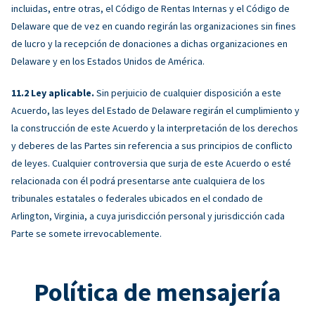
incluidas, entre otras, el Código de Rentas Internas y el Código de
Delaware que de vez en cuando regirán las organizaciones sin fines
de lucro y la recepción de donaciones a dichas organizaciones en
Delaware y en los Estados Unidos de América.
Ley aplicable.
Sin perjuicio de cualquier disposición a este
Acuerdo, las leyes del Estado de Delaware regirán el cumplimiento y
la construcción de este Acuerdo y la interpretación de los derechos
y deberes de las Partes sin referencia a sus principios de conflicto
de leyes. Cualquier controversia que surja de este Acuerdo o esté
relacionada con él podrá presentarse ante cualquiera de los
tribunales estatales o federales ubicados en el condado de
Arlington, Virginia, a cuya jurisdicción personal y jurisdicción cada
Parte se somete irrevocablemente.
Política de mensajería