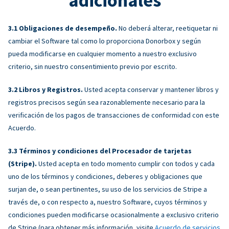
adicionales
Obligaciones de desempeño.
No deberá alterar, reetiquetar ni
cambiar el Software tal como lo proporciona Donorbox y según
pueda modificarse en cualquier momento a nuestro exclusivo
criterio, sin nuestro consentimiento previo por escrito.
Libros y Registros.
Usted acepta conservar y mantener libros y
registros precisos según sea razonablemente necesario para la
verificación de los pagos de transacciones de conformidad con este
Acuerdo.
Términos y condiciones del Procesador de tarjetas
(Stripe).
Usted acepta en todo momento cumplir con todos y cada
uno de los términos y condiciones, deberes y obligaciones que
surjan de, o sean pertinentes, su uso de los servicios de Stripe a
través de, o con respecto a, nuestro Software, cuyos términos y
condiciones pueden modificarse ocasionalmente a exclusivo criterio
de Stripe (para obtener más información, visite
Acuerdo de servicios