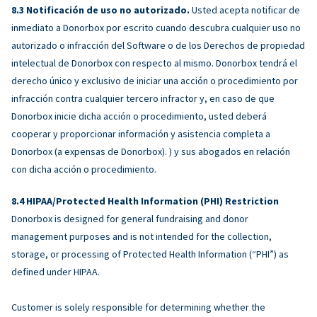
Notificación de uso no autorizado.
Usted acepta notificar de
inmediato a Donorbox por escrito cuando descubra cualquier uso no
autorizado o infracción del Software o de los Derechos de propiedad
intelectual de Donorbox con respecto al mismo. Donorbox tendrá el
derecho único y exclusivo de iniciar una acción o procedimiento por
infracción contra cualquier tercero infractor y, en caso de que
Donorbox inicie dicha acción o procedimiento, usted deberá
cooperar y proporcionar información y asistencia completa a
Donorbox (a expensas de Donorbox). ) y sus abogados en relación
con dicha acción o procedimiento.
HIPAA/Protected Health Information (PHI) Restriction
Donorbox is designed for general fundraising and donor
management purposes and is not intended for the collection,
storage, or processing of Protected Health Information (“PHI”) as
defined under HIPAA.
Customer is solely responsible for determining whether the