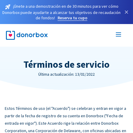
¡Únete a una demostración en de 30 minutos para ver cómo
×
Donorbox puede ayudarte a alcanzar tus objetivos de recaudación
de fondos!
Reserva tu cupo
Términos de servicio
Última actualización: 13/01/2022
Estos Términos de uso (el "Acuerdo") se celebran y entran en vigor a
partir de la fecha de registro de su cuenta en Donorbox ("Fecha de
entrada en vigor"). Este Acuerdo rige la relación entre Donorbox
Corporation, una Corporación de Delaware, con oficinas ubicadas en