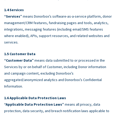
Services
“Services”
means Donorbox’s software-as-a-service platform, donor
management/CRM features, fundraising pages and tools, analytics,
integrations, messaging features (including email/SMS features
where enabled), APIs, support resources, and related websites and
services.
Customer Data
“Customer Data”
means data submitted to or processed in the
Services by or on behalf of Customer, including Donor information
and campaign content, excluding Donorbox’s
aggregated/anonymized analytics and Donorbox’s Confidential
Information.
Applicable Data Protection Laws
“Applicable Data Protection Laws”
means all privacy, data
protection, data security, and breach notification laws applicable to