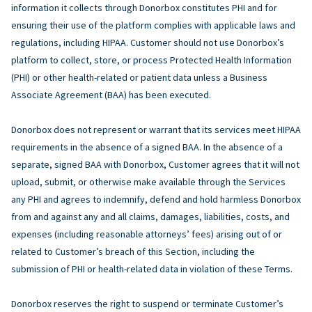
information it collects through Donorbox constitutes PHI and for
ensuring their use of the platform complies with applicable laws and
regulations, including HIPAA. Customer should not use Donorbox’s
platform to collect, store, or process Protected Health Information
(PHI) or other health-related or patient data unless a Business
Associate Agreement (BAA) has been executed.
Donorbox does not represent or warrant that its services meet HIPAA
requirements in the absence of a signed BAA. In the absence of a
separate, signed BAA with Donorbox, Customer agrees that it will not
upload, submit, or otherwise make available through the Services
any PHI and agrees to indemnify, defend and hold harmless Donorbox
from and against any and all claims, damages, liabilities, costs, and
expenses (including reasonable attorneys’ fees) arising out of or
related to Customer’s breach of this Section, including the
submission of PHI or health-related data in violation of these Terms.
Donorbox reserves the right to suspend or terminate Customer’s