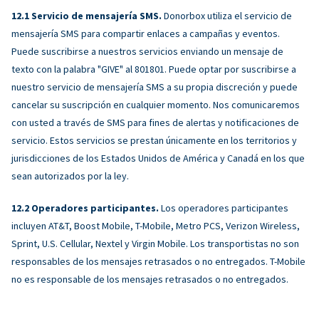
Servicio de mensajería SMS.
Donorbox utiliza el servicio de
mensajería SMS para compartir enlaces a campañas y eventos.
Puede suscribirse a nuestros servicios enviando un mensaje de
texto con la palabra "GIVE" al 801801. Puede optar por suscribirse a
nuestro servicio de mensajería SMS a su propia discreción y puede
cancelar su suscripción en cualquier momento. Nos comunicaremos
con usted a través de SMS para fines de alertas y notificaciones de
servicio. Estos servicios se prestan únicamente en los territorios y
jurisdicciones de los Estados Unidos de América y Canadá en los que
sean autorizados por la ley.
Operadores participantes.
Los operadores participantes
incluyen AT&T, Boost Mobile, T-Mobile, Metro PCS, Verizon Wireless,
Sprint, U.S. Cellular, Nextel y Virgin Mobile. Los transportistas no son
responsables de los mensajes retrasados ​​o no entregados. T-Mobile
no es responsable de los mensajes retrasados ​​o no entregados.