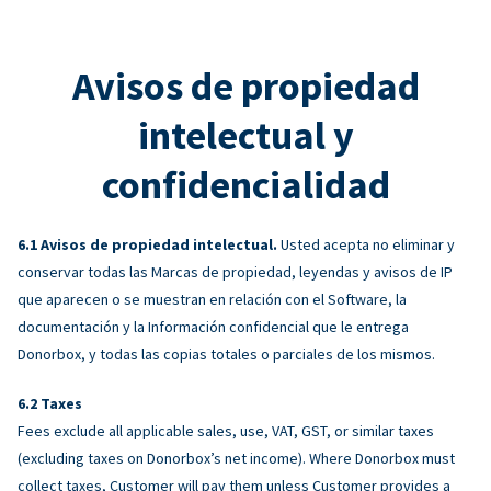
Avisos de propiedad
intelectual y
confidencialidad
Avisos de propiedad intelectual.
Usted acepta no eliminar y
conservar todas las Marcas de propiedad, leyendas y avisos de IP
que aparecen o se muestran en relación con el Software, la
documentación y la Información confidencial que le entrega
Donorbox, y todas las copias totales o parciales de los mismos.
Taxes
Fees exclude all applicable sales, use, VAT, GST, or similar taxes
(excluding taxes on Donorbox’s net income). Where Donorbox must
collect taxes, Customer will pay them unless Customer provides a