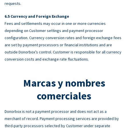
requests.
Currency and Foreign Exchange
Fees and settlements may occur in one or more currencies
depending on Customer settings and payment processor
configuration. Currency conversion rates and foreign exchange fees
are set by payment processors or financial institutions and are
outside Donorbox’s control. Customer is responsible for all currency
conversion costs and exchange rate fluctuations.
Marcas y nombres
comerciales
Donorbox is not a payment processor and does not act as a
merchant of record. Payment processing services are provided by
third-party processors selected by Customer under separate