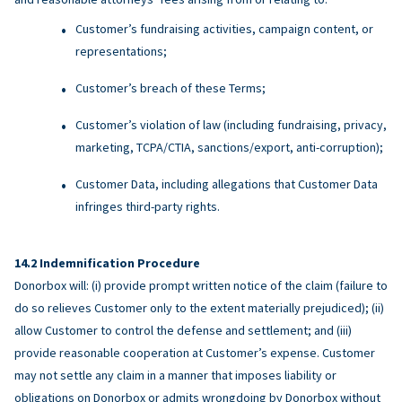
Customer’s fundraising activities, campaign content, or
representations;
Customer’s breach of these Terms;
Customer’s violation of law (including fundraising, privacy,
marketing, TCPA/CTIA, sanctions/export, anti-corruption);
Customer Data, including allegations that Customer Data
infringes third-party rights.
Indemnification Procedure
Donorbox will: (i) provide prompt written notice of the claim (failure to
do so relieves Customer only to the extent materially prejudiced); (ii)
allow Customer to control the defense and settlement; and (iii)
provide reasonable cooperation at Customer’s expense. Customer
may not settle any claim in a manner that imposes liability or
obligations on Donorbox or admits wrongdoing by Donorbox without