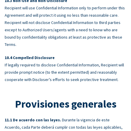
Non-Use and Non-Disclosure
Recipient will use Confidential Information only to perform under this
Agreement and will protect it using no less than reasonable care.
Recipient will not disclose Confidential Information to third parties
except to Authorized Users/agents with a need to know who are
bound by confidentiality obligations at least as protective as these
Terms.
Compelled Disclosure
If legally required to disclose Confidential Information, Recipient will
provide prompt notice (to the extent permitted) and reasonably
cooperate with Discloser’s efforts to seek protective treatment.
Provisiones generales
De acuerdo con las leyes.
Durante la vigencia de este
Acuerdo, cada Parte deberá cumplir con todas las leyes aplicables,