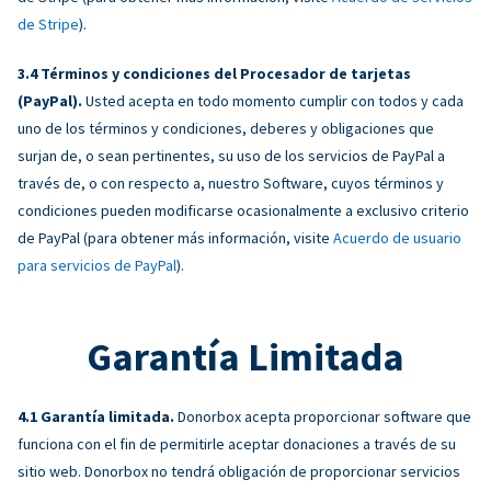
de Stripe
).
Términos y condiciones del Procesador de tarjetas
(PayPal).
Usted acepta en todo momento cumplir con todos y cada
uno de los términos y condiciones, deberes y obligaciones que
surjan de, o sean pertinentes, su uso de los servicios de PayPal a
través de, o con respecto a, nuestro Software, cuyos términos y
condiciones pueden modificarse ocasionalmente a exclusivo criterio
de PayPal (para obtener más información, visite
Acuerdo de usuario
para servicios de PayPal
).
Garantía Limitada
Garantía limitada.
Donorbox acepta proporcionar software que
funciona con el fin de permitirle aceptar donaciones a través de su
sitio web. Donorbox no tendrá obligación de proporcionar servicios