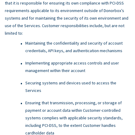
that it is responsible for ensuring its own compliance with PCI-DSS
requirements applicable to its environment outside of Donorbox’s
systems and for maintaining the security of its own environment and
use of the Services. Customer responsibilities include, but are not
limited to:
Maintaining the confidentiality and security of account
credentials, API keys, and authentication mechanisms
Implementing appropriate access controls and user
management within their account
Securing systems and devices used to access the
Services
Ensuring that transmission, processing, or storage of
payment or account data within Customer-controlled
systems complies with applicable security standards,
including PCI-DSS, to the extent Customer handles
cardholder data