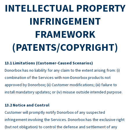
INTELLECTUAL PROPERTY
INFRINGEMENT
FRAMEWORK
(PATENTS/COPYRIGHT)
Limitations (Customer-Caused Scenarios)
Donorbox has no liability for any claim to the extent arising from: (i)
combination of the Services with non-Donorbox products not
approved by Donorbox; (ii) Customer modifications; (iii) failure to
install mandatory updates; or (iv) misuse outside intended purpose.
Notice and Control
Customer will promptly notify Donorbox of any suspected
infringement involving the Services. Donorbox has the exclusive right
(but not obligation) to control the defense and settlement of any