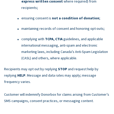
express written consent
where required) from
recipients;
ensuring consent is
not a condition of donation
;
maintaining records of consent and honoring opt-outs;
complying with
TCPA, CTIA
guidelines, and applicable
international messaging, anti-spam and electronic
marketing laws, including Canada’s Anti-Spam Legislation
(CASL) and others, where applicable.
Recipients may opt out by replying
STOP
and request help by
replying
HELP
. Message and data rates may apply; message
frequency varies.
Customer will indemnify Donorbox for claims arising from Customer’s
SMS campaigns, consent practices, or messaging content.