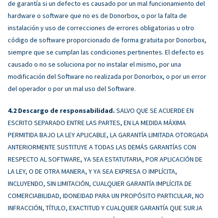
de garantía si un defecto es causado por un mal funcionamiento del
hardware o software que no es de Donorbox, o por la falta de
instalación y uso de correcciones de errores obligatorias u otro
código de software proporcionado de forma gratuita por Donorbox,
siempre que se cumplan las condiciones pertinentes. El defecto es
causado o no se soluciona por no instalar el mismo, por una
modificación del Software no realizada por Donorbox, o por un error
del operador o por un mal uso del Software.
Descargo de responsabilidad.
SALVO QUE SE ACUERDE EN
ESCRITO SEPARADO ENTRE LAS PARTES, EN LA MEDIDA MÁXIMA
PERMITIDA BAJO LA LEY APLICABLE, LA GARANTÍA LIMITADA OTORGADA
ANTERIORMENTE SUSTITUYE A TODAS LAS DEMÁS GARANTÍAS CON
RESPECTO AL SOFTWARE, YA SEA ESTATUTARIA, POR APLICACIÓN DE
LA LEY, O DE OTRA MANERA, Y YA SEA EXPRESA O IMPLÍCITA,
INCLUYENDO, SIN LIMITACIÓN, CUALQUIER GARANTÍA IMPLÍCITA DE
COMERCIABILIDAD, IDONEIDAD PARA UN PROPÓSITO PARTICULAR, NO
INFRACCIÓN, TÍTULO, EXACTITUD Y CUALQUIER GARANTÍA QUE SURJA