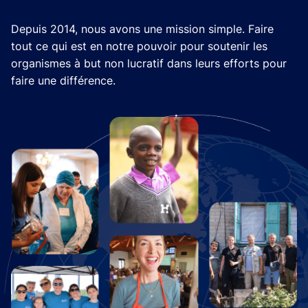
Depuis 2014, nous avons une mission simple. Faire
tout ce qui est en notre pouvoir pour soutenir les
organismes à but non lucratif dans leurs efforts pour
faire une différence.