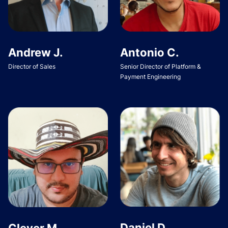
Andrew J.
Antonio C.
Director of Sales
Senior Director of Platform &
Payment Engineering
Daniel D.
Clever M.