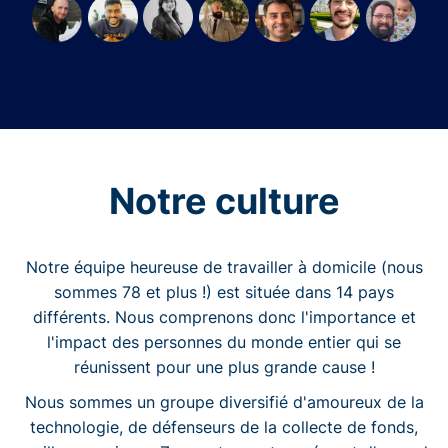
Notre culture
Notre équipe heureuse de travailler à domicile (nous
sommes 78 et plus !) est située dans 14 pays
différents. Nous comprenons donc l'importance et
l'impact des personnes du monde entier qui se
réunissent pour une plus grande cause !
Nous sommes un groupe diversifié d'amoureux de la
technologie, de défenseurs de la collecte de fonds,