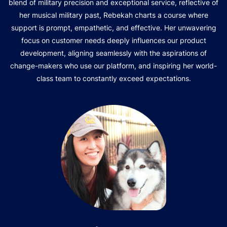
blend of military precision and exceptional service, reflective of
her musical military past, Rebekah charts a course where
support is prompt, empathetic, and effective. Her unwavering
focus on customer needs deeply influences our product
development, aligning seamlessly with the aspirations of
change-makers who use our platform, and inspiring her world-
class team to constantly exceed expectations.