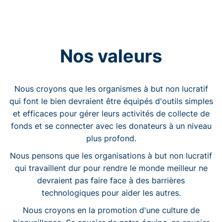
Nos valeurs
Nous croyons que les organismes à but non lucratif
qui font le bien devraient être équipés d'outils simples
et efficaces pour gérer leurs activités de collecte de
fonds et se connecter avec les donateurs à un niveau
plus profond.
Nous pensons que les organisations à but non lucratif
qui travaillent dur pour rendre le monde meilleur ne
devraient pas faire face à des barrières
technologiques pour aider les autres.
Nous croyons en la promotion d'une culture de