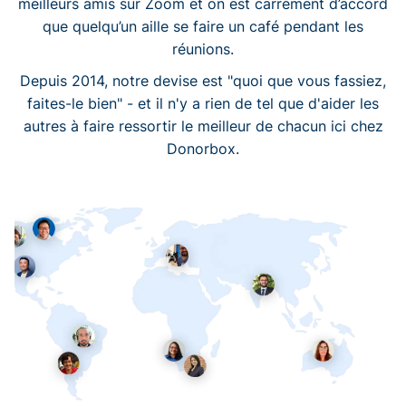
meilleurs amis sur Zoom et on est carrément d’accord
que quelqu’un aille se faire un café pendant les
réunions.
Depuis 2014, notre devise est "quoi que vous fassiez,
faites-le bien" - et il n'y a rien de tel que d'aider les
autres à faire ressortir le meilleur de chacun ici chez
Donorbox.