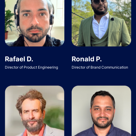
Rafael D.
Ronald P.
Director of Product Engineering
Director of Brand Communication