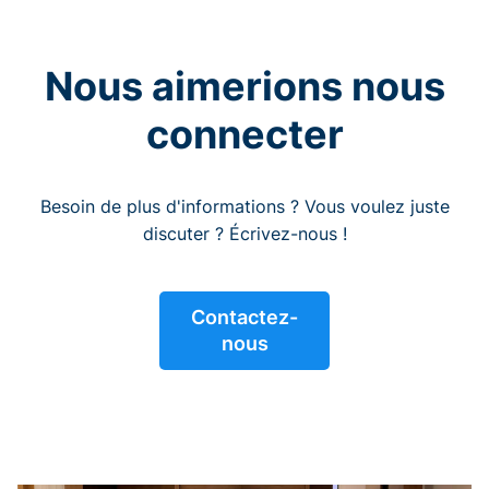
Nous aimerions nous
connecter
Besoin de plus d'informations ? Vous voulez juste
discuter ? Écrivez-nous !
Contactez-
nous