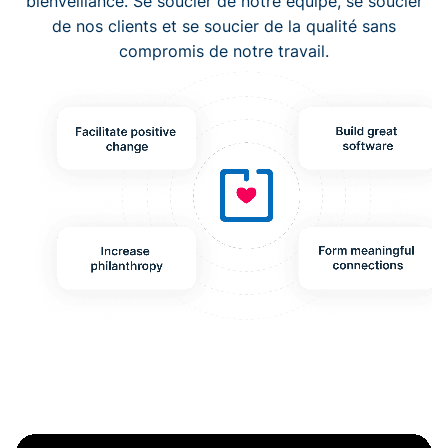
bienveillance. Se soucier de notre équipe, se soucier
de nos clients et se soucier de la qualité sans
compromis de notre travail.