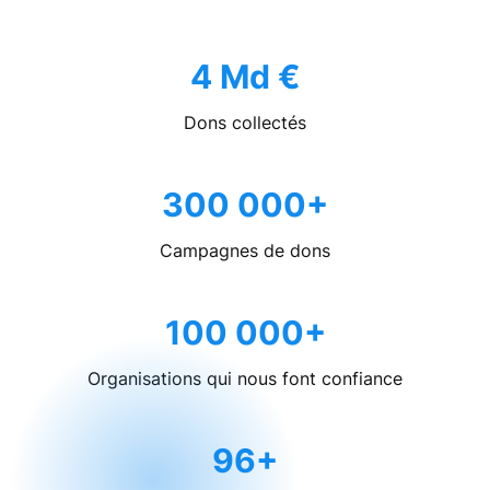
4 Md €
Dons collectés
300 000+
Campagnes de dons
100 000+
Organisations qui nous font confiance
96+