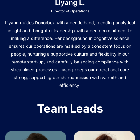
Liyang L.
Director of Operations
Liyang guides Donorbox with a gentle hand, blending analytical
insight and thoughtful leadership with a deep commitment to
making a difference. Her background in cognitive science
ensures our operations are marked by a consistent focus on
people, nurturing a supportive culture and flexibility in our
remote start-up, and carefully balancing compliance with
streamlined processes. Liyang keeps our operational core
strong, supporting our shared mission with warmth and
efficiency.
Team Leads