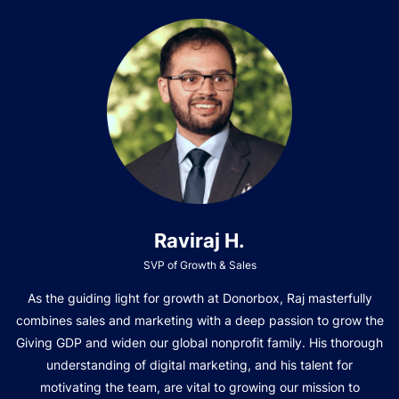
Raviraj H.
SVP of Growth & Sales
As the guiding light for growth at Donorbox, Raj masterfully
combines sales and marketing with a deep passion to grow the
Giving GDP and widen our global nonprofit family. His thorough
understanding of digital marketing, and his talent for
motivating the team, are vital to growing our mission to