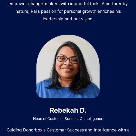
empower change-makers with impactful tools. A nurturer by
nature, Raj's passion for personal growth enriches his
leadership and our vision.
Rebekah D.
Head of Customer Success & Intelligence
Guiding Donorbox's Customer Success and Intelligence with a