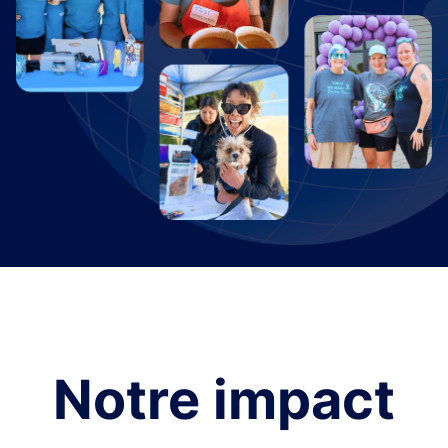
Notre impact