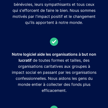
bénévoles, leurs sympathisants et tous ceux
qui s'efforcent de faire le bien. Nous sommes
motivés par l'impact positif et le changement
qu'ils apportent à notre monde.
Notre logiciel aide les organisations à but non
lucratif
de toutes formes et tailles, des
organisations caritatives aux groupes à
impact social en passant par les organisations
confessionnelles. Nous aidons les gens du
monde entier à collecter des fonds plus
efficacement.