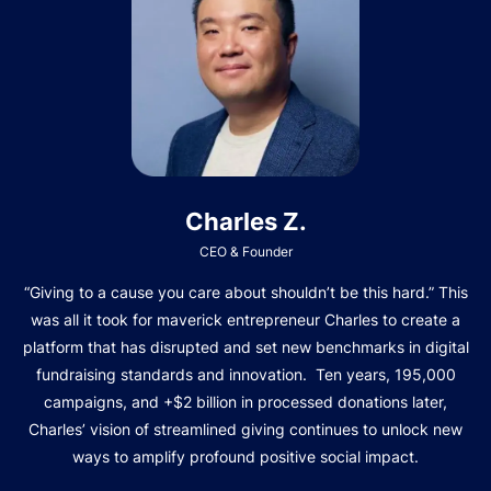
Charles Z.
CEO & Founder
“Giving to a cause you care about shouldn’t be this hard.” This
was all it took for maverick entrepreneur Charles to create a
platform that has disrupted and set new benchmarks in digital
fundraising standards and innovation. Ten years, 195,000
campaigns, and +$2 billion in processed donations later,
Charles’ vision of streamlined giving continues to unlock new
ways to amplify profound positive social impact.