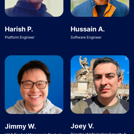
Harish P.
Hussain A.
Platform Engineer
Software Engineer
Joey V.
Jimmy W.