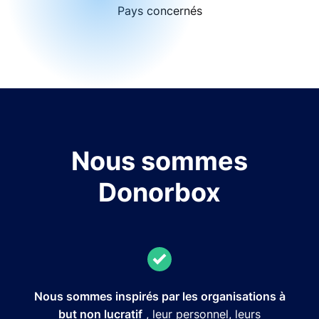
Pays concernés
Nous sommes
Donorbox
Nous sommes inspirés par les organisations à
but non lucratif
, leur personnel, leurs