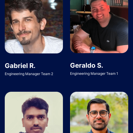
Geraldo S.
Gabriel R.
Engineering Manager Team 1
Engineering Manager Team 2