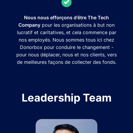
Nous nous efforçons d'être The Tech
Company
pour les organisations à but non
lucratif et caritatives, et cela commence par
nos employés. Nous sommes tous ici chez
Donorbox pour conduire le changement -
pour nous déplacer, nous et nos clients, vers
de meilleures façons de collecter des fonds.
Leadership Team