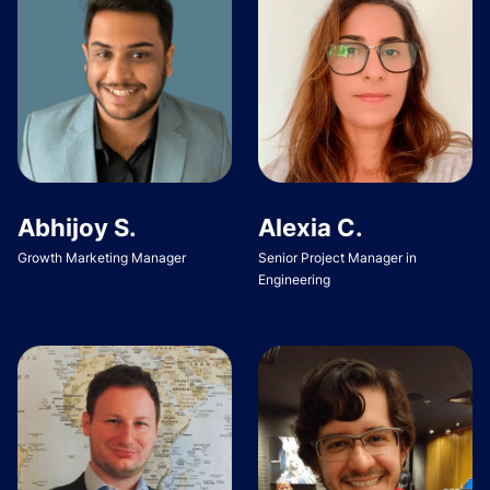
Abhijoy S.
Alexia C.
Growth Marketing Manager
Senior Project Manager in
Engineering