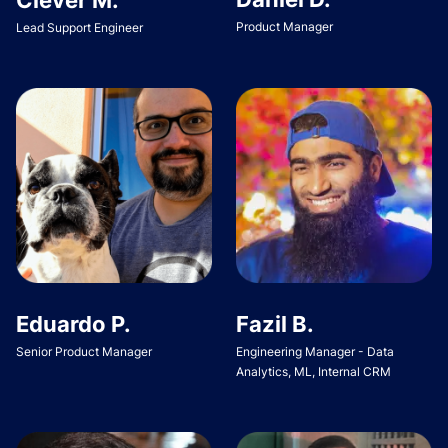
Product Manager
Lead Support Engineer
Eduardo P.
Fazil B.
Senior Product Manager
Engineering Manager - Data
Analytics, ML, Internal CRM