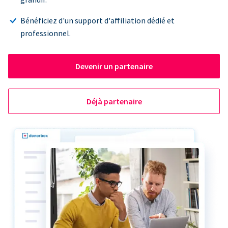
Bénéficiez d'un support d'affiliation dédié et
professionnel.
Devenir un partenaire
Déjà partenaire