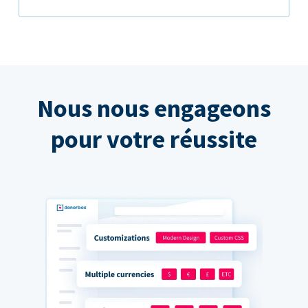
Nous nous engageons
pour votre réussite