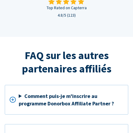
Top Rated on Capterra
4.8/5 (123)
FAQ sur les autres
partenaires affiliés
Comment puis-je m'inscrire au
programme Donorbox Affiliate Partner ?