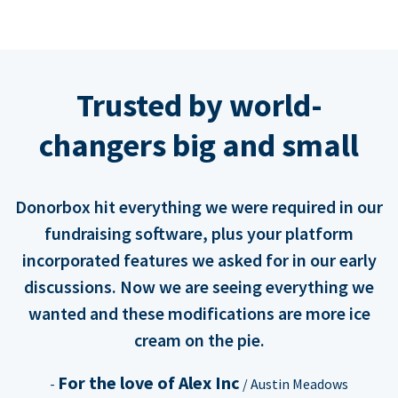
Trusted by world-
changers big and small
Donorbox hit everything we were required in our
fundraising software, plus your platform
incorporated features we asked for in our early
discussions. Now we are seeing everything we
wanted and these modifications are more ice
cream on the pie.
For the love of Alex Inc
-
/ Austin Meadows