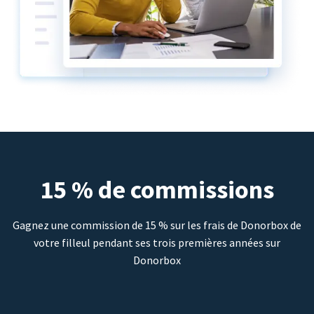
15 % de commissions
Gagnez une commission de 15 % sur les frais de Donorbox de
votre filleul pendant ses trois premières années sur
Donorbox