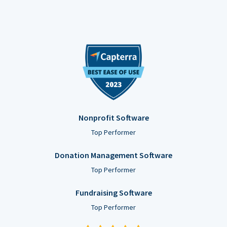
Nonprofit Software
Top Performer
Donation Management Software
Top Performer
Fundraising Software
Top Performer