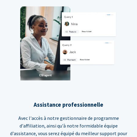
Assistance professionnelle
Avec l'accès à notre gestionnaire de programme
d'affiliation, ainsi qu'à notre formidable équipe
d'assistance, vous serez équipé du meilleur support pour