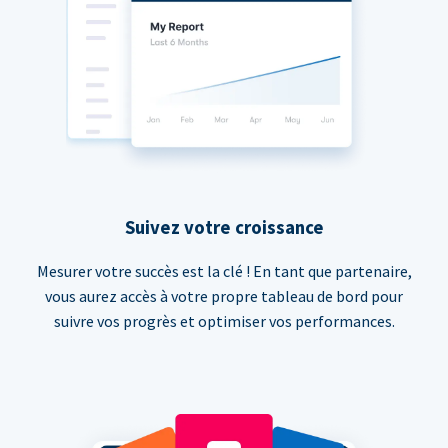
Suivez votre croissance
Mesurer votre succès est la clé ! En tant que partenaire,
vous aurez accès à votre propre tableau de bord pour
suivre vos progrès et optimiser vos performances.