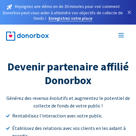
Rejoignez une démo en de 30 minutes pour voir comment
×
Donorbox peut vous aider à atteindre vos objectifs de collecte de
fonds !
Enregistrez votre place
Devenir partenaire affilié
Donorbox
Générez des revenus évolutifs et augmentez le potentiel de
collecte de fonds de votre public !
Rentabilisez l'interaction avec votre public.
Établissez des relations avec vos clients en les aidant à
grandir.