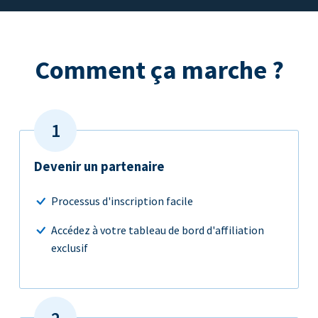
Comment ça marche ?
Devenir un partenaire
Processus d'inscription facile
Accédez à votre tableau de bord d'affiliation
exclusif