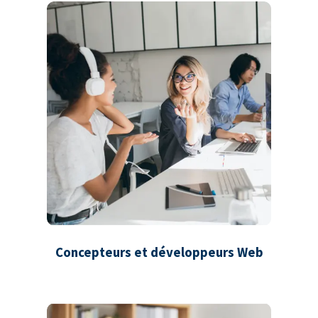
Concepteurs et développeurs Web