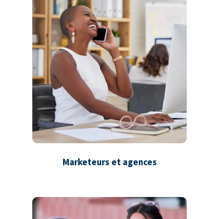
Marketeurs et agences