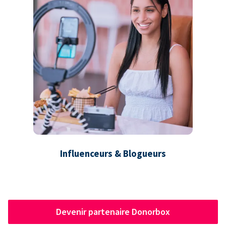
Influenceurs & Blogueurs
Devenir partenaire Donorbox