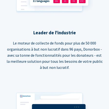
Leader de l'industrie
Le moteur de collecte de fonds pour plus de 50 000
organisations à but non lucratif dans 96 pays, Donorbox -
avec sa tonne de fonctionnalités pour les donateurs - est
la meilleure solution pour tous les besoins de votre public
à but non lucratif.