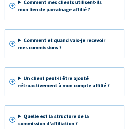
Comment mes clients utilisent-ils
mon lien de parrainage affilié ?
Comment et quand vais-je recevoir
mes commissions ?
Un client peut-il être ajouté
rétroactivement à mon compte affilié ?
Quelle est la structure de la
commission d'affiliation ?