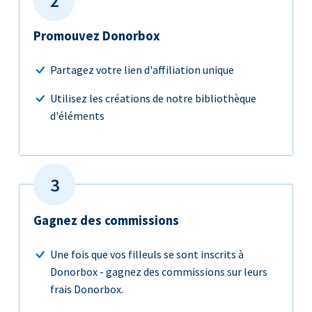
Promouvez Donorbox
Partagez votre lien d'affiliation unique
Utilisez les créations de notre bibliothèque
d'éléments
Gagnez des commissions
Une fois que vos filleuls se sont inscrits à
Donorbox - gagnez des commissions sur leurs
frais Donorbox.