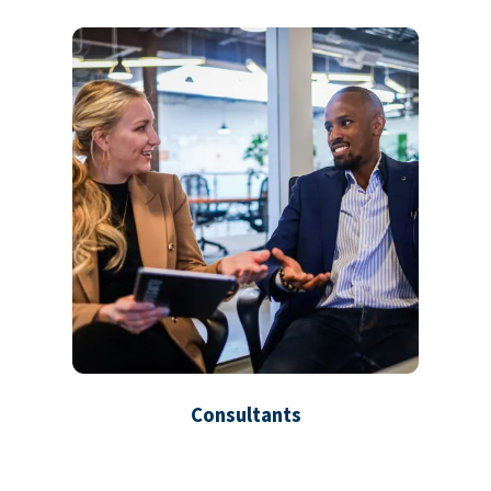
Consultants