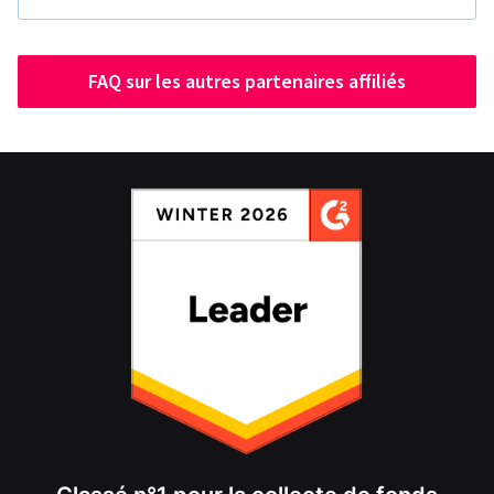
FAQ sur les autres partenaires affiliés