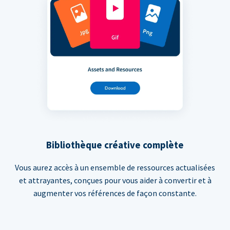
Bibliothèque créative complète
Vous aurez accès à un ensemble de ressources actualisées
et attrayantes, conçues pour vous aider à convertir et à
augmenter vos références de façon constante.