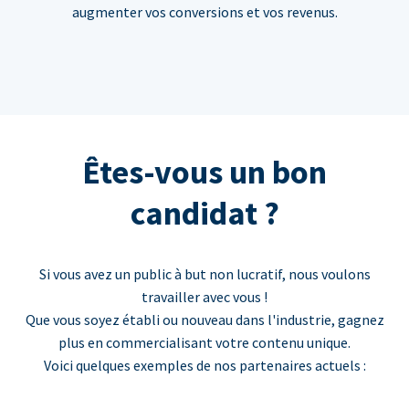
augmenter vos conversions et vos revenus.
Êtes-vous un bon
candidat ?
Si vous avez un public à but non lucratif, nous voulons
travailler avec vous !
Que vous soyez établi ou nouveau dans l'industrie, gagnez
plus en commercialisant votre contenu unique.
Voici quelques exemples de nos partenaires actuels :