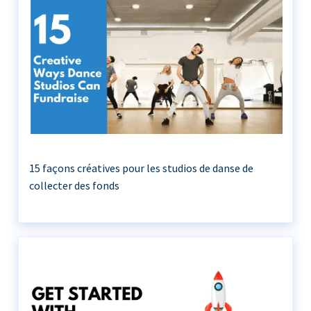
15 façons créatives pour les studios de danse de
collecter des fonds