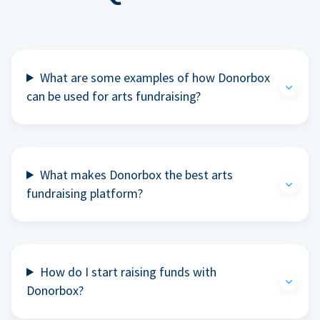
What are some examples of how Donorbox
can be used for arts fundraising?
What makes Donorbox the best arts
fundraising platform?
How do I start raising funds with
Donorbox?