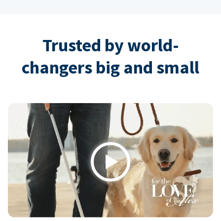
Trusted by world-
changers big and small
Play