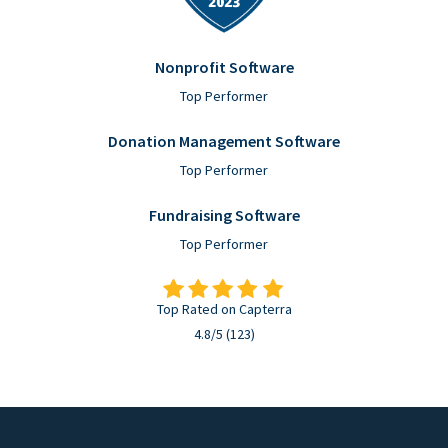
Nonprofit Software
Top Performer
Donation Management Software
Top Performer
Fundraising Software
Top Performer
Top Rated on Capterra
4.8/5 (123)