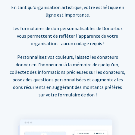
En tant qu'organisation artistique, votre esthétique en
ligne est importante.
Les formulaires de don personnalisables de Donorbox
vous permettent de refléter l'apparence de votre
organisation - aucun codage requis !
Personnalisez vos couleurs, laissez les donateurs
donner en l'honneur ou à la mémoire de quelqu'un,
collectez des informations précieuses sur les donateurs,
posez des questions personnalisées et augmentez les
dons récurrents en suggérant des montants préférés
sur votre formulaire de don !