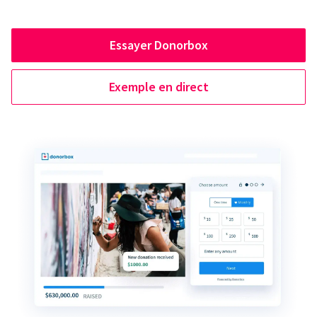
Essayer Donorbox
Exemple en direct