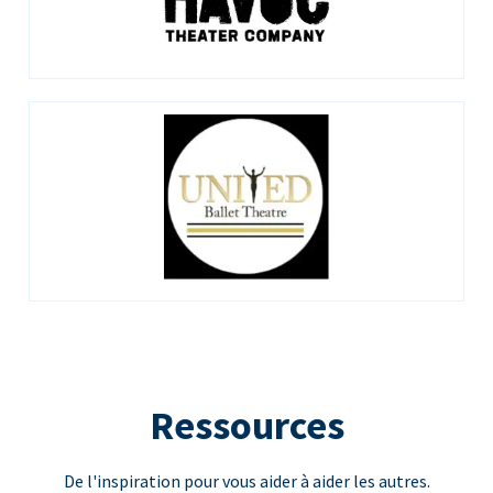
Ressources
De l'inspiration pour vous aider à aider les autres.