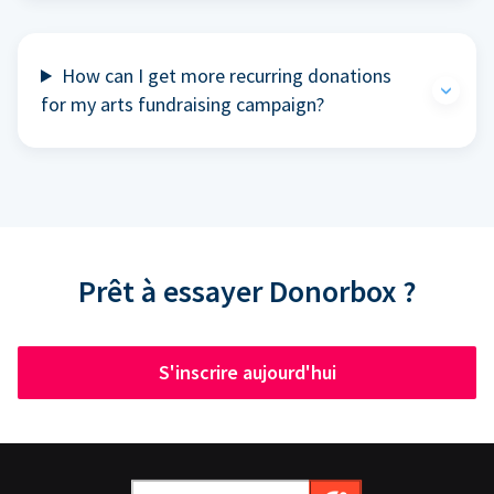
How can I get more recurring donations
for my arts fundraising campaign?
Prêt à essayer Donorbox ?
S'inscrire aujourd'hui