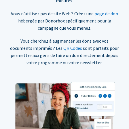
minutes.
Vous n'utilisez pas de site Web ? Créez une
page de don
hébergée par Donorbox spécifiquement pour la
campagne que vous menez.
Vous cherchez à augmenter les dons avec vos
documents imprimés ? Les
QR Codes
sont parfaits pour
permettre aux gens de faire un don directement depuis
votre programme ou votre newsletter.