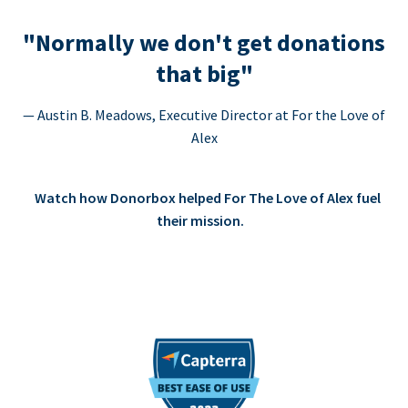
"Normally we don't get donations
that big"
— Austin B. Meadows, Executive Director at For the Love of
Alex
Watch how Donorbox helped For The Love of Alex fuel
their mission.