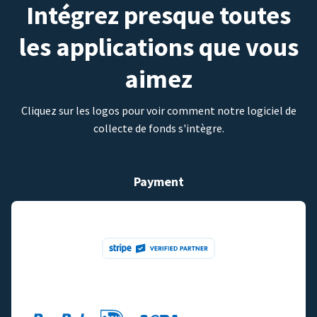
Intégrez presque toutes
les applications que vous
aimez
Cliquez sur les logos pour voir comment notre logiciel de
collecte de fonds s'intègre.
Payment