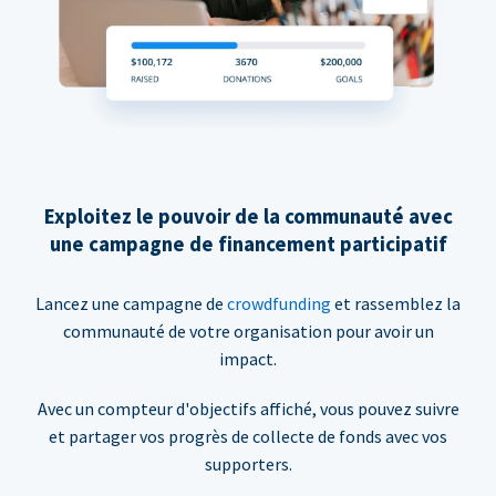
Exploitez le pouvoir de la communauté avec
une campagne de financement participatif
Lancez une campagne de
crowdfunding
et rassemblez la
communauté de votre organisation pour avoir un
impact.
Avec un compteur d'objectifs affiché, vous pouvez suivre
et partager vos progrès de collecte de fonds avec vos
supporters.