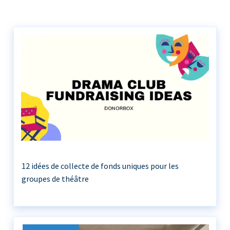
12 idées de collecte de fonds uniques pour les
groupes de théâtre