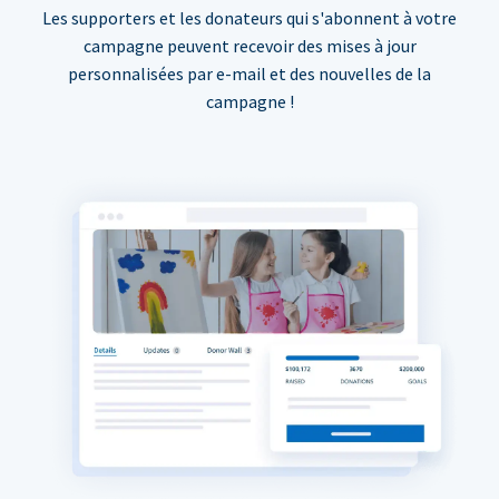
Les supporters et les donateurs qui s'abonnent à votre
campagne peuvent recevoir des mises à jour
personnalisées par e-mail et des nouvelles de la
campagne !