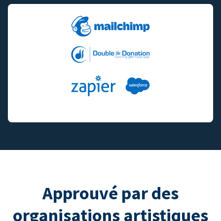
Approuvé par des
organisations artistiques