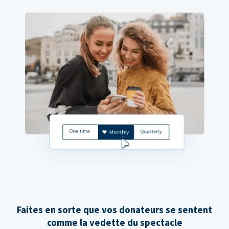
Faites en sorte que vos donateurs se sentent
comme la vedette du spectacle