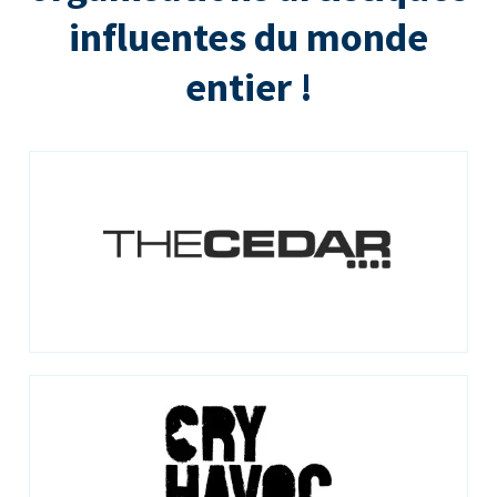
influentes du monde
entier !