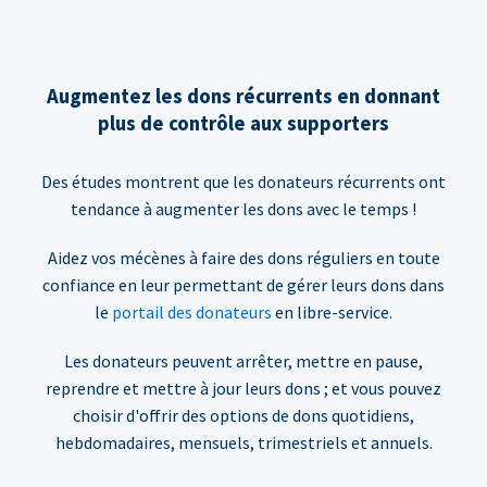
Augmentez les dons récurrents en donnant
plus de contrôle aux supporters
Des études montrent que les donateurs récurrents ont
tendance à augmenter les dons avec le temps !
Aidez vos mécènes à faire des dons réguliers en toute
confiance en leur permettant de gérer leurs dons dans
le
portail des donateurs
en libre-service.
Les donateurs peuvent arrêter, mettre en pause,
reprendre et mettre à jour leurs dons ; et vous pouvez
choisir d'offrir des options de dons quotidiens,
hebdomadaires, mensuels, trimestriels et annuels.