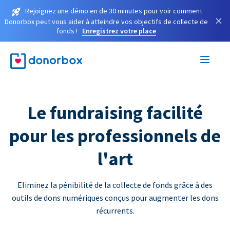
Rejoignez une démo en de 30 minutes pour voir comment
×
Donorbox peut vous aider à atteindre vos objectifs de collecte de
fonds !
Enregistrez votre place
Le fundraising facilité
pour les professionnels de
l'art
Eliminez la pénibilité de la collecte de fonds grâce à des
outils de dons numériques conçus pour augmenter les dons
récurrents.