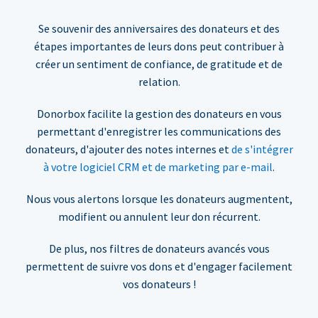
Se souvenir des anniversaires des donateurs et des
étapes importantes de leurs dons peut contribuer à
créer un sentiment de confiance, de gratitude et de
relation.
Donorbox facilite la gestion des donateurs en vous
permettant d'enregistrer les communications des
donateurs, d'ajouter des notes internes et
de s'intégrer
à votre logiciel CRM et de marketing par e-mail
.
Nous vous alertons lorsque les donateurs augmentent,
modifient ou annulent leur don récurrent.
De plus, nos filtres de donateurs avancés vous
permettent de suivre vos dons et d'engager facilement
vos donateurs !