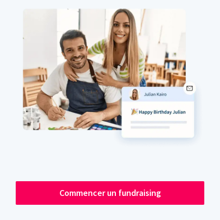
Commencer un fundraising