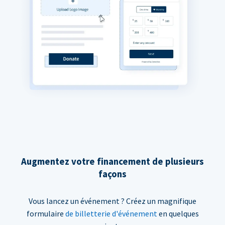
Augmentez votre financement de plusieurs
façons
Vous lancez un événement ? Créez un magnifique
formulaire
de billetterie d'événement
en quelques