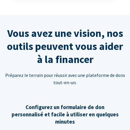
Vous avez une vision, nos
outils peuvent vous aider
à la financer
Préparez le terrain pour réussir avec une plateforme de dons
tout-en-un.
Configurez un formulaire de don
personnalisé et facile à utiliser en quelques
minutes