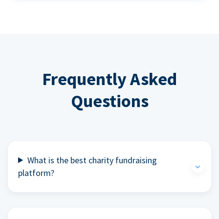
Frequently Asked
Questions
What is the best charity fundraising
platform?