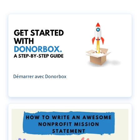
Démarrer avec Donorbox