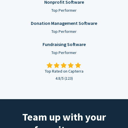
Nonprofit Software
Top Performer
Donation Management Software
Top Performer
Fundraising Software
Top Performer
Top Rated on Capterra
4.8/5 (123)
Team up with your