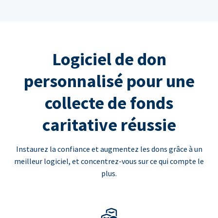
Logiciel de don
personnalisé pour une
collecte de fonds
caritative réussie
Instaurez la confiance et augmentez les dons grâce à un
meilleur logiciel, et concentrez-vous sur ce qui compte le
plus.