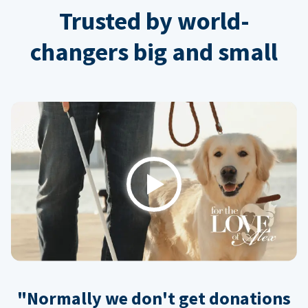
Trusted by world-
changers big and small
Play
"Normally we don't get donations