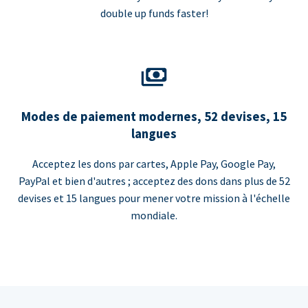
double up funds faster!
Modes de paiement modernes, 52 devises, 15
langues
Acceptez les dons par cartes, Apple Pay, Google Pay,
PayPal et bien d'autres ; acceptez des dons dans plus de 52
devises et 15 langues pour mener votre mission à l'échelle
mondiale.