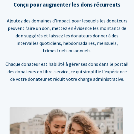
Conçu pour augmenter les dons récurrents
Ajoutez des domaines d'impact pour lesquels les donateurs
peuvent faire un don, mettez en évidence les montants de
don suggérés et laissez les donateurs donner à des
intervalles quotidiens, hebdomadaires, mensuels,
trimestriels ou annuels.
Chaque donateur est habilité à gérer ses dons dans le portail
des donateurs en libre-service, ce qui simplifie l'expérience
de votre donateur et réduit votre charge administrative.