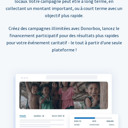
locaux. Votre campagne peut être à long terme, en
collectant un montant important, ou à court terme avec un
objectif plus rapide.
Créez des campagnes illimitées avec Donorbox, lancez le
financement participatif pour des résultats plus rapides
pour votre événement caritatif - le tout à partir d'une seule
plateforme !