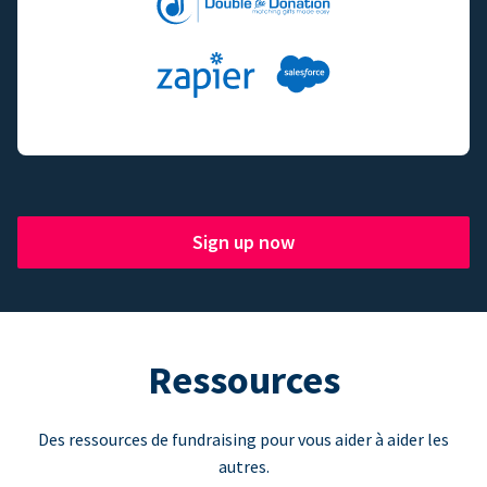
Sign up now
Ressources
Des ressources de fundraising pour vous aider à aider les
autres.