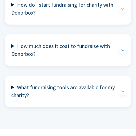
How do I start fundraising for charity with
Donorbox?
How much does it cost to fundraise with
Donorbox?
What fundraising tools are available for my
charity?