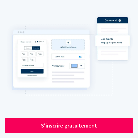
S'inscrire gratuitement