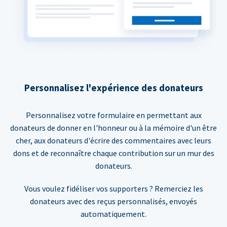
Personnalisez l'expérience des donateurs
Personnalisez votre formulaire en permettant aux
donateurs de donner en l'honneur ou à la mémoire d'un être
cher, aux donateurs d'écrire des commentaires avec leurs
dons et de reconnaître chaque contribution sur un mur des
donateurs.
Vous voulez fidéliser vos supporters ? Remerciez les
donateurs avec des reçus personnalisés, envoyés
automatiquement.