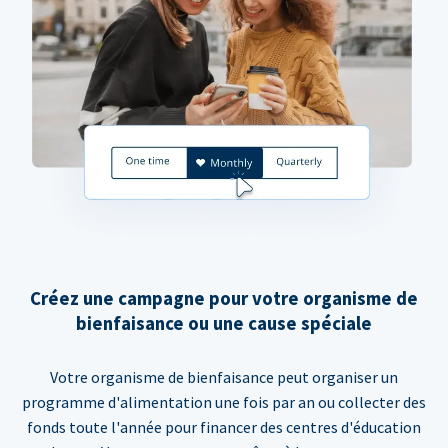
Créez une campagne pour votre organisme de
bienfaisance ou une cause spéciale
Votre organisme de bienfaisance peut organiser un
programme d'alimentation une fois par an ou collecter des
fonds toute l'année pour financer des centres d'éducation