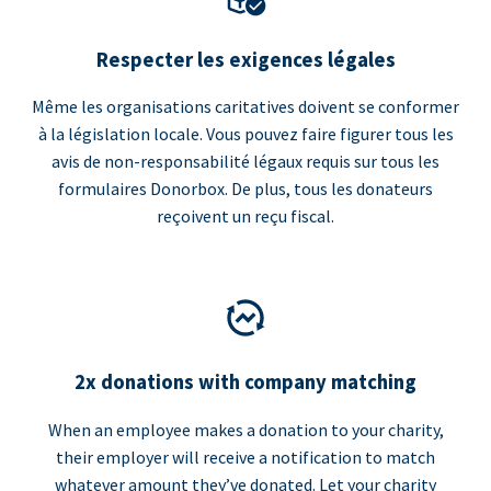
Respecter les exigences légales
Même les organisations caritatives doivent se conformer
à la législation locale. Vous pouvez faire figurer tous les
avis de non-responsabilité légaux requis sur tous les
formulaires Donorbox. De plus, tous les donateurs
reçoivent un reçu fiscal.
2x donations with company matching
When an employee makes a donation to your charity,
their employer will receive a notification to match
whatever amount they’ve donated. Let your charity