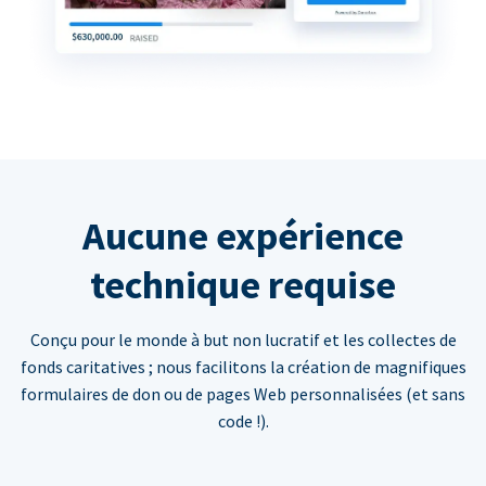
Aucune expérience
technique requise
Conçu pour le monde à but non lucratif et les collectes de
fonds caritatives ; nous facilitons la création de magnifiques
formulaires de don ou de pages Web personnalisées (et sans
code !).