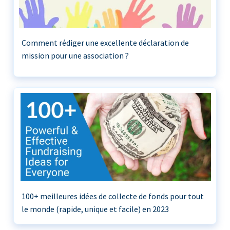
Comment rédiger une excellente déclaration de
mission pour une association ?
100+ meilleures idées de collecte de fonds pour tout
le monde (rapide, unique et facile) en 2023