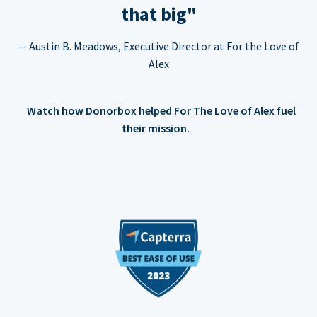
that big"
— Austin B. Meadows, Executive Director at For the Love of
Alex
Watch how Donorbox helped For The Love of Alex fuel
their mission.