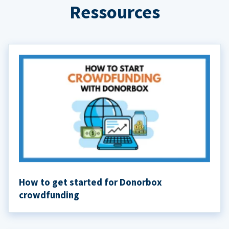
Ressources
How to get started for Donorbox
crowdfunding