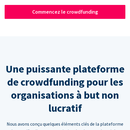
Commencez le crowdfunding
Une puissante plateforme
de crowdfunding pour les
organisations à but non
lucratif
Nous avons conçu quelques éléments clés de la plateforme