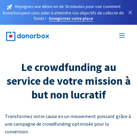
Rejoignez une démo en de 30 minutes pour voir comment
×
Donorbox peut vous aider à atteindre vos objectifs de collecte de
fonds !
Enregistrez votre place
Le crowdfunding au
service de votre mission à
but non lucratif
Transformez votre cause en un mouvement puissant grâce à
une campagne de crowdfunding optimisée pour la
conversion.