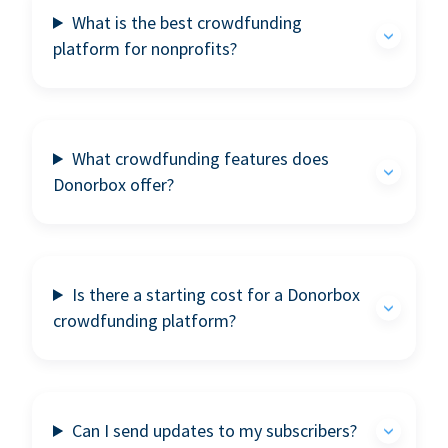
What is the best crowdfunding
platform for nonprofits?
What crowdfunding features does
Donorbox offer?
Is there a starting cost for a Donorbox
crowdfunding platform?
Can I send updates to my subscribers?