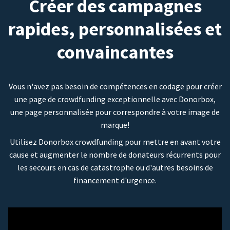
Créer des campagnes
rapides, personnalisées et
convaincantes
Vous n'avez pas besoin de compétences en codage pour créer
une page de crowdfunding exceptionnelle avec Donorbox,
une page personnalisée pour correspondre à votre image de
marque!
Utilisez Donorbox crowdfunding pour mettre en avant votre
cause et augmenter le nombre de donateurs récurrents pour
les secours en cas de catastrophe ou d'autres besoins de
financement d'urgence.