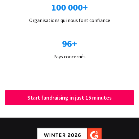
100 000+
Organisations qui nous font confiance
96+
Pays concernés
Start fundraising in just 15 minutes