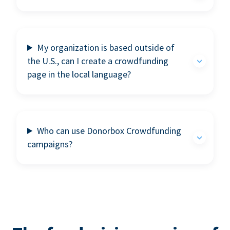
My organization is based outside of
the U.S., can I create a crowdfunding
page in the local language?
Who can use Donorbox Crowdfunding
campaigns?