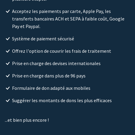
Acceptez les paiements par carte, Apple Pay, les
transferts bancaires ACH et SEPA à faible coût, Google
Pay et Paypal.
Système de paiement sécurisé
Offrez l'option de couvrir les frais de traitement
Prise en charge des devises internationales
Prise en charge dans plus de 96 pays
Formulaire de don adapté aux mobiles
Suggérer les montants de dons les plus efficaces
...et bien plus encore !