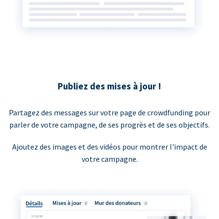
Publiez des mises à jour !
Partagez des messages sur votre page de crowdfunding pour
parler de votre campagne, de ses progrès et de ses objectifs.
Ajoutez des images et des vidéos pour montrer l'impact de
votre campagne.