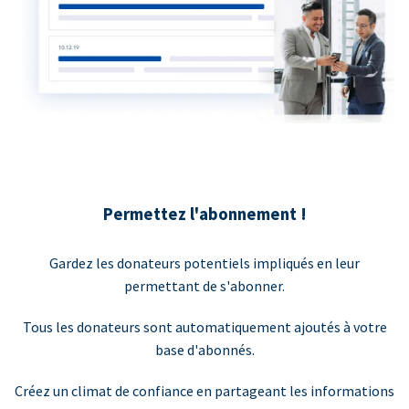
Permettez l'abonnement !
Gardez les donateurs potentiels impliqués en leur
permettant de s'abonner.
Tous les donateurs sont automatiquement ajoutés à votre
base d'abonnés.
Créez un climat de confiance en partageant les informations