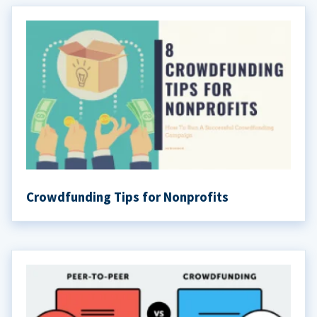
Crowdfunding Tips for Nonprofits