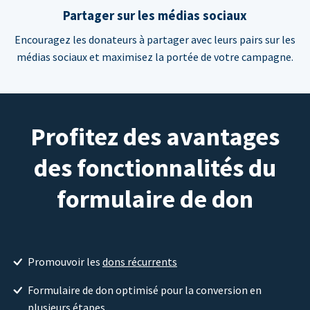
Partager sur les médias sociaux
Encouragez les donateurs à partager avec leurs pairs sur les
médias sociaux et maximisez la portée de votre campagne.
Profitez des avantages
des fonctionnalités du
formulaire de don
Promouvoir les
dons récurrents
Formulaire de don optimisé pour la conversion en
plusieurs étapes.