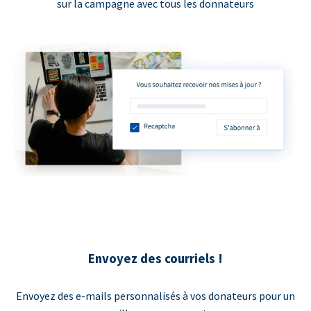
sur la campagne avec tous les donnateurs
Envoyez des courriels !
Envoyez des e-mails personnalisés à vos donateurs pour un