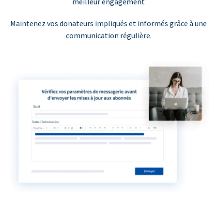
meilleur engagement
Maintenez vos donateurs impliqués et informés grâce à une
communication régulière.