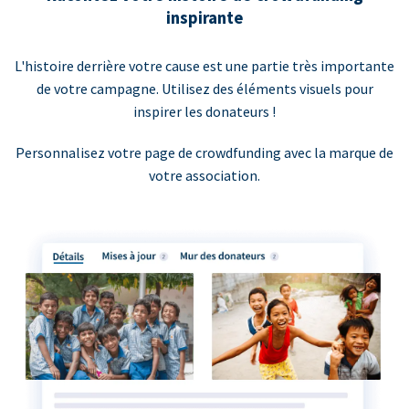
inspirante
L'histoire derrière votre cause est une partie très importante
de votre campagne. Utilisez des éléments visuels pour
inspirer les donateurs !
Personnalisez votre page de crowdfunding avec la marque de
votre association.