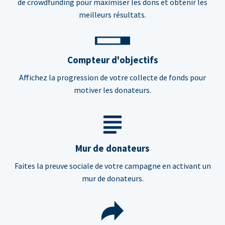
de crowdfunding pour maximiser les dons et obtenir les
meilleurs résultats.
Compteur d'objectifs
Affichez la progression de votre collecte de fonds pour
motiver les donateurs.
Mur de donateurs
Faites la preuve sociale de votre campagne en activant un
mur de donateurs.