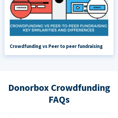
Crowdfunding vs Peer to peer fundraising
Donorbox Crowdfunding
FAQs