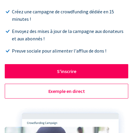
Créez une campagne de crowdfunding dédiée en 15
minutes !
Envoyez des mises à jour de la campagne aux donateurs
et aux abonnés !
Preuve sociale pour alimenter l'afflux de dons !
S'inscrire
Exemple en direct