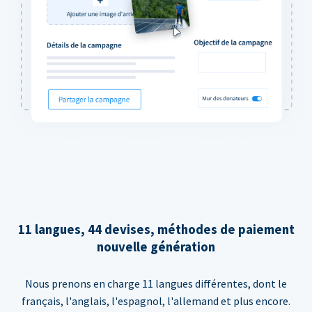
11 langues, 44 devises, méthodes de paiement
nouvelle génération
Nous prenons en charge 11 langues différentes, dont le
français, l'anglais, l'espagnol, l'allemand et plus encore.