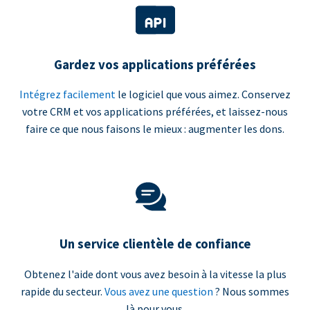
Gardez vos applications préférées
Intégrez facilement
le logiciel que vous aimez. Conservez
votre CRM et vos applications préférées, et laissez-nous
faire ce que nous faisons le mieux : augmenter les dons.
Un service clientèle de confiance
Obtenez l'aide dont vous avez besoin à la vitesse la plus
rapide du secteur.
Vous avez une question
? Nous sommes
là pour vous.