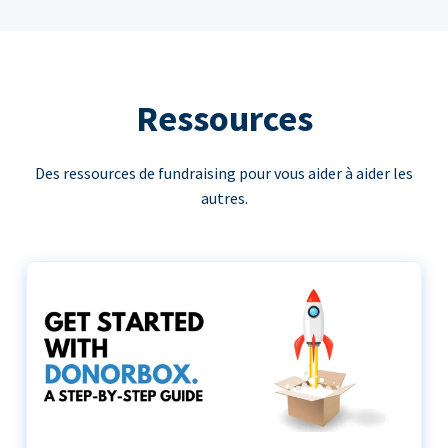
Ressources
Des ressources de fundraising pour vous aider à aider les
autres.