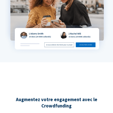
Augmentez votre engagement avec le
Crowdfunding