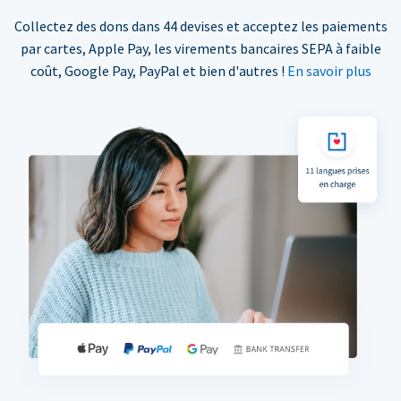
Collectez des dons dans 44 devises et acceptez les paiements
par cartes, Apple Pay, les virements bancaires SEPA à faible
coût, Google Pay, PayPal et bien d'autres !
En savoir plus