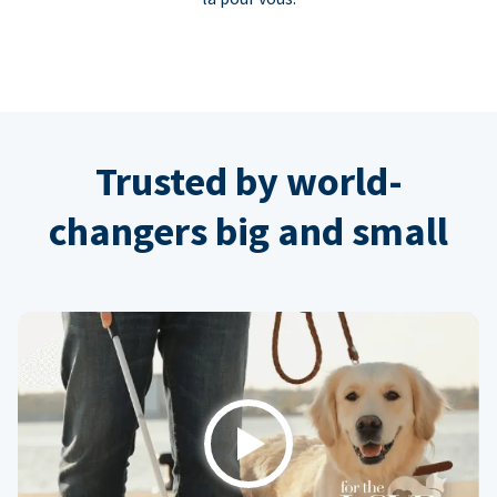
Trusted by world-
changers big and small
Play