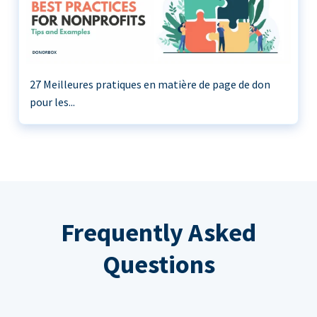
27 Meilleures pratiques en matière de page de don
pour les...
Frequently Asked
Questions