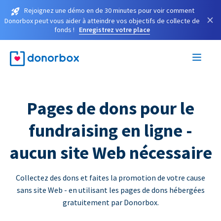
Rejoignez une démo en de 30 minutes pour voir comment
×
Donorbox peut vous aider à atteindre vos objectifs de collecte de
fonds !
Enregistrez votre place
Pages de dons pour le
fundraising en ligne -
aucun site Web nécessaire
Collectez des dons et faites la promotion de votre cause
sans site Web - en utilisant les pages de dons hébergées
gratuitement par Donorbox.