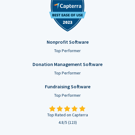
Nonprofit Software
Top Performer
Donation Management Software
Top Performer
Fundraising Software
Top Performer
Top Rated on Capterra
4.8/5 (123)