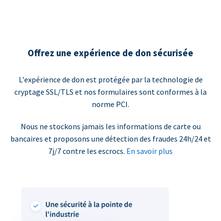
Offrez une expérience de don sécurisée
L'expérience de don est protégée par la technologie de
cryptage SSL/TLS et nos formulaires sont conformes à la
norme PCI.
Nous ne stockons jamais les informations de carte ou
bancaires et proposons une détection des fraudes 24h/24 et
7j/7 contre les escrocs.
En savoir plus