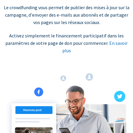
Le crowdfunding vous permet de publier des mises à jour sur la
campagne, d'envoyer des e-mails aux abonnés et de partager
vos pages sur les réseaux sociaux.
Activez simplement le financement participatif dans les
paramètres de votre page de don pour commencer.
En savoir
plus