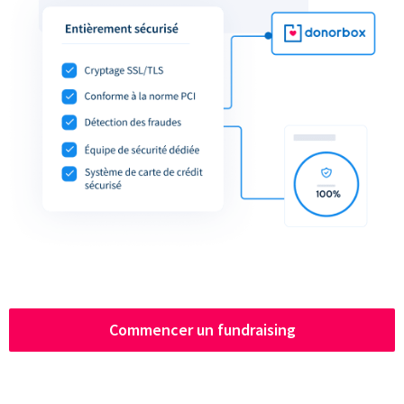
Commencer un fundraising