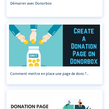
Démarrer avec Donorbox
Comment mettre en place une page de dons ?...