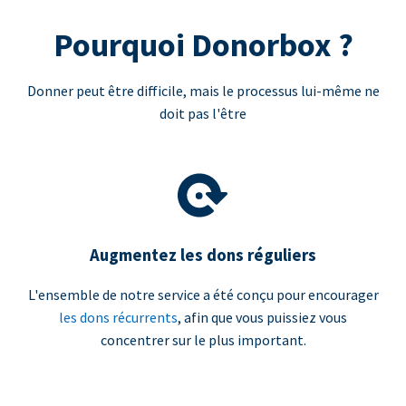
Pourquoi Donorbox ?
Donner peut être difficile, mais le processus lui-même ne
doit pas l'être
Augmentez les dons réguliers
L'ensemble de notre service a été conçu pour encourager
les dons récurrents
, afin que vous puissiez vous
concentrer sur le plus important.