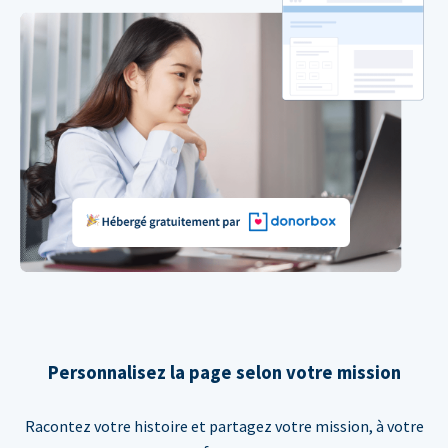
Personnalisez la page selon votre mission
Racontez votre histoire et partagez votre mission, à votre