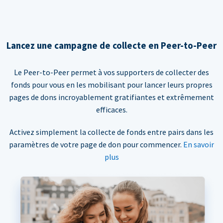
Lancez une campagne de collecte en Peer-to-Peer
Le Peer-to-Peer permet à vos supporters de collecter des
fonds pour vous en les mobilisant pour lancer leurs propres
pages de dons incroyablement gratifiantes et extrêmement
efficaces.
Activez simplement la collecte de fonds entre pairs dans les
paramètres de votre page de don pour commencer.
En savoir
plus