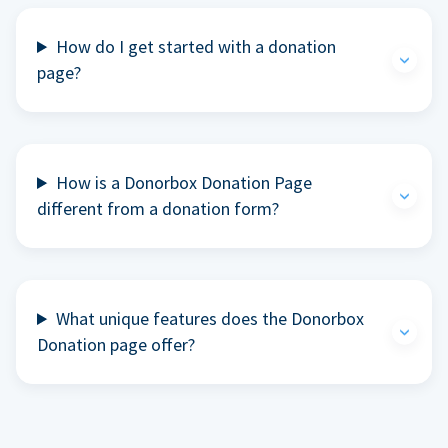
How do I get started with a donation
page?
How is a Donorbox Donation Page
different from a donation form?
What unique features does the Donorbox
Donation page offer?