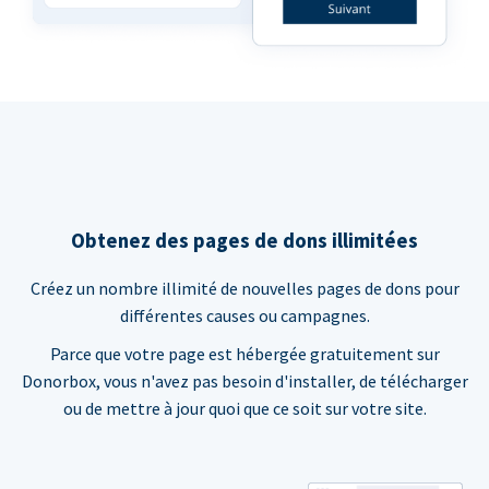
Obtenez des pages de dons illimitées
Créez un nombre illimité de nouvelles pages de dons pour
différentes causes ou campagnes.
Parce que votre page est hébergée gratuitement sur
Donorbox, vous n'avez pas besoin d'installer, de télécharger
ou de mettre à jour quoi que ce soit sur votre site.