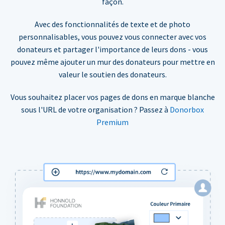
façon.
Avec des fonctionnalités de texte et de photo
personnalisables, vous pouvez vous connecter avec vos
donateurs et partager l'importance de leurs dons - vous
pouvez même ajouter un mur des donateurs pour mettre en
valeur le soutien des donateurs.
Vous souhaitez placer vos pages de dons en marque blanche
sous l'URL de votre organisation ? Passez à
Donorbox
Premium