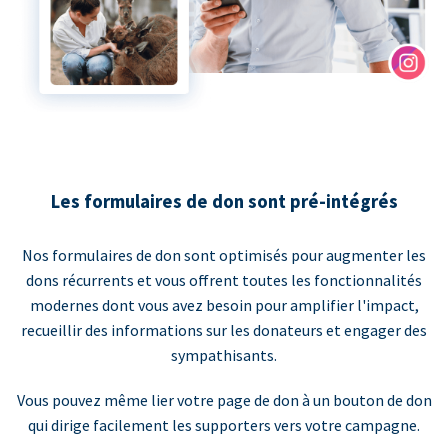
Les formulaires de don sont pré-intégrés
Nos formulaires de don sont optimisés pour augmenter les
dons récurrents et vous offrent toutes les fonctionnalités
modernes dont vous avez besoin pour amplifier l'impact,
recueillir des informations sur les donateurs et engager des
sympathisants.
Vous pouvez même lier votre page de don à un bouton de don
qui dirige facilement les supporters vers votre campagne.