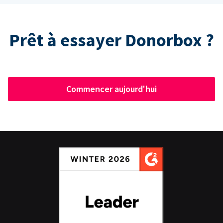
Prêt à essayer Donorbox ?
Commencer aujourd'hui