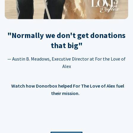
"Normally we don't get donations
that big"
— Austin B. Meadows, Executive Director at For the Love of
Alex
Watch how Donorbox helped For The Love of Alex fuel
their mission.