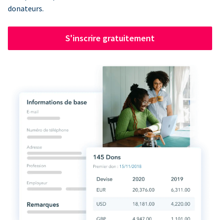
donateurs.
S'inscrire gratuitement