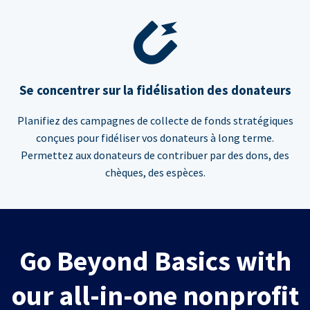
Se concentrer sur la fidélisation des donateurs
Planifiez des campagnes de collecte de fonds stratégiques
conçues pour fidéliser vos donateurs à long terme.
Permettez aux donateurs de contribuer par des dons, des
chèques, des espèces.
Go Beyond Basics with
our all-in-one nonprofit