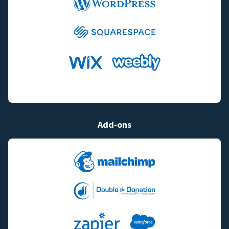
Add-ons