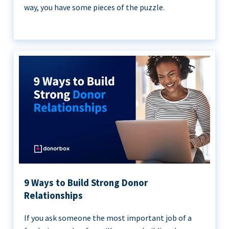
way, you have some pieces of the puzzle.
9 Ways to Build Strong Donor
Relationships
If you ask someone the most important job of a