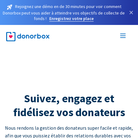
Rejoignez une démo en de 30 minutes pour voir comment
×
Donorbox peut vous aider à atteindre vos objectifs de collecte de
fonds !
Enregistrez votre place
Suivez, engagez et
fidélisez vos donateurs
Nous rendons la gestion des donateurs super facile et rapide,
afin que vous puissiez établir des relations durables avec vos