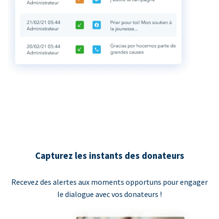
Capturez les instants des donateurs
Recevez des alertes aux moments opportuns pour engager
le dialogue avec vos donateurs !