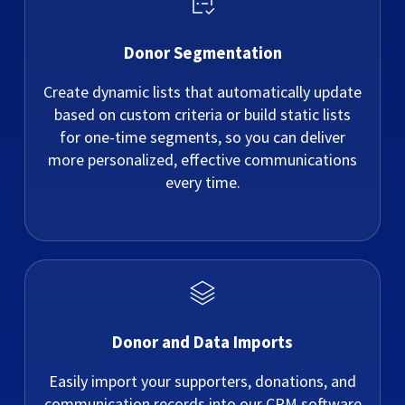
Donor Segmentation
Create dynamic lists that automatically update
based on custom criteria or build static lists
for one-time segments, so you can deliver
more personalized, effective communications
every time.
Donor and Data Imports
Easily import your supporters, donations, and
communication records into our CRM software