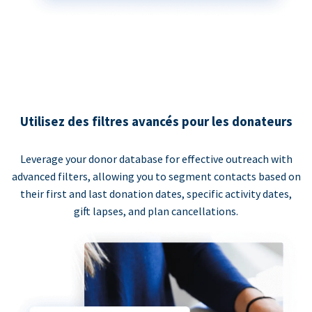
Utilisez des filtres avancés pour les donateurs
Leverage your donor database for effective outreach with
advanced filters, allowing you to segment contacts based on
their first and last donation dates, specific activity dates,
gift lapses, and plan cancellations.