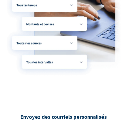
Envoyez des courriels personnalisés