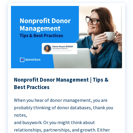
Nonprofit Donor Management | Tips &
Best Practices
When you hear of donor management, you are
probably thinking of donor databases, thank you
notes,
and busywork. Or you might think about
relationships, partnerships, and growth. Either