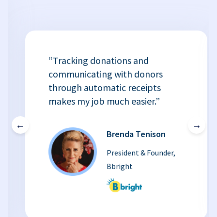
“Tracking donations and
communicating with donors
through automatic receipts
makes my job much easier.”
←
→
Brenda Tenison
President & Founder,
Bbright