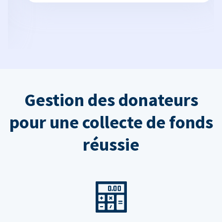
Gestion des donateurs
pour une collecte de fonds
réussie