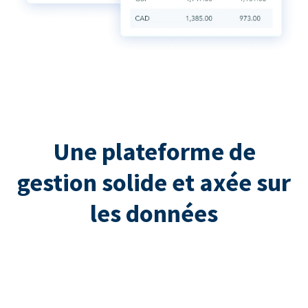
Une plateforme de
gestion solide et axée sur
les données