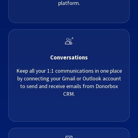
platform.
Conversations
Keep all your 1:1 communications in one place
by connecting your Gmail or Outlook account
to send and receive emails from Donorbox
CRM.