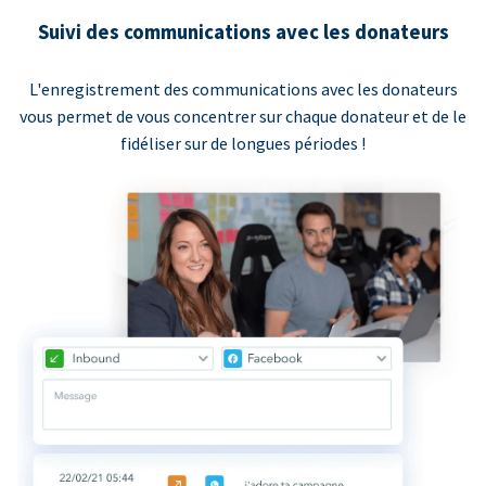
Suivi des communications avec les donateurs
L'enregistrement des communications avec les donateurs
vous permet de vous concentrer sur chaque donateur et de le
fidéliser sur de longues périodes !