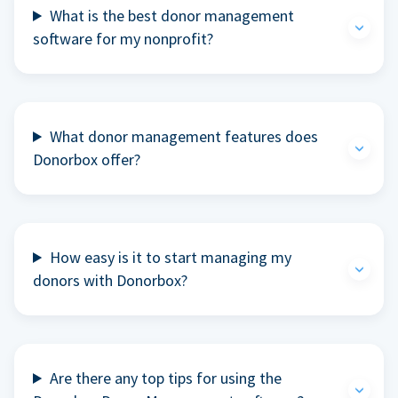
What is the best donor management
software for my nonprofit?
What donor management features does
Donorbox offer?
How easy is it to start managing my
donors with Donorbox?
Are there any top tips for using the