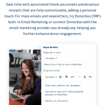
Save time with automated thank-you emails and donation
receipts that are fully customizable, adding a personal
touch. For mass emails and newsletters, try Donorbox CRM’s
built-in Email Marketing or connect Donorbox with the
email marketing provider you already use, helping you
further enhance donor engagement.