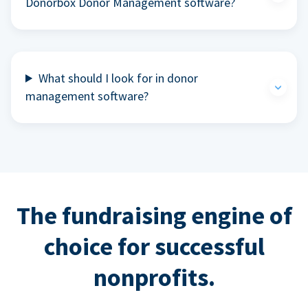
Donorbox Donor Management software?
What should I look for in donor
management software?
The fundraising engine of
choice for successful
nonprofits.