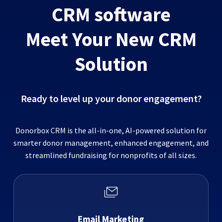
CRM software
Meet Your New CRM
Solution
Ready to level up your donor engagement?
Donorbox CRM is the all-in-one, AI-powered solution for
smarter donor management, enhanced engagement, and
streamlined fundraising for nonprofits of all sizes.
Email Marketing