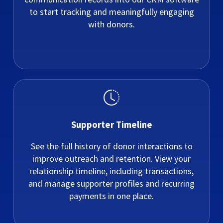
to start tracking and meaningfully engaging
with donors.
Supporter Timeline
See the full history of donor interactions to
improve outreach and retention. View your
relationship timeline, including transactions,
and manage supporter profiles and recurring
payments in one place.