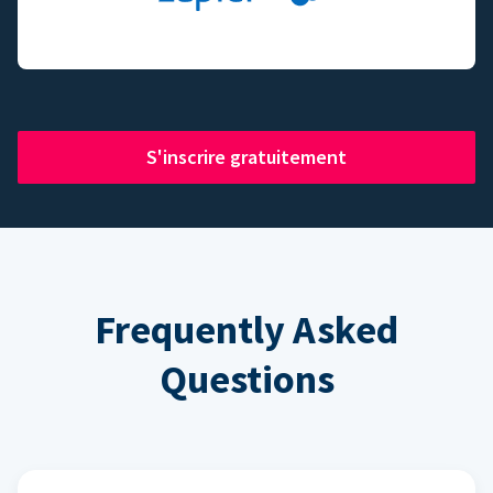
S'inscrire gratuitement
Frequently Asked
Questions