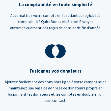
La comptabilité en toute simplicité
Automatisez votre compte en le reliant au logiciel de
comptabilité QuickBooks via Stripe. Envoyez
automatiquement des reçus de dons et de fin d'année.
Fusionnez vos donateurs
Ajoutez facilement des dons hors ligne à votre campagne et
maintenez une base de données de donateurs propre en
fusionnant les donateurs et les comptes en double en un
seul contact.