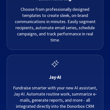
Choose from professionally designed
templates to create sleek, on-brand
communications in minutes. Easily segment
recipients, automate email series, schedule
campaigns, and track performance in real
time.
Jay·AI
Fundraise smarter with your new AI assistant,
Jay·AI. Automate routine work, summarize e-
mails, generate reports, and more - all
integrated directly into the Donorbox CRM