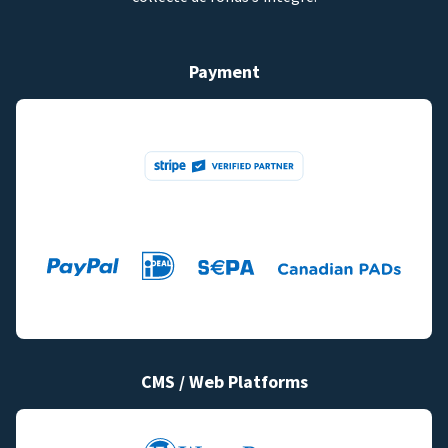
Payment
CMS / Web Platforms