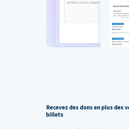
Recevez des dons en plus des v
billets