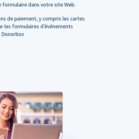
e formulaire dans votre site Web.
ns de paiement, y compris les cartes
sur les formulaires d'événements
r Donorbox