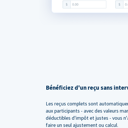
Bénéficiez d'un reçu sans inte
Les reçus complets sont automatiqu
aux participants - avec des valeurs m
déductibles d'impôt et justes - vous n
faire un seul ajustement ou calcul.