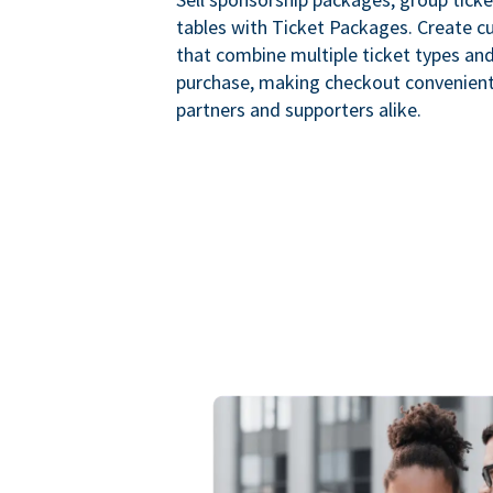
tables with Ticket Packages. Create 
that combine multiple ticket types and
purchase, making checkout convenient
partners and supporters alike.