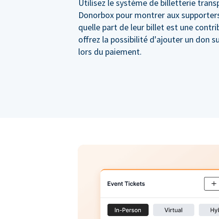
Utilisez le système de billetterie tran
Donorbox pour montrer aux supporter
quelle part de leur billet est une contr
offrez la possibilité d'ajouter un don 
lors du paiement.