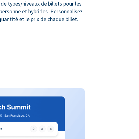
de types/niveaux de billets pour les
personne et hybrides. Personnalisez
uantité et le prix de chaque billet.