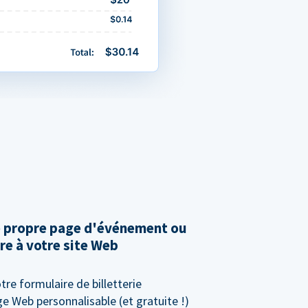
e propre page d'événement ou
re à votre site Web
tre formulaire de billetterie
e Web personnalisable (et gratuite !)