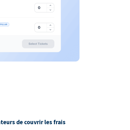
urs de couvrir les frais