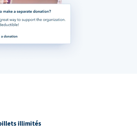
illets illimités