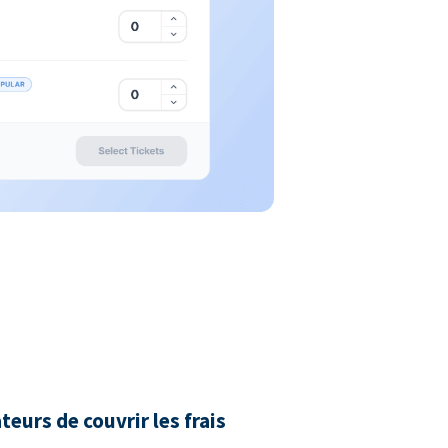
urs de couvrir les frais