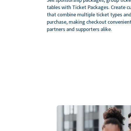
tables with Ticket Packages. Create 
that combine multiple ticket types and
purchase, making checkout convenient
partners and supporters alike.