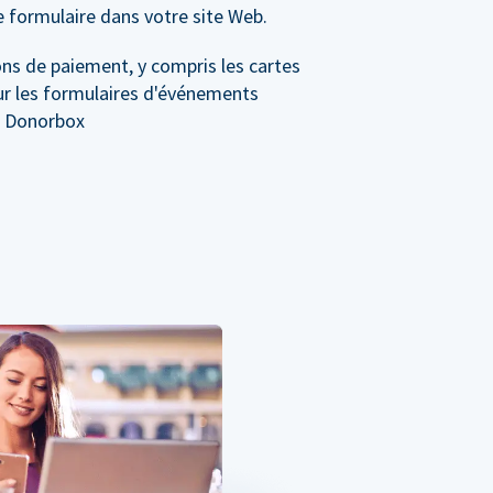
e formulaire dans votre site Web.
ns de paiement, y compris les cartes
sur les formulaires d'événements
r Donorbox