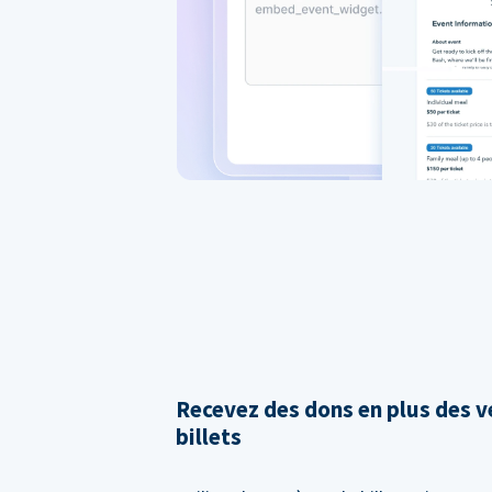
Recevez des dons en plus des v
billets