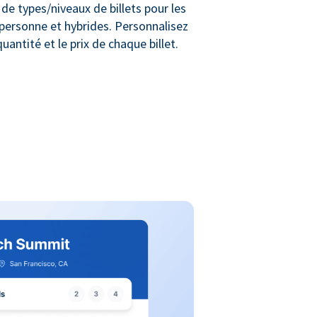
de types/niveaux de billets pour les
personne et hybrides. Personnalisez
uantité et le prix de chaque billet.