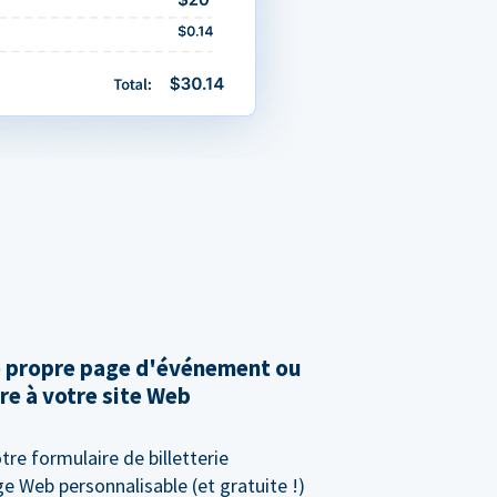
e propre page d'événement ou
re à votre site Web
tre formulaire de billetterie
e Web personnalisable (et gratuite !)