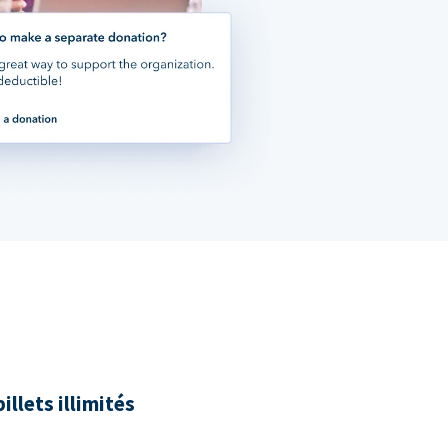
illets illimités