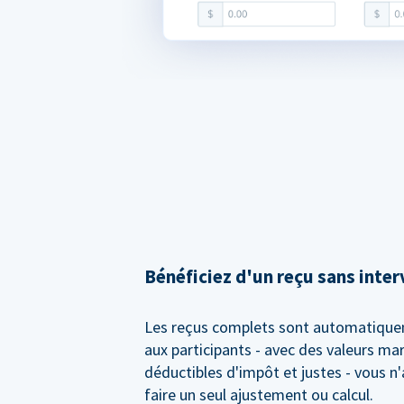
Bénéficiez d'un reçu sans inte
Les reçus complets sont automatiqu
aux participants - avec des valeurs m
déductibles d'impôt et justes - vous n
faire un seul ajustement ou calcul.