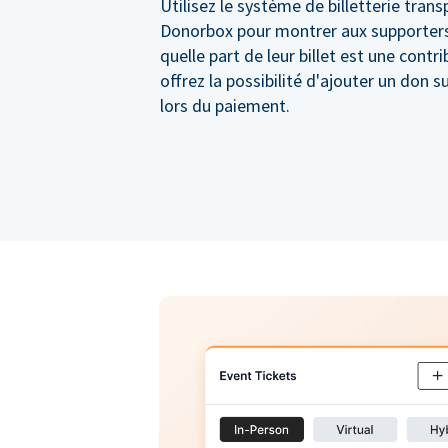
Utilisez le système de billetterie tran
Donorbox pour montrer aux supporter
quelle part de leur billet est une contr
offrez la possibilité d'ajouter un don 
lors du paiement.