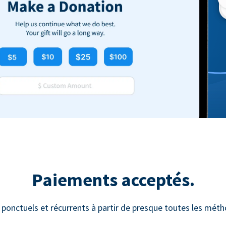
Paiements acceptés.
 ponctuels et récurrents à partir de presque toutes les mét