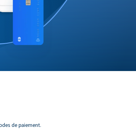
hodes de paiement.