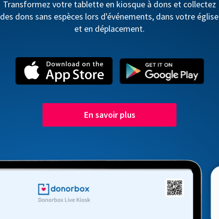
Transformez votre tablette en kiosque à dons et collectez
des dons sans espèces lors d'événements, dans votre église
et en déplacement.
En savoir plus