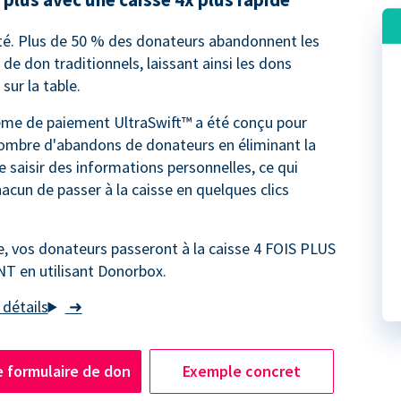
rité. Plus de 50 % des donateurs abandonnent les
de don traditionnels, laissant ainsi les dons
sur la table.
ème de paiement UltraSwift™ a été conçu pour
nombre d'abandons de donateurs en éliminant la
e saisir des informations personnelles, ce qui
acun de passer à la caisse en quelques clics
 vos donateurs passeront à la caisse 4 FOIS PLUS
 en utilisant Donorbox.
➜
e formulaire de don
Exemple concret