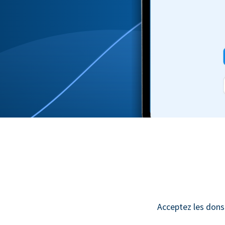
Acceptez les dons