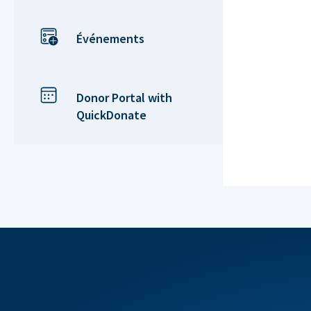
Événements
Donor Portal with
QuickDonate