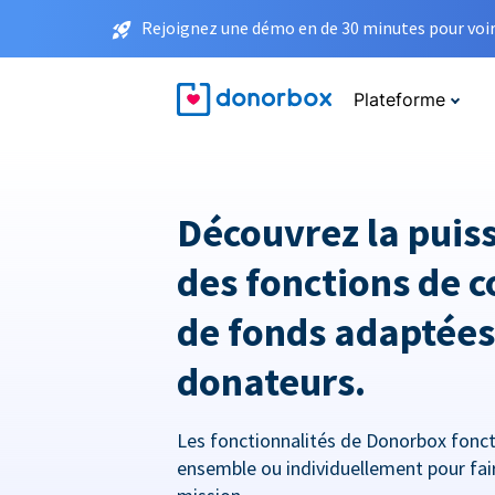
Rejoignez une démo en de 30 minutes pour voir 
Plateforme
Découvrez la puis
des fonctions de c
de fonds adaptées
donateurs.
Les fonctionnalités de Donorbox fonc
ensemble ou individuellement pour fai