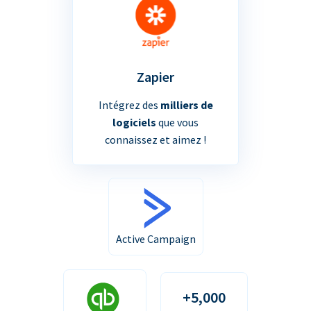
Zapier
Intégrez des
milliers de
logiciels
que vous
connaissez et aimez !
Active Campaign
+5,000