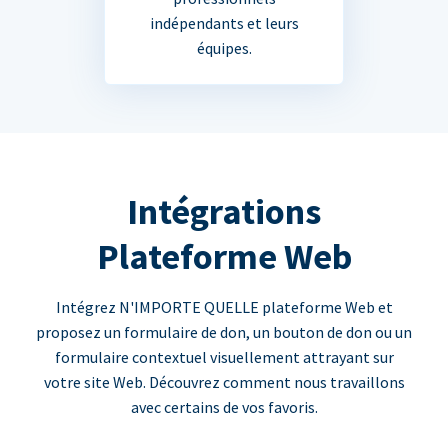
indépendants et leurs
équipes.
Intégrations
Plateforme Web
Intégrez N'IMPORTE QUELLE plateforme Web et
proposez un formulaire de don, un bouton de don ou un
formulaire contextuel visuellement attrayant sur
votre site Web. Découvrez comment nous travaillons
avec certains de vos favoris.