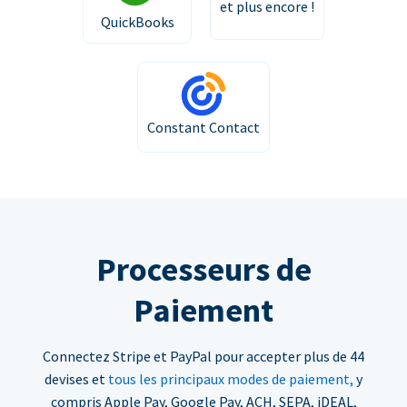
et plus encore !
QuickBooks
Constant Contact
Processeurs de
Paiement
Connectez Stripe et PayPal pour accepter plus de 44
devises et
tous les principaux modes de paiement,
y
compris Apple Pay, Google Pay, ACH, SEPA, iDEAL,