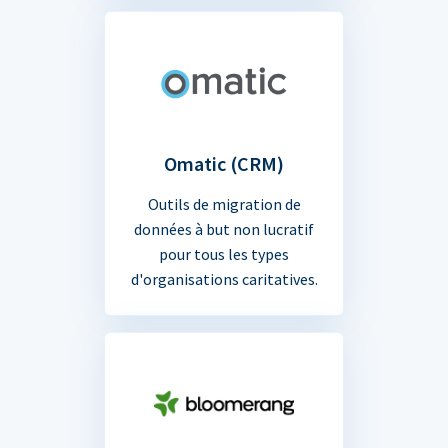
Omatic (CRM)
Outils de migration de
données à but non lucratif
pour tous les types
d'organisations caritatives.