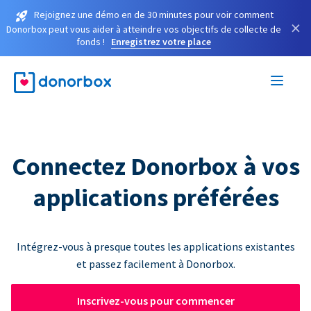
Rejoignez une démo en de 30 minutes pour voir comment
×
Donorbox peut vous aider à atteindre vos objectifs de collecte de
fonds !
Enregistrez votre place
Connectez Donorbox à vos
applications préférées
Intégrez-vous à presque toutes les applications existantes
et passez facilement à Donorbox.
Inscrivez-vous pour commencer