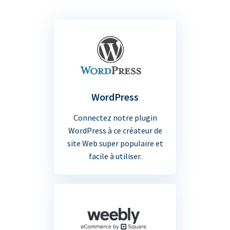
WordPress
Connectez notre plugin
WordPress à ce créateur de
site Web super populaire et
facile à utiliser.