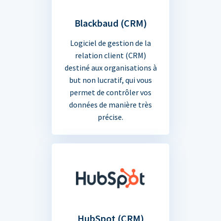
Blackbaud (CRM)
Logiciel de gestion de la
relation client (CRM)
destiné aux organisations à
but non lucratif, qui vous
permet de contrôler vos
données de manière très
précise.
HubSpot (CRM)