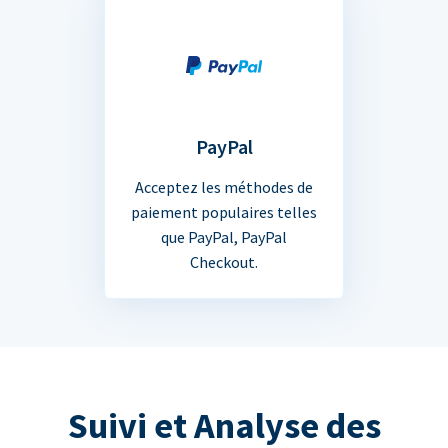
PayPal
Acceptez les méthodes de
paiement populaires telles
que PayPal, PayPal
Checkout.
Suivi et Analyse des