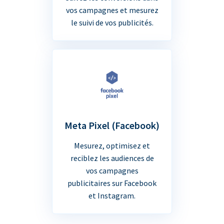
vos campagnes et mesurez
le suivi de vos publicités.
Meta Pixel (Facebook)
Mesurez, optimisez et
reciblez les audiences de
vos campagnes
publicitaires sur Facebook
et Instagram.