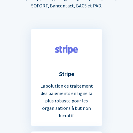
SOFORT, Bancontact, BACS et PAD.
Stripe
La solution de traitement
des paiements en ligne la
plus robuste pour les
organisations à but non
lucratif.