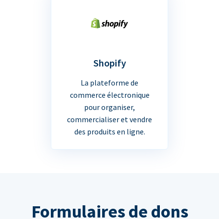
Shopify
La plateforme de
commerce électronique
pour organiser,
commercialiser et vendre
des produits en ligne.
Formulaires de dons