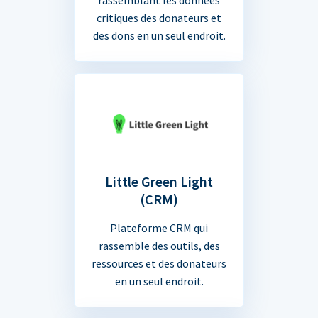
critiques des donateurs et
des dons en un seul endroit.
Little Green Light
(CRM)
Plateforme CRM qui
rassemble des outils, des
ressources et des donateurs
en un seul endroit.