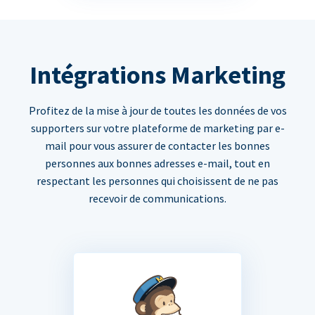
Intégrations Marketing
Profitez de la mise à jour de toutes les données de vos
supporters sur votre plateforme de marketing par e-
mail pour vous assurer de contacter les bonnes
personnes aux bonnes adresses e-mail, tout en
respectant les personnes qui choisissent de ne pas
recevoir de communications.