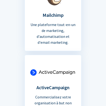
Mailchimp
Une plateforme tout-en-un
de marketing,
d'automatisation et
d'email marketing.
ActiveCampaign
Commercialisez votre
organisation à but non