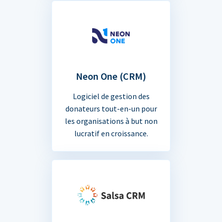
Neon One (CRM)
Logiciel de gestion des
donateurs tout-en-un pour
les organisations à but non
lucratif en croissance.