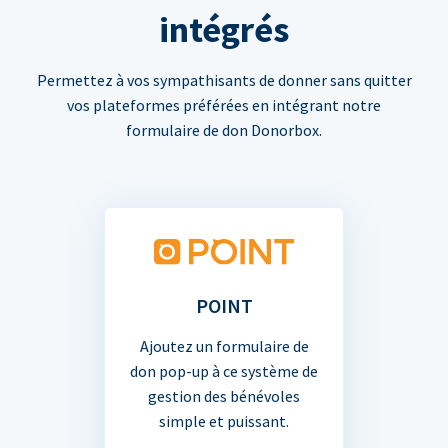
intégrés
Permettez à vos sympathisants de donner sans quitter
vos plateformes préférées en intégrant notre
formulaire de don Donorbox.
POINT
Ajoutez un formulaire de
don pop-up à ce système de
gestion des bénévoles
simple et puissant.