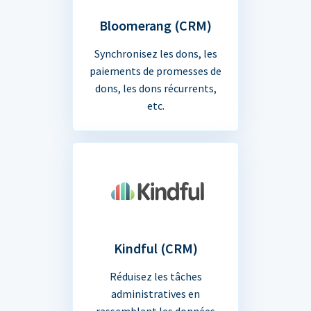
Bloomerang (CRM)
Synchronisez les dons, les
paiements de promesses de
dons, les dons récurrents,
etc.
Kindful (CRM)
Réduisez les tâches
administratives en
rassemblant les données