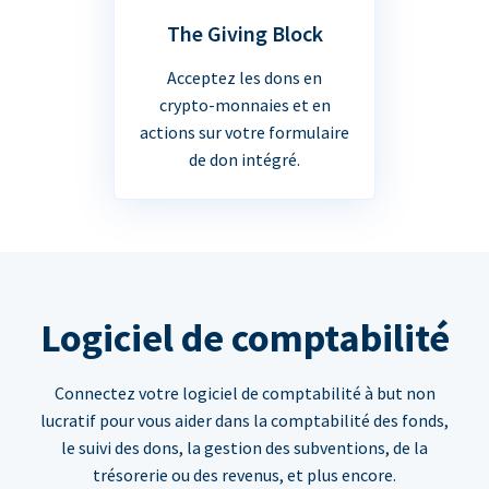
The Giving Block
Acceptez les dons en
crypto-monnaies et en
actions sur votre formulaire
de don intégré.
Logiciel de comptabilité
Connectez votre logiciel de comptabilité à but non
lucratif pour vous aider dans la comptabilité des fonds,
le suivi des dons, la gestion des subventions, de la
trésorerie ou des revenus, et plus encore.