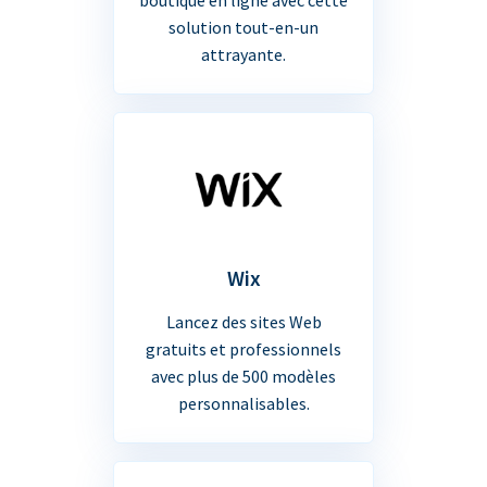
solution tout-en-un
attrayante.
Wix
Lancez des sites Web
gratuits et professionnels
avec plus de 500 modèles
personnalisables.