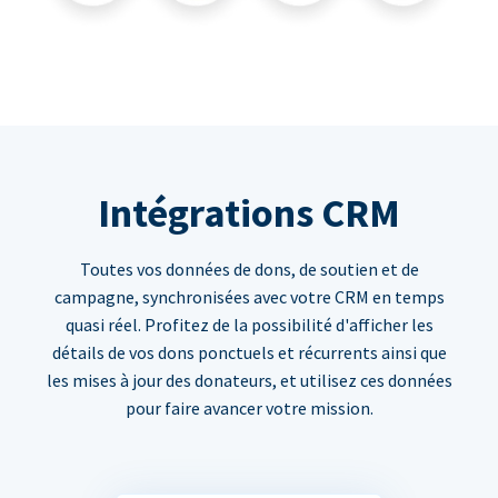
Intégrations CRM
Toutes vos données de dons, de soutien et de
campagne, synchronisées avec votre CRM en temps
quasi réel. Profitez de la possibilité d'afficher les
détails de vos dons ponctuels et récurrents ainsi que
les mises à jour des donateurs, et utilisez ces données
pour faire avancer votre mission.