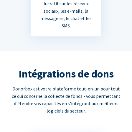
lucratif sur les réseaux
sociaux, les e-mails, la
messagerie, le chat et les
SMS.
Intégrations de dons
Donorbox est votre plateforme tout-en-un pour tout
ce qui concerne la collecte de fonds - vous permettant
d'étendre vos capacités en s'intégrant aux meilleurs
logiciels du secteur.