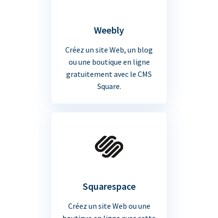
Weebly
Créez un site Web, un blog
ou une boutique en ligne
gratuitement avec le CMS
Square.
Squarespace
Créez un site Web ou une
boutique en ligne avec cette