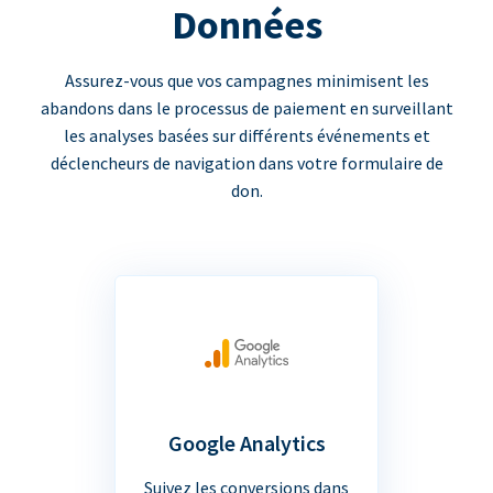
Données
Assurez-vous que vos campagnes minimisent les
abandons dans le processus de paiement en surveillant
les analyses basées sur différents événements et
déclencheurs de navigation dans votre formulaire de
don.
Google Analytics
Suivez les conversions dans