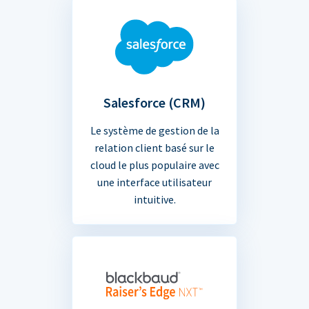
Salesforce (CRM)
Le système de gestion de la
relation client basé sur le
cloud le plus populaire avec
une interface utilisateur
intuitive.