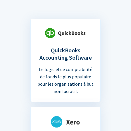
QuickBooks
Accounting Software
Le logiciel de comptabilité
de fonds le plus populaire
pour les organisations à but
non lucratif.