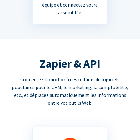
équipe et connectez votre
assemblée.
Zapier & API
Connectez Donorbox à des milliers de logiciels
populaires pour le CRM, le marketing, la comptabilité,
etc., et déplacez automatiquement les informations
entre vos outils Web.