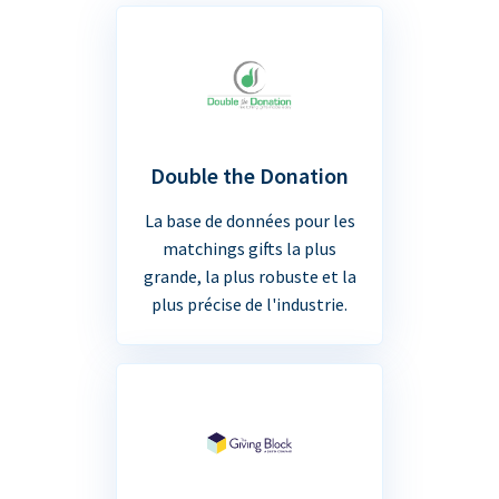
Double the Donation
La base de données pour les
matchings gifts la plus
grande, la plus robuste et la
plus précise de l'industrie.