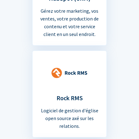
Gérez votre marketing, vos
ventes, votre production de
contenu et votre service
client en un seul endroit.
Rock RMS
Logiciel de gestion d'église
open source axé sur les
relations.