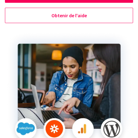
Obtenir de l'aide