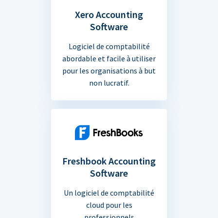
Xero Accounting
Software
Logiciel de comptabilité
abordable et facile à utiliser
pour les organisations à but
non lucratif.
Freshbook Accounting
Software
Un logiciel de comptabilité
cloud pour les
professionnels