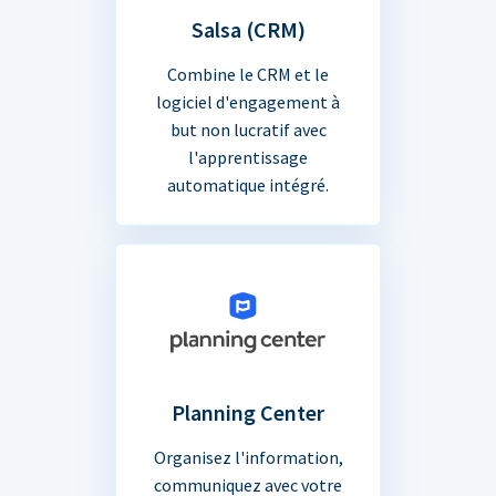
Salsa (CRM)
Combine le CRM et le
logiciel d'engagement à
but non lucratif avec
l'apprentissage
automatique intégré.
Planning Center
Organisez l'information,
communiquez avec votre