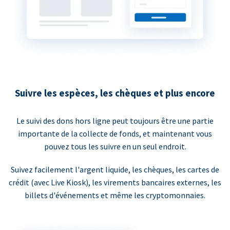
Suivre les espèces, les chèques et plus encore
Le suivi des dons hors ligne peut toujours être une partie
importante de la collecte de fonds, et maintenant vous
pouvez tous les suivre en un seul endroit.
Suivez facilement l'argent liquide, les chèques, les cartes de
crédit (avec Live Kiosk), les virements bancaires externes, les
billets d'événements et même les cryptomonnaies.