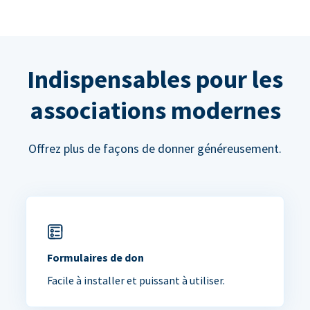
Indispensables pour les
associations modernes
Offrez plus de façons de donner généreusement.
Formulaires de don
Facile à installer et puissant à utiliser.