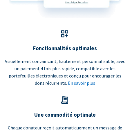
Fonctionnalités optimales
Visuellement convaincant, hautement personnalisable, avec
un paiement 4 fois plus rapide, compatible avec les
portefeuilles électroniques et conçu pour encourager les
dons récurrents.
En savoir plus
Une commodité optimale
Chaque donateur reçoit automatiquement un message de