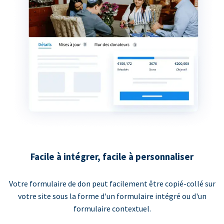
Facile à intégrer, facile à personnaliser
Votre formulaire de don peut facilement être copié-collé sur
votre site sous la forme d'un formulaire intégré ou d'un
formulaire contextuel.