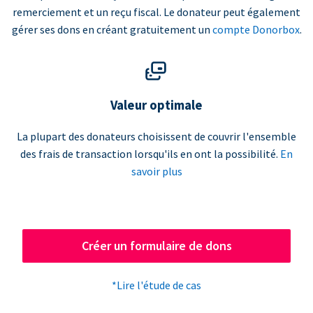
remerciement et un reçu fiscal. Le donateur peut également
gérer ses dons en créant gratuitement un
compte Donorbox
.
Valeur optimale
La plupart des donateurs choisissent de couvrir l'ensemble
des frais de transaction lorsqu'ils en ont la possibilité.
En
savoir plus
Créer un formulaire de dons
*Lire l'étude de cas