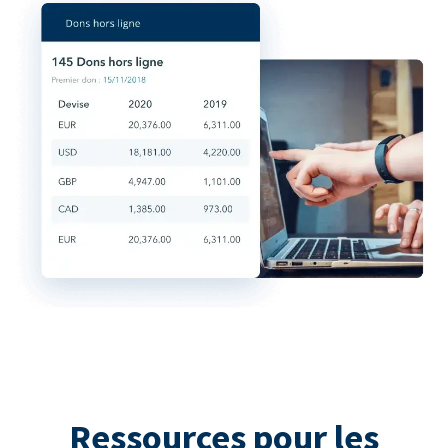
Ressources pour les