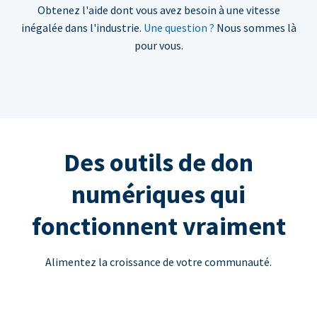
Obtenez l'aide dont vous avez besoin à une vitesse
inégalée dans l'industrie.
Une question ?
Nous sommes là
pour vous.
Des outils de don
numériques qui
fonctionnent vraiment
Alimentez la croissance de votre communauté.