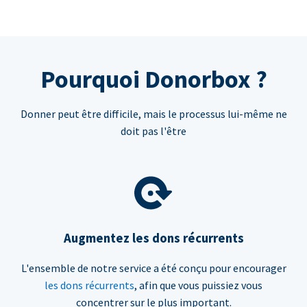
Pourquoi Donorbox ?
Donner peut être difficile, mais le processus lui-même ne
doit pas l'être
Augmentez les dons récurrents
L'ensemble de notre service a été conçu pour encourager
les dons récurrents
, afin que vous puissiez vous
concentrer sur le plus important.