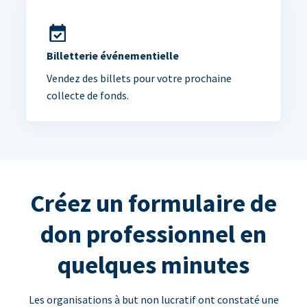
Billetterie événementielle
Vendez des billets pour votre prochaine
collecte de fonds.
Créez un formulaire de
don professionnel en
quelques minutes
Les organisations à but non lucratif ont constaté une