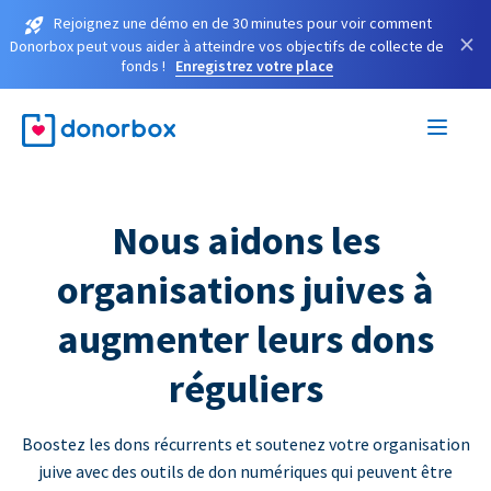
Rejoignez une démo en de 30 minutes pour voir comment
×
Donorbox peut vous aider à atteindre vos objectifs de collecte de
fonds !
Enregistrez votre place
Nous aidons les
organisations juives à
augmenter leurs dons
réguliers
Boostez les dons récurrents et soutenez votre organisation
juive avec des outils de don numériques qui peuvent être