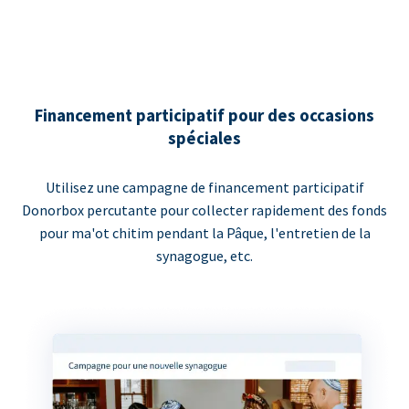
Financement participatif pour des occasions
spéciales
Utilisez une campagne de financement participatif
Donorbox percutante pour collecter rapidement des fonds
pour ma'ot chitim pendant la Pâque, l'entretien de la
synagogue, etc.