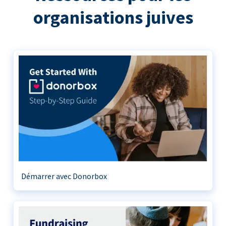
organisations juives
Démarrer avec Donorbox