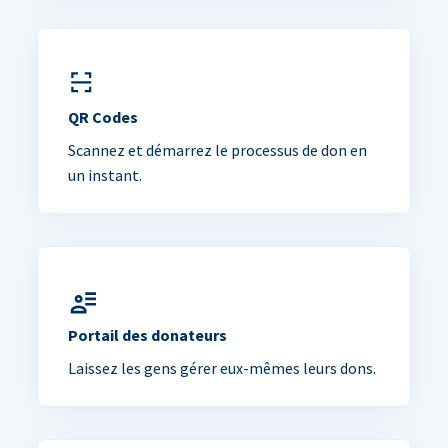
QR Codes
Scannez et démarrez le processus de don en
un instant.
Portail des donateurs
Laissez les gens gérer eux-mêmes leurs dons.