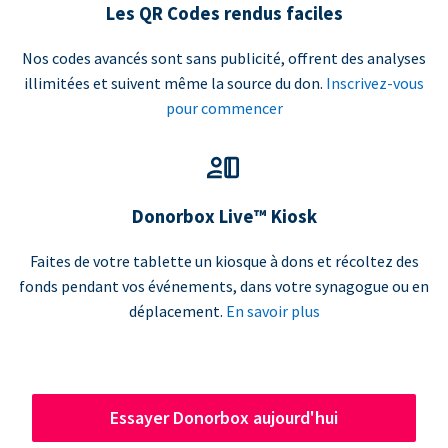
Les QR Codes rendus faciles
Nos codes avancés sont sans publicité, offrent des analyses
illimitées et suivent même la source du don.
Inscrivez-vous
pour commencer
Donorbox Live™ Kiosk
Faites de votre tablette un kiosque à dons et récoltez des
fonds pendant vos événements, dans votre synagogue ou en
déplacement.
En savoir plus
Essayer Donorbox aujourd'hui