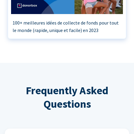
100+ meilleures idées de collecte de fonds pour tout
le monde (rapide, unique et facile) en 2023
Frequently Asked
Questions