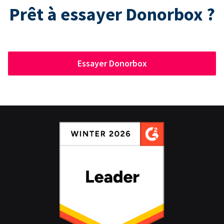
Prêt à essayer Donorbox ?
Essayer Donorbox