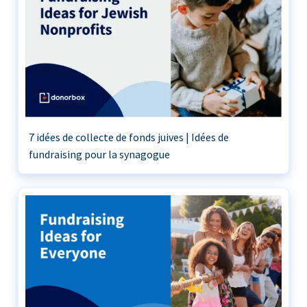
7 idées de collecte de fonds juives | Idées de
fundraising pour la synagogue