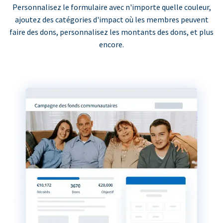
Personnalisez le formulaire avec n'importe quelle couleur,
ajoutez des catégories d'impact où les membres peuvent
faire des dons, personnalisez les montants des dons, et plus
encore.