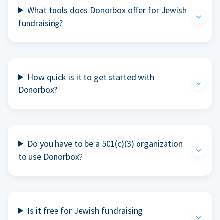
What tools does Donorbox offer for Jewish
fundraising?
How quick is it to get started with
Donorbox?
Do you have to be a 501(c)(3) organization
to use Donorbox?
Is it free for Jewish fundraising