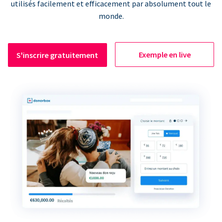
utilisés facilement et efficacement par absolument tout le
monde.
Exemple en live
S'inscrire gratuitement