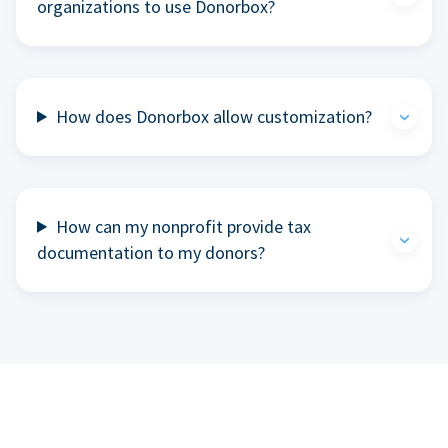
organizations to use Donorbox?
How does Donorbox allow customization?
How can my nonprofit provide tax
documentation to my donors?