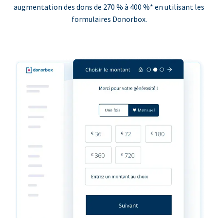
augmentation des dons de 270 % à 400 %* en utilisant les
formulaires Donorbox.