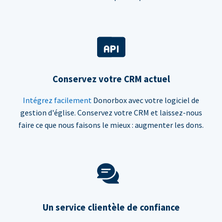
Conservez votre CRM actuel
Intégrez facilement
Donorbox avec votre logiciel de
gestion d'église. Conservez votre CRM et laissez-nous
faire ce que nous faisons le mieux : augmenter les dons.
Un service clientèle de confiance