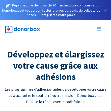
Rejoignez une démo en de 30 minutes pour voir comment
×
Donorbox peut vous aider à atteindre vos objectifs de collecte de
fonds !
Enregistrez votre place
Développez et élargissez
votre cause grâce aux
adhésions
Les programmes d’adhésion aident à développer votre cause
et à accroître le soutien à votre mission. Donorbox vous
facilite la tâche avec les adhésions.