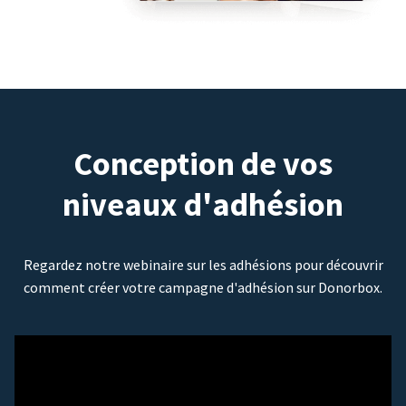
Conception de vos
niveaux d'adhésion
Regardez notre webinaire sur les adhésions pour découvrir
comment créer votre campagne d'adhésion sur Donorbox.