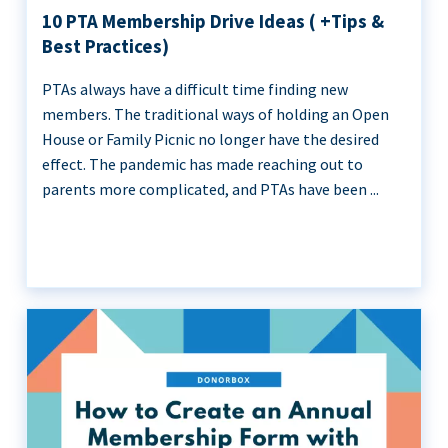
10 PTA Membership Drive Ideas ( +Tips &
Best Practices)
PTAs always have a difficult time finding new
members. The traditional ways of holding an Open
House or Family Picnic no longer have the desired
effect. The pandemic has made reaching out to
parents more complicated, and PTAs have been ...