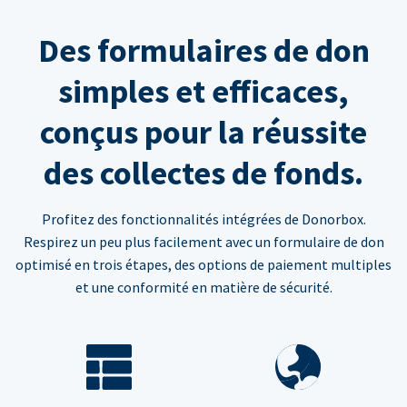
Des formulaires de don
simples et efficaces,
conçus pour la réussite
des collectes de fonds.
Profitez des fonctionnalités intégrées de Donorbox.
Respirez un peu plus facilement avec un formulaire de don
optimisé en trois étapes, des options de paiement multiples
et une conformité en matière de sécurité.