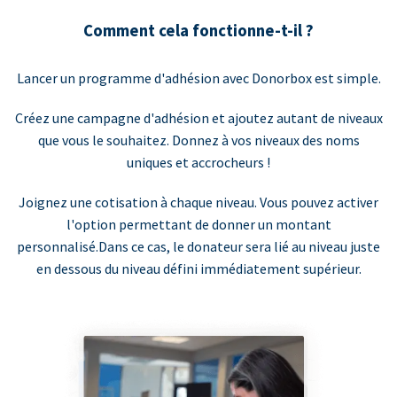
Comment cela fonctionne-t-il ?
Lancer un programme d'adhésion avec Donorbox est simple.
Créez une campagne d'adhésion et ajoutez autant de niveaux
que vous le souhaitez. Donnez à vos niveaux des noms
uniques et accrocheurs !
Joignez une cotisation à chaque niveau. Vous pouvez activer
l'option permettant de donner un montant
personnalisé.Dans ce cas, le donateur sera lié au niveau juste
en dessous du niveau défini immédiatement supérieur.