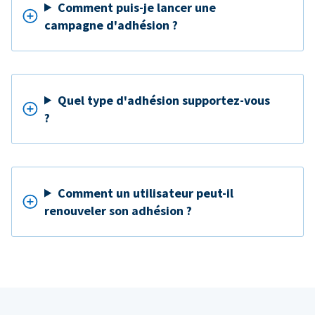
Comment puis-je lancer une
campagne d'adhésion ?
Quel type d'adhésion supportez-vous
?
Comment un utilisateur peut-il
renouveler son adhésion ?