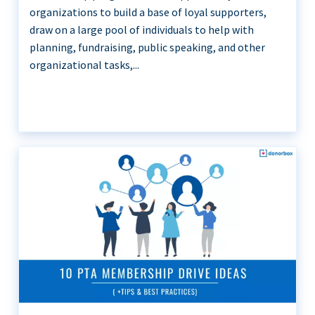
organizations to build a base of loyal supporters,
draw on a large pool of individuals to help with
planning, fundraising, public speaking, and other
organizational tasks,...