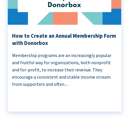
How to Create an Annual Membership Form
with Donorbox
Membership programs are an increasingly popular
and fruitful way for organizations, both nonprofit
and for-profit, to increase their revenue. They
encourage a consistent and stable income stream
from supporters and often ...