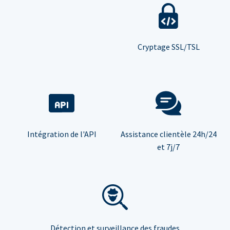
Cryptage SSL/TSL
Intégration de l'API
Assistance clientèle 24h/24
et 7j/7
Détection et surveillance des fraudes