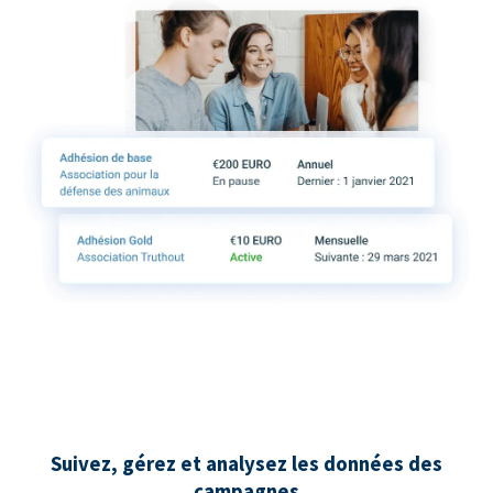
Suivez, gérez et analysez les données des
campagnes