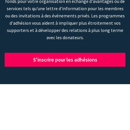
fonds pour votre organisation en échange d'avantages ou de
services tels qu'une lettre d'information pour les membres
ou des invitations à des événements privés. Les programmes
d'adhésion vous aident à impliquer plus étroitement vos
supporters et à développer des relations à plus long terme
avec les donateurs.
S'inscrire pour les adhésions