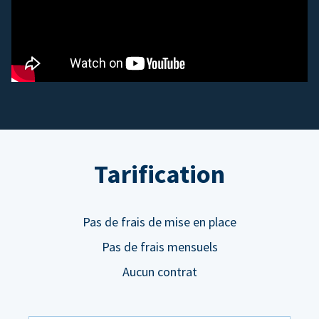
Tarification
Pas de frais de mise en place
Pas de frais mensuels
Aucun contrat