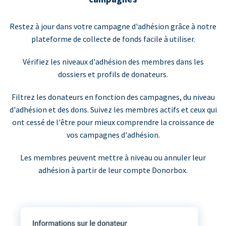
Restez à jour dans votre campagne d'adhésion grâce à notre
plateforme de collecte de fonds facile à utiliser.
Vérifiez les niveaux d'adhésion des membres dans les
dossiers et profils de donateurs.
Filtrez les donateurs en fonction des campagnes, du niveau
d'adhésion et des dons. Suivez les membres actifs et ceux qui
ont cessé de l'être pour mieux comprendre la croissance de
vos campagnes d'adhésion.
Les membres peuvent mettre à niveau ou annuler leur
adhésion à partir de leur compte Donorbox.