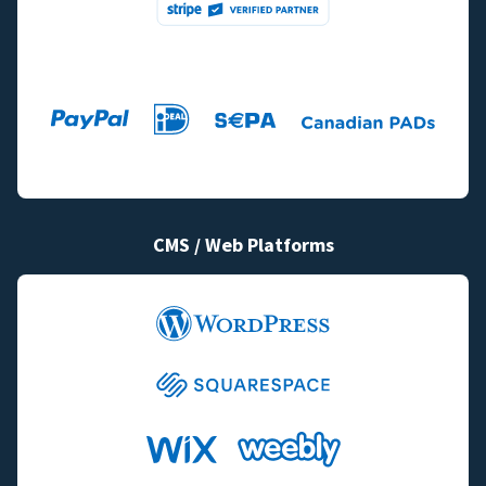
CMS / Web Platforms