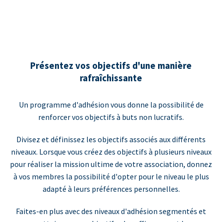
Présentez vos objectifs d'une manière
rafraîchissante
Un programme d'adhésion vous donne la possibilité de
renforcer vos objectifs à buts non lucratifs.
Divisez et définissez les objectifs associés aux différents
niveaux. Lorsque vous créez des objectifs à plusieurs niveaux
pour réaliser la mission ultime de votre association, donnez
à vos membres la possibilité d'opter pour le niveau le plus
adapté à leurs préférences personnelles.
Faites-en plus avec des niveaux d'adhésion segmentés et