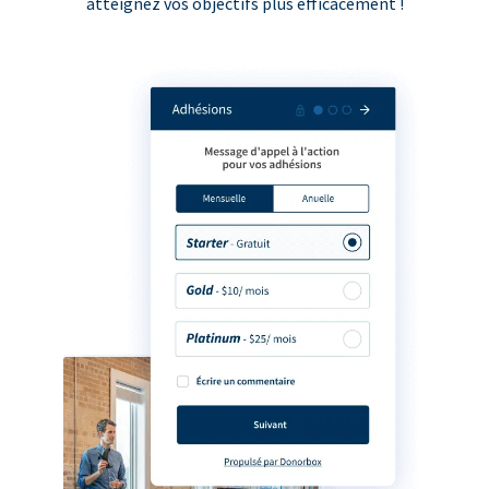
atteignez vos objectifs plus efficacement !