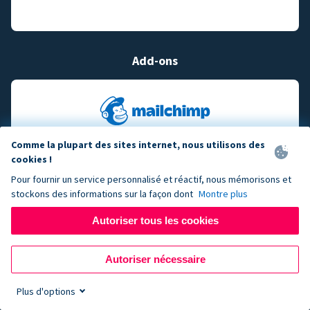
Add-ons
Comme la plupart des sites internet, nous utilisons des
cookies !
Pour fournir un service personnalisé et réactif, nous mémorisons et
stockons des informations sur la façon dont
Montre plus
Autoriser tous les cookies
Autoriser nécessaire
Plus d'options
Sign up now