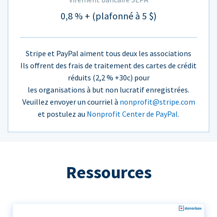
0,8 % + (plafonné à 5 $)
Stripe et PayPal aiment tous deux les associations
Ils offrent des frais de traitement des cartes de crédit
réduits (2,2 % +30c) pour
les organisations à but non lucratif enregistrées.
Veuillez envoyer un courriel à
nonprofit@stripe.com
et postulez au
Nonprofit Center de PayPal.
Ressources