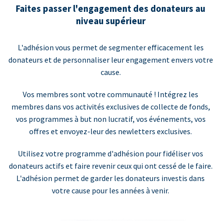
Faites passer l'engagement des donateurs au
niveau supérieur
L'adhésion vous permet de segmenter efficacement les
donateurs et de personnaliser leur engagement envers votre
cause.
Vos membres sont votre communauté ! Intégrez les
membres dans vos activités exclusives de collecte de fonds,
vos programmes à but non lucratif, vos événements, vos
offres et envoyez-leur des newletters exclusives.
Utilisez votre programme d'adhésion pour fidéliser vos
donateurs actifs et faire revenir ceux qui ont cessé de le faire.
L'adhésion permet de garder les donateurs investis dans
votre cause pour les années à venir.