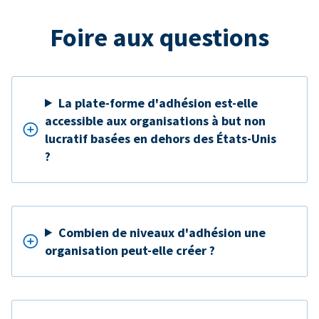
Foire aux questions
La plate-forme d'adhésion est-elle
accessible aux organisations à but non
lucratif basées en dehors des États-Unis
?
Combien de niveaux d'adhésion une
organisation peut-elle créer ?