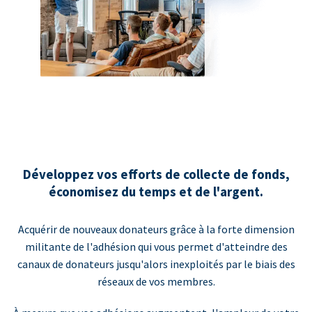
Développez vos efforts de collecte de fonds,
économisez du temps et de l'argent.
Acquérir de nouveaux donateurs grâce à la forte dimension
militante de l'adhésion qui vous permet d'atteindre des
canaux de donateurs jusqu'alors inexploités par le biais des
réseaux de vos membres.