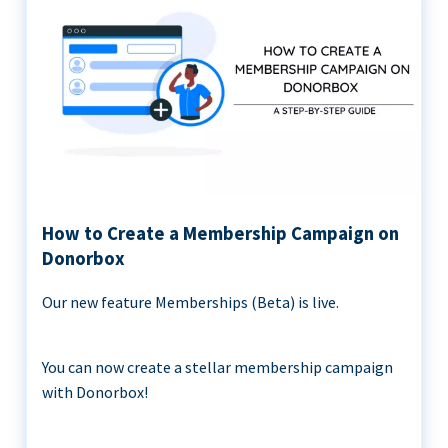
How to Create a Membership Campaign on
Donorbox
Our new feature Memberships (Beta) is live.
You can now create a stellar membership campaign
with Donorbox!