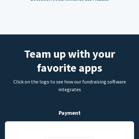
Team up with your
favorite apps
Click on the logo to see how our fundraising software
integrates
Payment