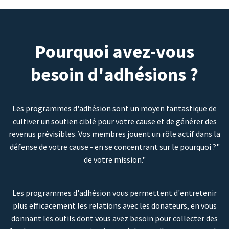
Pourquoi avez-vous
besoin d'adhésions ?
Les programmes d'adhésion sont un moyen fantastique de
cultiver un soutien ciblé pour votre cause et de générer des
revenus prévisibles. Vos membres jouent un rôle actif dans la
défense de votre cause - en se concentrant sur le pourquoi ?"
de votre mission."
Les programmes d'adhésion vous permettent d'entretenir
plus efficacement les relations avec les donateurs, en vous
donnant les outils dont vous avez besoin pour collecter des