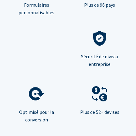
Formulaires
Plus de 96 pays
personnalisables
Sécurité de niveau
entreprise
Optimisé pour la
Plus de 52+ devises
conversion