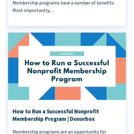
Membership programs have a number of benefits.
Most importantly, ...
How to Run a Successful Nonprofit
Membership Program | Donorbox
Membership programs are an opportunity for