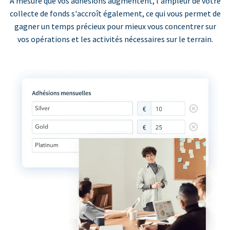
À mesure que vos adhésions augmentent, l'ampleur de votre
collecte de fonds s'accroît également, ce qui vous permet de
gagner un temps précieux pour mieux vous concentrer sur
vos opérations et les activités nécessaires sur le terrain.