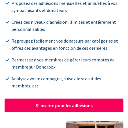
Proposez des adhésions mensuelles et annuelles à vos
sympathisants et donateurs
Créez des niveaux d'adhésion illimités et entièrement
personnalisables
Regroupez facilement vos donateurs par catégories et
offrez des avantages en fonction de ces dernières.
Permettez à vos membres de gérer leurs comptes de
membre sur Donorbox.
Analysez votre campagne, suivez le statut des
membres, etc.
S'inscrire pour les adhésions