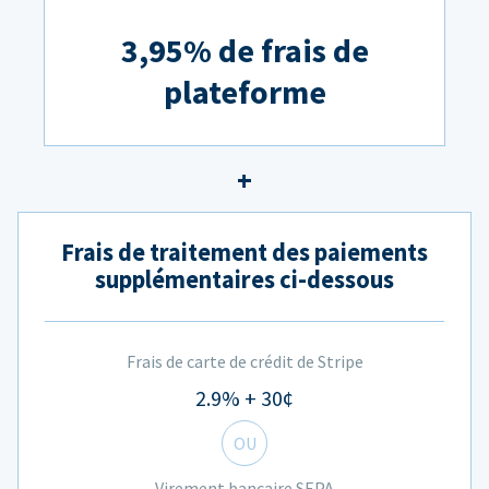
3,95% de frais de
plateforme
Frais de traitement des paiements
supplémentaires ci-dessous
Frais de carte de crédit de Stripe
2.9% + 30¢
OU
Virement bancaire SEPA