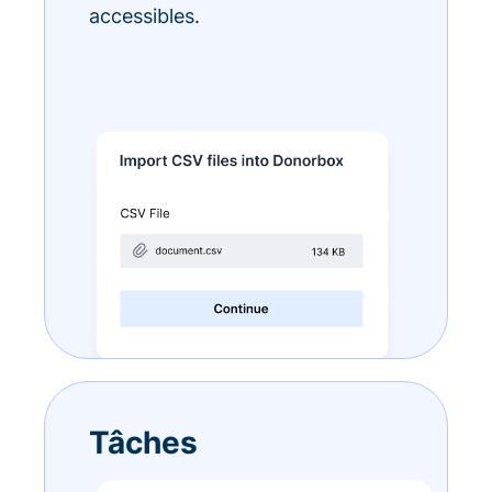
accessibles.
Tâches