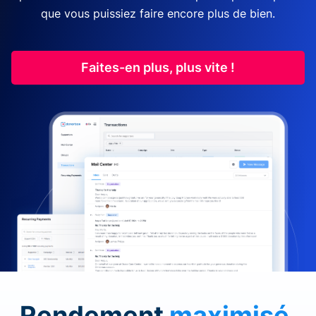
que vous puissiez faire encore plus de bien.
Faites-en plus, plus vite !
Rendement
maximisé
.