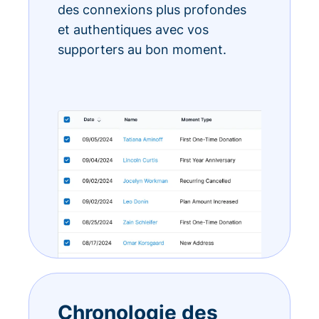
des connexions plus profondes
et authentiques avec vos
supporters au bon moment.
Chronologie des