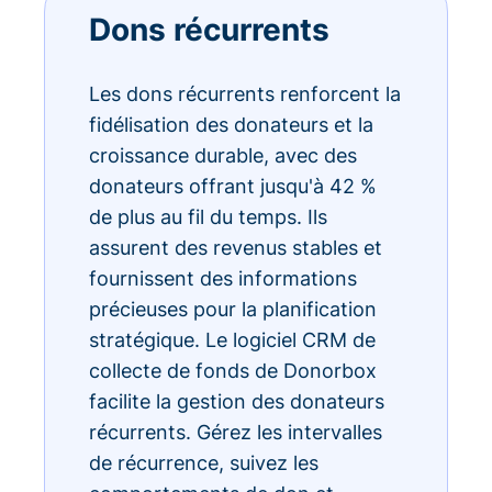
Dons récurrents
Les dons récurrents renforcent la
fidélisation des donateurs et la
croissance durable, avec des
donateurs offrant jusqu'à 42 %
de plus au fil du temps. Ils
assurent des revenus stables et
fournissent des informations
précieuses pour la planification
stratégique. Le logiciel CRM de
collecte de fonds de Donorbox
facilite la gestion des donateurs
récurrents. Gérez les intervalles
de récurrence, suivez les