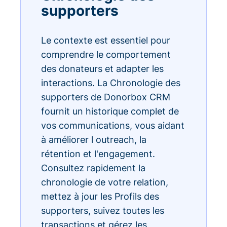
supporters
Le contexte est essentiel pour
comprendre le comportement
des donateurs et adapter les
interactions. La Chronologie des
supporters de Donorbox CRM
fournit un historique complet de
vos communications, vous aidant
à améliorer l outreach, la
rétention et l'engagement.
Consultez rapidement la
chronologie de votre relation,
mettez à jour les Profils des
supporters, suivez toutes les
transactions et gérez les