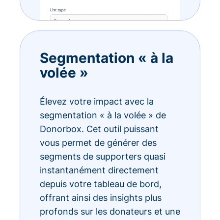
Segmentation « à la
volée »
Élevez votre impact avec la
segmentation « à la volée » de
Donorbox. Cet outil puissant
vous permet de générer des
segments de supporters quasi
instantanément directement
depuis votre tableau de bord,
offrant ainsi des insights plus
profonds sur les donateurs et une