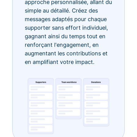
approche personnalisée, allant du
simple au détaillé. Créez des
messages adaptés pour chaque
supporter sans effort individuel,
gagnant ainsi du temps tout en
renforçant l'engagement, en
augmentant les contributions et
en amplifiant votre impact.