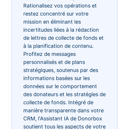
Rationalisez vos opérations et
restez concentré sur votre
mission en éliminant les
incertitudes liées à la rédaction
de lettres de collecte de fonds et
à la planification de contenu.
Profitez de messages
personnalisés et de plans
stratégiques, soutenus par des
informations basées sur les
données sur le comportement
des donateurs et les stratégies de
collecte de fonds. Intégré de
manière transparente dans votre
CRM, l'Assistant IA de Donorbox
soutient tous les aspects de votre