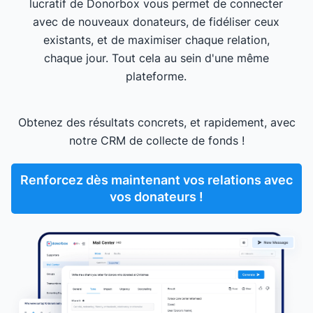
lucratif de Donorbox vous permet de connecter
avec de nouveaux donateurs, de fidéliser ceux
existants, et de maximiser chaque relation,
chaque jour. Tout cela au sein d'une même
plateforme.
Obtenez des résultats concrets, et rapidement, avec
notre CRM de collecte de fonds !
Renforcez dès maintenant vos relations avec
vos donateurs !