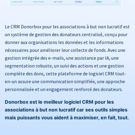
Le CRM Donorbox pour les associations à but non lucratif est
un système de gestion des donateurs centralisé, conçu pour
donner aux organisations les données et les informations
nécessaires pour améliorer leur collecte de fonds. Avec une
gestion intégrée des e-mails, une assistance par IA, une
segmentation robuste, un suivi des actions et une gestion
complète des dons, cette plateforme de logiciel CRM tout-
en-un assure une communication simplifiée, une approche
personnalisée et un engagement renforcé des donateurs.
Donorbox est le meilleur logiciel CRM pour les
associations à but non lucratif car ses outils simples
mais puissants vous aident à maximiser, en fait, tout.