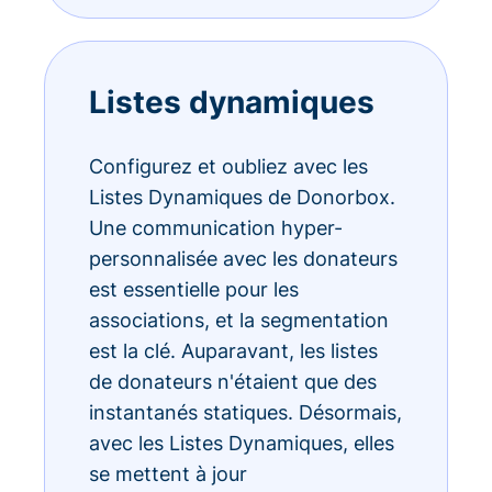
Listes dynamiques
Configurez et oubliez avec les
Listes Dynamiques de Donorbox.
Une communication hyper-
personnalisée avec les donateurs
est essentielle pour les
associations, et la segmentation
est la clé. Auparavant, les listes
de donateurs n'étaient que des
instantanés statiques. Désormais,
avec les Listes Dynamiques, elles
se mettent à jour