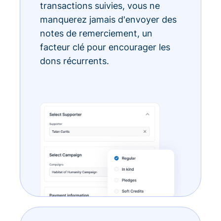
transactions suivies, vous ne
manquerez jamais d'envoyer des
notes de remerciement, un
facteur clé pour encourager les
dons récurrents.