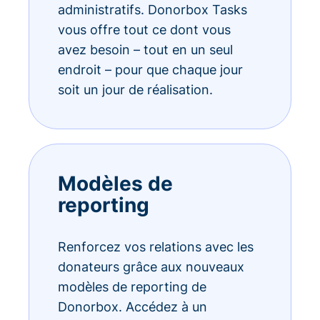
administratifs. Donorbox Tasks
vous offre tout ce dont vous
avez besoin – tout en un seul
endroit – pour que chaque jour
soit un jour de réalisation.
Modèles de
reporting
Renforcez vos relations avec les
donateurs grâce aux nouveaux
modèles de reporting de
Donorbox. Accédez à un