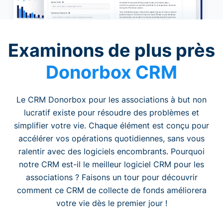
Examinons de plus près
Donorbox CRM
Le CRM Donorbox pour les associations à but non
lucratif existe pour résoudre des problèmes et
simplifier votre vie. Chaque élément est conçu pour
accélérer vos opérations quotidiennes, sans vous
ralentir avec des logiciels encombrants. Pourquoi
notre CRM est-il le meilleur logiciel CRM pour les
associations ? Faisons un tour pour découvrir
comment ce CRM de collecte de fonds améliorera
votre vie dès le premier jour !