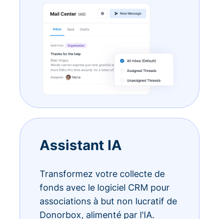
Assistant IA
Transformez votre collecte de
fonds avec le logiciel CRM pour
associations à but non lucratif de
Donorbox, alimenté par l'IA.