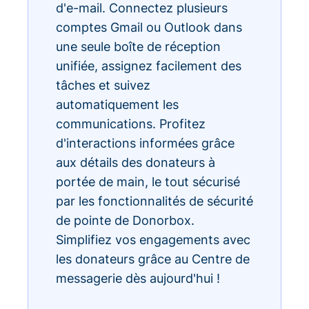
d'e-mail. Connectez plusieurs
comptes Gmail ou Outlook dans
une seule boîte de réception
unifiée, assignez facilement des
tâches et suivez
automatiquement les
communications. Profitez
d'interactions informées grâce
aux détails des donateurs à
portée de main, le tout sécurisé
par les fonctionnalités de sécurité
de pointe de Donorbox.
Simplifiez vos engagements avec
les donateurs grâce au Centre de
messagerie dès aujourd'hui !