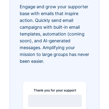
Engage and grow your supporter
base with emails that inspire
action. Quickly send email
campaigns with built-in email
templates, automation (coming
soon), and AI-generated
messages. Amplifying your
mission to large groups has never
been easier.