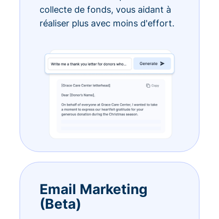
collecte de fonds, vous aidant à
réaliser plus avec moins d'effort.
Email Marketing
(Beta)