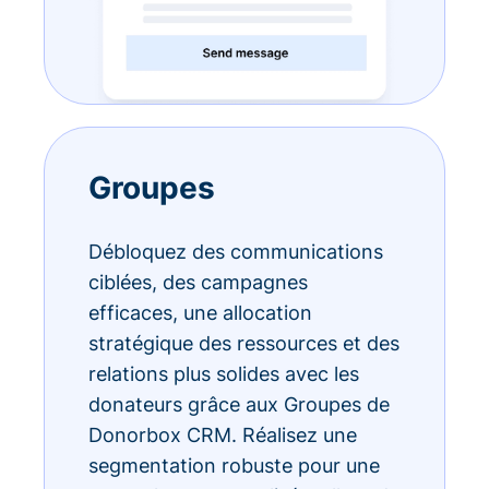
Groupes
Débloquez des communications
ciblées, des campagnes
efficaces, une allocation
stratégique des ressources et des
relations plus solides avec les
donateurs grâce aux Groupes de
Donorbox CRM. Réalisez une
segmentation robuste pour une