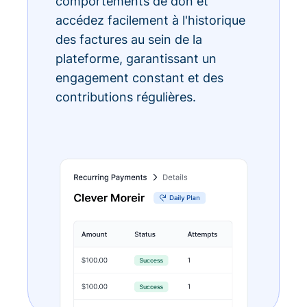
comportements de don et
accédez facilement à l'historique
des factures au sein de la
plateforme, garantissant un
engagement constant et des
contributions régulières.