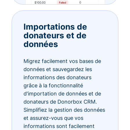
Importations de
donateurs et de
données
Migrez facilement vos bases de
données et sauvegardez les
informations des donateurs
grâce à la fonctionnalité
d'importation de données et de
donateurs de Donorbox CRM.
Simplifiez la gestion des données
et assurez-vous que vos
informations sont facilement