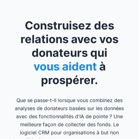
Construisez des
relations avec vos
donateurs qui
vous aident
à
prospérer.
Que se passe-t-il lorsque vous combinez des
analyses de donateurs basées sur les données
avec des fonctionnalités d'IA de pointe ? Une
meilleure façon de collecter des fonds. Le
logiciel CRM pour organisations à but non