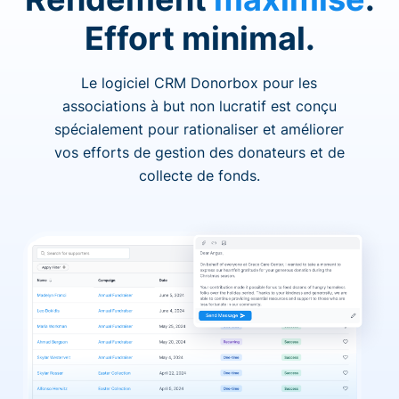
Effort minimal.
Le logiciel CRM Donorbox pour les
associations à but non lucratif est conçu
spécialement pour rationaliser et améliorer
vos efforts de gestion des donateurs et de
collecte de fonds.