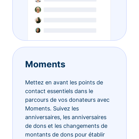
Moments
Mettez en avant les points de
contact essentiels dans le
parcours de vos donateurs avec
Moments. Suivez les
anniversaires, les anniversaires
de dons et les changements de
montants de dons pour établir