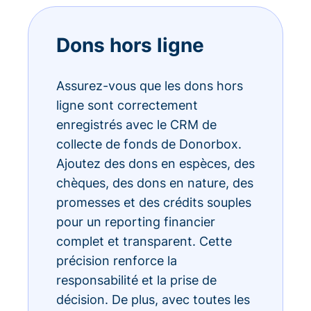
Dons hors ligne
Assurez-vous que les dons hors
ligne sont correctement
enregistrés avec le CRM de
collecte de fonds de Donorbox.
Ajoutez des dons en espèces, des
chèques, des dons en nature, des
promesses et des crédits souples
pour un reporting financier
complet et transparent. Cette
précision renforce la
responsabilité et la prise de
décision. De plus, avec toutes les