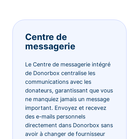
Centre de
messagerie
Le Centre de messagerie intégré
de Donorbox centralise les
communications avec les
donateurs, garantissant que vous
ne manquiez jamais un message
important. Envoyez et recevez
des e-mails personnels
directement dans Donorbox sans
avoir à changer de fournisseur