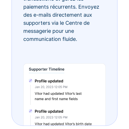
paiements récurrents. Envoyez
des e-mails directement aux
supporters via le Centre de
messagerie pour une
communication fluide.