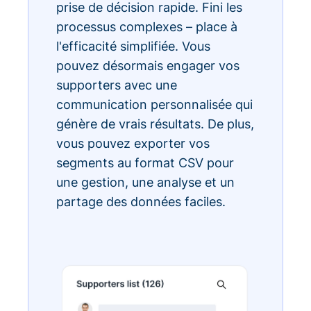
prise de décision rapide. Fini les
processus complexes – place à
l'efficacité simplifiée. Vous
pouvez désormais engager vos
supporters avec une
communication personnalisée qui
génère de vrais résultats. De plus,
vous pouvez exporter vos
segments au format CSV pour
une gestion, une analyse et un
partage des données faciles.