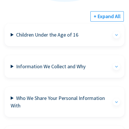
+ Expand All
Children Under the Age of 16
Information We Collect and Why
Who We Share Your Personal Information
With