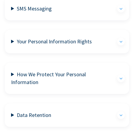
SMS Messaging
Your Personal Information Rights
How We Protect Your Personal
Information
Data Retention