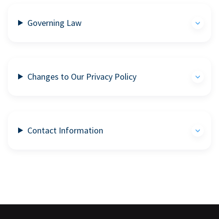
Governing Law
Changes to Our Privacy Policy
Contact Information