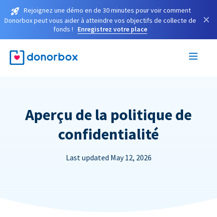
Rejoignez une démo en de 30 minutes pour voir comment
×
Donorbox peut vous aider à atteindre vos objectifs de collecte de
fonds !
Enregistrez votre place
Aperçu de la politique de
confidentialité
Last updated May 12, 2026