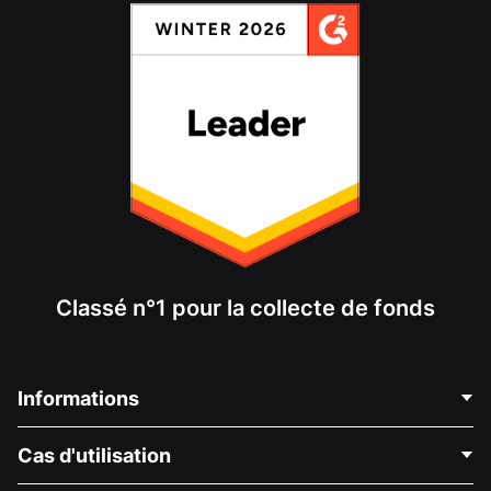
Classé n°1 pour la collecte de fonds
Informations
Contactez-nous
Cas d'utilisation
À propos de nous