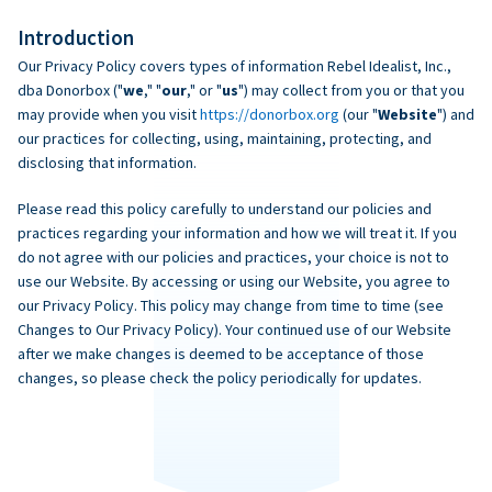
Introduction
Our Privacy Policy covers types of information Rebel Idealist, Inc.,
dba Donorbox ("
we
," "
our
," or "
us
") may collect from you or that you
may provide when you visit
https://donorbox.org
(our "
Website
") and
our practices for collecting, using, maintaining, protecting, and
disclosing that information.
Please read this policy carefully to understand our policies and
practices regarding your information and how we will treat it. If you
do not agree with our policies and practices, your choice is not to
use our Website. By accessing or using our Website, you agree to
our Privacy Policy. This policy may change from time to time (see
Changes to Our Privacy Policy). Your continued use of our Website
after we make changes is deemed to be acceptance of those
changes, so please check the policy periodically for updates.