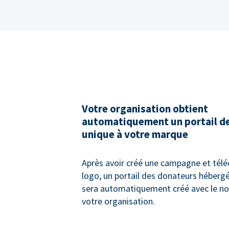
Votre organisation obtient
automatiquement un portail d
unique à votre marque
Après avoir créé une campagne et télé
logo, un portail des donateurs héberg
sera automatiquement créé avec le no
votre organisation.