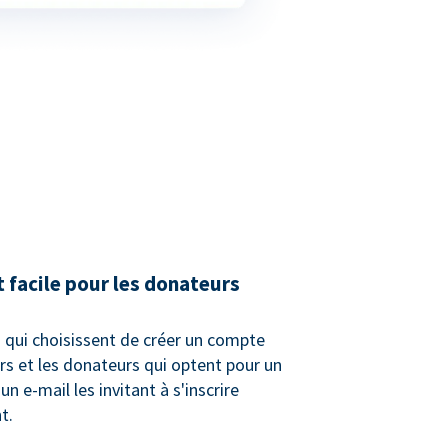
t facile pour les donateurs
 qui choisissent de créer un compte
urs et les donateurs qui optent pour un
n e-mail les invitant à s'inscrire
t.