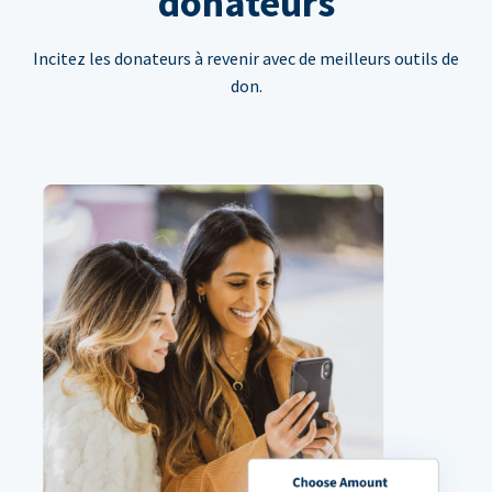
donateurs
Incitez les donateurs à revenir avec de meilleurs outils de
don.