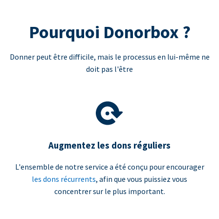
Pourquoi Donorbox ?
Donner peut être difficile, mais le processus en lui-même ne
doit pas l'être
Augmentez les dons réguliers
L'ensemble de notre service a été conçu pour encourager
les dons récurrents
, afin que vous puissiez vous
concentrer sur le plus important.