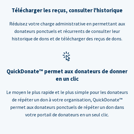
Télécharger les reçus, consulter l'historique
Réduisez votre charge administrative en permettant aux
donateurs ponctuels et récurrents de consulter leur
historique de dons et de télécharger des reçus de dons.
QuickDonate™ permet aux donateurs de donner
en un clic
Le moyen le plus rapide et le plus simple pour les donateurs
de répéter un don à votre organisation, QuickDonate™
permet aux donateurs ponctuels de répéter un don dans
votre portail de donateurs en un seul clic.