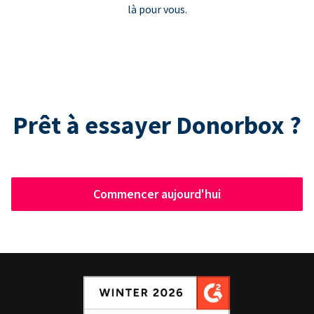
là pour vous.
Prêt à essayer Donorbox ?
Commencer aujourd'hui