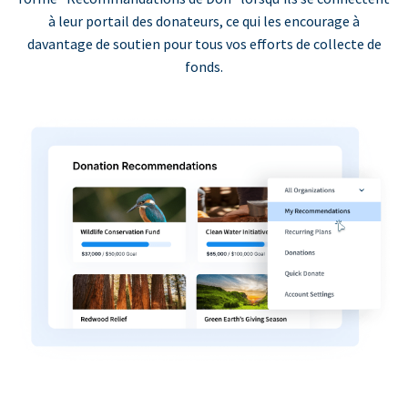
à leur portail des donateurs, ce qui les encourage à
davantage de soutien pour tous vos efforts de collecte de
fonds.