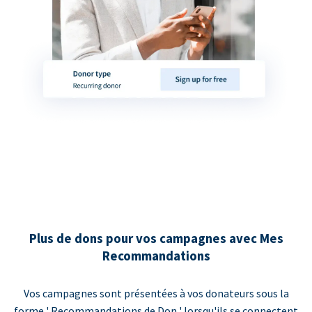
Plus de dons pour vos campagnes avec Mes
Recommandations
Vos campagnes sont présentées à vos donateurs sous la
forme ' Recommandations de Don ' lorsqu'ils se connectent