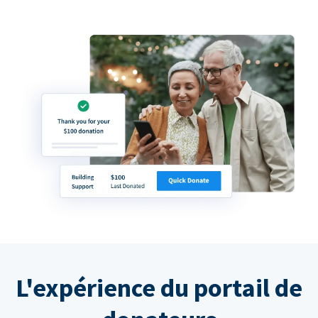
L'expérience du portail de