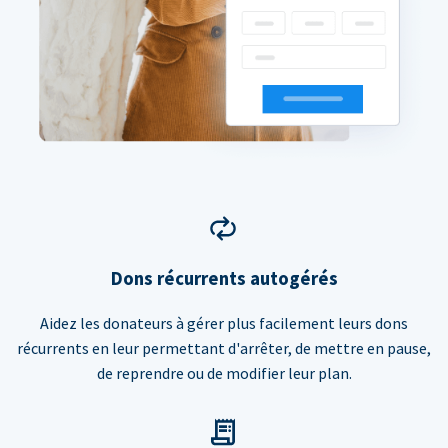
Dons récurrents autogérés
Aidez les donateurs à gérer plus facilement leurs dons
récurrents en leur permettant d'arrêter, de mettre en pause,
de reprendre ou de modifier leur plan.