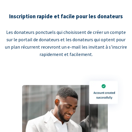
Inscription rapide et facile pour les donateurs
Les donateurs ponctuels qui choisissent de créer un compte
sur le portail de donateurs et les donateurs qui optent pour
un plan récurrent recevront un e-mail les invitant à s'inscrire
rapidement et facilement.