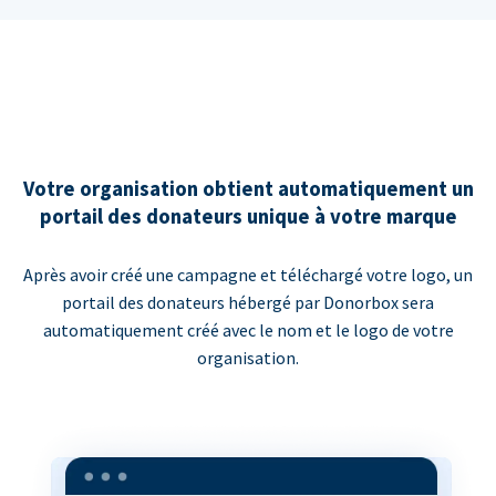
Votre organisation obtient automatiquement un
portail des donateurs unique à votre marque
Après avoir créé une campagne et téléchargé votre logo, un
portail des donateurs hébergé par Donorbox sera
automatiquement créé avec le nom et le logo de votre
organisation.