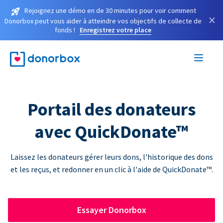
Rejoignez une démo en de 30 minutes pour voir comment
×
Donorbox peut vous aider à atteindre vos objectifs de collecte de
fonds !
Enregistrez votre place
Portail des donateurs
avec QuickDonate™
Laissez les donateurs gérer leurs dons, l'historique des dons
et les reçus, et redonner en un clic à l'aide de QuickDonate™.
Essayer Donorbox