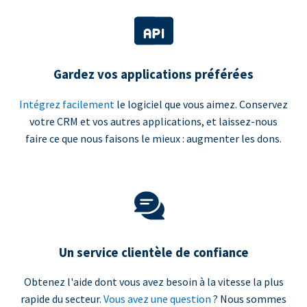
Gardez vos applications préférées
Intégrez facilement
le logiciel que vous aimez. Conservez
votre CRM et vos autres applications, et laissez-nous
faire ce que nous faisons le mieux : augmenter les dons.
Un service clientèle de confiance
Obtenez l'aide dont vous avez besoin à la vitesse la plus
rapide du secteur.
Vous avez une question
? Nous sommes