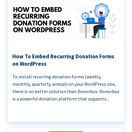
How To Embed Recurring Donation Forms
on WordPress
To install recurring donation forms (weekly,
monthly, quarterly, annual) on your WordPress site,
there is no better solution than Donorbox. Donorbox
is a powerful donation platform that supports...