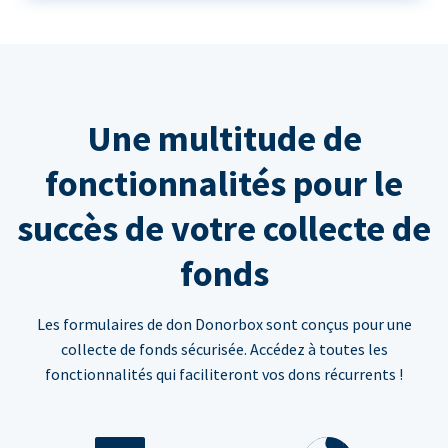
Une multitude de
fonctionnalités pour le
succès de votre collecte de
fonds
Les formulaires de don Donorbox sont conçus pour une
collecte de fonds sécurisée. Accédez à toutes les
fonctionnalités qui faciliteront vos dons récurrents !