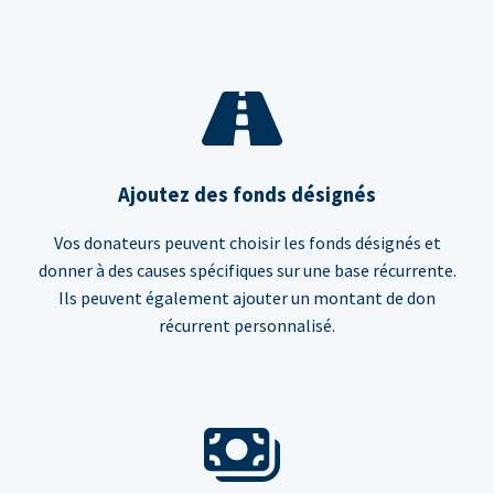
Ajoutez des fonds désignés
Vos donateurs peuvent choisir les fonds désignés et
donner à des causes spécifiques sur une base récurrente.
Ils peuvent également ajouter un montant de don
récurrent personnalisé.