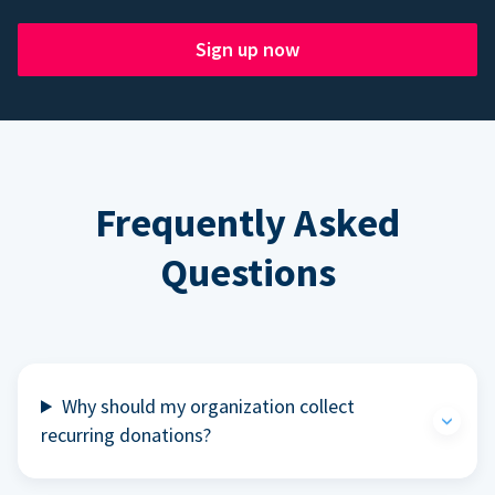
Sign up now
Frequently Asked
Questions
Why should my organization collect
recurring donations?