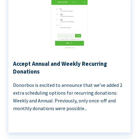
Accept Annual and Weekly Recurring
Donations
Donorbox is excited to announce that we’ve added 2
extra scheduling options for recurring donations:
Weekly and Annual. Previously, only once-off and
monthly donations were possible...