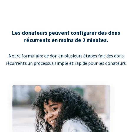
Les donateurs peuvent configurer des dons
récurrents en moins de 2 minutes.
Notre formulaire de don en plusieurs étapes fait des dons
récurrents un processus simple et rapide pour les donateurs.