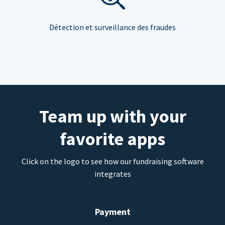
Détection et surveillance des fraudes
Team up with your
favorite apps
Click on the logo to see how our fundraising software
integrates
Payment