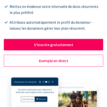
Mettez en évidence votre intervalle de dons récurrents
le plus préféré.
Attribuez automatiquement le profil du donateur -
laissez les donateurs gérer leur plan récurrent.
S'inscrire gratuitement
Exemple en direct