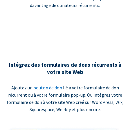
davantage de donateurs récurrents.
Intégrez des formulaires de dons récurrents à
votre site Web
Ajoutez un
bouton de don
lié à votre formulaire de don
récurrent ou à votre formulaire pop-up. Ou intégrez votre
formulaire de don à votre site Web créé sur WordPress, Wix,
Squarespace, Weebly et plus encore.