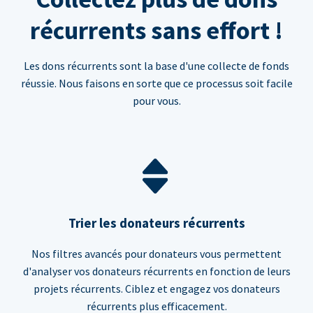
récurrents sans effort !
Les dons récurrents sont la base d'une collecte de fonds
réussie. Nous faisons en sorte que ce processus soit facile
pour vous.
Trier les donateurs récurrents
Nos filtres avancés pour donateurs vous permettent
d'analyser vos donateurs récurrents en fonction de leurs
projets récurrents. Ciblez et engagez vos donateurs
récurrents plus efficacement.