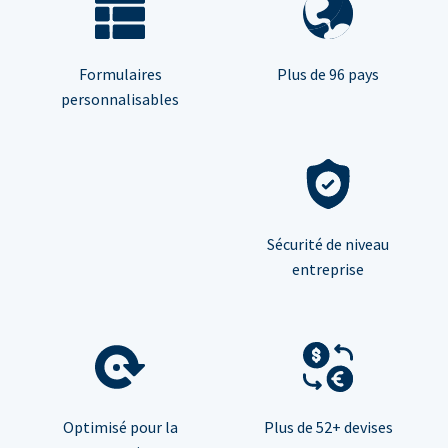
Formulaires
Plus de 96 pays
personnalisables
Sécurité de niveau
entreprise
Optimisé pour la
Plus de 52+ devises