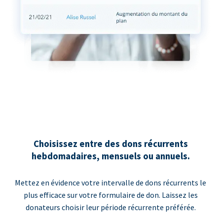
Choisissez entre des dons récurrents
hebdomadaires, mensuels ou annuels.
Mettez en évidence votre intervalle de dons récurrents le
plus efficace sur votre formulaire de don. Laissez les
donateurs choisir leur période récurrente préférée.