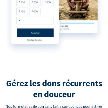
Gérez les dons récurrents
en douceur
Nos formulaires de don sans faille sont conçus pour attirer