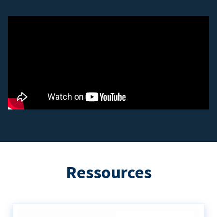
Ressources