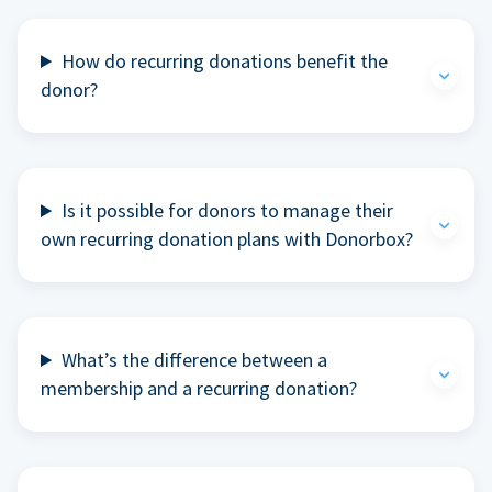
How do recurring donations benefit the
donor?
Is it possible for donors to manage their
own recurring donation plans with Donorbox?
What’s the difference between a
membership and a recurring donation?