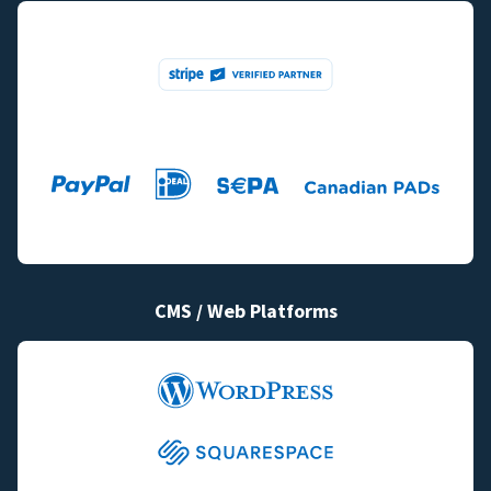
CMS / Web Platforms