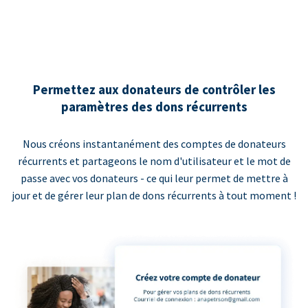
Permettez aux donateurs de contrôler les
paramètres des dons récurrents
Nous créons instantanément des comptes de donateurs
récurrents et partageons le nom d'utilisateur et le mot de
passe avec vos donateurs - ce qui leur permet de mettre à
jour et de gérer leur plan de dons récurrents à tout moment !