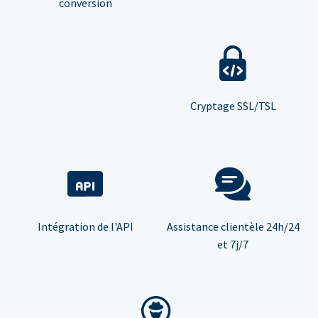
conversion
Cryptage SSL/TSL
Intégration de l'API
Assistance clientèle 24h/24
et 7j/7