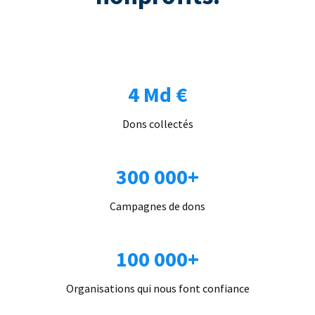
4 Md €
Dons collectés
300 000+
Campagnes de dons
100 000+
Organisations qui nous font confiance