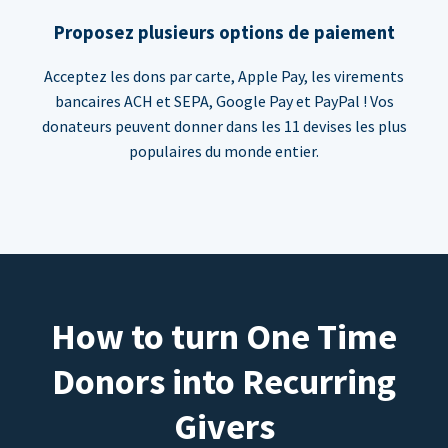
Proposez plusieurs options de paiement
Acceptez les dons par carte, Apple Pay, les virements
bancaires ACH et SEPA, Google Pay et PayPal ! Vos
donateurs peuvent donner dans les 11 devises les plus
populaires du monde entier.
How to turn One Time
Donors into Recurring
Givers