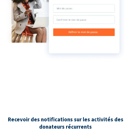
Recevoir des notifications sur les activités des
donateurs récurrents