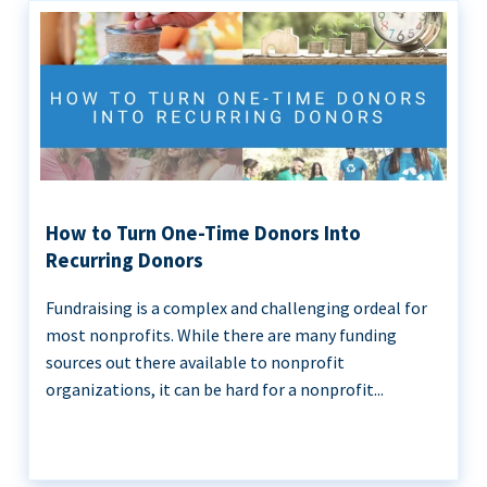
How to Turn One-Time Donors Into
Recurring Donors
Fundraising is a complex and challenging ordeal for
most nonprofits. While there are many funding
sources out there available to nonprofit
organizations, it can be hard for a nonprofit...