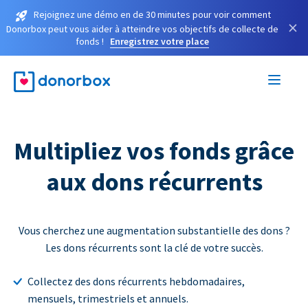
Rejoignez une démo en de 30 minutes pour voir comment
×
Donorbox peut vous aider à atteindre vos objectifs de collecte de
fonds !
Enregistrez votre place
Multipliez vos fonds grâce
aux dons récurrents
Vous cherchez une augmentation substantielle des dons ?
Les dons récurrents sont la clé de votre succès.
Collectez des dons récurrents hebdomadaires,
mensuels, trimestriels et annuels.