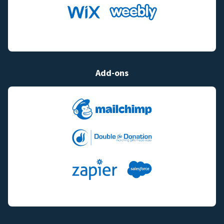
Add-ons