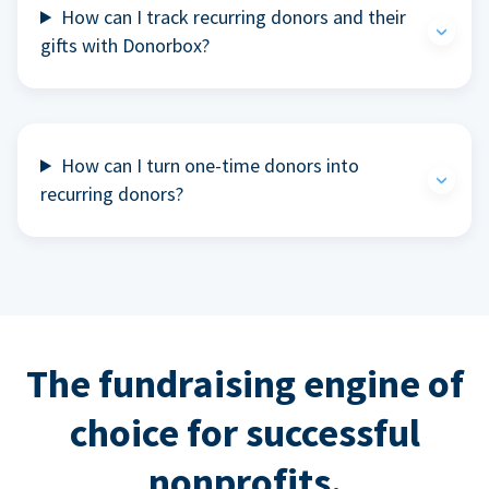
How can I track recurring donors and their
gifts with Donorbox?
How can I turn one-time donors into
recurring donors?
The fundraising engine of
choice for successful
nonprofits.