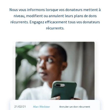
Nous vous informons lorsque vos donateurs mettent à
niveau, modifient ou annulent leurs plans de dons
récurrents. Engagez efficacement tous vos donateurs
récurrents.