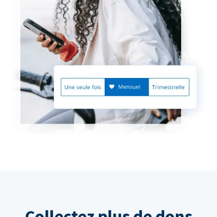
Collectez plus de dons