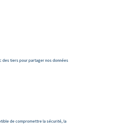
c des tiers pour partager nos données
tible de compromettre la sécurité, la