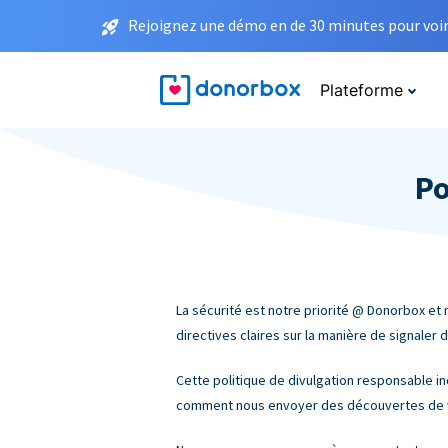
Rejoignez une démo en de 30 minutes pour voir 
Plateforme
Po
La sécurité est notre priorité @ Donorbox et 
directives claires sur la manière de signaler
Cette politique de divulgation responsable i
comment nous envoyer des découvertes de vul