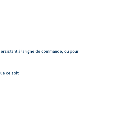
 persistant à la ligne de commande, ou pour
ue ce soit