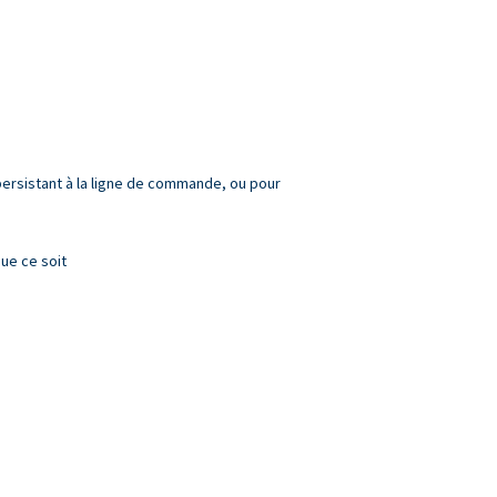
 persistant à la ligne de commande, ou pour
ue ce soit