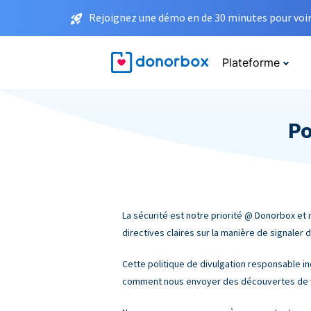
Rejoignez une démo en de 30 minutes pour voir 
Plateforme
Po
La sécurité est notre priorité @ Donorbox et 
directives claires sur la manière de signaler
Cette politique de divulgation responsable i
comment nous envoyer des découvertes de vul