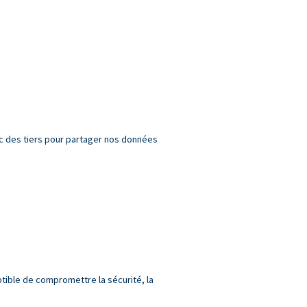
c des tiers pour partager nos données
tible de compromettre la sécurité, la