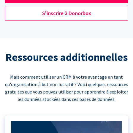
S'inscrire à Donorbox
Ressources additionnelles
Mais comment utiliser un CRM à votre avantage en tant
qu'organisation à but non lucratif ? Voici quelques ressources
gratuites que vous pouvez utiliser pour apprendre à exploiter
les données stockées dans ces bases de données.