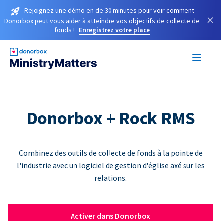
Rejoignez une démo en de 30 minutes pour voir comment
×
Donorbox peut vous aider à atteindre vos objectifs de collecte de
fonds !
Enregistrez votre place
Donorbox + Rock RMS
Combinez des outils de collecte de fonds à la pointe de
l'industrie avec un logiciel de gestion d'église axé sur les
relations.
Activer dans Donorbox