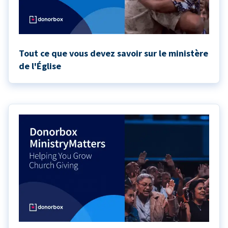
Tout ce que vous devez savoir sur le ministère
de l'Église