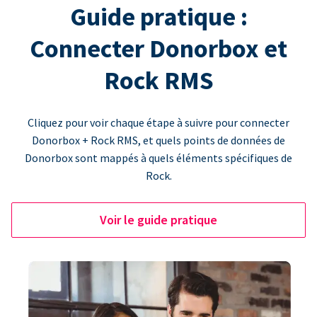
Guide pratique :
Connecter Donorbox et
Rock RMS
Cliquez pour voir chaque étape à suivre pour connecter
Donorbox + Rock RMS, et quels points de données de
Donorbox sont mappés à quels éléments spécifiques de
Rock.
Voir le guide pratique