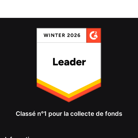
Classé n°1 pour la collecte de fonds