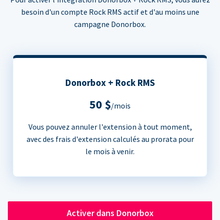
besoin d'un compte Rock RMS actif et d'au moins une
campagne Donorbox.
Donorbox + Rock RMS
50 $
/mois
Vous pouvez annuler l'extension à tout moment,
avec des frais d'extension calculés au prorata pour
le mois à venir.
Activer dans Donorbox