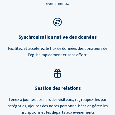
événements.
Synchronisation native des données
Facilitez et accélérez le flux de données des donateurs de
l'église rapidement et sans effort.
Gestion des relations
Tenez à jour les dossiers des visiteurs, regroupez-les par
catégories, ajoutez des notes personnalisées et gérez les
inscriptions et les départs aux événements.