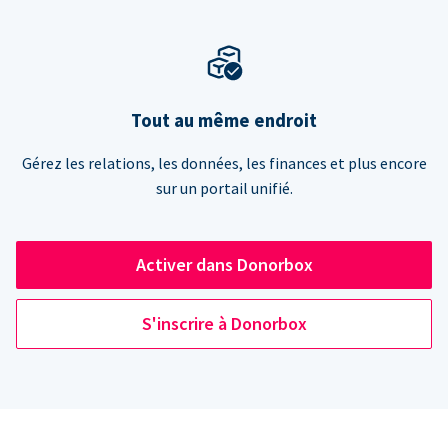
Tout au même endroit
Gérez les relations, les données, les finances et plus encore
sur un portail unifié.
Activer dans Donorbox
S'inscrire à Donorbox