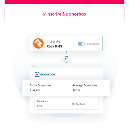
S'inscrire à Donorbox