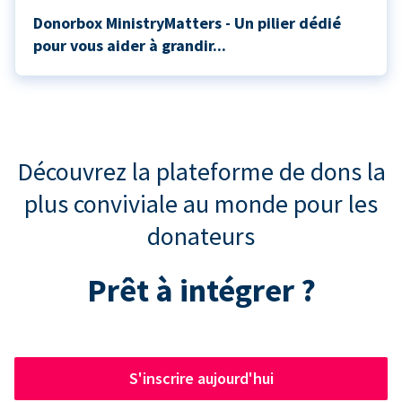
Donorbox MinistryMatters - Un pilier dédié
pour vous aider à grandir...
Découvrez la plateforme de dons la
plus conviviale au monde pour les
donateurs
Prêt à intégrer ?
S'inscrire aujourd'hui