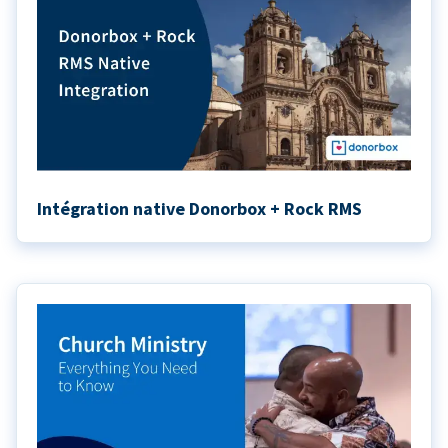
Intégration native Donorbox + Rock RMS