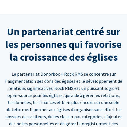
Un partenariat centré sur
les personnes qui favorise
la croissance des églises
Le partenariat Donorbox + Rock RMS se concentre sur
l'augmentation des dons des églises et le développement de
relations significatives. Rock RMS est un puissant logiciel
open-source pour les églises, qui aide à gérer les relations,
les données, les finances et bien plus encore sur une seule
plateforme. Il permet aux églises d'organiser sans effort les
dossiers des visiteurs, de les classer par catégories, d'ajouter
des notes personnelles et de gérer l'enregistrement des