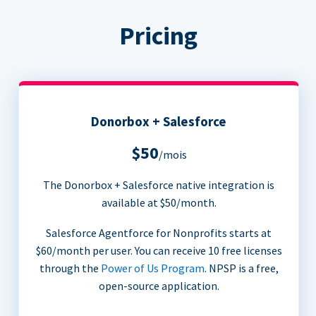
Pricing
Donorbox + Salesforce
$50
/mois
The Donorbox + Salesforce native integration is
available at $50/month.
Salesforce Agentforce for Nonprofits starts at
$60/month per user. You can receive 10 free licenses
through the
Power of Us Program
. NPSP is a free,
open-source application.