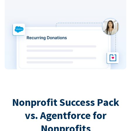
Nonprofit Success Pack
vs. Agentforce for
Nonprofits