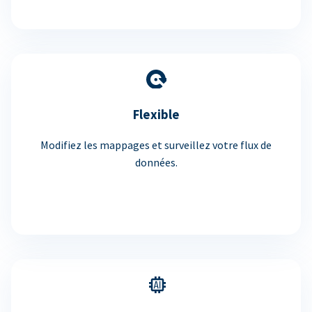
Flexible
Modifiez les mappages et surveillez votre flux de
données.