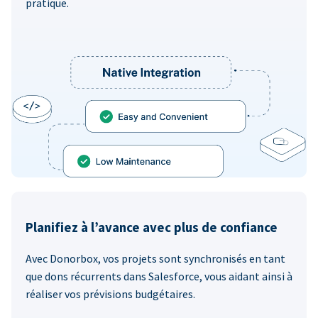
pratique.
Planifiez à l’avance avec plus de confiance
Avec Donorbox, vos projets sont synchronisés en tant
que dons récurrents dans Salesforce, vous aidant ainsi à
réaliser vos prévisions budgétaires.