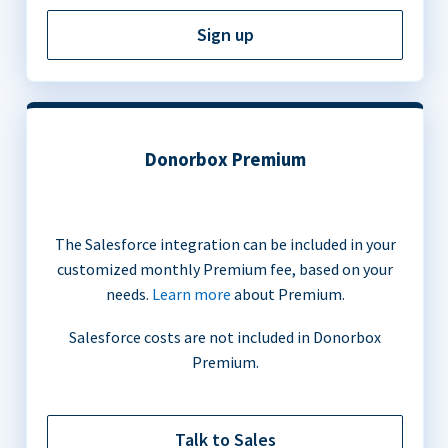
Sign up
Donorbox Premium
The Salesforce integration can be included in your
customized monthly Premium fee, based on your
needs.
Learn more
about Premium.
Salesforce costs are not included in Donorbox
Premium.
Talk to Sales