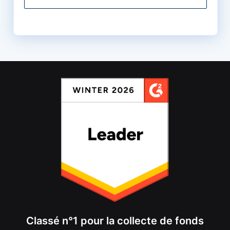
Classé n°1 pour la collecte de fonds