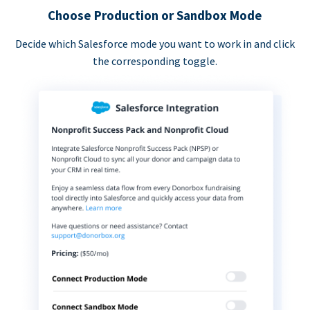
Choose Production or Sandbox Mode
Decide which Salesforce mode you want to work in and click
the corresponding toggle.