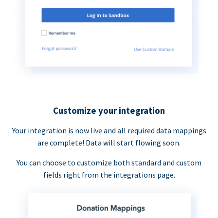
Customize your integration
Your integration is now live and all required data mappings
are complete! Data will start flowing soon.
You can choose to customize both standard and custom
fields right from the integrations page.