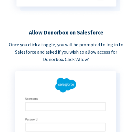
Allow Donorbox on Salesforce
Once you click a toggle, you will be prompted to log in to
Salesforce and asked if you wish to allow access for
Donorbox. Click ‘Allow.’