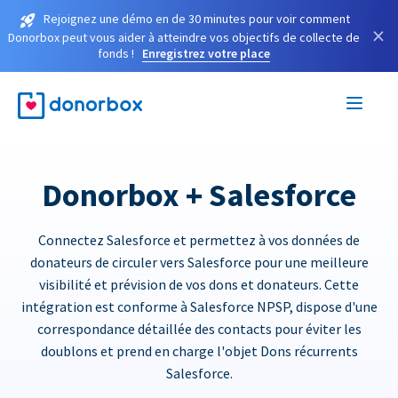
Rejoignez une démo en de 30 minutes pour voir comment
×
Donorbox peut vous aider à atteindre vos objectifs de collecte de
fonds !
Enregistrez votre place
Donorbox + Salesforce
Connectez Salesforce et permettez à vos données de
donateurs de circuler vers Salesforce pour une meilleure
visibilité et prévision de vos dons et donateurs. Cette
intégration est conforme à Salesforce NPSP, dispose d'une
correspondance détaillée des contacts pour éviter les
doublons et prend en charge l'objet Dons récurrents
Salesforce.