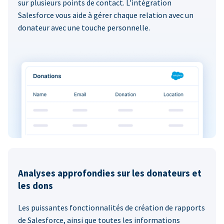
sur plusieurs points de contact. L'intégration
Salesforce vous aide à gérer chaque relation avec un
donateur avec une touche personnelle.
Analyses approfondies sur les donateurs et
les dons
Les puissantes fonctionnalités de création de rapports
de Salesforce, ainsi que toutes les informations