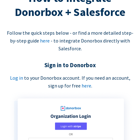
Donorbox + Salesforce
Follow the quick steps below - or find a more detailed step-
by-step guide
here
- to integrate Donorbox directly with
Salesforce.
Sign in to Donorbox
Log in
to your Donorbox account. If you need an account,
sign up for free
here
.