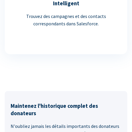
Intelligent
Trouvez des campagnes et des contacts
correspondants dans Salesforce.
Maintenez l'historique complet des
donateurs
N'oubliez jamais les détails importants des donateurs