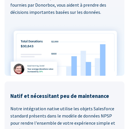
fournies par Donorbox, vous aident à prendre des
décisions importantes basées sur les données.
Natif et nécessitant peu de maintenance
Notre intégration native utilise les objets Salesforce
standard présents dans le modèle de données NPSP
pour rendre l'ensemble de votre expérience simple et