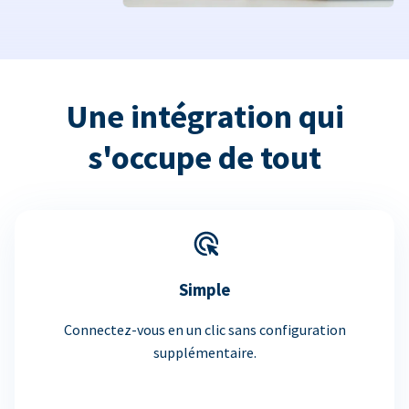
Une intégration qui
s'occupe de tout
Simple
Connectez-vous en un clic sans configuration
supplémentaire.