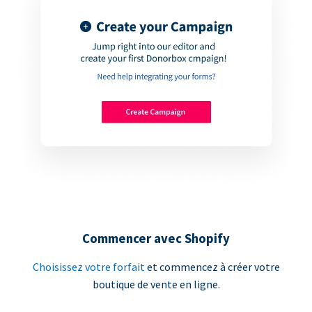
Commencer avec Shopify
Choisissez votre forfait
et commencez à créer votre
boutique de vente en ligne.