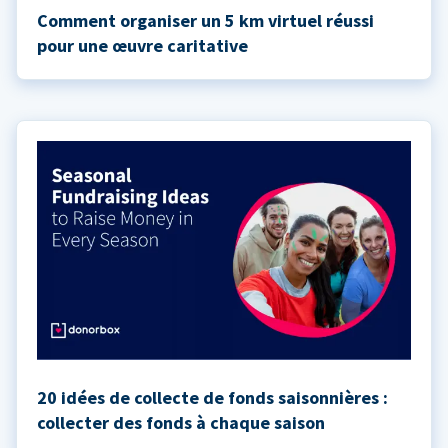
Comment organiser un 5 km virtuel réussi
pour une œuvre caritative
20 idées de collecte de fonds saisonnières :
collecter des fonds à chaque saison