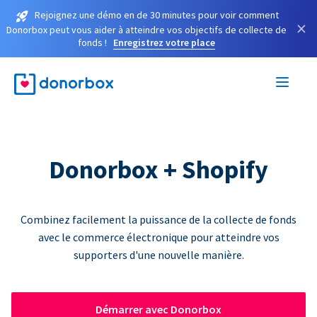
Rejoignez une démo en de 30 minutes pour voir comment
×
Donorbox peut vous aider à atteindre vos objectifs de collecte de
fonds !
Enregistrez votre place
Donorbox + Shopify
Combinez facilement la puissance de la collecte de fonds
avec le commerce électronique pour atteindre vos
supporters d'une nouvelle manière.
Démarrer avec Donorbox