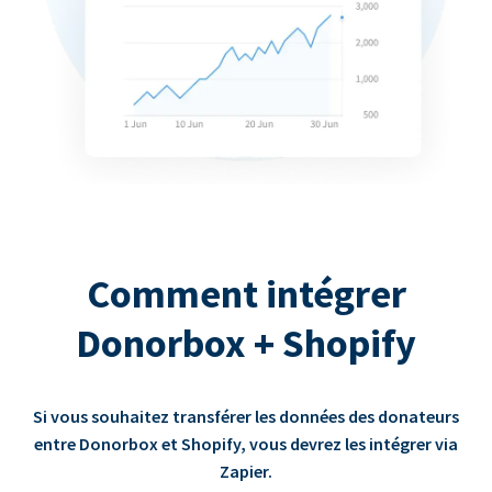
Comment intégrer
Donorbox + Shopify
Si vous souhaitez transférer les données des donateurs
entre Donorbox et Shopify, vous devrez les intégrer via
Zapier.