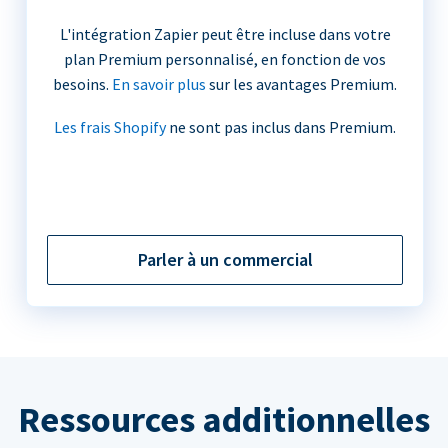
L'intégration Zapier peut être incluse dans votre
plan Premium personnalisé, en fonction de vos
besoins.
En savoir plus
sur les avantages Premium.
Les frais Shopify
ne sont pas inclus dans Premium.
Parler à un commercial
Ressources additionnelles