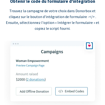
Obtenir le code du formulaire d'intégration
Trouvez la campagne de votre choix dans Donorbox et
cliquez sur le bouton d'intégration de formulaire -</> .
Ensuite, sélectionnez l'option « Intégrer le formulaire » et
copiez le script fourni.