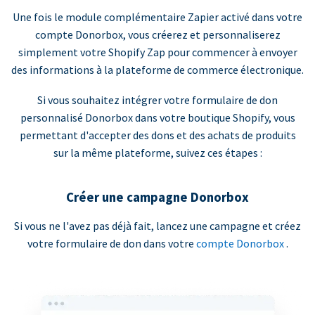
Une fois le module complémentaire Zapier activé dans votre
compte Donorbox, vous créerez et personnaliserez
simplement votre Shopify Zap pour commencer à envoyer
des informations à la plateforme de commerce électronique.
Si vous souhaitez intégrer votre formulaire de don
personnalisé Donorbox dans votre boutique Shopify, vous
permettant d'accepter des dons et des achats de produits
sur la même plateforme, suivez ces étapes :
Créer une campagne Donorbox
Si vous ne l'avez pas déjà fait, lancez une campagne et créez
votre formulaire de don dans votre
compte Donorbox
.