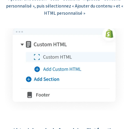
personnalisé », puis sélectionnez « Ajouter du contenu » et «
HTML personnalisé »