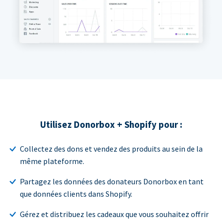
Utilisez Donorbox + Shopify pour :
Collectez des dons et vendez des produits au sein de la
même plateforme.
Partagez les données des donateurs Donorbox en tant
que données clients dans Shopify.
Gérez et distribuez les cadeaux que vous souhaitez offrir