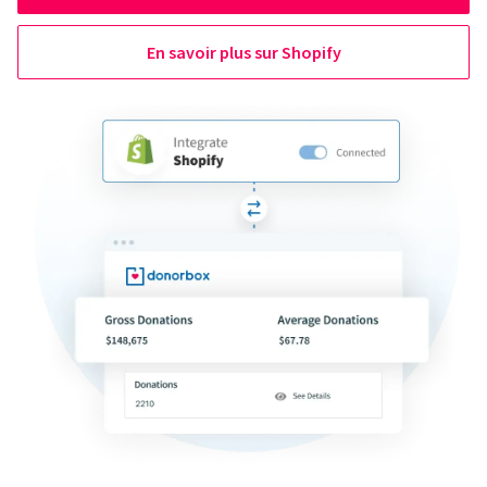
En savoir plus sur Shopify