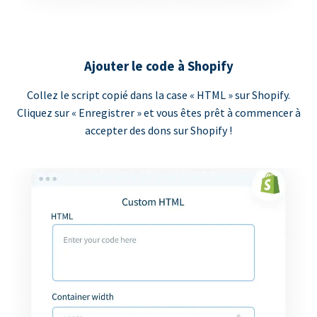
Ajouter le code à Shopify
Collez le script copié dans la case « HTML » sur Shopify.
Cliquez sur « Enregistrer » et vous êtes prêt à commencer à
accepter des dons sur Shopify !