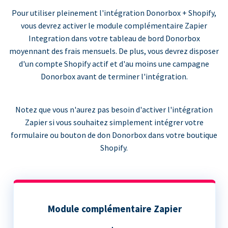
Pour utiliser pleinement l'intégration Donorbox + Shopify,
vous devrez activer le module complémentaire Zapier
Integration dans votre tableau de bord Donorbox
moyennant des frais mensuels. De plus, vous devrez disposer
d'un compte Shopify actif et d'au moins une campagne
Donorbox avant de terminer l'intégration.
Notez que vous n'aurez pas besoin d'activer l'intégration
Zapier si vous souhaitez simplement intégrer votre
formulaire ou bouton de don Donorbox dans votre boutique
Shopify.
Module complémentaire Zapier