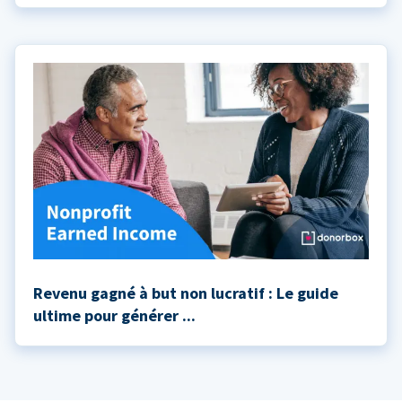
Revenu gagné à but non lucratif : Le guide
ultime pour générer ...