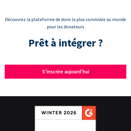
Découvrez la plateforme de dons la plus conviviale au monde
pour les donateurs
Prêt à intégrer ?
S'inscrire aujourd'hui