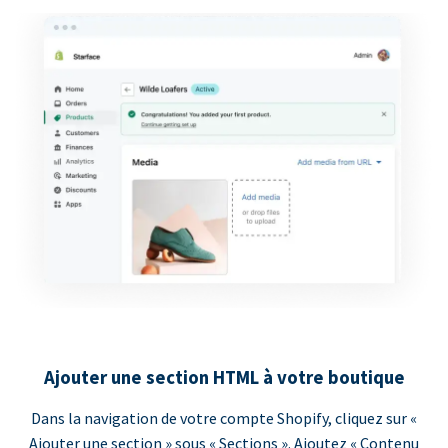
Ajouter une section HTML à votre boutique
Dans la navigation de votre compte Shopify, cliquez sur «
Ajouter une section » sous « Sections ». Ajoutez « Contenu