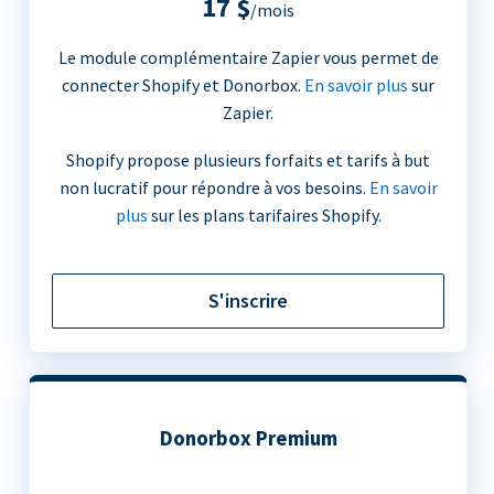
17 $
/mois
Le module complémentaire Zapier vous permet de
connecter Shopify et Donorbox.
En savoir plus
sur
Zapier.
Shopify propose plusieurs forfaits et tarifs à but
non lucratif pour répondre à vos besoins.
En savoir
plus
sur les plans tarifaires Shopify.
S'inscrire
Donorbox Premium