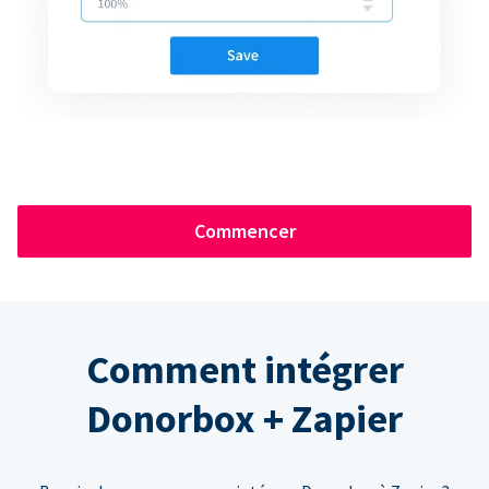
Commencer
Comment intégrer
Donorbox + Zapier