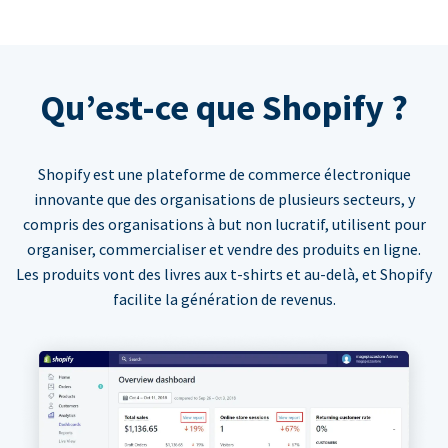
Qu’est-ce que Shopify ?
Shopify est une plateforme de commerce électronique
innovante que des organisations de plusieurs secteurs, y
compris des organisations à but non lucratif, utilisent pour
organiser, commercialiser et vendre des produits en ligne.
Les produits vont des livres aux t-shirts et au-delà, et Shopify
facilite la génération de revenus.