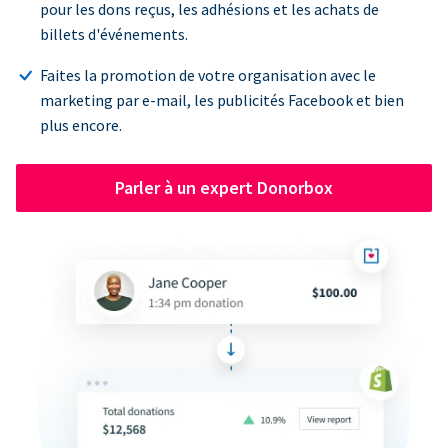
pour les dons reçus, les adhésions et les achats de
billets d'événements.
Faites la promotion de votre organisation avec le
marketing par e-mail, les publicités Facebook et bien
plus encore.
Parler à un expert Donorbox