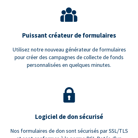
Puissant créateur de formulaires
Utilisez notre nouveau générateur de formulaires
pour créer des campagnes de collecte de fonds
personnalisées en quelques minutes.
Logiciel de don sécurisé
Nos formulaires de don sont sécurisés par SSL/TLS