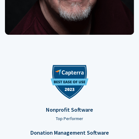
Nonprofit Software
Top Performer
Donation Management Software