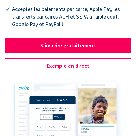
Acceptez les paiements par carte, Apple Pay, les
transferts bancaires ACH et SEPA à faible coût,
Google Pay et PayPal !
S'inscrire gratuitement
Exemple en direct