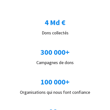
4 Md €
Dons collectés
300 000+
Campagnes de dons
100 000+
Organisations qui nous font confiance