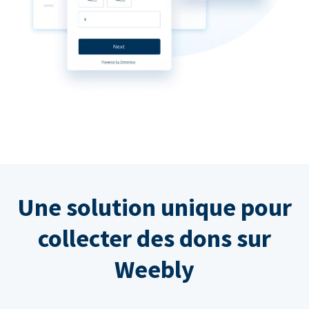
Une solution unique pour
collecter des dons sur
Weebly