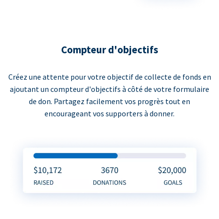
Compteur d'objectifs
Créez une attente pour votre objectif de collecte de fonds en
ajoutant un compteur d'objectifs à côté de votre formulaire
de don. Partagez facilement vos progrès tout en
encourageant vos supporters à donner.