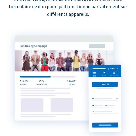
formulaire de don pour qu'il fonctionne parfaitement sur
différents appareils.