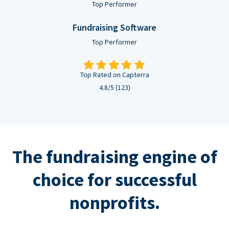
Top Performer
Fundraising Software
Top Performer
Top Rated on Capterra
4.8/5 (123)
The fundraising engine of
choice for successful
nonprofits.