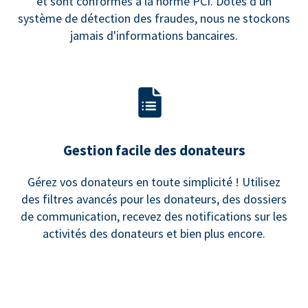
et sont conformes à la norme PCI. Dotés d'un
système de détection des fraudes, nous ne stockons
jamais d'informations bancaires.
Gestion facile des donateurs
Gérez vos donateurs en toute simplicité ! Utilisez
des filtres avancés pour les donateurs, des dossiers
de communication, recevez des notifications sur les
activités des donateurs et bien plus encore.