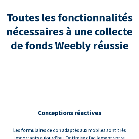
Toutes les fonctionnalités
nécessaires à une collecte
de fonds Weebly réussie
Conceptions réactives
Les formulaires de don adaptés aux mobiles sont très
importants aujourd'hui. Optimisez facilement votre