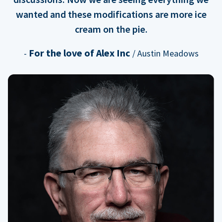
wanted and these modifications are more ice
cream on the pie.
For the love of Alex Inc
-
/ Austin Meadows