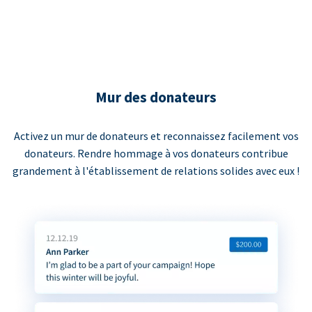
Mur des donateurs
Activez un mur de donateurs et reconnaissez facilement vos
donateurs. Rendre hommage à vos donateurs contribue
grandement à l'établissement de relations solides avec eux !