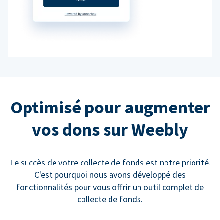
Optimisé pour augmenter
vos dons sur Weebly
Le succès de votre collecte de fonds est notre priorité.
C'est pourquoi nous avons développé des
fonctionnalités pour vous offrir un outil complet de
collecte de fonds.