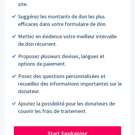
site.
Suggérez les montants de don les plus
efficaces dans votre formulaire de don.
Mettez en évidence votre meilleur intervalle
de don récurrent.
Proposez plusieurs devises, langues et
options de paiement.
Posez des questions personnalisées et
recueillez des informations importantes sur le
donateur.
Ajoutez la possibilité pour les donateurs de
couvrir les frais de traitement.
Start fundraising