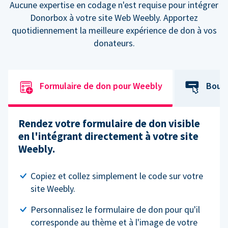
Aucune expertise en codage n'est requise pour intégrer
Donorbox à votre site Web Weebly. Apportez
quotidiennement la meilleure expérience de don à vos
donateurs.
Formulaire de don pour Weebly
Bout
Rendez votre formulaire de don visible
en l'intégrant directement à votre site
Weebly.
Copiez et collez simplement le code sur votre
site Weebly.
Personnalisez le formulaire de don pour qu'il
corresponde au thème et à l'image de votre