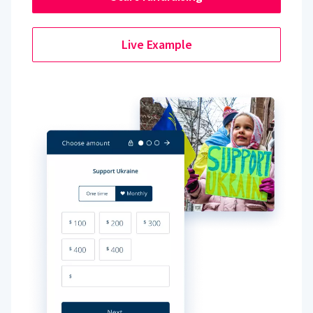
Live Example