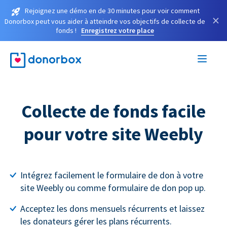
Rejoignez une démo en de 30 minutes pour voir comment
×
Donorbox peut vous aider à atteindre vos objectifs de collecte de
fonds !
Enregistrez votre place
Collecte de fonds facile
pour votre site Weebly
Intégrez facilement le formulaire de don à votre
site Weebly ou comme formulaire de don pop up.
Acceptez les dons mensuels récurrents et laissez
les donateurs gérer les plans récurrents.