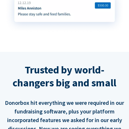
Trusted by world-
changers big and small
Donorbox hit everything we were required in our
fundraising software, plus your platform
incorporated features we asked for in our early
discussions. Now we are seeing everything we