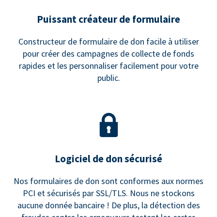
Puissant créateur de formulaire
Constructeur de formulaire de don facile à utiliser
pour créer des campagnes de collecte de fonds
rapides et les personnaliser facilement pour votre
public.
Logiciel de don sécurisé
Nos formulaires de don sont conformes aux normes
PCI et sécurisés par SSL/TLS. Nous ne stockons
aucune donnée bancaire ! De plus, la détection des