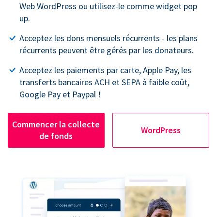
Web WordPress ou utilisez-le comme widget pop
up.
Acceptez les dons mensuels récurrents - les plans
récurrents peuvent être gérés par les donateurs.
Acceptez les paiements par carte, Apple Pay, les
transferts bancaires ACH et SEPA à faible coût,
Google Pay et Paypal !
Commencer la collecte
WordPress
de fonds