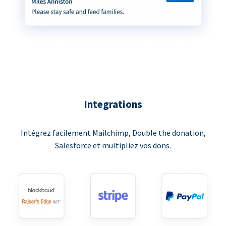
Integrations
Intégrez facilement Mailchimp, Double the donation,
Salesforce et multipliez vos dons.