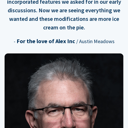
incorporated features we asked for in our early
discussions. Now we are seeing everything we
wanted and these modifications are more ice
cream on the pie.
For the love of Alex Inc
-
/ Austin Meadows