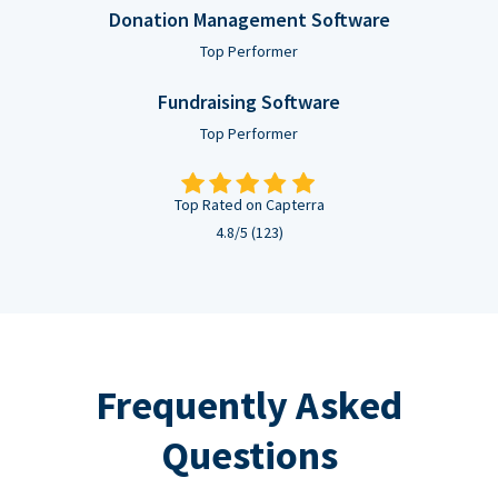
Donation Management Software
Top Performer
Fundraising Software
Top Performer
Top Rated on Capterra
4.8/5 (123)
Frequently Asked
Questions