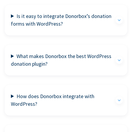
Is it easy to integrate Donorbox’s donation
forms with WordPress?
What makes Donorbox the best WordPress
donation plugin?
How does Donorbox integrate with
WordPress?