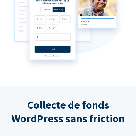
Collecte de fonds
WordPress sans friction