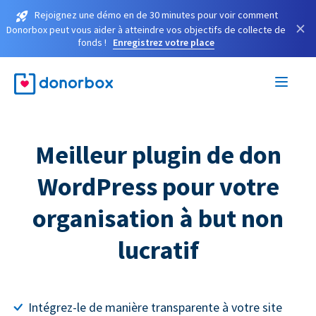
Rejoignez une démo en de 30 minutes pour voir comment
×
Donorbox peut vous aider à atteindre vos objectifs de collecte de
fonds !
Enregistrez votre place
Meilleur plugin de don
WordPress pour votre
organisation à but non
lucratif
Intégrez-le de manière transparente à votre site