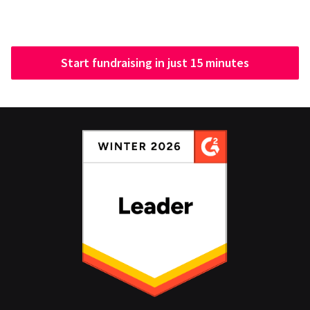
Start fundraising in just 15 minutes