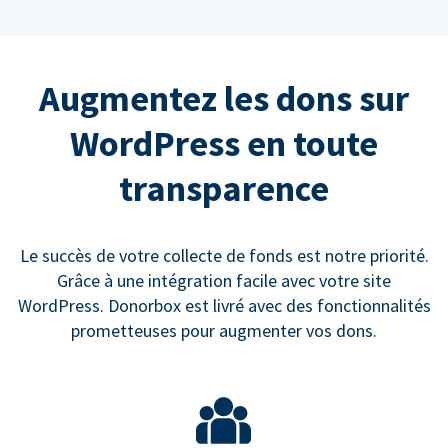
Augmentez les dons sur
WordPress en toute
transparence
Le succès de votre collecte de fonds est notre priorité.
Grâce à une intégration facile avec votre site
WordPress. Donorbox est livré avec des fonctionnalités
prometteuses pour augmenter vos dons.