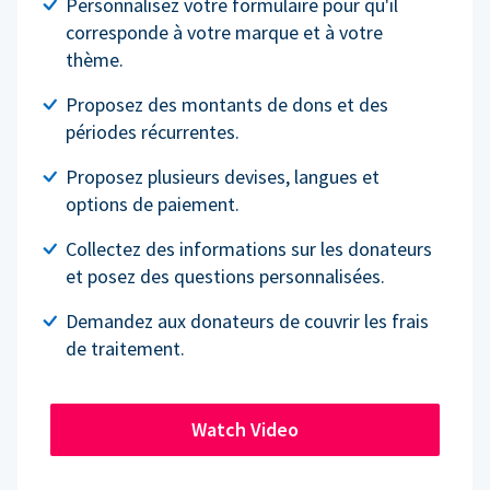
Personnalisez votre formulaire pour qu'il
corresponde à votre marque et à votre
thème.
Proposez des montants de dons et des
périodes récurrentes.
Proposez plusieurs devises, langues et
options de paiement.
Collectez des informations sur les donateurs
et posez des questions personnalisées.
Demandez aux donateurs de couvrir les frais
de traitement.
Watch Video