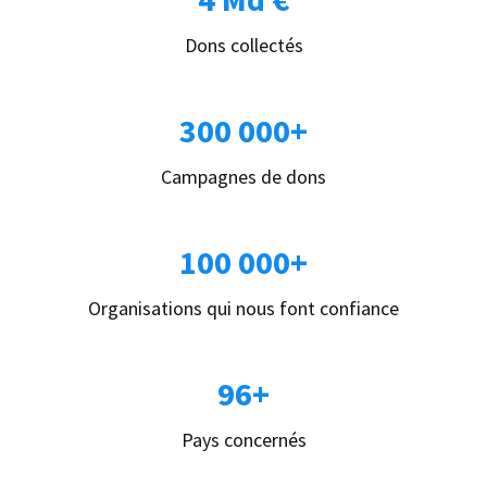
Dons collectés
300 000+
Campagnes de dons
100 000+
Organisations qui nous font confiance
96+
Pays concernés