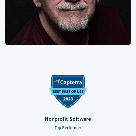
Nonprofit Software
Top Performer