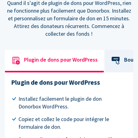
Quand il s'agit de plugin de dons pour WordPress, rien
ne fonctionne plus facilement que Donorbox. Installez
et personnalisez un formulaire de don en 15 minutes.
Attirez des donateurs récurrents. Commencez à
collecter des fonds !
Plugin de dons pour WordPress
Bouto
Plugin de dons pour WordPress
Installez facilement le plugin de don
Donorbox WordPress.
Copiez et collez le code pour intégrer le
formulaire de don.