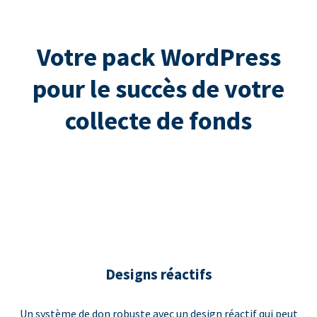
Votre pack WordPress
pour le succès de votre
collecte de fonds
Designs réactifs
Un système de don robuste avec un design réactif qui peut