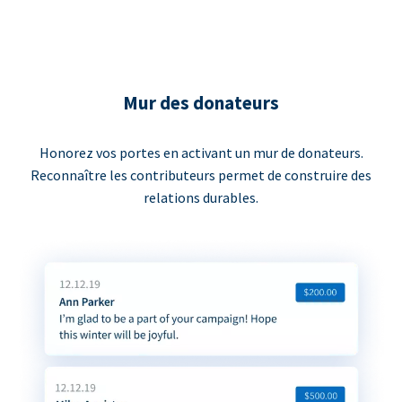
Mur des donateurs
Honorez vos portes en activant un mur de donateurs.
Reconnaître les contributeurs permet de construire des
relations durables.