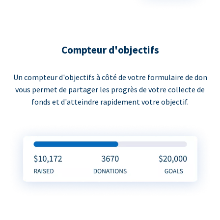
Compteur d'objectifs
Un compteur d'objectifs à côté de votre formulaire de don
vous permet de partager les progrès de votre collecte de
fonds et d'atteindre rapidement votre objectif.