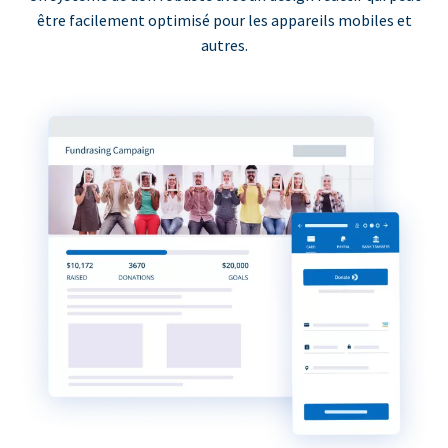
être facilement optimisé pour les appareils mobiles et
autres.