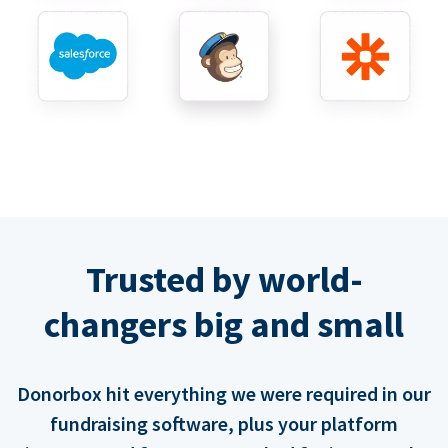
Trusted by world-
changers big and small
Donorbox hit everything we were required in our
fundraising software, plus your platform