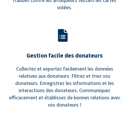
fraudes contre les arnaqueurs testant les cartes
volées.
Gestion facile des donateurs
Collectez et exportez facilement les données
relatives aux donateurs. Filtrez et triez vos
donateurs. Enregistrez les informations et les
interactions des donateurs. Communiquez
efficacement et établissez de bonnes relations avec
vos donateurs !