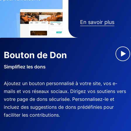
En savoir plus
Bouton de Don
Simplifiez les dons
Ajoutez un bouton personnalisé à votre site, vos e-
mails et vos réseaux sociaux. Dirigez vos soutiens vers
votre page de dons sécurisée. Personnalisez-le et
incluez des suggestions de dons prédéfinies pour
faciliter les contributions.