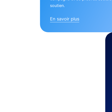
soutien.
En savoir plus