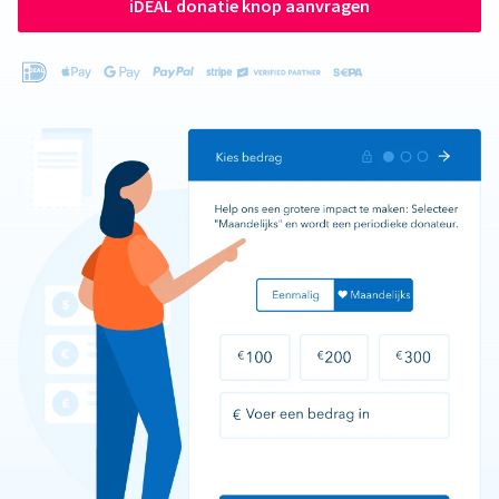
iDEAL donatie knop aanvragen