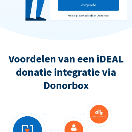
Voordelen van een iDEAL
donatie integratie via
Donorbox