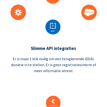
Slimme API integraties
Er is maar 1 klik nodig om een terugkerende iDEAL
donatie in te stellen. Er is geen registratiescherm of
meer informatie vereist.