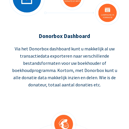
Donorbox Dashboard
Via het Donorbox dashboard kunt u makkelijk al uw
transactiedata exporteren naar verschillende
bestandsformaten voor uw boekhouder of
boekhoudprogramma. Kortom, met Donorbox kunt u
alle donatie data makkelijk inzien en delen. Wie is de
donateur, totaal aantal donaties etc.