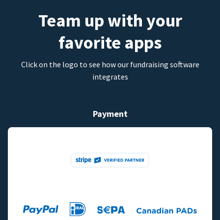
Team up with your
favorite apps
Click on the logo to see how our fundraising software
integrates
Payment