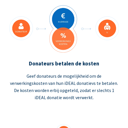
Donateurs betalen de kosten
Geef donateurs de mogelijkheid om de
verwerkingskosten van hun iDEAL donatievs te betalen.
De kosten worden erbij opgeteld, zodat er slechts 1
iDEAL donatie wordt verwerkt.