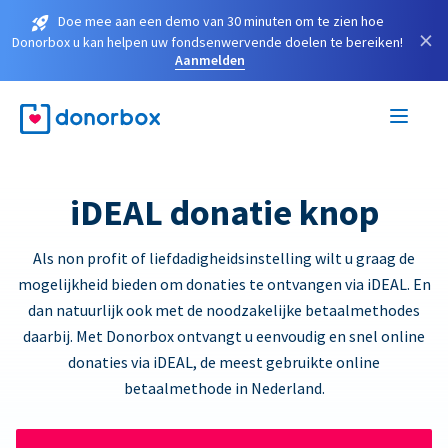
Doe mee aan een demo van 30 minuten om te zien hoe
×
Donorbox u kan helpen uw fondsenwervende doelen te bereiken!
Aanmelden
iDEAL donatie knop
Als non profit of liefdadigheidsinstelling wilt u graag de
mogelijkheid bieden om donaties te ontvangen via iDEAL. En
dan natuurlijk ook met de noodzakelijke betaalmethodes
daarbij. Met Donorbox ontvangt u eenvoudig en snel online
donaties via iDEAL, de meest gebruikte online
betaalmethode in Nederland.