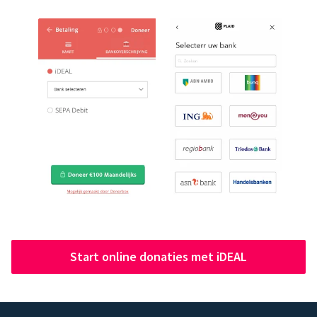
Start online donaties met iDEAL