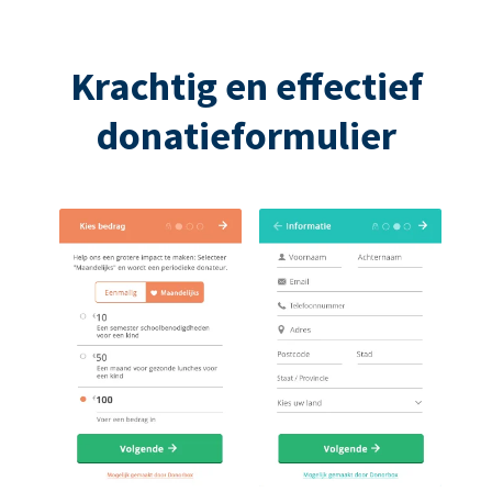
Krachtig en effectief
donatieformulier