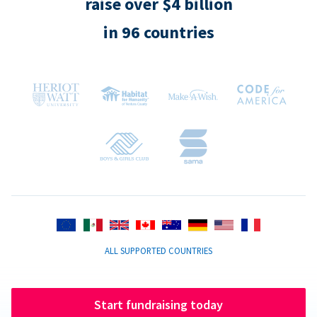
raise over $4 billion
in 96 countries
ALL SUPPORTED COUNTRIES
Start fundraising today