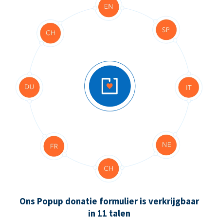
Ons Popup donatie formulier is verkrijgbaar
in 11 talen