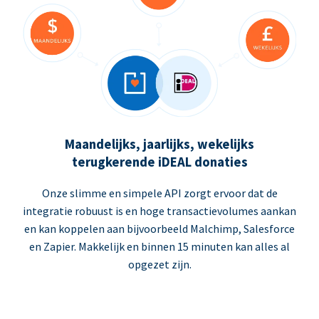
Maandelijks, jaarlijks, wekelijks
terugkerende iDEAL donaties
Onze slimme en simpele API zorgt ervoor dat de
integratie robuust is en hoge transactievolumes aankan
en kan koppelen aan bijvoorbeeld Malchimp, Salesforce
en Zapier. Makkelijk en binnen 15 minuten kan alles al
opgezet zijn.