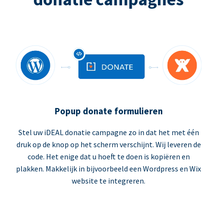
Popup donate formulieren
Stel uw iDEAL donatie campagne zo in dat het met één
druk op de knop op het scherm verschijnt. Wij leveren de
code. Het enige dat u hoeft te doen is kopiëren en
plakken. Makkelijk in bijvoorbeeld een Wordpress en Wix
website te integreren.