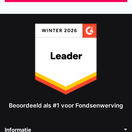
Beoordeeld als #1 voor Fondsenwerving
Informatie