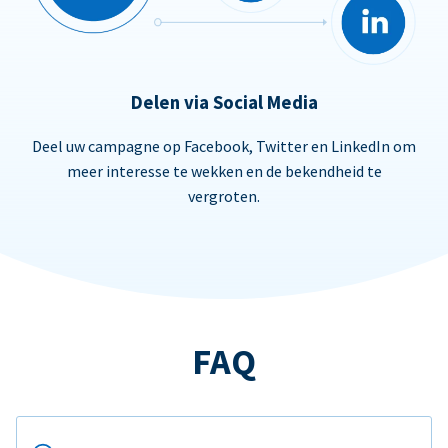
Delen via Social Media
Deel uw campagne op Facebook, Twitter en LinkedIn om
meer interesse te wekken en de bekendheid te
vergroten.
FAQ