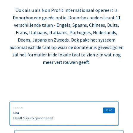
Ook als u als Non Profit internationaal opereert is
Donorbox een goede optie. Donorbox ondersteunt 11
verschillende talen - Engels, Spaans, Chinees, Duits,
Frans, Italiaans, Italiaans, Portugees, Nederlands,
Deens, Japans en Zweeds. Ook pakt het systeem
automatisch de taal op waar de donateur is gevestigd en
zal het formulier in de lokale taal te zien zijn wat nog
meer vertrouwen geeft.