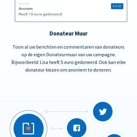
Donateur Muur
Toon al uw berichten en commentaren van donateurs
op de eigen Donateurmuur van uw campagne.
Bijvoorbeeld: Lisa heeft 5 euro gedoneerd. Ook kan elke
donateur kiezen om anoniem te doneren.